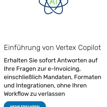
Einführung von Vertex Copilot
Erhalten Sie sofort Antworten auf
Ihre Fragen zur e-Invoicing,
einschließlich Mandaten, Formaten
und Integrationen, ohne Ihren
Workflow zu verlassen
MEHR ERFAHREN