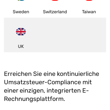
Sweden
Switzerland
Taiwan
UK
Erreichen Sie eine kontinuierliche
Umsatzsteuer-Compliance mit
einer einzigen, integrierten E-
Rechnungsplattform.