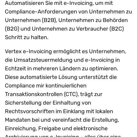
Automatisieren Sie mit e-Invoicing, um mit
Compliance-Anforderungen von Unternehmen zu
Unternehmen (B2B), Unternehmen zu Behörden
(B2G) und Unternehmen zu Verbraucher (B2C)
Schritt zu halten.
Vertex e-Invoicing ermöglicht es Unternehmen,
die Umsatzsteuermeldung und e-Invoicing in
Echtzeit in mehreren Ländern zu optimieren.
Diese automatisierte Lösung unterstützt die
Compliance mir kontinuierlichen
Transaktionskontrollen (CTC), trägt zur
Sicherstellung der Einhaltung von
Rechtsvorschriften im Einklang mit lokalen
Mandaten bei und vereinfacht die Erstellung,
Einreichung, Freigabe und elektronische
Archivierung von e-Invoicing – alles über eine