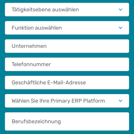
Tätigkeitsebene auswählen
Funktionale Rolle
Unternehmen
Telefonnummer
Geschäftliche E-Mail-Adresse
Primary App/Tech Provider
Berufsbezeichnung