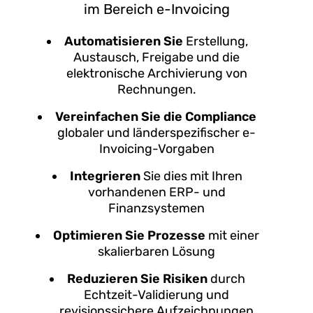
im Bereich e-Invoicing
Automatisieren Sie
Erstellung,
Austausch, Freigabe und die
elektronische Archivierung von
Rechnungen.
Vereinfachen Sie die Compliance
globaler und länderspezifischer e-
Invoicing-Vorgaben
Integrieren
Sie dies mit Ihren
vorhandenen ERP- und
Finanzsystemen
Optimieren Sie Prozesse
mit einer
skalierbaren Lösung
Reduzieren Sie Risiken
durch
Echtzeit-Validierung und
revisionssichere Aufzeichnungen