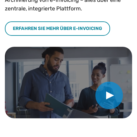
zentrale, integrierte Plattform.
ERFAHREN SIE MEHR ÜBER E-INVOICING
Video abspielen