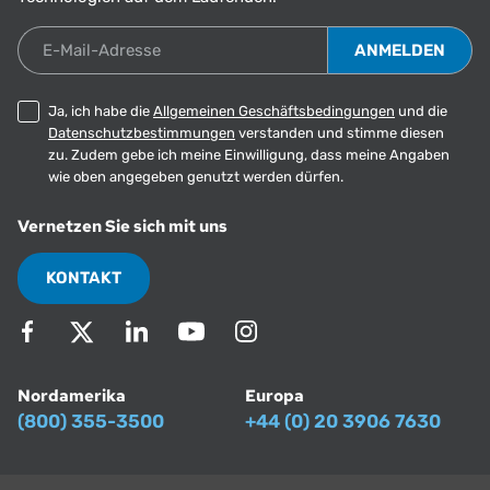
E-Mail-Adresse
Ja, ich habe die
Allgemeinen Geschäftsbedingungen
und die
Datenschutzbestimmungen
verstanden und stimme diesen
zu. Zudem gebe ich meine Einwilligung, dass meine Angaben
wie oben angegeben genutzt werden dürfen.
Vernetzen Sie sich mit uns
KONTAKT
Nordamerika
Europa
(800) 355-3500
+44 (0) 20 3906 7630