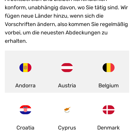
konform, unabhängig davon, wo Sie tätig sind. Wir
fügen neue Länder hinzu, wenn sich die
Vorschriften ändern, also kommen Sie regelmäßig
vorbei, um die neuesten Abdeckungen zu
erhalten.
Andorra
Austria
Belgium
Croatia
Cyprus
Denmark