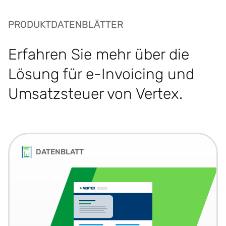
PRODUKTDATENBLÄTTER
Erfahren Sie mehr über die
Lösung für e-Invoicing und
Umsatzsteuer von Vertex.
DATENBLATT