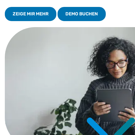
ZEIGE MIR MEHR
DEMO BUCHEN