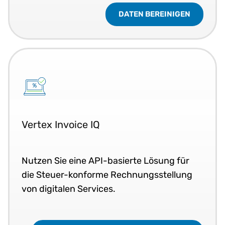
DATEN BEREINIGEN
Vertex Invoice IQ
Nutzen Sie eine API-basierte Lösung für
die Steuer-konforme Rechnungsstellung
von digitalen Services.