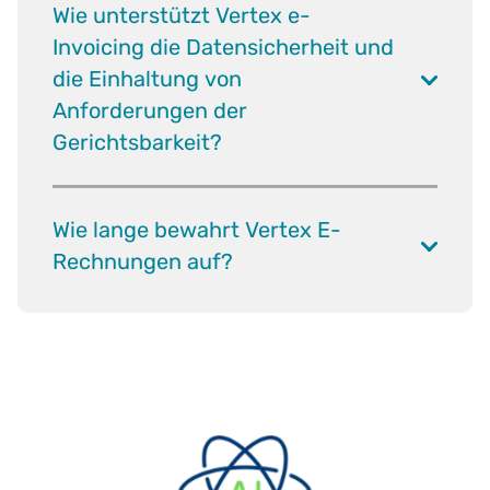
Wie unterstützt Vertex e-
Invoicing die Datensicherheit und
die Einhaltung von
Anforderungen der
Gerichtsbarkeit?
Wie lange bewahrt Vertex E-
Rechnungen auf?