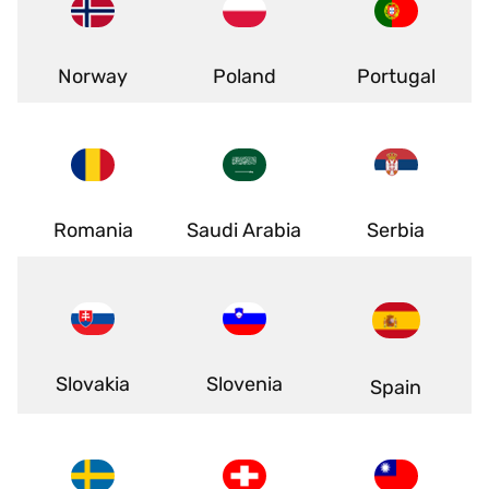
Norway
Poland
Portugal
Romania
Saudi Arabia
Serbia
Slovakia
Slovenia
Spain