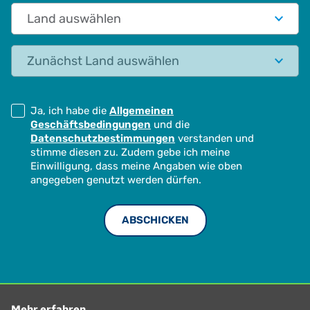
Land auswählen
Status
Ja, ich habe die
Allgemeinen
Geschäftsbedingungen
und die
Datenschutzbestimmungen
verstanden und
stimme diesen zu. Zudem gebe ich meine
Einwilligung, dass meine Angaben wie oben
angegeben genutzt werden dürfen.
Mehr erfahren