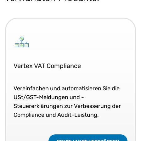
Vertex VAT Compliance
Vereinfachen und automatisieren Sie die
USt/GST-Meldungen und -
Steuererklärungen zur Verbesserung der
Compliance und Audit-Leistung.