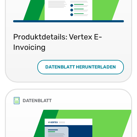
Produktdetails: Vertex E-
Invoicing
DATENBLATT HERUNTERLADEN
DATENBLATT