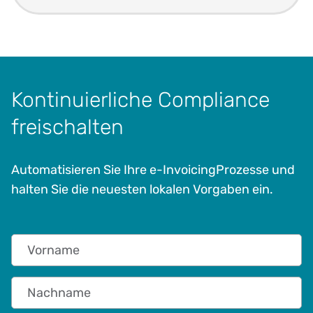
Kontinuierliche Compliance
freischalten
Automatisieren Sie Ihre e-InvoicingProzesse und
halten Sie die neuesten lokalen Vorgaben ein.
Vorname
Nachname