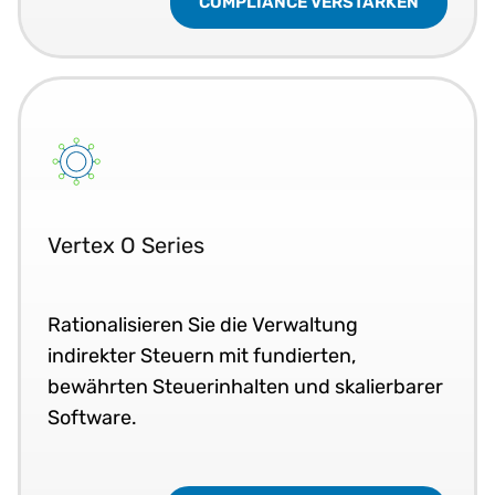
COMPLIANCE VERSTÄRKEN
Vertex O Series
Rationalisieren Sie die Verwaltung
indirekter Steuern mit fundierten,
bewährten Steuerinhalten und skalierbarer
Software.