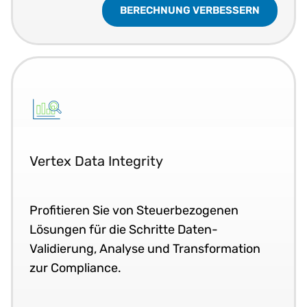
BERECHNUNG VERBESSERN
Vertex Data Integrity
Profitieren Sie von Steuerbezogenen
Lösungen für die Schritte Daten-
Validierung, Analyse und Transformation
zur Compliance.