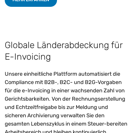
Globale Länderabdeckung für
E-Invoicing
Unsere einheitliche Plattform automatisiert die
Compliance mit B2B-, B2C- und B2G-Vorgaben
für die e-Invoicing in einer wachsenden Zahl von
Gerichtsbarkeiten. Von der Rechnungserstellung
und Echtzeitfreigabe bis zur Meldung und
sicheren Archivierung verwalten Sie den
gesamten Lebenszyklus in einem Steuer-bereiten
Arbeitsbereich und bleiben kontinuierlich