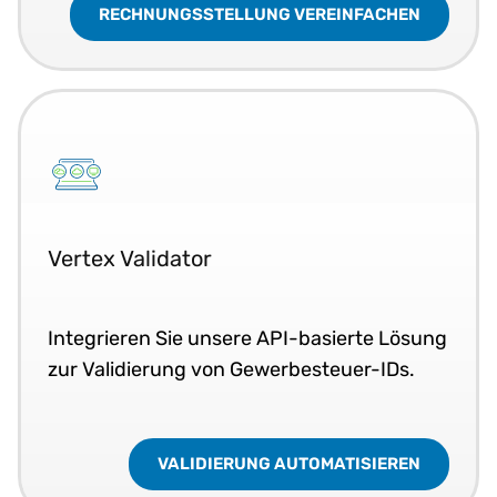
RECHNUNGSSTELLUNG VEREINFACHEN
Vertex Validator
Integrieren Sie unsere API-basierte Lösung
zur Validierung von Gewerbesteuer-IDs.
VALIDIERUNG AUTOMATISIEREN