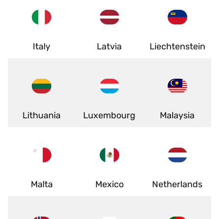
Italy
Latvia
Liechtenstein
Lithuania
Luxembourg
Malaysia
Malta
Mexico
Netherlands