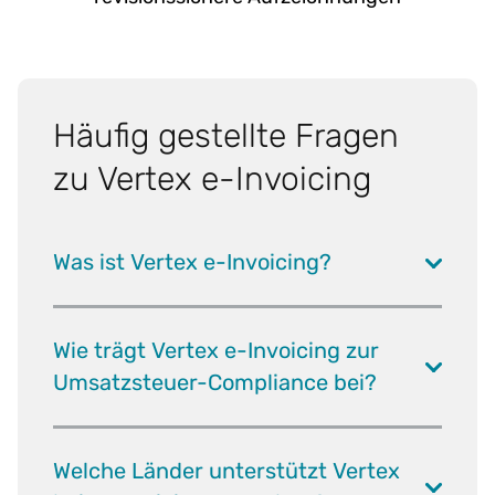
Häufig gestellte Fragen
zu Vertex e-Invoicing
Was ist Vertex e-Invoicing?
Wie trägt Vertex e-Invoicing zur
Umsatzsteuer-Compliance bei?
Welche Länder unterstützt Vertex