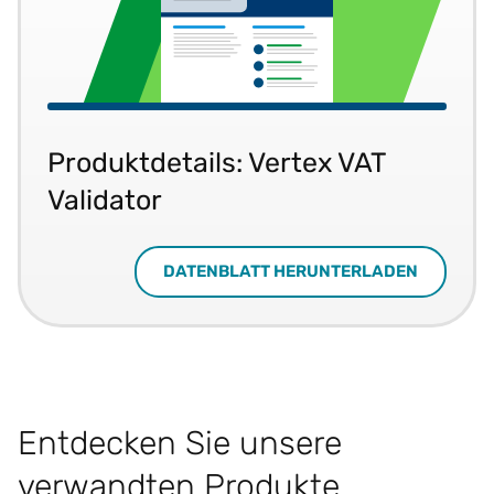
Produktdetails: Vertex VAT
Validator
DATENBLATT HERUNTERLADEN
Entdecken Sie unsere
verwandten Produkte.