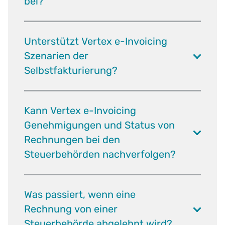
bei?
Unterstützt Vertex e-Invoicing
Szenarien der
Selbstfakturierung?
Kann Vertex e-Invoicing
Genehmigungen und Status von
Rechnungen bei den
Steuerbehörden nachverfolgen?
Was passiert, wenn eine
Rechnung von einer
Steuerbehörde abgelehnt wird?