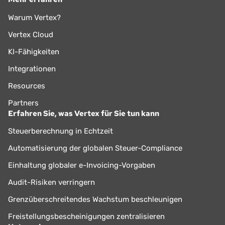
Warum Vertex?
Vertex Cloud
KI-Fähigkeiten
Integrationen
Resources
Partners
Erfahren Sie, was Vertex für Sie tun kann
Steuerberechnung in Echtzeit
Automatisierung der globalen Steuer-Compliance
Einhaltung globaler e-Invoicing-Vorgaben
Audit-Risiken verringern
Grenzüberschreitendes Wachstum beschleunigen
Freistellungsbescheinigungen zentralisieren