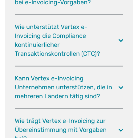
bei e-Invoicing-Vorgaben?
Wie unterstützt Vertex e-
Invoicing die Compliance
kontinuierlicher
Transaktionskontrollen (CTC)?
Kann Vertex e-Invoicing
Unternehmen unterstützen, die in
mehreren Ländern tätig sind?
Wie trägt Vertex e-Invoicing zur
Übereinstimmung mit Vorgaben