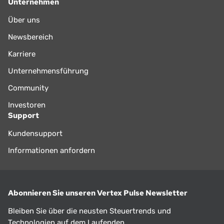
Unternehmen
Über uns
Newsbereich
Karriere
Unternehmensführung
Community
Investoren
Support
Kundensupport
Informationen anfordern
Abonnieren Sie unseren Vertex Pulse Newsletter
Bleiben Sie über die neusten Steuertrends und
Technologien auf dem Laufenden.