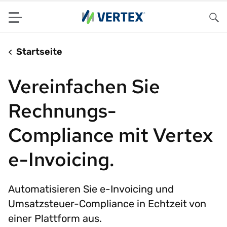
Menu
Su
Startseite
Vereinfachen Sie
Rechnungs-
Compliance mit Vertex
e-Invoicing.
Automatisieren Sie e-Invoicing und
Umsatzsteuer-Compliance in Echtzeit von
einer Plattform aus.