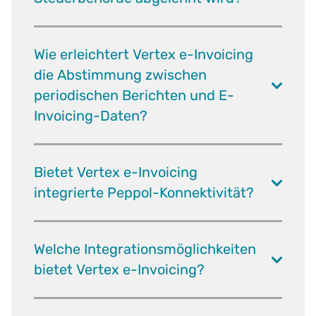
Wie erleichtert Vertex e-Invoicing
die Abstimmung zwischen
periodischen Berichten und E-
Invoicing-Daten?
Bietet Vertex e-Invoicing
integrierte Peppol-Konnektivität?
Welche Integrationsmöglichkeiten
bietet Vertex e-Invoicing?