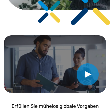
Video abspielen
Erfüllen Sie mühelos globale Vorgaben