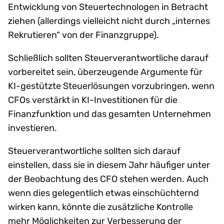
Entwicklung von Steuertechnologen in Betracht
ziehen (allerdings vielleicht nicht durch „internes
Rekrutieren“ von der Finanzgruppe).
Schließlich sollten Steuerverantwortliche darauf
vorbereitet sein, überzeugende Argumente für
KI-gestützte Steuerlösungen vorzubringen, wenn
CFOs verstärkt in KI-Investitionen für die
Finanzfunktion und das gesamten Unternehmen
investieren.
Steuerverantwortliche sollten sich darauf
einstellen, dass sie in diesem Jahr häufiger unter
der Beobachtung des CFO stehen werden. Auch
wenn dies gelegentlich etwas einschüchternd
wirken kann, könnte die zusätzliche Kontrolle
mehr Möglichkeiten zur Verbesserung der