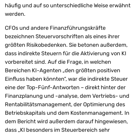
häufig und auf so unterschiedliche Weise erwähnt
werden.
CFOs und andere Finanzführungskräfte
bezeichnen Steuervorschriften als eines ihrer
größten Risikobedenken. Sie betonen außerdem,
dass indirekte Steuern für die Aktivierung von KI
vorbereitet sind. Auf die Frage, in welchen
Bereichen KI-Agenten „den größten positiven
Einfluss haben könnten“, war die indirekte Steuer
eine der Top-Fünf-Antworten – direkt hinter der
Finanzplanung und -analyse, dem Vertriebs- und
Rentabilitätsmanagement, der Optimierung des
Betriebskapitals und dem Kostenmanagement. In
dem Bericht wird außerdem darauf hingewiesen,
dass „KI besonders im Steuerbereich sehr