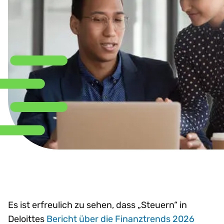
Es ist erfreulich zu sehen, dass „Steuern“ in
Deloittes
Bericht über die Finanztrends 2026