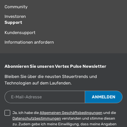
Community
Investoren
Support
Kundensupport
Informationen anfordern
Abonnieren Sie unseren Vertex Pulse Newsletter
Bleiben Sie über die neusten Steuertrends und
Technologien auf dem Laufenden.
E-Mail-Adresse
Ja, ich habe die
Allgemeinen Geschäftsbedingungen
und die
Datenschutzbestimmungen
verstanden und stimme diesen
zu. Zudem gebe ich meine Einwilligung, dass meine Angaben