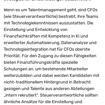
Wenn es um Talentmanagement geht, sind CFOs
(wie Steuerverantwortliche) bestrebt, ihre Teams
mit Technologiekenntnissen auszustatten. Die
Einstellung und Entwicklung von
Finanzfachkräften mit Kompetenz in KI und
erweiterter Automatisierung, Datenanalyse und
Technologieintegration hat für CFOs oberste
Priorität. Für den Zugang zu diesen Fähigkeiten
bieten Finanzführungskräfte spezielle
Schulungen an, um bestehende Mitarbeiter
weiterzubilden und dabei werden Kandidaten mit
nicht-traditionellem Hintergrund in Betracht
gezogen und Talente aus anderen Abteilungen
„intern rekrutiert“. Steuerverantwortliche sollten
ähnliche Ansätze für die Einstellung und