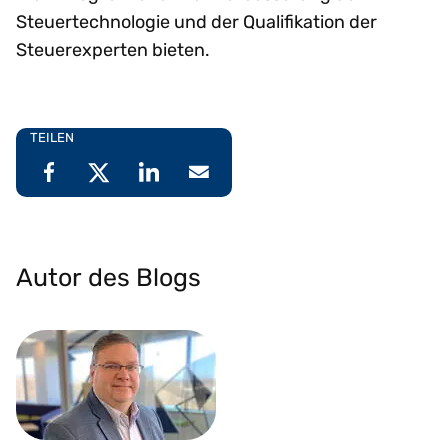
Steuertechnologie und der Qualifikation der
Steuerexperten bieten.
TEILEN
Autor des Blogs