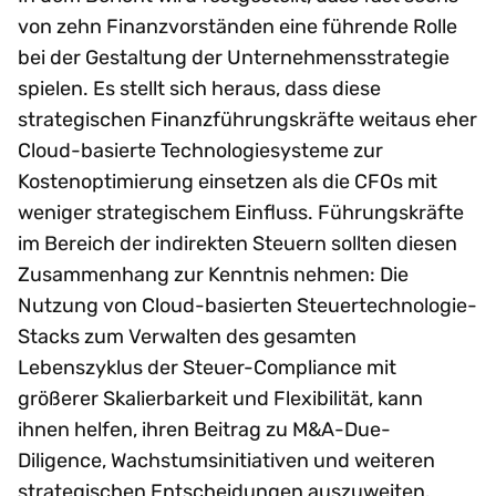
von zehn Finanzvorständen eine führende Rolle
bei der Gestaltung der Unternehmensstrategie
spielen. Es stellt sich heraus, dass diese
strategischen Finanzführungskräfte weitaus eher
Cloud-basierte Technologiesysteme zur
Kostenoptimierung einsetzen als die CFOs mit
weniger strategischem Einfluss. Führungskräfte
im Bereich der indirekten Steuern sollten diesen
Zusammenhang zur Kenntnis nehmen: Die
Nutzung von Cloud-basierten Steuertechnologie-
Stacks zum Verwalten des gesamten
Lebenszyklus der Steuer-Compliance mit
größerer Skalierbarkeit und Flexibilität, kann
ihnen helfen, ihren Beitrag zu M&A-Due-
Diligence, Wachstumsinitiativen und weiteren
strategischen Entscheidungen auszuweiten.