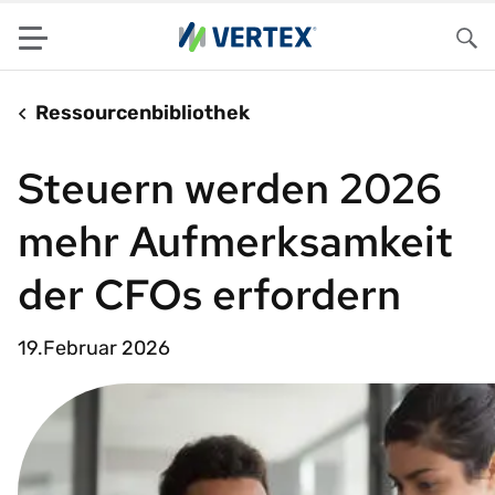
Menu
Su
Ressourcenbibliothek
Steuern werden 2026
mehr Aufmerksamkeit
der CFOs erfordern
19.Februar 2026