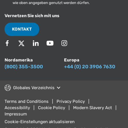
wie oben angegeben genutzt werden dürfen.
Vernetzen Sie sich mit uns
KONTAKT
Nordamerika
Europa
(800) 355-3500
+44 (0) 20 3906 7630
Globales Verzeichnis
Terms and Conditions
Privacy Policy
Accessibility
Cookie Policy
Modern Slavery Act
Impressum
Cookie-Einstellungen aktualisieren