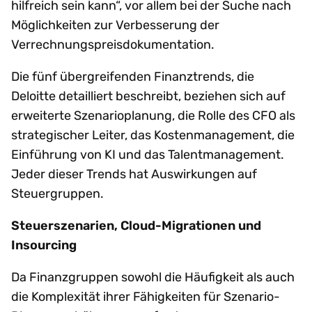
hilfreich sein kann“, vor allem bei der Suche nach
Möglichkeiten zur Verbesserung der
Verrechnungspreisdokumentation.
Die fünf übergreifenden Finanztrends, die
Deloitte detailliert beschreibt, beziehen sich auf
erweiterte Szenarioplanung, die Rolle des CFO als
strategischer Leiter, das Kostenmanagement, die
Einführung von KI und das Talentmanagement.
Jeder dieser Trends hat Auswirkungen auf
Steuergruppen.
Steuerszenarien, Cloud-Migrationen und
Insourcing
Da Finanzgruppen sowohl die Häufigkeit als auch
die Komplexität ihrer Fähigkeiten für Szenario-