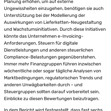
Planung erhöhen, um auf externe
Ungewissheiten einzugehen, benötigen sie auch
Unterstützung bei der Modellierung der
Auswirkungen von Lieferketten-Neugestaltung
und Wachstumsinitiativen. Durch diese Initiativen
könnte das Unternehmen e-Invoicing-
Anforderungen, Steuern für digitale
Dienstleistungen und anderen steuerlichen
Compliance-Belastungen gegenüberstehen.
Immer mehr Finanzgruppen führen inzwischen
wöchentliche oder sogar tägliche Analysen von
Marktbedingungen, regulatorischen Trends und
anderen Unwägbarkeiten durch – und
Steuergruppen sollten darauf vorbereitet sein,
Einblicke zu diesen Bewertungen beizutragen.
In dem Bericht wird festgestellt, dass fast sechs