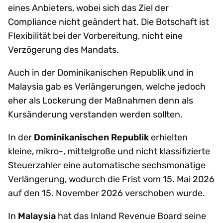
eines Anbieters, wobei sich das Ziel der
Compliance nicht geändert hat. Die Botschaft ist
Flexibilität bei der Vorbereitung, nicht eine
Verzögerung des Mandats.
Auch in der Dominikanischen Republik und in
Malaysia gab es Verlängerungen, welche jedoch
eher als Lockerung der Maßnahmen denn als
Kursänderung verstanden werden sollten.
In der
Dominikanischen Republik
erhielten
kleine, mikro-, mittelgroße und nicht klassifizierte
Steuerzahler eine automatische sechsmonatige
Verlängerung, wodurch die Frist vom 15. Mai 2026
auf den 15. November 2026 verschoben wurde.
In
Malaysia
hat das Inland Revenue Board seine