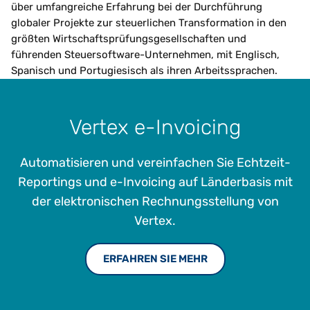
über umfangreiche Erfahrung bei der Durchführung
globaler Projekte zur steuerlichen Transformation in den
größten Wirtschaftsprüfungsgesellschaften und
führenden Steuersoftware-Unternehmen, mit Englisch,
Spanisch und Portugiesisch als ihren Arbeitssprachen.
Vertex e-Invoicing
Automatisieren und vereinfachen Sie Echtzeit-
Reportings und e-Invoicing auf Länderbasis mit
der elektronischen Rechnungsstellung von
Vertex.
ERFAHREN SIE MEHR