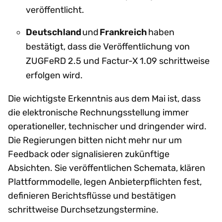
veröffentlicht.
Deutschland
und
Frankreich
haben
bestätigt, dass die Veröffentlichung von
ZUGFeRD 2.5 und Factur-X 1.09 schrittweise
erfolgen wird.
Die wichtigste Erkenntnis aus dem Mai ist, dass
die elektronische Rechnungsstellung immer
operationeller, technischer und dringender wird.
Die Regierungen bitten nicht mehr nur um
Feedback oder signalisieren zukünftige
Absichten. Sie veröffentlichen Schemata, klären
Plattformmodelle, legen Anbieterpflichten fest,
definieren Berichtsflüsse und bestätigen
schrittweise Durchsetzungstermine.