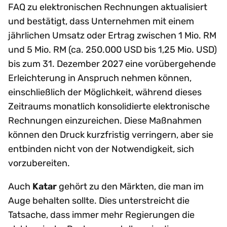
FAQ zu elektronischen Rechnungen aktualisiert
und bestätigt, dass Unternehmen mit einem
jährlichen Umsatz oder Ertrag zwischen 1 Mio. RM
und 5 Mio. RM (ca. 250.000 USD bis 1,25 Mio. USD)
bis zum 31. Dezember 2027 eine vorübergehende
Erleichterung in Anspruch nehmen können,
einschließlich der Möglichkeit, während dieses
Zeitraums monatlich konsolidierte elektronische
Rechnungen einzureichen. Diese Maßnahmen
können den Druck kurzfristig verringern, aber sie
entbinden nicht von der Notwendigkeit, sich
vorzubereiten.
Auch
Katar
gehört zu den Märkten, die man im
Auge behalten sollte. Dies unterstreicht die
Tatsache, dass immer mehr Regierungen die