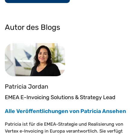
Autor des Blogs
Patricia Jordan
EMEA E-Invoicing Solutions & Strategy Lead
Alle Veröffentlichungen von Patricia Ansehen
Patricia ist für die EMEA-Strategie und Realisierung von
Vertex e-Invoicing in Europa verantwortlich. Sie verfügt