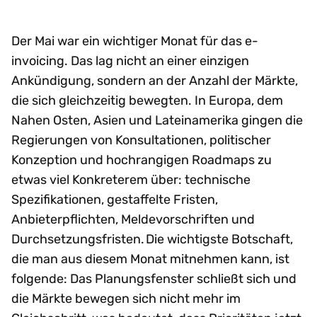
Der Mai war ein wichtiger Monat für das e-
invoicing. Das lag nicht an einer einzigen
Ankündigung, sondern an der Anzahl der Märkte,
die sich gleichzeitig bewegten. In Europa, dem
Nahen Osten, Asien und Lateinamerika gingen die
Regierungen von Konsultationen, politischer
Konzeption und hochrangigen Roadmaps zu
etwas viel Konkreterem über: technische
Spezifikationen, gestaffelte Fristen,
Anbieterpflichten, Meldevorschriften und
Durchsetzungsfristen. Die wichtigste Botschaft,
die man aus diesem Monat mitnehmen kann, ist
folgende: Das Planungsfenster schließt sich und
die Märkte bewegen sich nicht mehr im