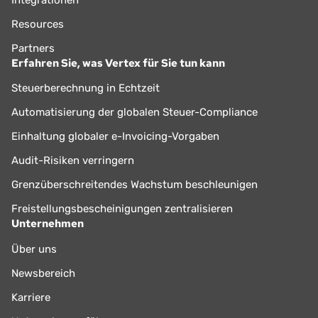
Resources
Partners
Erfahren Sie, was Vertex für Sie tun kann
Steuerberechnung in Echtzeit
Automatisierung der globalen Steuer-Compliance
Einhaltung globaler e-Invoicing-Vorgaben
Audit-Risiken verringern
Grenzüberschreitendes Wachstum beschleunigen
Freistellungsbescheinigungen zentralisieren
Unternehmen
Über uns
Newsbereich
Karriere