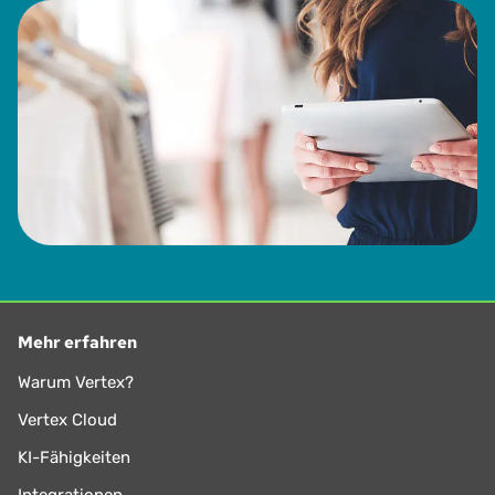
Mehr erfahren
Warum Vertex?
Vertex Cloud
KI-Fähigkeiten
Integrationen