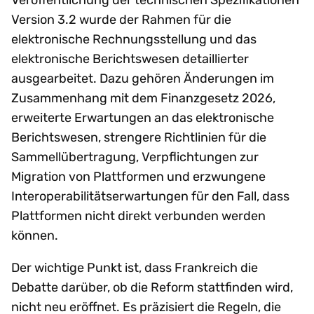
Version 3.2 wurde der Rahmen für die
elektronische Rechnungsstellung und das
elektronische Berichtswesen detaillierter
ausgearbeitet. Dazu gehören Änderungen im
Zusammenhang mit dem Finanzgesetz 2026,
erweiterte Erwartungen an das elektronische
Berichtswesen, strengere Richtlinien für die
Sammellübertragung, Verpflichtungen zur
Migration von Plattformen und erzwungene
Interoperabilitätserwartungen für den Fall, dass
Plattformen nicht direkt verbunden werden
können.
Der wichtige Punkt ist, dass Frankreich die
Debatte darüber, ob die Reform stattfinden wird,
nicht neu eröffnet. Es präzisiert die Regeln, die