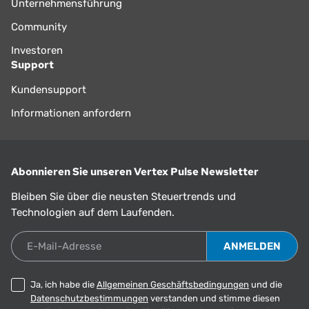
Unternehmensführung
Community
Investoren
Support
Kundensupport
Informationen anfordern
Abonnieren Sie unseren Vertex Pulse Newsletter
Bleiben Sie über die neusten Steuertrends und
Technologien auf dem Laufenden.
E-Mail-Adresse
Ja, ich habe die
Allgemeinen Geschäftsbedingungen
und die
Datenschutzbestimmungen
verstanden und stimme diesen