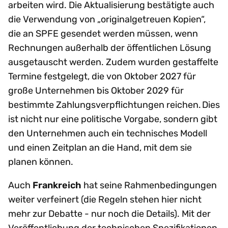
arbeiten wird. Die Aktualisierung bestätigte auch
die Verwendung von „originalgetreuen Kopien“,
die an SPFE gesendet werden müssen, wenn
Rechnungen außerhalb der öffentlichen Lösung
ausgetauscht werden. Zudem wurden gestaffelte
Termine festgelegt, die von Oktober 2027 für
große Unternehmen bis Oktober 2029 für
bestimmte Zahlungsverpflichtungen reichen. Dies
ist nicht nur eine politische Vorgabe, sondern gibt
den Unternehmen auch ein technisches Modell
und einen Zeitplan an die Hand, mit dem sie
planen können.
Auch
Frankreich
hat seine Rahmenbedingungen
weiter verfeinert (die Regeln stehen hier nicht
mehr zur Debatte - nur noch die Details). Mit der
Veröffentlichung der technischen Spezifikationen