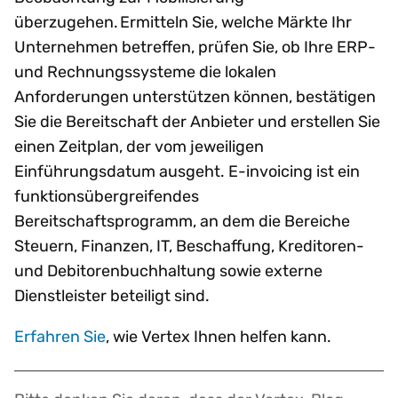
überzugehen. Ermitteln Sie, welche Märkte Ihr
Unternehmen betreffen, prüfen Sie, ob Ihre ERP-
und Rechnungssysteme die lokalen
Anforderungen unterstützen können, bestätigen
Sie die Bereitschaft der Anbieter und erstellen Sie
einen Zeitplan, der vom jeweiligen
Einführungsdatum ausgeht. E-invoicing ist ein
funktionsübergreifendes
Bereitschaftsprogramm, an dem die Bereiche
Steuern, Finanzen, IT, Beschaffung, Kreditoren-
und Debitorenbuchhaltung sowie externe
Dienstleister beteiligt sind.
Erfahren Sie
, wie Vertex Ihnen helfen kann.