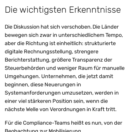
Die wichtigsten Erkenntnisse
Die Diskussion hat sich verschoben. Die Länder
bewegen sich zwar in unterschiedlichem Tempo,
aber die Richtung ist einheitlich: strukturierte
digitale Rechnungsstellung, strengere
Berichterstattung, größere Transparenz der
Steuerbehörden und weniger Raum für manuelle
Umgehungen. Unternehmen, die jetzt damit
beginnen, diese Neuerungen in
Systemanforderungen umzusetzen, werden in
einer viel stärkeren Position sein, wenn die
nächste Welle von Verordnungen in Kraft tritt.
Für die Compliance-Teams heißt es nun, von der
Beobachtung zur Mobilisierung