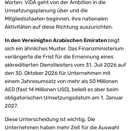
Worten: ViDA geht von der Ambition in die
Umsetzungsplanung über und die
Mitgliedsstaaten beginnen, ihre nationalen
Aktivitäten auf diese Richtung auszurichten.
In den Vereinigten Arabischen Emiraten
zeigt
sich ein ähnliches Muster. Das Finanzministerium
verlängerte die Frist für die Ernennung eines
akkreditierten Dienstleisters vom 31. Juli 2026 auf
den 30. Oktober 2026 für Unternehmen mit
einem Jahresumsatz von mehr als 50 Millionen
AED (fast 14 Millionen USD), beließ es aber beim
obligatorischen Umsetzungsdatum am 1. Januar
2027.
Diese Unterscheidung ist wichtig. Die
Unternehmen haben mehr Zeit für die Auswahl