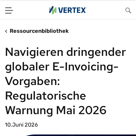
Menu
Su
Ressourcenbibliothek
Navigieren dringender
globaler E-Invoicing-
Vorgaben:
Regulatorische
Warnung Mai 2026
10.Juni 2026