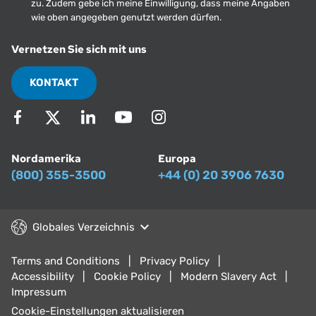
zu. Zudem gebe ich meine Einwilligung, dass meine Angaben
wie oben angegeben genutzt werden dürfen.
Vernetzen Sie sich mit uns
KONTAKT
Nordamerika
Europa
(800) 355-3500
+44 (0) 20 3906 7630
Globales Verzeichnis
Terms and Conditions
Privacy Policy
Accessibility
Cookie Policy
Modern Slavery Act
Impressum
Cookie-Einstellungen aktualisieren