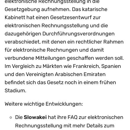
elektronische Rechnungsstellung in die
Gesetzgebung aufnehmen. Das katarische
Kabinett hat einen Gesetzesentwurf zur
elektronischen Rechnungsstellung und die
dazugehörigen Durchführungsverordnungen
verabschiedet, mit denen ein rechtlicher Rahmen
für elektronische Rechnungen und damit
verbundene Mitteilungen geschaffen werden soll.
Im Vergleich zu Märkten wie Frankreich, Spanien
und den Vereinigten Arabischen Emiraten
befindet sich das Gesetz noch in einem frühen
Stadium.
Weitere wichtige Entwicklungen:
Die
Slowakei
hat ihre FAQ zur elektronischen
Rechnungsstellung mit mehr Details zum