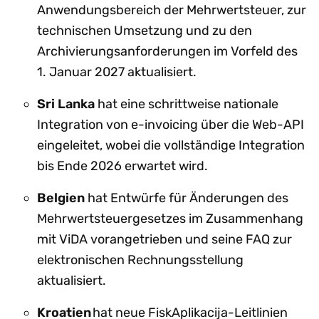
Anwendungsbereich der Mehrwertsteuer, zur
technischen Umsetzung und zu den
Archivierungsanforderungen im Vorfeld des
1. Januar 2027 aktualisiert.
Sri Lanka
hat eine schrittweise nationale
Integration von e-invoicing über die Web-API
eingeleitet, wobei die vollständige Integration
bis Ende 2026 erwartet wird.
Belgien
hat Entwürfe für Änderungen des
Mehrwertsteuergesetzes im Zusammenhang
mit ViDA vorangetrieben und seine FAQ zur
elektronischen Rechnungsstellung
aktualisiert.
Kroatien
hat neue FiskAplikacija-Leitlinien