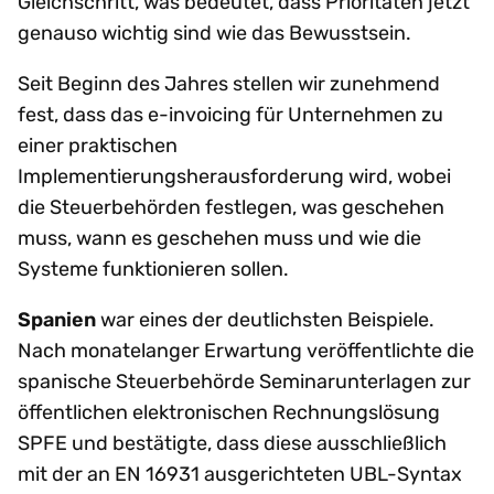
Gleichschritt, was bedeutet, dass Prioritäten jetzt
genauso wichtig sind wie das Bewusstsein.
Seit Beginn des Jahres stellen wir zunehmend
fest, dass das e-invoicing für Unternehmen zu
einer praktischen
Implementierungsherausforderung wird, wobei
die Steuerbehörden festlegen, was geschehen
muss, wann es geschehen muss und wie die
Systeme funktionieren sollen.
Spanien
war eines der deutlichsten Beispiele.
Nach monatelanger Erwartung veröffentlichte die
spanische Steuerbehörde Seminarunterlagen zur
öffentlichen elektronischen Rechnungslösung
SPFE und bestätigte, dass diese ausschließlich
mit der an EN 16931 ausgerichteten UBL-Syntax