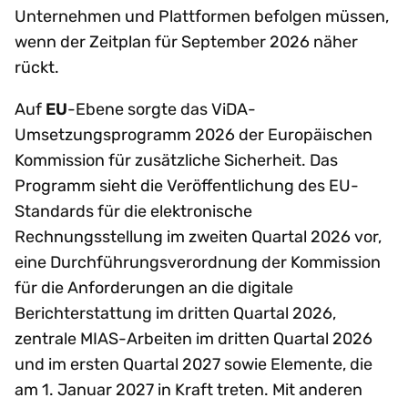
Unternehmen und Plattformen befolgen müssen,
wenn der Zeitplan für September 2026 näher
rückt.
Auf
EU
-Ebene sorgte das ViDA-
Umsetzungsprogramm 2026 der Europäischen
Kommission für zusätzliche Sicherheit. Das
Programm sieht die Veröffentlichung des EU-
Standards für die elektronische
Rechnungsstellung im zweiten Quartal 2026 vor,
eine Durchführungsverordnung der Kommission
für die Anforderungen an die digitale
Berichterstattung im dritten Quartal 2026,
zentrale MIAS-Arbeiten im dritten Quartal 2026
und im ersten Quartal 2027 sowie Elemente, die
am 1. Januar 2027 in Kraft treten. Mit anderen