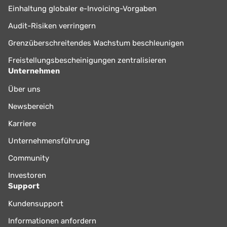
Einhaltung globaler e-Invoicing-Vorgaben
Audit-Risiken verringern
Grenzüberschreitendes Wachstum beschleunigen
Freistellungsbescheinigungen zentralisieren
Unternehmen
Über uns
Newsbereich
Karriere
Unternehmensführung
Community
Investoren
Support
Kundensupport
Informationen anfordern