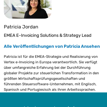
Patricia Jordan
EMEA E-Invoicing Solutions & Strategy Lead
Alle Veröffentlichungen von Patricia Ansehen
Patricia ist für die EMEA-Strategie und Realisierung von
Vertex e-Invoicing in Europa verantwortlich. Sie verfügt
über umfangreiche Erfahrung bei der Durchführung
globaler Projekte zur steuerlichen Transformation in den
größten Wirtschaftsprüfungsgesellschaften und
führenden Steuersoftware-Unternehmen, mit Englisch,
Spanisch und Portugiesisch als ihren Arbeitssprachen.