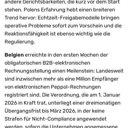
andere Gerichtsbarkeiten, die kurz vor dem Start
stehen. Polens Erfahrung hebt einen breiteren
Trend hervor: Echtzeit-Freigabemodelle bringen
operative Probleme sofort zum Vorschein und die
Reaktionsfähigkeit ist ebenso wichtig wie die
Regulierung.
Belgien
erreichte in den ersten Wochen der
obligatorischen B2B-elektronischen
Rechnungsstellung einen Meilenstein: Landesweit
sind inzwischen mehr als eine Million Empfänger
von elektronischen Peppol-Rechnungen
registriert sind. Die Verordnung, die am 1. Januar
2026 in Kraft trat, unterliegt einer dreimonatigen
Übergangsfrist bis März 2026, in der keine
Strafen für Nicht-Compliance angewendet
werden, sofern die Unternehmen angemessene