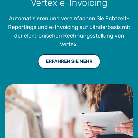
Vertex e-Invoicing
Automatisieren und vereinfachen Sie Echtzeit-
Reportings und e-Invoicing auf Länderbasis mit
der elektronischen Rechnungsstellung von
Vertex.
ERFAHREN SIE MEHR