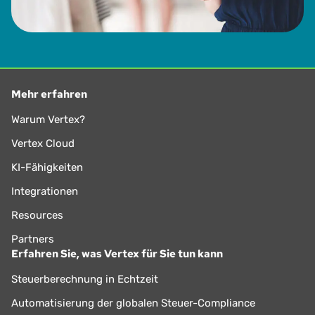
Mehr erfahren
Warum Vertex?
Vertex Cloud
KI-Fähigkeiten
Integrationen
Resources
Partners
Erfahren Sie, was Vertex für Sie tun kann
Steuerberechnung in Echtzeit
Automatisierung der globalen Steuer-Compliance