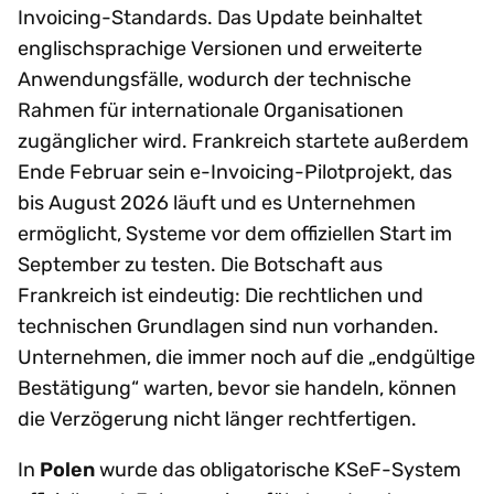
Invoicing-Standards. Das Update beinhaltet
englischsprachige Versionen und erweiterte
Anwendungsfälle, wodurch der technische
Rahmen für internationale Organisationen
zugänglicher wird. Frankreich startete außerdem
Ende Februar sein e-Invoicing-Pilotprojekt, das
bis August 2026 läuft und es Unternehmen
ermöglicht, Systeme vor dem offiziellen Start im
September zu testen. Die Botschaft aus
Frankreich ist eindeutig: Die rechtlichen und
technischen Grundlagen sind nun vorhanden.
Unternehmen, die immer noch auf die „endgültige
Bestätigung“ warten, bevor sie handeln, können
die Verzögerung nicht länger rechtfertigen.
In
Polen
wurde das obligatorische KSeF-System