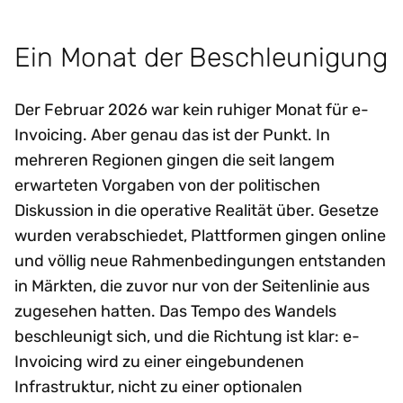
Ein Monat der Beschleunigung
Der Februar 2026 war kein ruhiger Monat für e-
Invoicing. Aber genau das ist der Punkt. In
mehreren Regionen gingen die seit langem
erwarteten Vorgaben von der politischen
Diskussion in die operative Realität über. Gesetze
wurden verabschiedet, Plattformen gingen online
und völlig neue Rahmenbedingungen entstanden
in Märkten, die zuvor nur von der Seitenlinie aus
zugesehen hatten. Das Tempo des Wandels
beschleunigt sich, und die Richtung ist klar: e-
Invoicing wird zu einer eingebundenen
Infrastruktur, nicht zu einer optionalen