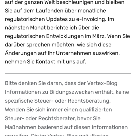
auf der ganzen Welt beschleunigen und bleiben
Sie auf dem Laufenden über monatliche
regulatorischen Updates zu e-Invoicing. Im
nächsten Monat berichte ich über die
regulatorischen Entwicklungen im März. Wenn Sie
darüber sprechen möchten, wie sich diese
Änderungen auf Ihr Unternehmen auswirken,
nehmen Sie Kontakt mit uns auf.
Bitte denken Sie daran, dass der Vertex-Blog
Disclaimer
Informationen zu Bildungszwecken enthält, keine
spezifische Steuer- oder Rechtsberatung.
Wenden Sie sich immer einen qualifizierten
Steuer- oder Rechtsberater, bevor Sie
Maßnahmen basierend auf diesen Informationen