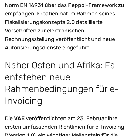
Norm EN 16931 über das Peppol-Framework zu
empfangen. Kroatien hat im Rahmen seines
Fiskalisierungskonzepts 2.0 detaillierte
Vorschriften zur elektronischen
Rechnungsstellung veröffentlicht und neue
Autorisierungsdienste eingeführt.
Naher Osten und Afrika: Es
entstehen neue
Rahmenbedingungen für e-
Invoicing
Die
VAE
veröffentlichten am 23. Februar ihre
ersten umfassenden Richtlinien für e-Invoicing
(Version 1.0), ein wichtiger Meilenstein für die