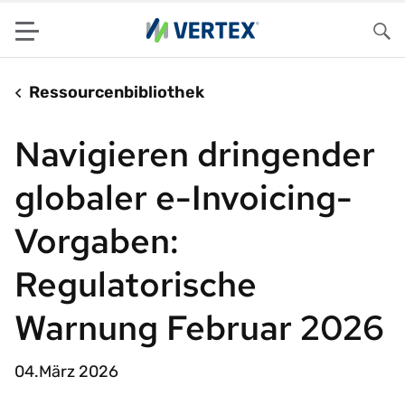
Menu
Su
Ressourcenbibliothek
Navigieren dringender
globaler e-Invoicing-
Vorgaben:
Regulatorische
Warnung Februar 2026
04.März 2026