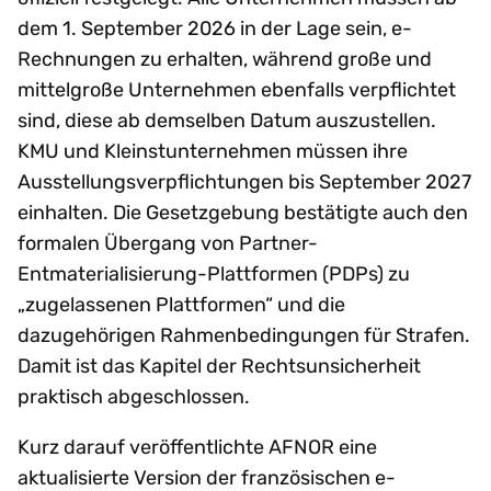
dem 1. September 2026 in der Lage sein, e-
Rechnungen zu erhalten, während große und
mittelgroße Unternehmen ebenfalls verpflichtet
sind, diese ab demselben Datum auszustellen.
KMU und Kleinstunternehmen müssen ihre
Ausstellungsverpflichtungen bis September 2027
einhalten. Die Gesetzgebung bestätigte auch den
formalen Übergang von Partner-
Entmaterialisierung-Plattformen (PDPs) zu
„zugelassenen Plattformen“ und die
dazugehörigen Rahmenbedingungen für Strafen.
Damit ist das Kapitel der Rechtsunsicherheit
praktisch abgeschlossen.
Kurz darauf veröffentlichte AFNOR eine
aktualisierte Version der französischen e-