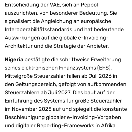
Entscheidung der VAE, sich an Peppol
auszurichten, von besonderer Bedeutung. Sie
signalisiert die Angleichung an europäische
Interoperabilitätsstandards und hat bedeutende
Auswirkungen auf die globale e-Invoicing-
Architektur und die Strategie der Anbieter.
Nigeria
bestätigte die schrittweise Erweiterung
seines elektronischen Finanzsystems (EFS).
Mittelgroße Steuerzahler fallen ab Juli 2026 in
den Geltungsbereich, gefolgt von aufkommenden
Steuerzahlern ab Juli 2027. Dies baut auf der
Einführung des Systems für große Steuerzahler
im November 2025 auf und spiegelt die konstante
Beschleunigung globaler e-Invoicing-Vorgaben
und digitaler Reporting-Frameworks in Afrika