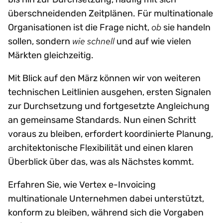
überschneidenden Zeitplänen. Für multinationale
ob
Organisationen ist die Frage nicht,
sie handeln
wie
schnell
sollen, sondern
und auf wie vielen
Märkten gleichzeitig.
Mit Blick auf den März können wir von weiteren
technischen Leitlinien ausgehen, ersten Signalen
zur Durchsetzung und fortgesetzte Angleichung
an gemeinsame Standards. Nun einen Schritt
voraus zu bleiben, erfordert koordinierte Planung,
architektonische Flexibilität und einen klaren
Überblick über das, was als Nächstes kommt.
Erfahren Sie, wie Vertex e-Invoicing
multinationale Unternehmen dabei unterstützt,
konform zu bleiben, während sich die Vorgaben