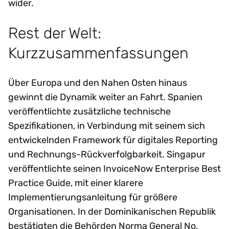
wider.
Rest der Welt:
Kurzzusammenfassungen
Über Europa und den Nahen Osten hinaus
gewinnt die Dynamik weiter an Fahrt. Spanien
veröffentlichte zusätzliche technische
Spezifikationen, in Verbindung mit seinem sich
entwickelnden Framework für digitales Reporting
und Rechnungs-Rückverfolgbarkeit. Singapur
veröffentlichte seinen InvoiceNow Enterprise Best
Practice Guide, mit einer klarere
Implementierungsanleitung für größere
Organisationen. In der Dominikanischen Republik
bestätigten die Behörden Norma General No.