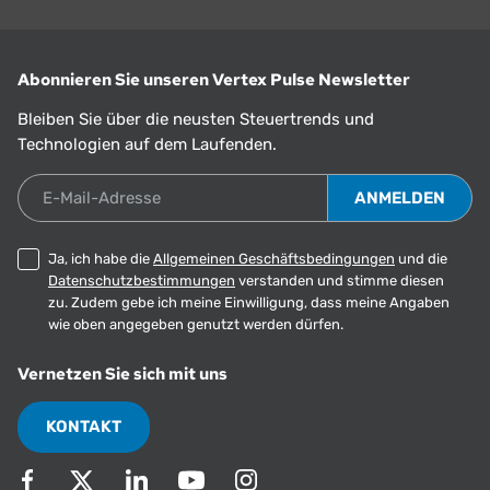
Abonnieren Sie unseren Vertex Pulse Newsletter
Bleiben Sie über die neusten Steuertrends und
Technologien auf dem Laufenden.
E-Mail-Adresse
Ja, ich habe die
Allgemeinen Geschäftsbedingungen
und die
Datenschutzbestimmungen
verstanden und stimme diesen
zu. Zudem gebe ich meine Einwilligung, dass meine Angaben
wie oben angegeben genutzt werden dürfen.
Vernetzen Sie sich mit uns
KONTAKT