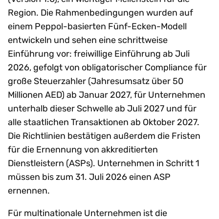
Region. Die Rahmenbedingungen wurden auf
einem Peppol-basierten Fünf-Ecken-Modell
entwickeln und sehen eine schrittweise
Einführung vor: freiwillige Einführung ab Juli
2026, gefolgt von obligatorischer Compliance für
große Steuerzahler (Jahresumsatz über 50
Millionen AED) ab Januar 2027, für Unternehmen
unterhalb dieser Schwelle ab Juli 2027 und für
alle staatlichen Transaktionen ab Oktober 2027.
Die Richtlinien bestätigen außerdem die Fristen
für die Ernennung von akkreditierten
Dienstleistern (ASPs). Unternehmen in Schritt 1
müssen bis zum 31. Juli 2026 einen ASP
ernennen.
Für multinationale Unternehmen ist die