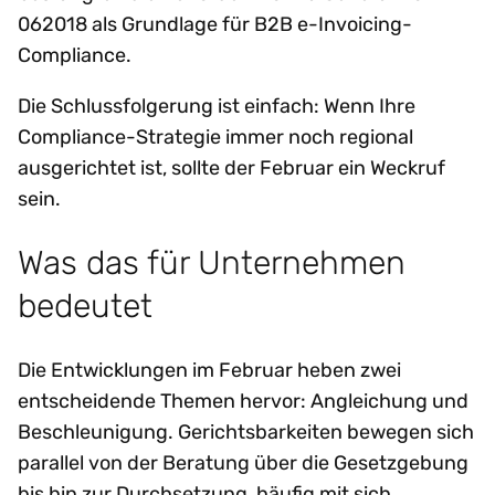
062018 als Grundlage für B2B e-Invoicing-
Compliance.
Die Schlussfolgerung ist einfach: Wenn Ihre
Compliance-Strategie immer noch regional
ausgerichtet ist, sollte der Februar ein Weckruf
sein.
Was das für Unternehmen
bedeutet
Die Entwicklungen im Februar heben zwei
entscheidende Themen hervor: Angleichung und
Beschleunigung. Gerichtsbarkeiten bewegen sich
parallel von der Beratung über die Gesetzgebung
bis hin zur Durchsetzung, häufig mit sich