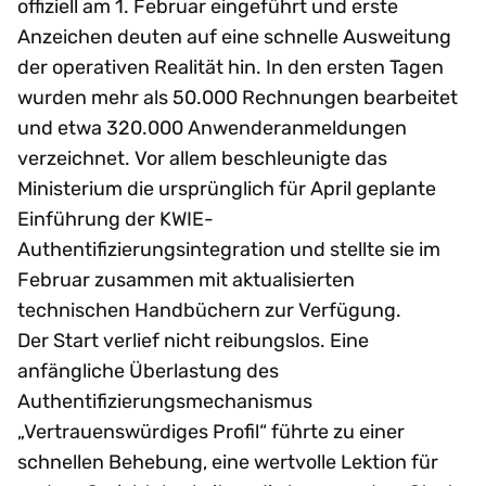
offiziell am 1. Februar eingeführt und erste
Anzeichen deuten auf eine schnelle Ausweitung
der operativen Realität hin. In den ersten Tagen
wurden mehr als 50.000 Rechnungen bearbeitet
und etwa 320.000 Anwenderanmeldungen
verzeichnet. Vor allem beschleunigte das
Ministerium die ursprünglich für April geplante
Einführung der KWIE-
Authentifizierungsintegration und stellte sie im
Februar zusammen mit aktualisierten
technischen Handbüchern zur Verfügung.
Der Start verlief nicht reibungslos. Eine
anfängliche Überlastung des
Authentifizierungsmechanismus
„Vertrauenswürdiges Profil“ führte zu einer
schnellen Behebung, eine wertvolle Lektion für