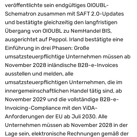
veröffentlichte sein endgültiges OIOUBL-
Schematron zusammen mit SAFT 2.0-Updates
und bestätigte gleichzeitig den langfristigen
Übergang von OIOUBL zu NemHandel BIS,
ausgerichtet auf Peppol. Irland bestätigte eine
Einführung in drei Phasen: Große
umsatzsteuerpflichtige Unternehmen müssen ab
November 2028 inländische B2B-e-Invoices
ausstellen und melden, alle
umsatzsteuerpflichtigen Unternehmen, die im
innergemeinschaftlichen Handel tätig sind, ab
November 2029 und die vollständige B2B-e-
Invoicing-Compliance mit den ViDA-
Anforderungen der EU ab Juli 2030. Alle
Unternehmen müssen ab November 2028 in der
Lage sein, elektronische Rechnungen gemäß der