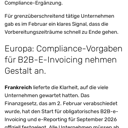
Compliance-Ergänzung.
Für grenzüberschreitend tätige Unternehmen
gab es im Februar ein klares Signal, dass die
Vorbereitungszeiträume schnell zu Ende gehen.
Europa: Compliance-Vorgaben
für B2B-E-Invoicing nehmen
Gestalt an.
Frankreich
lieferte die Klarheit, auf die viele
Unternehmen gewartet hatten. Das
Finanzgesetz, das am 2. Februar verabschiedet
wurde, hat den Start für obligatorisches B2B-e-
Invoicing und e-Reporting für September 2026
offiziell festgelegt. Alle Unternehmen müssen ab