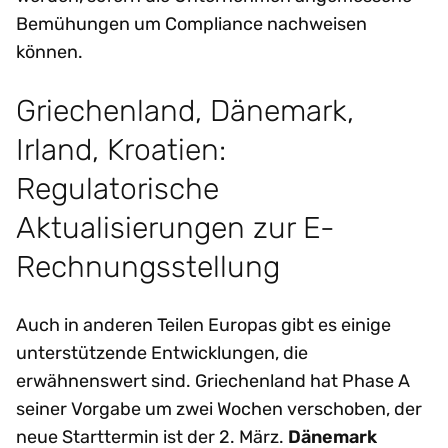
Bemühungen um Compliance nachweisen
können.
Griechenland, Dänemark,
Irland, Kroatien:
Regulatorische
Aktualisierungen zur E-
Rechnungsstellung
Auch in anderen Teilen Europas gibt es einige
unterstützende Entwicklungen, die
erwähnenswert sind. Griechenland hat Phase A
seiner Vorgabe um zwei Wochen verschoben, der
neue Starttermin ist der 2. März.
Dänemark