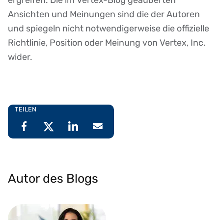
ergreifen. Die im Vertex-Blog geäußerten
Ansichten und Meinungen sind die der Autoren
und spiegeln nicht notwendigerweise die offizielle
Richtlinie, Position oder Meinung von Vertex, Inc.
wider.
TEILEN
Autor des Blogs