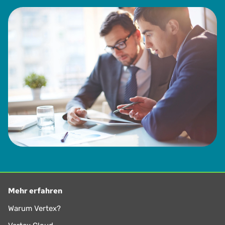
Mehr erfahren
Warum Vertex?