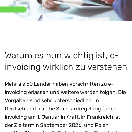
Warum es nun wichtig ist, e-
invoicing wirklich zu verstehen
Mehr als 50 Länder haben Vorschriften zu e-
invoicing erlassen und weitere werden folgen. Die
Vorgaben sind sehr unterschiedlich. In
Deutschland trat die Standardregelung für e-
invoicing am 1. Januar in Kraft, in Frankreich ist
der Zieltermin September 2026, und Polen