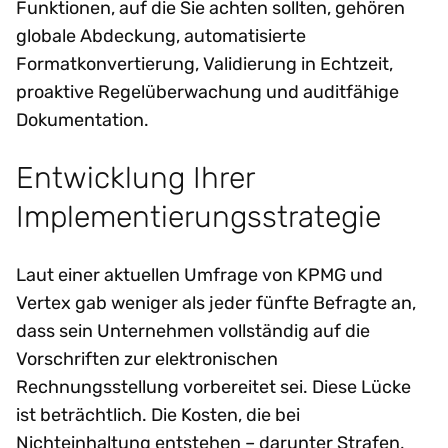
Funktionen, auf die Sie achten sollten, gehören
globale Abdeckung, automatisierte
Formatkonvertierung, Validierung in Echtzeit,
proaktive Regelüberwachung und auditfähige
Dokumentation.
Entwicklung Ihrer
Implementierungsstrategie
Laut einer aktuellen Umfrage von KPMG und
Vertex gab weniger als jeder fünfte Befragte an,
dass sein Unternehmen vollständig auf die
Vorschriften zur elektronischen
Rechnungsstellung vorbereitet sei. Diese Lücke
ist beträchtlich. Die Kosten, die bei
Nichteinhaltung entstehen – darunter Strafen,