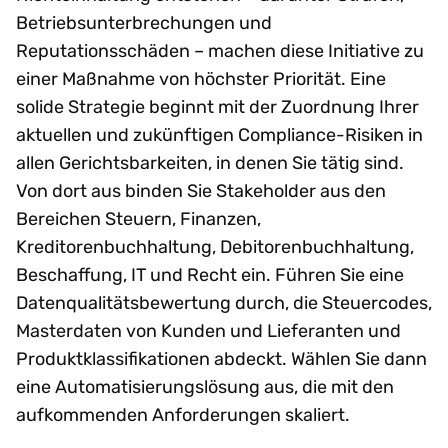
Betriebsunterbrechungen und
Reputationsschäden – machen diese Initiative zu
einer Maßnahme von höchster Priorität. Eine
solide Strategie beginnt mit der Zuordnung Ihrer
aktuellen und zukünftigen Compliance-Risiken in
allen Gerichtsbarkeiten, in denen Sie tätig sind.
Von dort aus binden Sie Stakeholder aus den
Bereichen Steuern, Finanzen,
Kreditorenbuchhaltung, Debitorenbuchhaltung,
Beschaffung, IT und Recht ein. Führen Sie eine
Datenqualitätsbewertung durch, die Steuercodes,
Masterdaten von Kunden und Lieferanten und
Produktklassifikationen abdeckt. Wählen Sie dann
eine Automatisierungslösung aus, die mit den
aufkommenden Anforderungen skaliert.