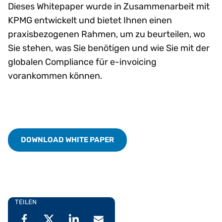
Dieses Whitepaper wurde in Zusammenarbeit mit
KPMG entwickelt und bietet Ihnen einen
praxisbezogenen Rahmen, um zu beurteilen, wo
Sie stehen, was Sie benötigen und wie Sie mit der
globalen Compliance für e-invoicing
vorankommen können.
DOWNLOAD WHITE PAPER
TEILEN