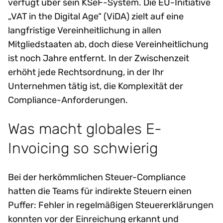
verfügt über sein KSeF-System. Die EU-Initiative
„VAT in the Digital Age“ (ViDA) zielt auf eine
langfristige Vereinheitlichung in allen
Mitgliedstaaten ab, doch diese Vereinheitlichung
ist noch Jahre entfernt. In der Zwischenzeit
erhöht jede Rechtsordnung, in der Ihr
Unternehmen tätig ist, die Komplexität der
Compliance-Anforderungen.
Was macht globales E-
Invoicing so schwierig
Bei der herkömmlichen Steuer-Compliance
hatten die Teams für indirekte Steuern einen
Puffer: Fehler in regelmäßigen Steuererklärungen
konnten vor der Einreichung erkannt und