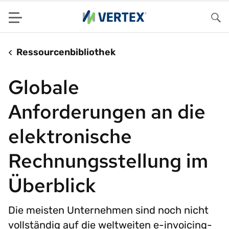
Menu
Su
Ressourcenbibliothek
Globale
Anforderungen an die
elektronische
Rechnungsstellung im
Überblick
Die meisten Unternehmen sind noch nicht
vollständig auf die weltweiten e-invoicing-