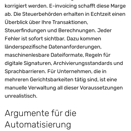
korrigiert werden. E-invoicing schafft diese Marge
ab. Die Steuerbehörden erhalten in Echtzeit einen
Überblick über Ihre Transaktionen,
Steuerfindungen und Berechnungen. Jeder
Fehler ist sofort sichtbar. Dazu kommen
länderspezifische Datenanforderungen,
maschinenlesbare Dateiformate, Regeln für
digitale Signaturen, Archivierungsstandards und
Sprachbarrieren. Für Unternehmen, die in
mehreren Gerichtsbarkeiten tätig sind, ist eine
manuelle Verwaltung all dieser Voraussetzungen
unrealistisch.
Argumente für die
Automatisierung