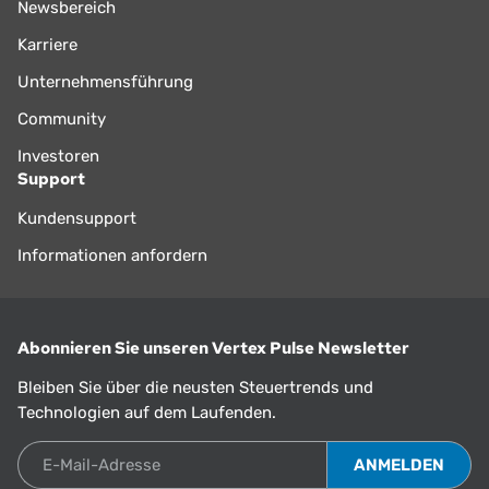
Newsbereich
Karriere
Unternehmensführung
Community
Investoren
Support
Kundensupport
Informationen anfordern
Abonnieren Sie unseren Vertex Pulse Newsletter
Bleiben Sie über die neusten Steuertrends und
Technologien auf dem Laufenden.
E-Mail-Adresse