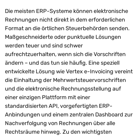
Die meisten ERP-Systeme können elektronische
Rechnungen nicht direkt in dem erforderlichen
Format an die örtlichen Steuerbehörden senden.
Maßgeschneiderte oder punktuelle Lösungen
werden teuer und sind schwer
aufrechtzuerhalten, wenn sich die Vorschriften
ändern – und das tun sie häufig. Eine speziell
entwickelte Lösung wie Vertex e-Invoicing vereint
die Einhaltung der Mehrwertsteuervorschriften
und die elektronische Rechnungsstellung auf
einer einzigen Plattform mit einer
standardisierten API, vorgefertigten ERP-
Anbindungen und einem zentralen Dashboard zur
Nachverfolgung von Rechnungen über alle
Rechtsräume hinweg. Zu den wichtigsten