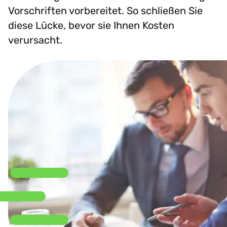
Vorschriften vorbereitet. So schließen Sie
diese Lücke, bevor sie Ihnen Kosten
verursacht.