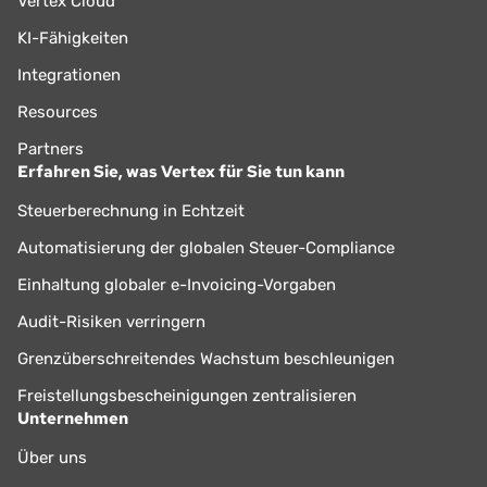
Vertex Cloud
KI-Fähigkeiten
Integrationen
Resources
Partners
Erfahren Sie, was Vertex für Sie tun kann
Steuerberechnung in Echtzeit
Automatisierung der globalen Steuer-Compliance
Einhaltung globaler e-Invoicing-Vorgaben
Audit-Risiken verringern
Grenzüberschreitendes Wachstum beschleunigen
Freistellungsbescheinigungen zentralisieren
Unternehmen
Über uns