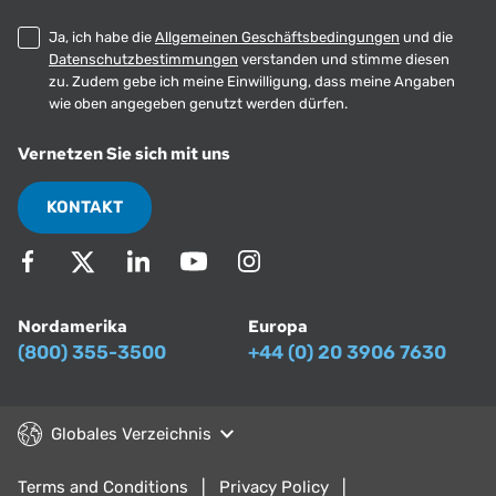
Ja, ich habe die
Allgemeinen Geschäftsbedingungen
und die
Datenschutzbestimmungen
verstanden und stimme diesen
zu. Zudem gebe ich meine Einwilligung, dass meine Angaben
wie oben angegeben genutzt werden dürfen.
Vernetzen Sie sich mit uns
KONTAKT
Nordamerika
Europa
(800) 355-3500
+44 (0) 20 3906 7630
Globales Verzeichnis
Terms and Conditions
Privacy Policy