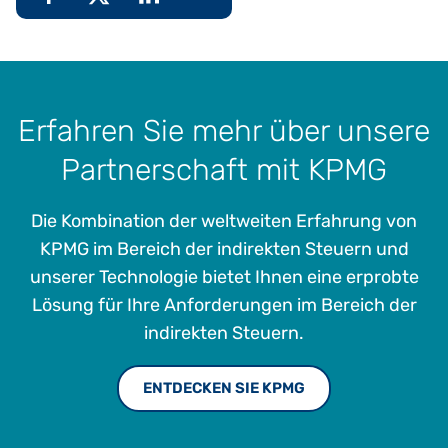
Erfahren Sie mehr über unsere
Partnerschaft mit KPMG
Die Kombination der weltweiten Erfahrung von
KPMG im Bereich der indirekten Steuern und
unserer Technologie bietet Ihnen eine erprobte
Lösung für Ihre Anforderungen im Bereich der
indirekten Steuern.
ENTDECKEN SIE KPMG