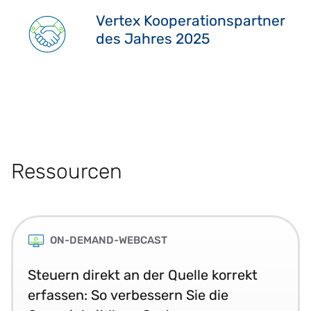
Vertex Kooperationspartner
des Jahres 2025
Ressourcen
ON-DEMAND-WEBCAST
Steuern direkt an der Quelle korrekt
erfassen: So verbessern Sie die