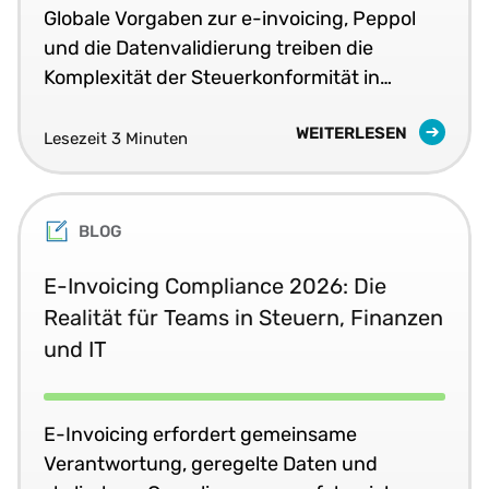
Globale Vorgaben zur e-invoicing, Peppol
und die Datenvalidierung treiben die
Komplexität der Steuerkonformität in
Echtzeit voran.
WEITERLESEN
Lesezeit 3 Minuten
BLOG
E-Invoicing Compliance 2026: Die
Realität für Teams in Steuern, Finanzen
und IT
E-Invoicing erfordert gemeinsame
Verantwortung, geregelte Daten und