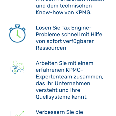
und dem technischen
Know-how von KPMG.
Lösen Sie Tax Engine-
Probleme schnell mit Hilfe
von sofort verfügbarer
Ressourcen
Arbeiten Sie mit einem
erfahrenen KPMG-
Expertenteam zusammen,
das Ihr Unternehmen
versteht und Ihre
Quellsysteme kennt.
Verbessern Sie die