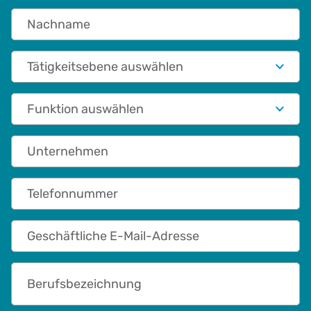
Nachname
Tätigkeitsebene auswählen
Funktionale Rolle
Unternehmen
Telefonnummer
Geschäftliche E-Mail-Adresse
Berufsbezeichnung