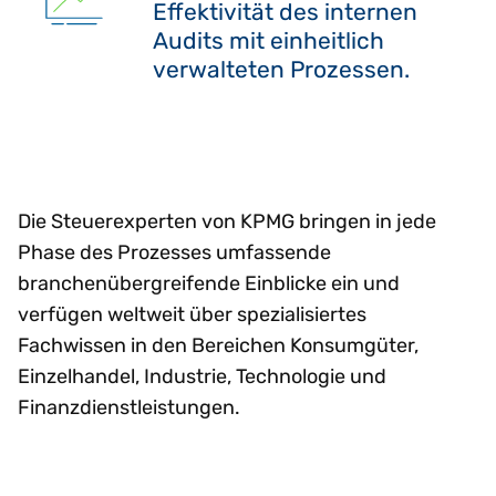
Effektivität des internen
Audits mit einheitlich
verwalteten Prozessen.
Die Steuerexperten von KPMG bringen in jede
Phase des Prozesses umfassende
branchenübergreifende Einblicke ein und
verfügen weltweit über spezialisiertes
Fachwissen in den Bereichen Konsumgüter,
Einzelhandel, Industrie, Technologie und
Finanzdienstleistungen.