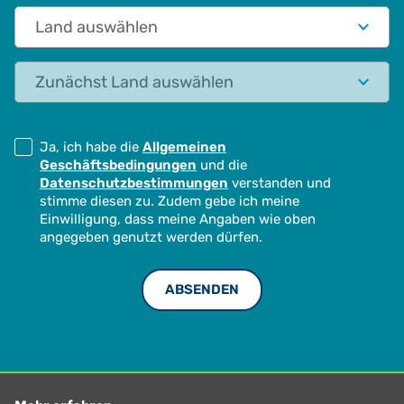
Land auswählen
Status
Ja, ich habe die
Allgemeinen
Geschäftsbedingungen
und die
Datenschutzbestimmungen
verstanden und
stimme diesen zu. Zudem gebe ich meine
Einwilligung, dass meine Angaben wie oben
angegeben genutzt werden dürfen.