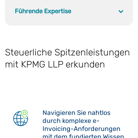
Führende Expertise
Steuerliche Spitzenleistungen
mit KPMG LLP erkunden
Navigieren Sie nahtlos
durch komplexe e-
Invoicing-Anforderungen
mit dem fundierten Wissen