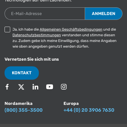
E-Mail-Adresse
Ja, ich habe die
Allgemeinen Geschäftsbedingungen
und die
Datenschutzbestimmungen
verstanden und stimme diesen
zu. Zudem gebe ich meine Einwilligung, dass meine Angaben
wie oben angegeben genutzt werden dürfen.
Vernetzen Sie sich mit uns
KONTAKT
Nordamerika
Europa
(800) 355-3500
+44 (0) 20 3906 7630