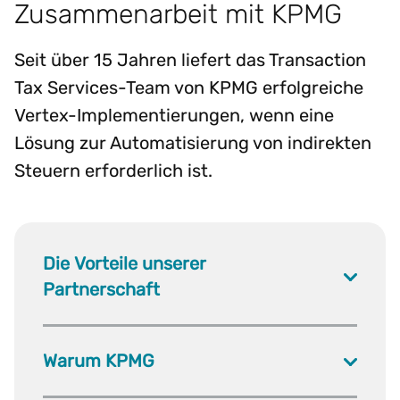
Zusammenarbeit mit KPMG
Seit über 15 Jahren liefert das Transaction
Tax Services-Team von KPMG erfolgreiche
Vertex-Implementierungen, wenn eine
Lösung zur Automatisierung von indirekten
Steuern erforderlich ist.
Die Vorteile unserer
Partnerschaft
Warum KPMG