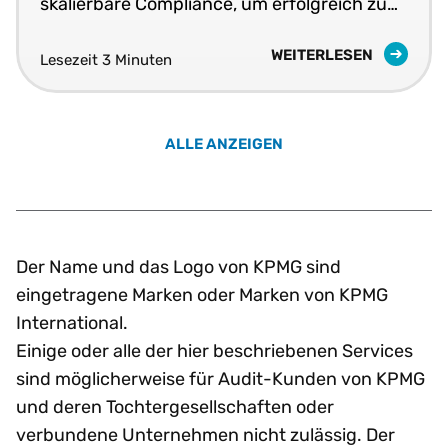
skalierbare Compliance, um erfolgreich zu
sein.
WEITERLESEN
Lesezeit 3 Minuten
ALLE ANZEIGEN
Der Name und das Logo von KPMG sind
eingetragene Marken oder Marken von KPMG
International.
Einige oder alle der hier beschriebenen Services
sind möglicherweise für Audit-Kunden von KPMG
und deren Tochtergesellschaften oder
verbundene Unternehmen nicht zulässig. Der