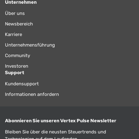
Unternehmen
Über uns
Newsbereich
Karriere
Unternehmensführung
Community
Investoren
Support
Kundensupport
Informationen anfordern
Abonnieren Sie unseren Vertex Pulse Newsletter
Bleiben Sie über die neusten Steuertrends und
Technologien auf dem Laufenden.