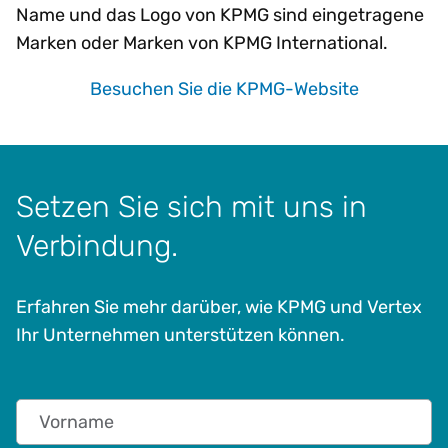
Name und das Logo von KPMG sind eingetragene
Marken oder Marken von KPMG International.
Besuchen Sie die KPMG-Website
Setzen Sie sich mit uns in
Verbindung.
Erfahren Sie mehr darüber, wie KPMG und Vertex
Ihr Unternehmen unterstützen können.
Vorname