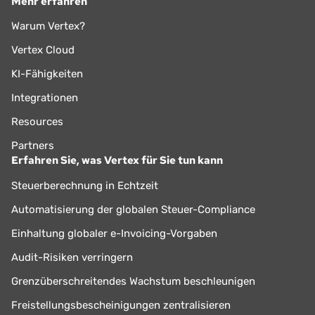
Mehr erfahren
Warum Vertex?
Vertex Cloud
KI-Fähigkeiten
Integrationen
Resources
Partners
Erfahren Sie, was Vertex für Sie tun kann
Steuerberechnung in Echtzeit
Automatisierung der globalen Steuer-Compliance
Einhaltung globaler e-Invoicing-Vorgaben
Audit-Risiken verringern
Grenzüberschreitendes Wachstum beschleunigen
Freistellungsbescheinigungen zentralisieren