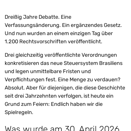
Dreißig Jahre Debatte. Eine
Verfassungsänderung. Ein ergänzendes Gesetz.
Und nun wurden an einem einzigen Tag über
1.200 Rechtsvorschriften veröffentlicht.
Drei gleichzeitig veröffentlichte Verordnungen
konkretisieren das neue Steuersystem Brasiliens
und legen unmittelbare Fristen und
Verpflichtungen fest. Eine Menge zu verdauen?
Absolut. Aber für diejenigen, die diese Geschichte
seit drei Jahrzehnten verfolgen, ist heute ein
Grund zum Feiern: Endlich haben wir die
Spielregeln.
Was wurde am 30. April 2026