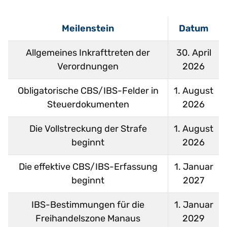
Meilenstein
Datum
Allgemeines Inkrafttreten der
30. April
Verordnungen
2026
Obligatorische CBS/IBS-Felder in
1. August
Steuerdokumenten
2026
Die Vollstreckung der Strafe
1. August
beginnt
2026
Die effektive CBS/IBS-Erfassung
1. Januar
beginnt
2027
IBS-Bestimmungen für die
1. Januar
Freihandelszone Manaus
2029