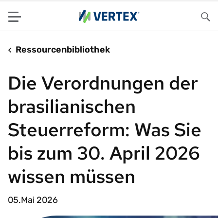
Menu
Su
Ressourcenbibliothek
Die Verordnungen der
brasilianischen
Steuerreform: Was Sie
bis zum 30. April 2026
wissen müssen
05.Mai 2026