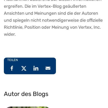
ergreifen. Die im Vertex-Blog geäußerten
Ansichten und Meinungen sind die der Autoren
und spiegeln nicht notwendigerweise die offizielle
Richtlinie, Position oder Meinung von Vertex, Inc.
wider.
TEILEN
Autor des Blogs