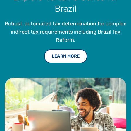
Brazil
internationaler Handel von der Universidade Paulista.
Robust, automated tax determination for complex
indirect tax requirements including Brazil Tax
Reform.
LEARN MORE