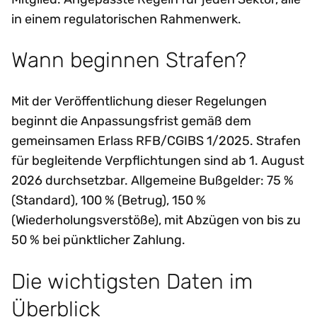
in einem regulatorischen Rahmenwerk.
Wann beginnen Strafen?
Mit der Veröffentlichung dieser Regelungen
beginnt die Anpassungsfrist gemäß dem
gemeinsamen Erlass RFB/CGIBS 1/2025. Strafen
für begleitende Verpflichtungen sind ab 1. August
2026 durchsetzbar. Allgemeine Bußgelder: 75 %
(Standard), 100 % (Betrug), 150 %
(Wiederholungsverstöße), mit Abzügen von bis zu
50 % bei pünktlicher Zahlung.
Die wichtigsten Daten im
Überblick