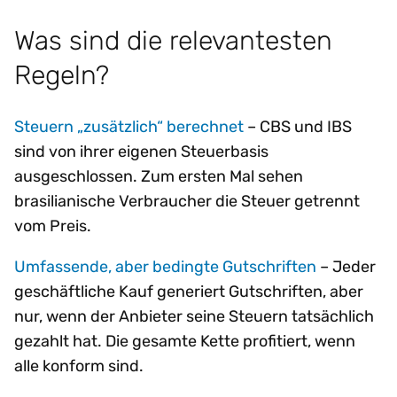
Was sind die relevantesten
Regeln?
Steuern „zusätzlich“ berechnet
– CBS und IBS
sind von ihrer eigenen Steuerbasis
ausgeschlossen. Zum ersten Mal sehen
brasilianische Verbraucher die Steuer getrennt
vom Preis.
Umfassende, aber bedingte Gutschriften
– Jeder
geschäftliche Kauf generiert Gutschriften, aber
nur, wenn der Anbieter seine Steuern tatsächlich
gezahlt hat. Die gesamte Kette profitiert, wenn
alle konform sind.