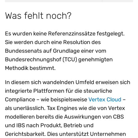
Was fehlt noch?
Es wurden keine Referenzzinssätze festgelegt.
Sie werden durch eine Resolution des
Bundessenats auf Grundlage einer vom
Bundesrechnungshof (TCU) genehmigten
Methodik bestimmt.
In diesem sich wandelnden Umfeld erweisen sich
integrierte Plattformen für die steuerliche
Compliance – wie beispielsweise
Vertex Cloud
–
als unerlässlich. Tax Engines wie die von Vertex
modellieren bereits die Auswirkungen von CBS
und IBS nach Produkt, Betrieb und
Gerichtsbarkeit. Dies unterstützt Unternehmen