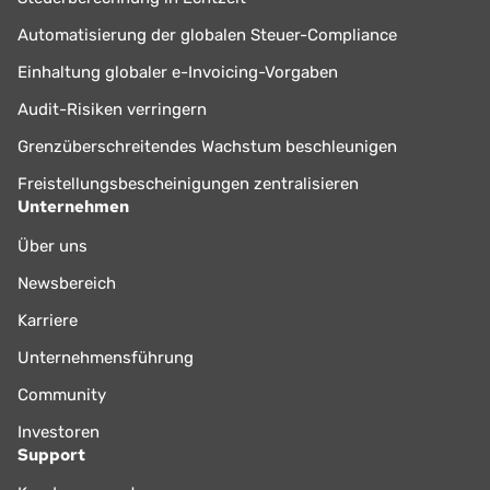
Automatisierung der globalen Steuer-Compliance
Einhaltung globaler e-Invoicing-Vorgaben
Audit-Risiken verringern
Grenzüberschreitendes Wachstum beschleunigen
Freistellungsbescheinigungen zentralisieren
Unternehmen
Über uns
Newsbereich
Karriere
Unternehmensführung
Community
Investoren
Support