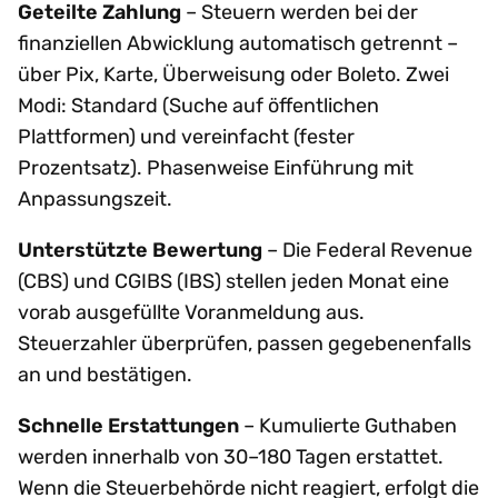
Geteilte Zahlung
– Steuern werden bei der
finanziellen Abwicklung automatisch getrennt –
über Pix, Karte, Überweisung oder Boleto. Zwei
Modi: Standard (Suche auf öffentlichen
Plattformen) und vereinfacht (fester
Prozentsatz). Phasenweise Einführung mit
Anpassungszeit.
Unterstützte Bewertung
– Die Federal Revenue
(CBS) und CGIBS (IBS) stellen jeden Monat eine
vorab ausgefüllte Voranmeldung aus.
Steuerzahler überprüfen, passen gegebenenfalls
an und bestätigen.
Schnelle Erstattungen
– Kumulierte Guthaben
werden innerhalb von 30–180 Tagen erstattet.
Wenn die Steuerbehörde nicht reagiert, erfolgt die