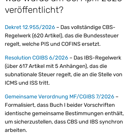
veröffentlicht?
Dekret 12.955/2026
– Das vollständige CBS-
Regelwerk (620 Artikel), das die Bundessteuer
regelt, welche PIS und COFINS ersetzt.
Resolution CGIBS 6/2026
– Das IBS-Regelwerk
(über 617 Artikel mit 5 Anhängen), das die
subnationale Steuer regelt, die an die Stelle von
ICMS und ISS tritt.
Gemeinsame Verordnung MF/CGIBS 7/2026
–
Formalisiert, dass Buch I beider Vorschriften
identische gemeinsame Bestimmungen enthält,
um sicherzustellen, dass CBS und IBS synchron
arbeiten.