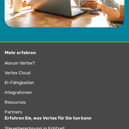
Mehr erfahren
Warum Vertex?
Vertex Cloud
KI-Fähigkeiten
Integrationen
Resources
Partners
Erfahren Sie, was Vertex für Sie tun kann
Steuerberechnung in Echtzeit