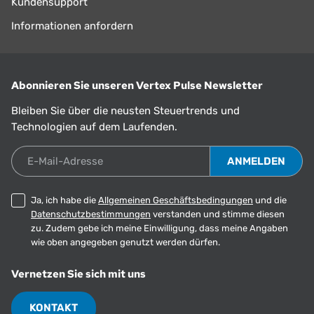
Kundensupport
Informationen anfordern
Abonnieren Sie unseren Vertex Pulse Newsletter
Bleiben Sie über die neusten Steuertrends und
Technologien auf dem Laufenden.
E-Mail-Adresse
Ja, ich habe die
Allgemeinen Geschäftsbedingungen
und die
Datenschutzbestimmungen
verstanden und stimme diesen
zu. Zudem gebe ich meine Einwilligung, dass meine Angaben
wie oben angegeben genutzt werden dürfen.
Vernetzen Sie sich mit uns
KONTAKT