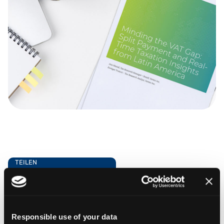
TEILEN
Responsible use of your data