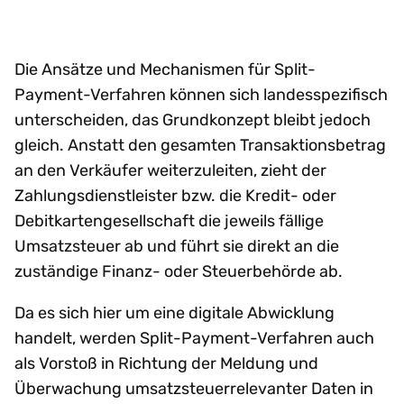
Die Ansätze und Mechanismen für Split-
Payment-Verfahren können sich landesspezifisch
unterscheiden, das Grundkonzept bleibt jedoch
gleich. Anstatt den gesamten Transaktionsbetrag
an den Verkäufer weiterzuleiten, zieht der
Zahlungsdienstleister bzw. die Kredit- oder
Debitkartengesellschaft die jeweils fällige
Umsatzsteuer ab und führt sie direkt an die
zuständige Finanz- oder Steuerbehörde ab.
Da es sich hier um eine digitale Abwicklung
handelt, werden Split-Payment-Verfahren auch
als Vorstoß in Richtung der Meldung und
Überwachung umsatzsteuerrelevanter Daten in