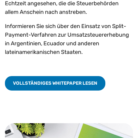
Echtzeit angesehen, die die Steuerbehörden
allem Anschein nach anstreben.
Informieren Sie sich über den Einsatz von Split-
Payment-Verfahren zur Umsatzsteuererhebung
in Argentinien, Ecuador und anderen
lateinamerikanischen Staaten.
VOLLSTÄNDIGES WHITEPAPER LESEN