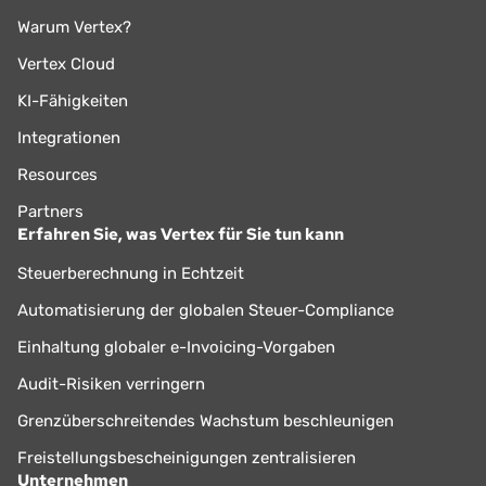
Warum Vertex?
Vertex Cloud
KI-Fähigkeiten
Integrationen
Resources
Partners
Erfahren Sie, was Vertex für Sie tun kann
Steuerberechnung in Echtzeit
Automatisierung der globalen Steuer-Compliance
Einhaltung globaler e-Invoicing-Vorgaben
Audit-Risiken verringern
Grenzüberschreitendes Wachstum beschleunigen
Freistellungsbescheinigungen zentralisieren
Unternehmen