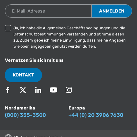
E-Mail-Adresse
Ja, ich habe die
Allgemeinen Geschäftsbedingungen
und die
Datenschutzbestimmungen
verstanden und stimme diesen
zu. Zudem gebe ich meine Einwilligung, dass meine Angaben
wie oben angegeben genutzt werden dürfen.
Vernetzen Sie sich mit uns
KONTAKT
Nordamerika
Europa
(800) 355-3500
+44 (0) 20 3906 7630