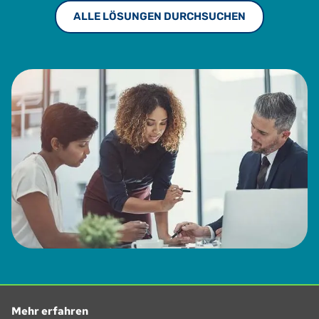
ALLE LÖSUNGEN DURCHSUCHEN
Mehr erfahren