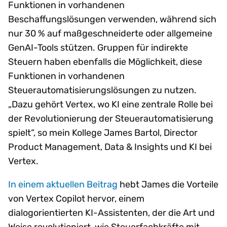
Funktionen in vorhandenen
Beschaffungslösungen verwenden, während sich
nur 30 % auf maßgeschneiderte oder allgemeine
GenAI-Tools stützen. Gruppen für indirekte
Steuern haben ebenfalls die Möglichkeit, diese
Funktionen in vorhandenen
Steuerautomatisierungslösungen zu nutzen.
„Dazu gehört Vertex, wo KI eine zentrale Rolle bei
der Revolutionierung der Steuerautomatisierung
spielt“, so mein Kollege James Bartol, Director
Product Management, Data & Insights und KI bei
Vertex.
In einem aktuellen Beitrag
hebt James die Vorteile
von Vertex Copilot hervor, einem
dialogorientierten KI-Assistenten, der die Art und
Weise revolutioniert, wie Steuerfachkräfte mit