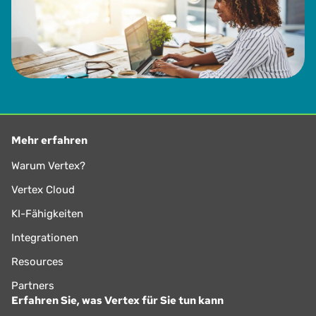
Mehr erfahren
Warum Vertex?
Vertex Cloud
KI-Fähigkeiten
Integrationen
Resources
Partners
Erfahren Sie, was Vertex für Sie tun kann