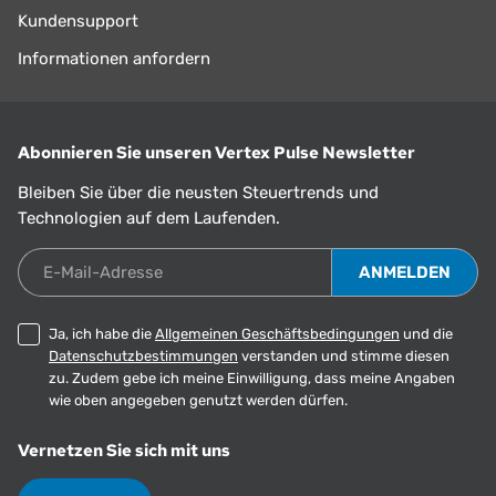
Kundensupport
Informationen anfordern
Abonnieren Sie unseren Vertex Pulse Newsletter
Bleiben Sie über die neusten Steuertrends und
Technologien auf dem Laufenden.
E-Mail-Adresse
Ja, ich habe die
Allgemeinen Geschäftsbedingungen
und die
Datenschutzbestimmungen
verstanden und stimme diesen
zu. Zudem gebe ich meine Einwilligung, dass meine Angaben
wie oben angegeben genutzt werden dürfen.
Vernetzen Sie sich mit uns