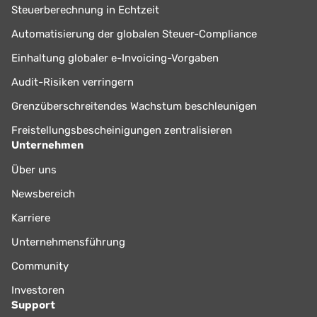
Steuerberechnung in Echtzeit
Automatisierung der globalen Steuer-Compliance
Einhaltung globaler e-Invoicing-Vorgaben
Audit-Risiken verringern
Grenzüberschreitendes Wachstum beschleunigen
Freistellungsbescheinigungen zentralisieren
Unternehmen
Über uns
Newsbereich
Karriere
Unternehmensführung
Community
Investoren
Support