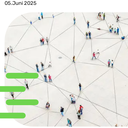
05.Juni 2025