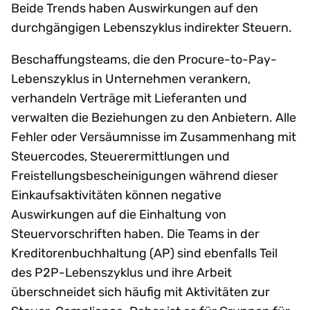
Beide Trends haben Auswirkungen auf den
durchgängigen Lebenszyklus indirekter Steuern.
Beschaffungsteams, die den Procure-to-Pay-
Lebenszyklus in Unternehmen verankern,
verhandeln Verträge mit Lieferanten und
verwalten die Beziehungen zu den Anbietern. Alle
Fehler oder Versäumnisse im Zusammenhang mit
Steuercodes, Steuerermittlungen und
Freistellungsbescheinigungen während dieser
Einkaufsaktivitäten können negative
Auswirkungen auf die Einhaltung von
Steuervorschriften haben. Die Teams in der
Kreditorenbuchhaltung (AP) sind ebenfalls Teil
des P2P-Lebenszyklus und ihre Arbeit
überschneidet sich häufig mit Aktivitäten zur