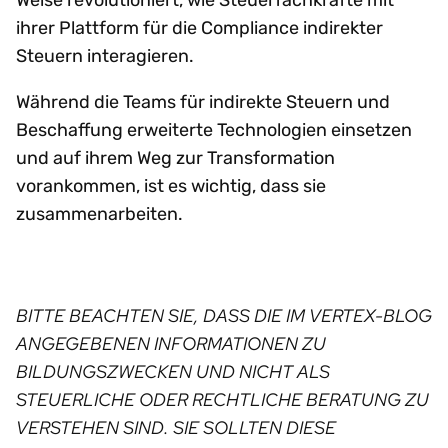
ihrer Plattform für die Compliance indirekter
Steuern interagieren.
Während die Teams für indirekte Steuern und
Beschaffung erweiterte Technologien einsetzen
und auf ihrem Weg zur Transformation
vorankommen, ist es wichtig, dass sie
zusammenarbeiten.
BITTE BEACHTEN SIE, DASS DIE IM VERTEX-BLOG
ANGEGEBENEN INFORMATIONEN ZU
BILDUNGSZWECKEN UND NICHT ALS
STEUERLICHE ODER RECHTLICHE BERATUNG ZU
VERSTEHEN SIND. SIE SOLLTEN DIESE