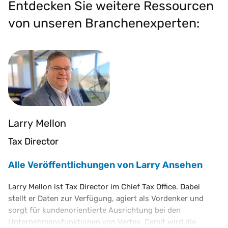
Entdecken Sie weitere Ressourcen
von unseren Branchenexperten:
Larry Mellon
Tax Director
Alle Veröffentlichungen von Larry Ansehen
Larry Mellon ist Tax Director im Chief Tax Office. Dabei
stellt er Daten zur Verfügung, agiert als Vordenker und
sorgt für kundenorientierte Ausrichtung bei den
Unternehmensfunktionen von Vertex. Damit wird die