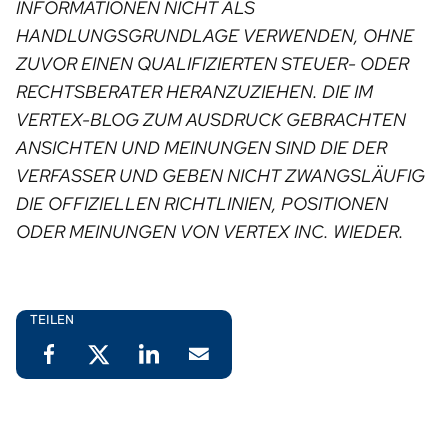
INFORMATIONEN NICHT ALS
HANDLUNGSGRUNDLAGE VERWENDEN, OHNE
ZUVOR EINEN QUALIFIZIERTEN STEUER- ODER
RECHTSBERATER HERANZUZIEHEN. DIE IM
VERTEX-BLOG ZUM AUSDRUCK GEBRACHTEN
ANSICHTEN UND MEINUNGEN SIND DIE DER
VERFASSER UND GEBEN NICHT ZWANGSLÄUFIG
DIE OFFIZIELLEN RICHTLINIEN, POSITIONEN
ODER MEINUNGEN VON VERTEX INC. WIEDER.
TEILEN