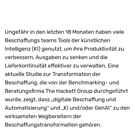
Ungefähr in den letzten 18 Monaten haben viele
Beschaffungs teams Tools der künstlichen
Intelligenz (KI) genutzt, um ihre Produktivität zu
verbessern, Ausgaben zu senken und die
Lieferkontinuität effektiver zu verwalten. Eine
aktuelle Studie zur Transformation der
Beschaffung, die von der Benchmarking- und
Beratungsfirma The Hackett Group durchgeführt
wurde, zeigt, dass „digitale Beschaffung und
Automatisierung“ und „KI und/oder GenAI“ zu den
wirksamsten Wegbereitern der
Beschaffungstransformation gehören.