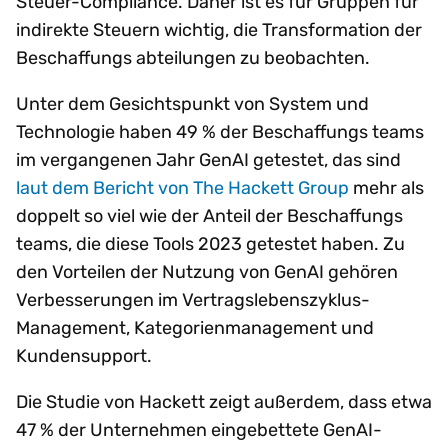
Steuer-Compliance. Daher ist es für Gruppen für
indirekte Steuern wichtig, die Transformation der
Beschaffungs abteilungen zu beobachten.
Unter dem Gesichtspunkt von System und
Technologie haben 49 % der Beschaffungs teams
im vergangenen Jahr GenAI getestet, das sind
laut dem Bericht von The Hackett Group
mehr als
doppelt so viel wie der Anteil der Beschaffungs
teams, die diese Tools 2023 getestet haben. Zu
den Vorteilen der Nutzung von GenAI gehören
Verbesserungen im Vertragslebenszyklus-
Management, Kategorienmanagement und
Kundensupport.
Die Studie von Hackett zeigt außerdem, dass etwa
47 % der Unternehmen eingebettete GenAI-