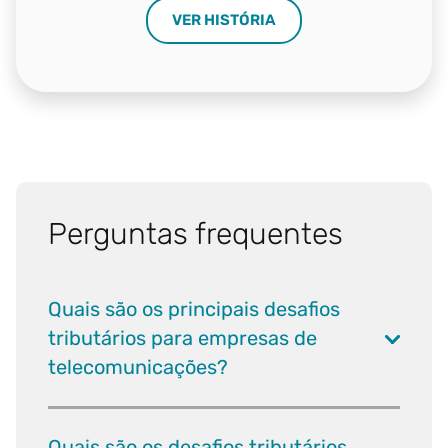
VER HISTÓRIA
Perguntas frequentes
Quais são os principais desafios
tributários para empresas de
telecomunicações?
Quais são os desafios tributários