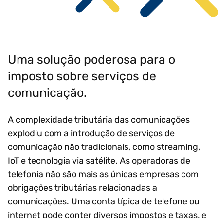
Uma solução poderosa para o
imposto sobre serviços de
comunicação.
A complexidade tributária das comunicações
explodiu com a introdução de serviços de
comunicação não tradicionais, como streaming,
IoT e tecnologia via satélite. As operadoras de
telefonia não são mais as únicas empresas com
obrigações tributárias relacionadas a
comunicações. Uma conta típica de telefone ou
internet pode conter diversos impostos e taxas, e