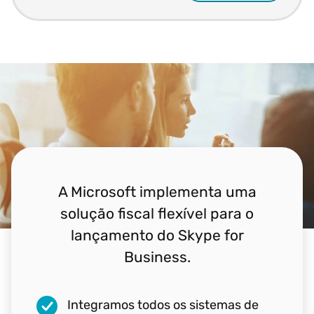
A Microsoft implementa uma
solução fiscal flexível para o
lançamento do Skype for
Business.
Integramos todos os sistemas de