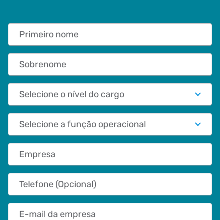
Primeiro nome
Sobrenome
Nível do cargo
Papel funcional
Empresa
Telefone (Opcional)
E-mail da empresa