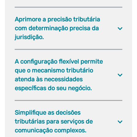
Aprimore a precisão tributária
com determinação precisa da
jurisdição.
A configuração flexível permite
que o mecanismo tributário
atenda às necessidades
específicas do seu negócio.
Simplifique as decisões
tributárias para serviços de
comunicação complexos.