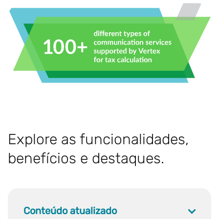
Explore as funcionalidades,
benefícios e destaques.
Conteúdo atualizado