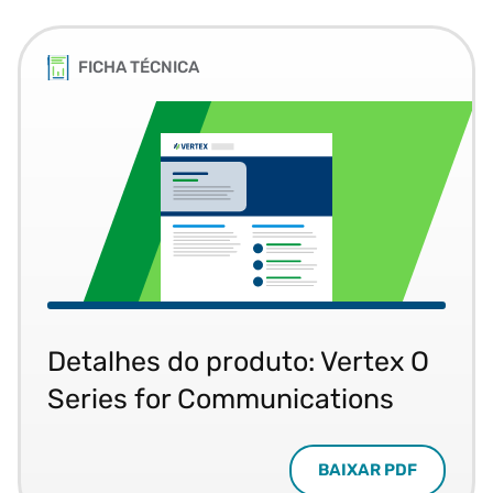
FICHA TÉCNICA
Detalhes do produto: Vertex O
Series for Communications
BAIXAR PDF