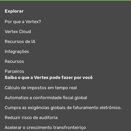
Explorar
Por que a Vertex?
Vertex Cloud
Recursos de IA
Integrações
Recursos
Parceiros
Saiba o que a Vertex pode fazer por você
Cálculo de impostos em tempo real
Automatize a conformidade fiscal global
Cumpra as exigências globais de faturamento eletrônico.
Reduzir risco de auditoria
Acelerar o crescimento transfronteiriço