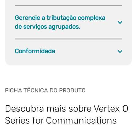
Gerencie a tributação complexa
de serviços agrupados.
Conformidade
FICHA TÉCNICA DO PRODUTO
Descubra mais sobre Vertex O
Series for Communications