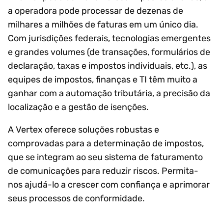
a operadora pode processar de dezenas de
milhares a milhões de faturas em um único dia.
Com jurisdições federais, tecnologias emergentes
e grandes volumes (de transações, formulários de
declaração, taxas e impostos individuais, etc.), as
equipes de impostos, finanças e TI têm muito a
ganhar com a automação tributária, a precisão da
localização e a gestão de isenções.
A Vertex oferece soluções robustas e
comprovadas para a determinação de impostos,
que se integram ao seu sistema de faturamento
de comunicações para reduzir riscos. Permita-
nos ajudá-lo a crescer com confiança e aprimorar
seus processos de conformidade.