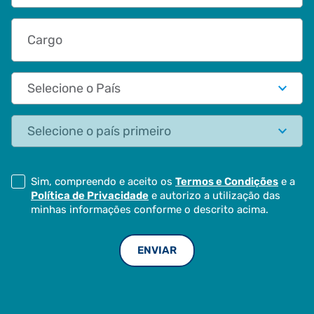
Cargo
País
Estado
Sim, compreendo e aceito os
Termos e Condições
e a
Política de Privacidade
e autorizo a utilização das
minhas informações conforme o descrito acima.