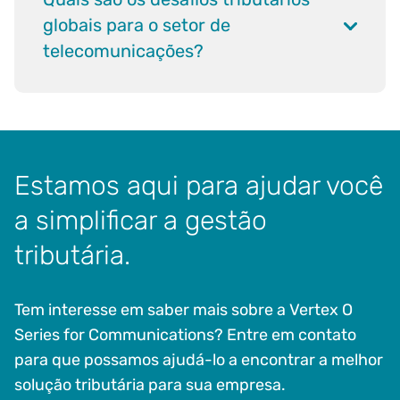
globais para o setor de
telecomunicações?
Estamos aqui para ajudar você
a simplificar a gestão
tributária.
Tem interesse em saber mais sobre a Vertex O
Series for Communications? Entre em contato
para que possamos ajudá-lo a encontrar a melhor
solução tributária para sua empresa.