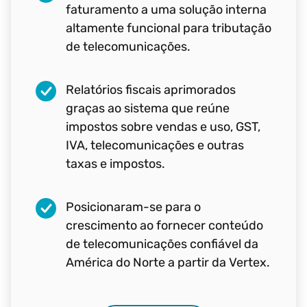
faturamento a uma solução interna
altamente funcional para tributação
de telecomunicações.
Relatórios fiscais aprimorados
graças ao sistema que reúne
impostos sobre vendas e uso, GST,
IVA, telecomunicações e outras
taxas e impostos.
Posicionaram-se para o
crescimento ao fornecer conteúdo
de telecomunicações confiável da
América do Norte a partir da Vertex.