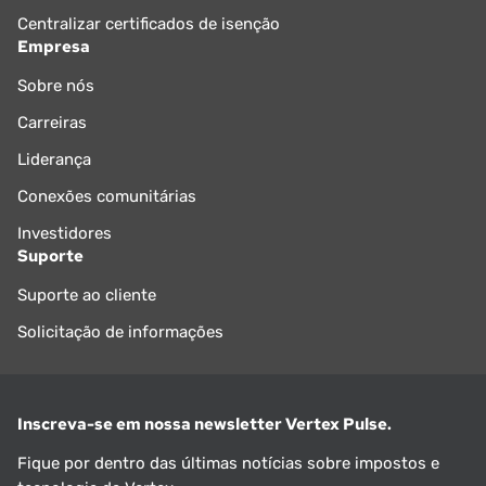
Centralizar certificados de isenção
Empresa
Sobre nós
Carreiras
Liderança
Conexões comunitárias
Investidores
Suporte
Suporte ao cliente
Solicitação de informações
Inscreva-se em nossa newsletter Vertex Pulse.
Fique por dentro das últimas notícias sobre impostos e