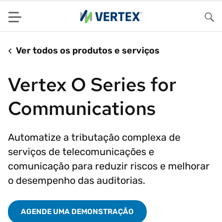
Menu
Pes
Ver todos os produtos e serviços
Vertex O Series for
Communications
Automatize a tributação complexa de
serviços de telecomunicações e
comunicação para reduzir riscos e melhorar
o desempenho das auditorias.
AGENDE UMA DEMONSTRAÇÃO