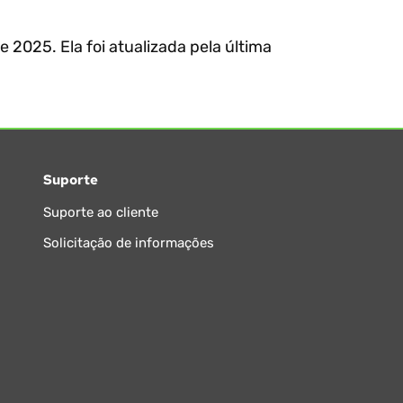
 2025. Ela foi atualizada pela última
Suporte
Suporte ao cliente
Solicitação de informações