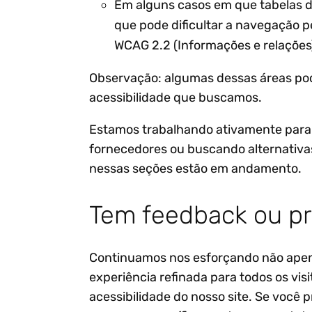
Em alguns casos em que tabelas de
que pode dificultar a navegação pe
WCAG 2.2 (Informações e relações
Observação: algumas dessas áreas pod
acessibilidade que buscamos.
Estamos trabalhando ativamente para 
fornecedores ou buscando alternativas
nessas seções estão em andamento.
Tem feedback ou pr
Continuamos nos esforçando não apena
experiência refinada para todos os vi
acessibilidade do nosso site. Se você 