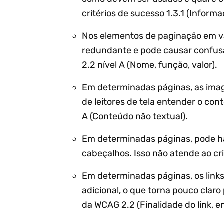
critérios de sucesso 1.3.1 (Informa
Nos elementos de paginação em vár
redundante e pode causar confusão
2.2 nível A (Nome, função, valor).
Em determinadas páginas, as image
de leitores de tela entender o con
A (Conteúdo não textual).
Em determinadas páginas, pode ha
cabeçalhos. Isso não atende ao cri
Em determinadas páginas, os links
adicional, o que torna pouco claro 
da WCAG 2.2 (Finalidade do link, e