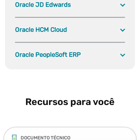
Oracle JD Edwards
Oracle HCM Cloud
Oracle PeopleSoft ERP
Recursos para você
DOCUMENTO TÉCNICO