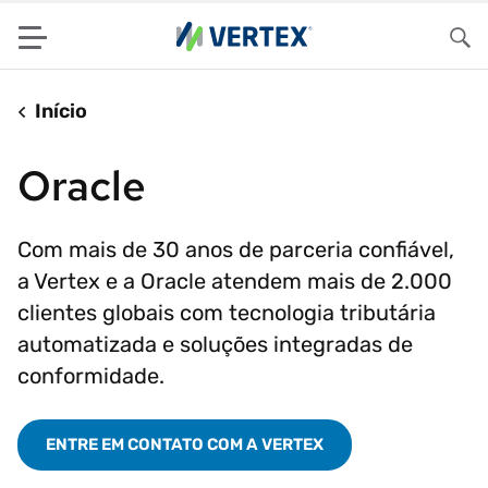
Menu
Pes
Início
Oracle
Com mais de 30 anos de parceria confiável,
a Vertex e a Oracle atendem mais de 2.000
clientes globais com tecnologia tributária
automatizada e soluções integradas de
conformidade.
ENTRE EM CONTATO COM A VERTEX