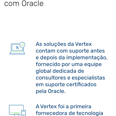
com Oracle
As soluções da Vertex
contam com suporte antes
e depois da implementação,
fornecido por uma equipe
global dedicada de
consultores e especialistas
em suporte certificados
pela Oracle.
A Vertex foi a primeira
fornecedora de tecnologia