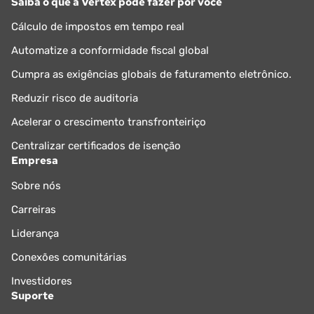
Saiba o que a Vertex pode fazer por você
Cálculo de impostos em tempo real
Automatize a conformidade fiscal global
Cumpra as exigências globais de faturamento eletrônico.
Reduzir risco de auditoria
Acelerar o crescimento transfronteiriço
Centralizar certificados de isenção
Empresa
Sobre nós
Carreiras
Liderança
Conexões comunitárias
Investidores
Suporte