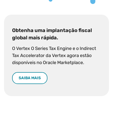
Obtenha uma implantação fiscal
global mais rápida.
O Vertex O Series Tax Engine e o Indirect
Tax Accelerator da Vertex agora estão
disponíveis no Oracle Marketplace.
SAIBA MAIS