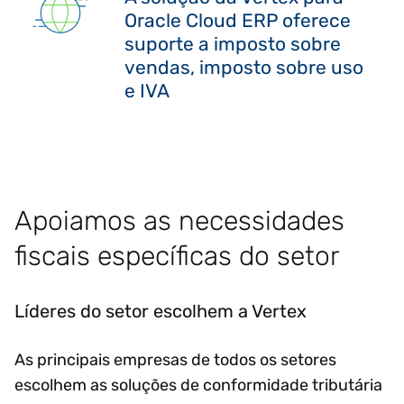
Oracle Cloud ERP oferece
suporte a imposto sobre
vendas, imposto sobre uso
e IVA
Apoiamos as necessidades
fiscais específicas do setor
Líderes do setor escolhem a Vertex
As principais empresas de todos os setores
escolhem as soluções de conformidade tributária