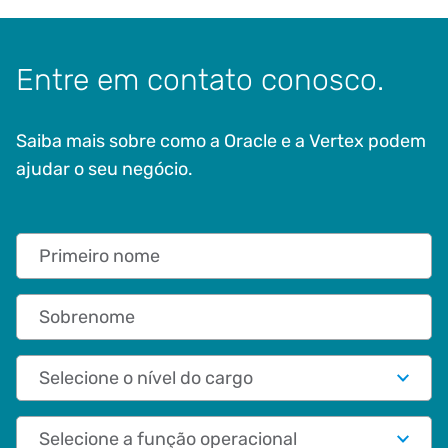
Entre em contato conosco.
Saiba mais sobre como a Oracle e a Vertex podem
ajudar o seu negócio.
Primeiro nome
Sobrenome
Nível do cargo
Papel funcional