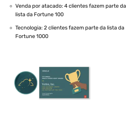
Venda por atacado: 4 clientes fazem parte da
lista da Fortune 100
Tecnologia: 2 clientes fazem parte da lista da
Fortune 1000