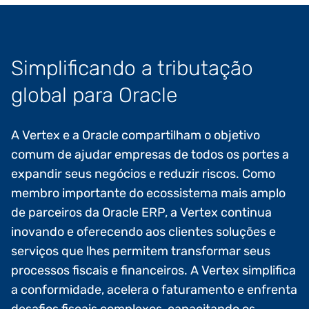
Simplificando a tributação
global para Oracle
A Vertex e a Oracle compartilham o objetivo
comum de ajudar empresas de todos os portes a
expandir seus negócios e reduzir riscos. Como
membro importante do ecossistema mais amplo
de parceiros da Oracle ERP, a Vertex continua
inovando e oferecendo aos clientes soluções e
serviços que lhes permitem transformar seus
processos fiscais e financeiros. A Vertex simplifica
a conformidade, acelera o faturamento e enfrenta