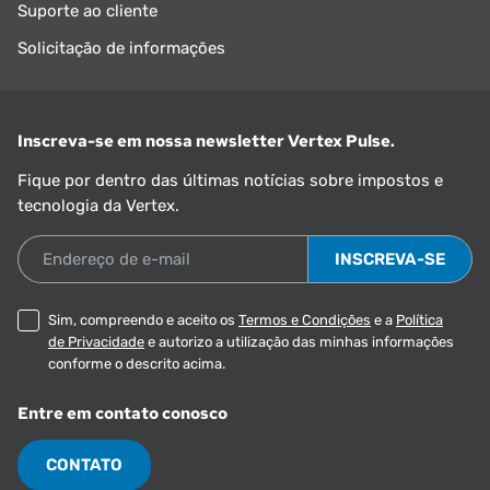
Suporte ao cliente
Solicitação de informações
Inscreva-se em nossa newsletter Vertex Pulse.
Fique por dentro das últimas notícias sobre impostos e
tecnologia da Vertex.
Endereço de e-mail
Sim, compreendo e aceito os
Termos e Condições
e a
Política
de Privacidade
e autorizo a utilização das minhas informações
conforme o descrito acima.
Entre em contato conosco
CONTATO