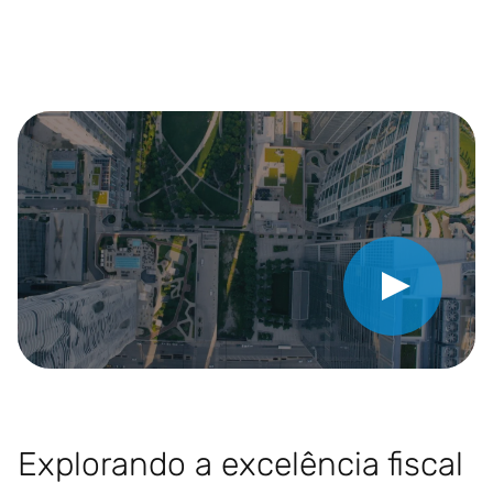
Play Video
Explorando a excelência fiscal