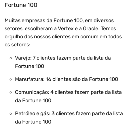
Fortune 100
Muitas empresas da Fortune 100, em diversos
setores, escolheram a Vertex e a Oracle. Temos
orgulho dos nossos clientes em comum em todos
os setores:
Varejo: 7 clientes fazem parte da lista da
Fortune 100
Manufatura: 16 clientes são da Fortune 100
Comunicação: 4 clientes fazem parte da lista
da Fortune 100
Petróleo e gás: 3 clientes fazem parte da lista
da Fortune 100