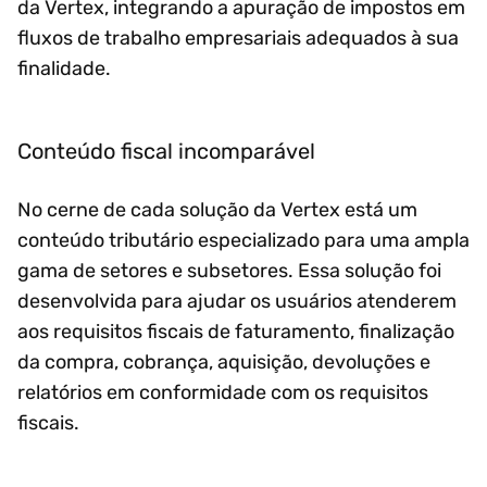
da Vertex, integrando a apuração de impostos em
fluxos de trabalho empresariais adequados à sua
finalidade.
Conteúdo fiscal incomparável
No cerne de cada solução da Vertex está um
conteúdo tributário especializado para uma ampla
gama de setores e subsetores. Essa solução foi
desenvolvida para ajudar os usuários atenderem
aos requisitos fiscais de faturamento, finalização
da compra, cobrança, aquisição, devoluções e
relatórios em conformidade com os requisitos
fiscais.