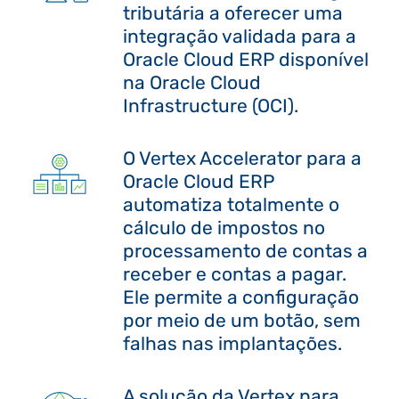
tributária a oferecer uma
integração validada para a
Oracle Cloud ERP disponível
na Oracle Cloud
Infrastructure (OCI).
O Vertex Accelerator para a
Oracle Cloud ERP
automatiza totalmente o
cálculo de impostos no
processamento de contas a
receber e contas a pagar.
Ele permite a configuração
por meio de um botão, sem
falhas nas implantações.
A solução da Vertex para