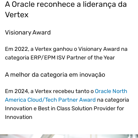
A Oracle reconhece a liderança da
Vertex
Visionary Award
Em 2022, a Vertex ganhou o Visionary Award na
categoria ERP/EPM ISV Partner of the Year
A melhor da categoria em inovação
Em 2024, a Vertex recebeu tanto o
Oracle North
America Cloud/Tech Partner Award
na categoria
Innovation e Best in Class Solution Provider for
Innovation