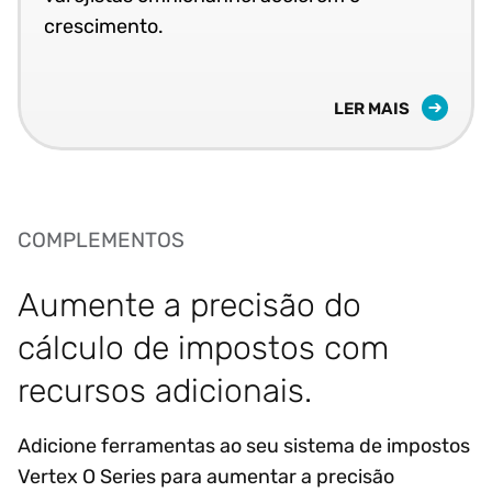
crescimento.
LER MAIS
COMPLEMENTOS
Aumente a precisão do
cálculo de impostos com
recursos adicionais.
Adicione ferramentas ao seu sistema de impostos
Vertex O Series para aumentar a precisão