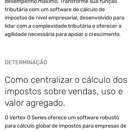
desempenho máximo. Transforme sua função
tributária com um software de cálculo de
impostos de nível empresarial, desenvolvido para
lidar com a complexidade tributária e oferecer a
agilidade necessária para apoiar o crescimento.
DETERMINAÇÃO
Como centralizar o cálculo dos
impostos sobre vendas, uso e
valor agregado.
O Vertex O Series oferece um software robusto
para cálculo global de impostos para empresas de