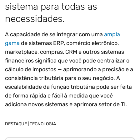
sistema para todas as
necessidades.
A capacidade de se integrar com uma
ampla
gama
de sistemas ERP, comércio eletrônico,
marketplace, compras, CRM e outros sistemas
financeiros significa que você pode centralizar o
cálculo de impostos — aprimorando a precisão e a
consistência tributária para o seu negócio. A
escalabilidade da função tributária pode ser feita
de forma rápida e fácil à medida que você
adiciona novos sistemas e aprimora setor de TI.
DESTAQUE |
TECNOLOGIA