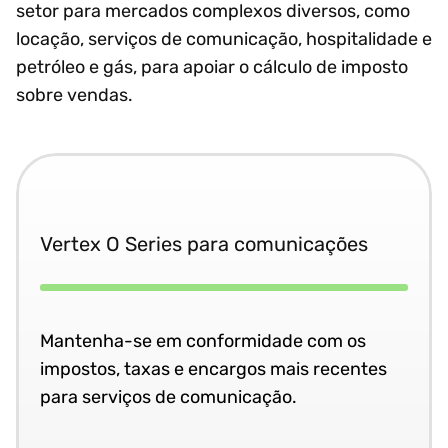
setor para mercados complexos diversos, como
locação, serviços de comunicação, hospitalidade e
petróleo e gás, para apoiar o cálculo de imposto
sobre vendas.
Vertex O Series para comunicações
Mantenha-se em conformidade com os
impostos, taxas e encargos mais recentes
para serviços de comunicação.