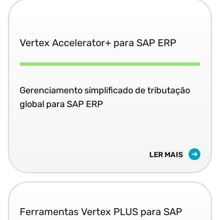
Vertex Accelerator+ para SAP ERP
Gerenciamento simplificado de tributação
global para SAP ERP
LER MAIS
Ferramentas Vertex PLUS para SAP