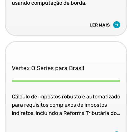
usando computação de borda.
LER MAIS
Vertex O Series para Brasil
Cálculo de impostos robusto e automatizado
para requisitos complexos de impostos
indiretos, incluindo a Reforma Tributária do
Brasil.