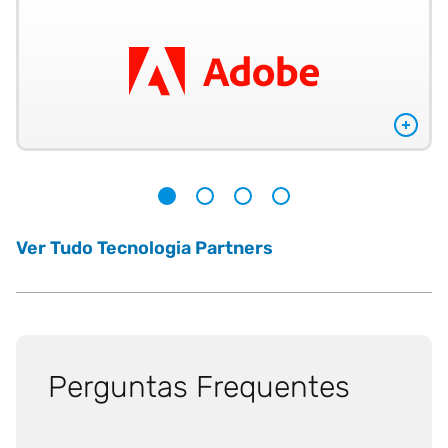
1
2
3
4
Ver Tudo Tecnologia Partners
Perguntas Frequentes