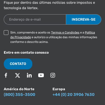
Fique por dentro das últimas notícias sobre impostos e
tecnologia da Vertex.
Endereço de e-mail
Sim, compreendo e aceito os
Termos e Condições
e a
Política
de Privacidade
e autorizo a utilização das minhas informações
conforme o descrito acima.
Entre em contato conosco
CONTATO
América do Norte
Europa
(800) 355-3500
+44 (0) 20 3906 7630