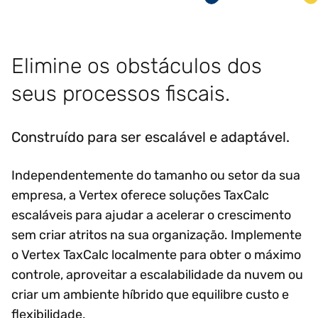
Elimine os obstáculos dos
seus processos fiscais.
Construído para ser escalável e adaptável.
Independentemente do tamanho ou setor da sua
empresa, a Vertex oferece soluções TaxCalc
escaláveis para ajudar a acelerar o crescimento
sem criar atritos na sua organização. Implemente
o Vertex TaxCalc localmente para obter o máximo
controle, aproveitar a escalabilidade da nuvem ou
criar um ambiente híbrido que equilibre custo e
flexibilidade.