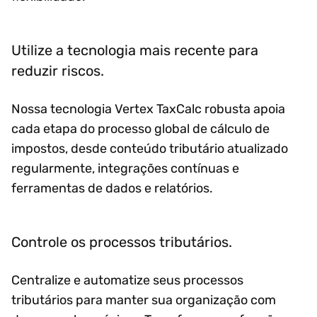
Utilize a tecnologia mais recente para
reduzir riscos.
Nossa tecnologia Vertex TaxCalc robusta apoia
cada etapa do processo global de cálculo de
impostos, desde conteúdo tributário atualizado
regularmente, integrações contínuas e
ferramentas de dados e relatórios.
Controle os processos tributários.
Centralize e automatize seus processos
tributários para manter sua organização com