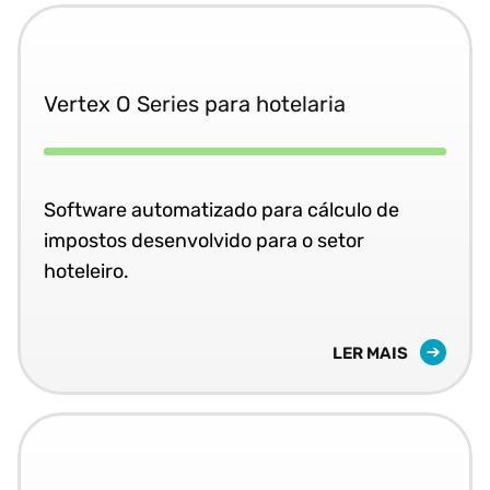
Vertex O Series para hotelaria
Software automatizado para cálculo de
impostos desenvolvido para o setor
hoteleiro.
LER MAIS