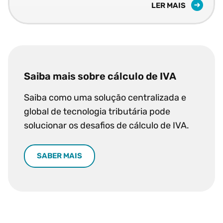
LER MAIS
Saiba mais sobre cálculo de IVA
Saiba como uma solução centralizada e
global de tecnologia tributária pode
solucionar os desafios de cálculo de IVA.
SABER MAIS