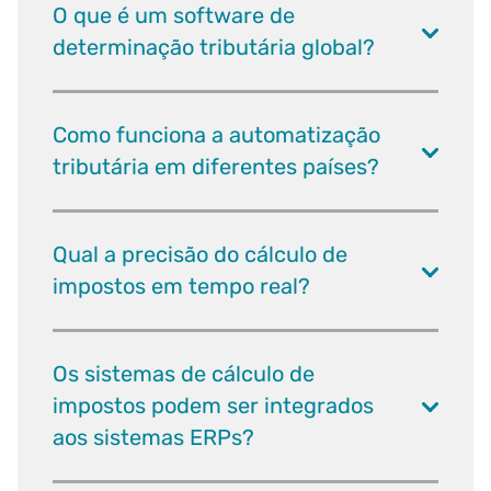
O que é um software de
determinação tributária global?
Como funciona a automatização
tributária em diferentes países?
Qual a precisão do cálculo de
impostos em tempo real?
Os sistemas de cálculo de
impostos podem ser integrados
aos sistemas ERPs?