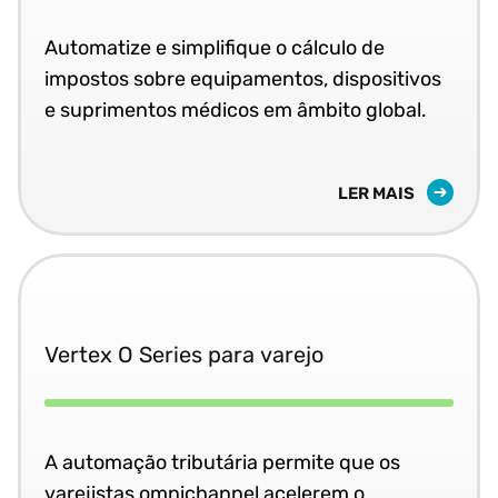
Automatize e simplifique o cálculo de
impostos sobre equipamentos, dispositivos
e suprimentos médicos em âmbito global.
LER MAIS
Vertex O Series para varejo
A automação tributária permite que os
varejistas omnichannel acelerem o