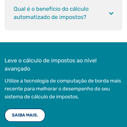
Qual é o benefício do cálculo
automatizado de impostos?
Leve o cálculo de impostos ao nível
avançado
Utilize a tecnologia de computação de borda mais
recente para melhorar o desempenho do seu
sistema de cálculo de impostos.
SAIBA MAIS.