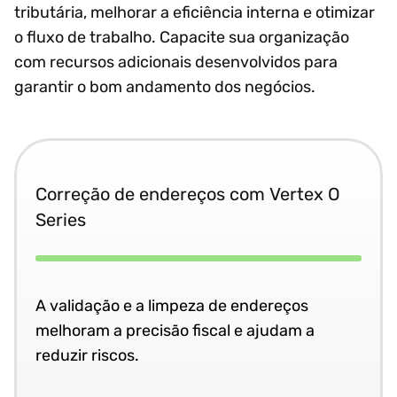
tributária, melhorar a eficiência interna e otimizar
o fluxo de trabalho. Capacite sua organização
com recursos adicionais desenvolvidos para
garantir o bom andamento dos negócios.
Correção de endereços com Vertex O
Series
A validação e a limpeza de endereços
melhoram a precisão fiscal e ajudam a
reduzir riscos.