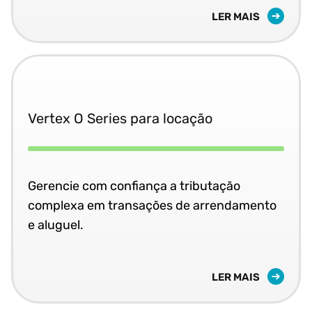
LER MAIS
Vertex O Series para locação
Gerencie com confiança a tributação
complexa em transações de arrendamento
e aluguel.
LER MAIS