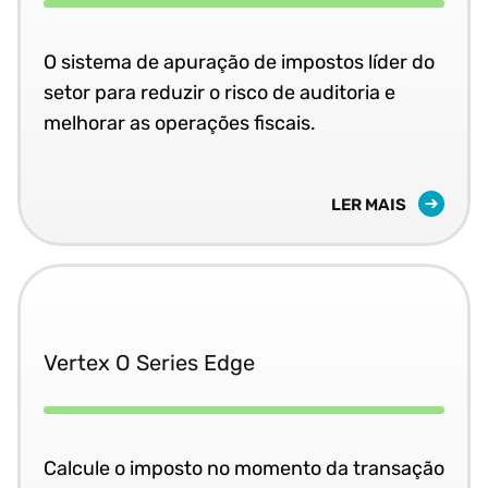
O sistema de apuração de impostos líder do
setor para reduzir o risco de auditoria e
melhorar as operações fiscais.
LER MAIS
Vertex O Series Edge
Calcule o imposto no momento da transação