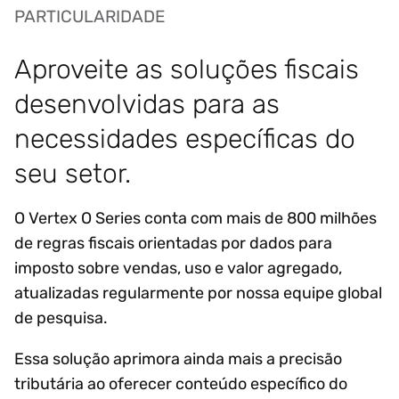
PARTICULARIDADE
Aproveite as soluções fiscais
desenvolvidas para as
necessidades específicas do
seu setor.
O Vertex O Series conta com mais de 800 milhões
de regras fiscais orientadas por dados para
imposto sobre vendas, uso e valor agregado,
atualizadas regularmente por nossa equipe global
de pesquisa.
Essa solução aprimora ainda mais a precisão
tributária ao oferecer conteúdo específico do