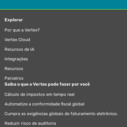
Explorar
Por que a Vertex?
Vertex Cloud
Recursos de IA
Integrações
Recursos
Parceiros
Saiba o que a Vertex pode fazer por você
Cálculo de impostos em tempo real
Automatize a conformidade fiscal global
Cumpra as exigências globais de faturamento eletrônico.
Reduzir risco de auditoria