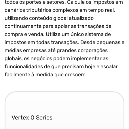
todos os portes e setores. Calcule os impostos em
cenários tributários complexos em tempo real,
utilizando conteúdo global atualizado
continuamente para apoiar as transações de
compra e venda. Utilize um único sistema de
impostos em todas transações. Desde pequenas e
médias empresas até grandes corporações
globais, os negócios podem implementar as
funcionalidades de que precisam hoje e escalar
facilmente à medida que crescem.
Vertex O Series