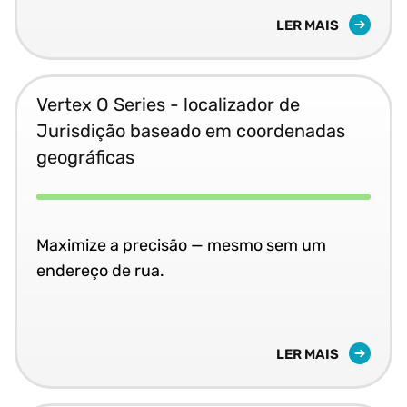
LER MAIS
Vertex O Series - localizador de
Jurisdição baseado em coordenadas
geográficas
Maximize a precisão — mesmo sem um
endereço de rua.
LER MAIS