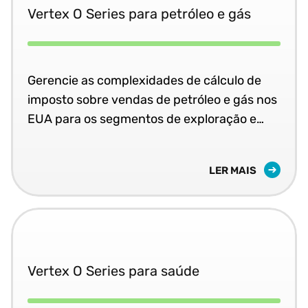
Vertex O Series para petróleo e gás
Gerencie as complexidades de cálculo de
imposto sobre vendas de petróleo e gás nos
EUA para os segmentos de exploração e
produção, transporte e armazenamento e
distribuição.
LER MAIS
Vertex O Series para saúde