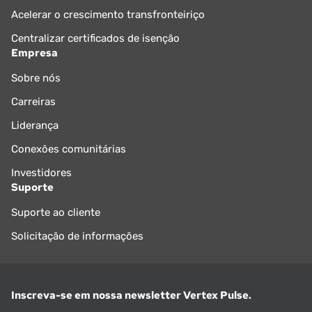
Acelerar o crescimento transfronteiriço
Centralizar certificados de isenção
Empresa
Sobre nós
Carreiras
Liderança
Conexões comunitárias
Investidores
Suporte
Suporte ao cliente
Solicitação de informações
Inscreva-se em nossa newsletter Vertex Pulse.