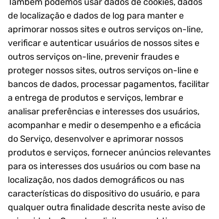
Também podemos usar dados de cookies, dados
de localização e dados de log para manter e
aprimorar nossos sites e outros serviços on-line,
verificar e autenticar usuários de nossos sites e
outros serviços on-line, prevenir fraudes e
proteger nossos sites, outros serviços on-line e
bancos de dados, processar pagamentos, facilitar
a entrega de produtos e serviços, lembrar e
analisar preferências e interesses dos usuários,
acompanhar e medir o desempenho e a eficácia
do Serviço, desenvolver e aprimorar nossos
produtos e serviços, fornecer anúncios relevantes
para os interesses dos usuários ou com base na
localização, nos dados demográficos ou nas
características do dispositivo do usuário, e para
qualquer outra finalidade descrita neste aviso de