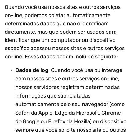
Quando você usa nossos sites e outros serviços
on-line, podemos coletar automaticamente
determinados dados que não o identificam
diretamente, mas que podem ser usados para
identificar que um computador ou dispositivo
específico acessou nossos sites e outros serviços
on-line. Esses dados podem incluir o seguinte:
Dados de log
. Quando você usa ou interage
com nossos sites e outros serviços on-line,
nossos servidores registram determinadas
informações que são relatadas
automaticamente pelo seu navegador (como
Safari da Apple, Edge da Microsoft, Chrome
do Google ou Firefox da Mozilla) ou dispositivo
sempre que você solicita nosso site ou outros