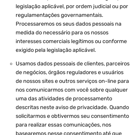
legislação aplicável, por ordem judicial ou por
regulamentações governamentais.
Processaremos os seus dados pessoais na
medida do necessário para os nossos
interesses comerciais legítimos ou conforme
exigido pela legislação aplicável.
Usamos dados pessoais de clientes, parceiros
de negócios, órgãos reguladores e usuários
de nossos sites e outros serviços on-line para
nos comunicarmos com você sobre qualquer
uma das atividades de processamento
descritas neste aviso de privacidade. Quando
solicitarmos e obtivermos seu consentimento
para realizar essas comunicações, nos
basearemos nesse consentimento até que