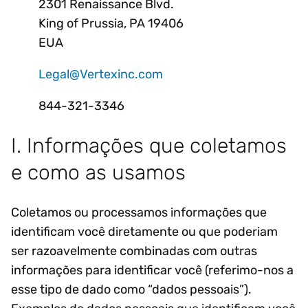
2301 Renaissance Blvd.
King of Prussia, PA 19406
EUA
Legal@Vertexinc.com
844-321-3346
I. Informações que coletamos
e como as usamos
Coletamos ou processamos informações que
identificam você diretamente ou que poderiam
ser razoavelmente combinadas com outras
informações para identificar você (referimo-nos a
esse tipo de dado como “dados pessoais”).