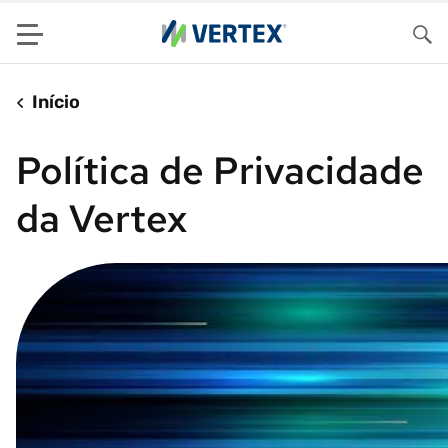
Menu
Pes
Início
Política de Privacidade
da Vertex