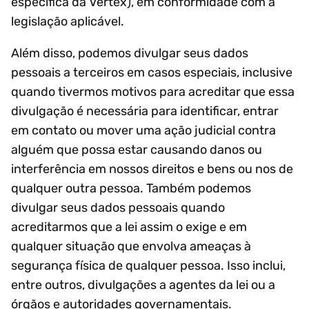
específica da Vertex), em conformidade com a
legislação aplicável.
Além disso, podemos divulgar seus dados
pessoais a terceiros em casos especiais, inclusive
quando tivermos motivos para acreditar que essa
divulgação é necessária para identificar, entrar
em contato ou mover uma ação judicial contra
alguém que possa estar causando danos ou
interferência em nossos direitos e bens ou nos de
qualquer outra pessoa. Também podemos
divulgar seus dados pessoais quando
acreditarmos que a lei assim o exige e em
qualquer situação que envolva ameaças à
segurança física de qualquer pessoa. Isso inclui,
entre outros, divulgações a agentes da lei ou a
órgãos e autoridades governamentais.