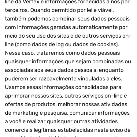
line da Vertex e informações fornecidas a nós por
terceiros. Quando permitido por lei e viável,
também podemos combinar seus dados pessoais
com informações geradas automaticamente por
meio do seu uso dos sites e de outros serviços on-
line (como dados de log ou dados de cookies).
Nesse caso, trataremos como dados pessoais
quaisquer informações que sejam combinadas ou
associadas aos seus dados pessoais, enquanto
puderem ser razoavelmente vinculadas a eles.
Usamos essas informações consolidadas para
aprimorar nossos sites, outros serviços on-line e
ofertas de produtos, melhorar nossas atividades
de marketing e pesquisa, comunicar informações
a você e realizar quaisquer outras atividades
comerciais legítimas estabelecidas neste aviso de