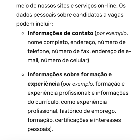
meio de nossos sites e serviços on-line. Os
dados pessoais sobre candidatos a vagas
podem incluir:
por exemplo
Informações de contato
(
,
nome completo, endereço, número de
telefone, número de fax, endereço de e-
mail, número de celular)
Informações sobre formação e
por exemplo
experiência
(
, formação e
experiência profissional; e informações
do currículo, como experiência
profissional, histórico de emprego,
formação, certificações e interesses
pessoais).