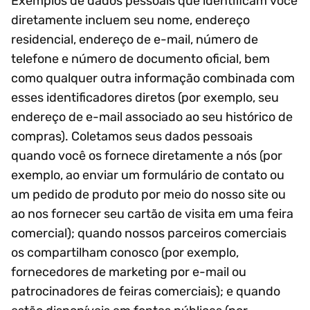
Exemplos de dados pessoais que identificam você
diretamente incluem seu nome, endereço
residencial, endereço de e-mail, número de
telefone e número de documento oficial, bem
como qualquer outra informação combinada com
esses identificadores diretos (por exemplo, seu
endereço de e-mail associado ao seu histórico de
compras). Coletamos seus dados pessoais
quando você os fornece diretamente a nós (por
exemplo, ao enviar um formulário de contato ou
um pedido de produto por meio do nosso site ou
ao nos fornecer seu cartão de visita em uma feira
comercial); quando nossos parceiros comerciais
os compartilham conosco (por exemplo,
fornecedores de marketing por e-mail ou
patrocinadores de feiras comerciais); e quando