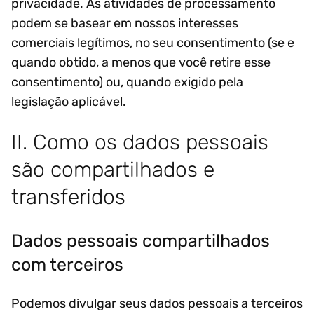
privacidade. As atividades de processamento
podem se basear em nossos interesses
comerciais legítimos, no seu consentimento (se e
quando obtido, a menos que você retire esse
consentimento) ou, quando exigido pela
legislação aplicável.
II. Como os dados pessoais
são compartilhados e
transferidos
Dados pessoais compartilhados
com terceiros
Podemos divulgar seus dados pessoais a terceiros