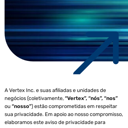
A Vertex Inc. e suas afiliadas e unidades de
negócios (coletivamente,
“Vertex”, “nós”, “nos”
ou
“nosso”
) estão comprometidas em respeitar
sua privacidade. Em apoio ao nosso compromisso,
elaboramos este aviso de privacidade para