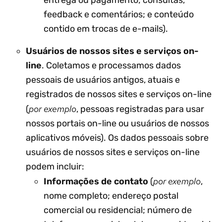
entrega ou pagamento; consultas,
feedback e comentários; e conteúdo
contido em trocas de e-mails).
Usuários de nossos sites e serviços on-
line
. Coletamos e processamos dados
pessoais de usuários antigos, atuais e
registrados de nossos sites e serviços on-line
por exemplo
(
, pessoas registradas para usar
nossos portais on-line ou usuários de nossos
aplicativos móveis). Os dados pessoais sobre
usuários de nossos sites e serviços on-line
podem incluir:
por exemplo
Informações de contato
(
,
nome completo; endereço postal
comercial ou residencial; número de