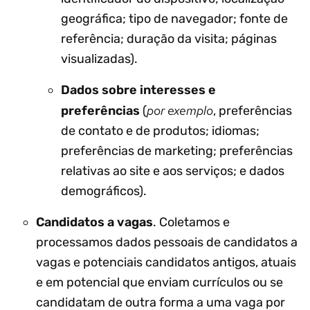
geográfica; tipo de navegador; fonte de
referência; duração da visita; páginas
visualizadas).
Dados sobre interesses e
por exemplo
preferências
(
, preferências
de contato e de produtos; idiomas;
preferências de marketing; preferências
relativas ao site e aos serviços; e dados
demográficos).
Candidatos a vagas
. Coletamos e
processamos dados pessoais de candidatos a
vagas e potenciais candidatos antigos, atuais
e em potencial que enviam currículos ou se
candidatam de outra forma a uma vaga por