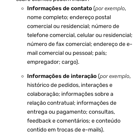
por exemplo
Informações de contato
(
,
nome completo; endereço postal
comercial ou residencial; número de
telefone comercial, celular ou residencial;
número de fax comercial; endereço de e-
mail comercial ou pessoal; país;
empregador; cargo).
por exemplo
Informações de interação
(
,
histórico de pedidos, interações e
colaboração; informações sobre a
relação contratual; informações de
entrega ou pagamento; consultas,
feedback e comentários; e conteúdo
contido em trocas de e-mails).