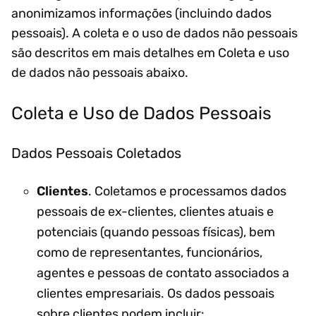
anonimizamos informações (incluindo dados
pessoais). A coleta e o uso de dados não pessoais
são descritos em mais detalhes em Coleta e uso
de dados não pessoais abaixo.
Coleta e Uso de Dados Pessoais
Dados Pessoais Coletados
Clientes
. Coletamos e processamos dados
pessoais de ex-clientes, clientes atuais e
potenciais (quando pessoas físicas), bem
como de representantes, funcionários,
agentes e pessoas de contato associados a
clientes empresariais. Os dados pessoais
sobre clientes podem incluir: