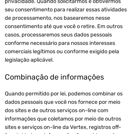
privacidade. Quando solicitarmos e obtivermos
seu consentimento para realizar essas atividades
de processamento, nos basearemos nesse
consentimento até que você o retire. Em outros
casos, processaremos seus dados pessoais
conforme necessário para nossos interesses
comerciais legítimos ou conforme exigido pela
legislação aplicável.
Combinação de informações
Quando permitido por lei, podemos combinar os
dados pessoais que você nos fornece por meio
dos sites e de outros serviços on-line com
informações que coletamos por meio de outros
sites e serviços on-line da Vertex, registros off-