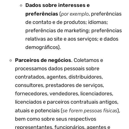
Dados sobre interesses e
por exemplo
preferências
(
, preferências
de contato e de produtos; idiomas;
preferências de marketing; preferências
relativas ao site e aos serviços; e dados
demográficos).
Parceiros de negócios
. Coletamos e
processamos dados pessoais sobre
contratados, agentes, distribuidores,
consultores, prestadores de serviços,
fornecedores, vendedores, licenciadores,
licenciados e parceiros contratuais antigos,
se forem pessoas físicas
atuais e potenciais (
),
bem como sobre seus respectivos
representantes, funcionários, agentes e