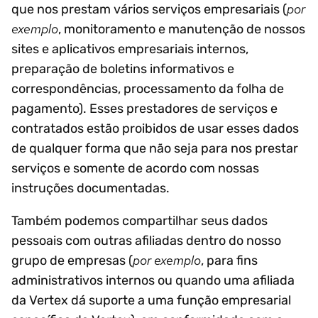
por
que nos prestam vários serviços empresariais (
exemplo
, monitoramento e manutenção de nossos
sites e aplicativos empresariais internos,
preparação de boletins informativos e
correspondências, processamento da folha de
pagamento). Esses prestadores de serviços e
contratados estão proibidos de usar esses dados
de qualquer forma que não seja para nos prestar
serviços e somente de acordo com nossas
instruções documentadas.
Também podemos compartilhar seus dados
pessoais com outras afiliadas dentro do nosso
por exemplo
grupo de empresas (
, para fins
administrativos internos ou quando uma afiliada
da Vertex dá suporte a uma função empresarial