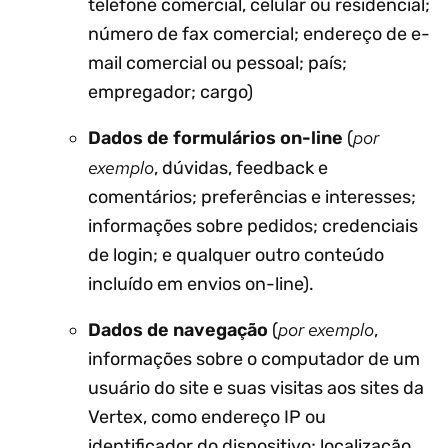
telefone comercial, celular ou residencial;
número de fax comercial; endereço de e-
mail comercial ou pessoal; país;
empregador; cargo)
por
Dados
de formulários on-line
(
exemplo
, dúvidas, feedback e
comentários; preferências e interesses;
informações sobre pedidos; credenciais
de login; e qualquer outro conteúdo
incluído em envios on-line).
por exemplo
Dados de navegação
(
,
informações sobre o computador de um
usuário do site e suas visitas aos sites da
Vertex, como endereço IP ou
identificador do dispositivo; localização