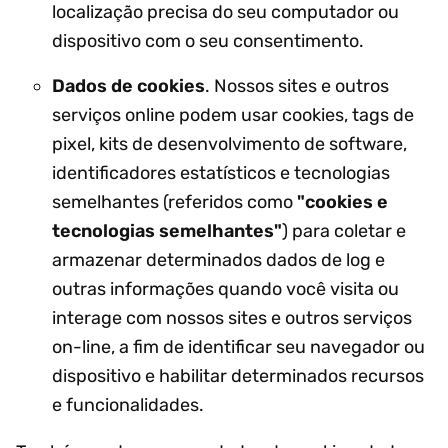
localização precisa do seu computador ou
dispositivo com o seu consentimento.
Dados de cookies
. Nossos sites e outros
serviços online podem usar cookies, tags de
pixel, kits de desenvolvimento de software,
identificadores estatísticos e tecnologias
semelhantes (referidos como
"cookies e
tecnologias semelhantes"
) para coletar e
armazenar determinados dados de log e
outras informações quando você visita ou
interage com nossos sites e outros serviços
on-line, a fim de identificar seu navegador ou
dispositivo e habilitar determinados recursos
e funcionalidades.