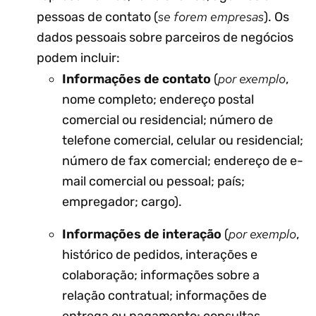
se forem empresas
pessoas de contato (
). Os
dados pessoais sobre parceiros de negócios
podem incluir:
por exemplo
Informações de contato
(
,
nome completo; endereço postal
comercial ou residencial; número de
telefone comercial, celular ou residencial;
número de fax comercial; endereço de e-
mail comercial ou pessoal; país;
empregador; cargo).
por exemplo
Informações de interação
(
,
histórico de pedidos, interações e
colaboração; informações sobre a
relação contratual; informações de