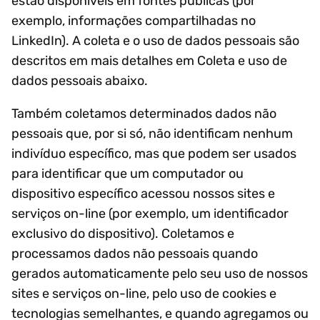
estão disponíveis em fontes públicas (por
exemplo, informações compartilhadas no
LinkedIn). A coleta e o uso de dados pessoais são
descritos em mais detalhes em Coleta e uso de
dados pessoais abaixo.
Também coletamos determinados dados não
pessoais que, por si só, não identificam nenhum
indivíduo específico, mas que podem ser usados
para identificar que um computador ou
dispositivo específico acessou nossos sites e
serviços on-line (por exemplo, um identificador
exclusivo do dispositivo). Coletamos e
processamos dados não pessoais quando
gerados automaticamente pelo seu uso de nossos
sites e serviços on-line, pelo uso de cookies e
tecnologias semelhantes, e quando agregamos ou