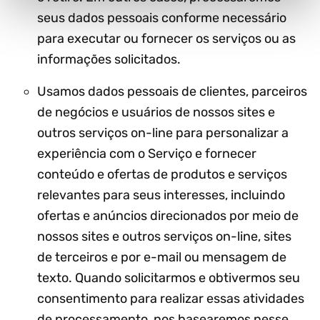
seus dados pessoais conforme necessário
para executar ou fornecer os serviços ou as
informações solicitados.
Usamos dados pessoais de clientes, parceiros
de negócios e usuários de nossos sites e
outros serviços on-line para personalizar a
experiência com o Serviço e fornecer
conteúdo e ofertas de produtos e serviços
relevantes para seus interesses, incluindo
ofertas e anúncios direcionados por meio de
nossos sites e outros serviços on-line, sites
de terceiros e por e-mail ou mensagem de
texto. Quando solicitarmos e obtivermos seu
consentimento para realizar essas atividades
de processamento, nos basearemos nesse