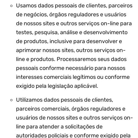
Usamos dados pessoais de clientes, parceiros
de negócios, órgãos reguladores e usuários
de nossos sites e outros serviços on-line para
testes, pesquisa, análise e desenvolvimento
de produtos, inclusive para desenvolver e
aprimorar nossos sites, outros serviços on-
line e produtos. Processaremos seus dados
pessoais conforme necessário para nossos
interesses comerciais legítimos ou conforme
exigido pela legislação aplicável.
Utilizamos dados pessoais de clientes,
parceiros comerciais, órgãos reguladores e
usuários de nossos sites e outros serviços on-
line para atender a solicitações de
autoridades policiais e conforme exigido pela