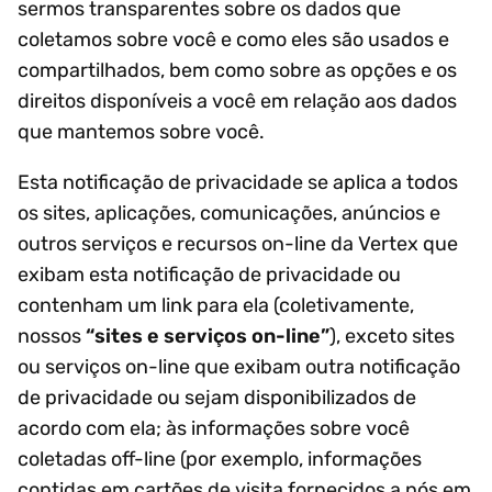
sermos transparentes sobre os dados que
coletamos sobre você e como eles são usados e
compartilhados, bem como sobre as opções e os
direitos disponíveis a você em relação aos dados
que mantemos sobre você.
Esta notificação de privacidade se aplica a todos
os sites, aplicações, comunicações, anúncios e
outros serviços e recursos on-line da Vertex que
exibam esta notificação de privacidade ou
contenham um link para ela (coletivamente,
nossos
“sites e serviços on-line”
), exceto sites
ou serviços on-line que exibam outra notificação
de privacidade ou sejam disponibilizados de
acordo com ela; às informações sobre você
coletadas off-line (por exemplo, informações
contidas em cartões de visita fornecidos a nós em