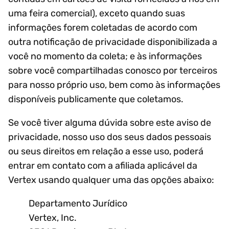
uma feira comercial), exceto quando suas
informações forem coletadas de acordo com
outra notificação de privacidade disponibilizada a
você no momento da coleta; e às informações
sobre você compartilhadas conosco por terceiros
para nosso próprio uso, bem como às informações
disponíveis publicamente que coletamos.
Se você tiver alguma dúvida sobre este aviso de
privacidade, nosso uso dos seus dados pessoais
ou seus direitos em relação a esse uso, poderá
entrar em contato com a afiliada aplicável da
Vertex usando qualquer uma das opções abaixo:
Departamento Jurídico
Vertex, Inc.