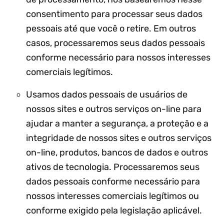
consentimento para processar seus dados
pessoais até que você o retire. Em outros
casos, processaremos seus dados pessoais
conforme necessário para nossos interesses
comerciais legítimos.
Usamos dados pessoais de usuários de
nossos sites e outros serviços on-line para
ajudar a manter a segurança, a proteção e a
integridade de nossos sites e outros serviços
on-line, produtos, bancos de dados e outros
ativos de tecnologia. Processaremos seus
dados pessoais conforme necessário para
nossos interesses comerciais legítimos ou
conforme exigido pela legislação aplicável.