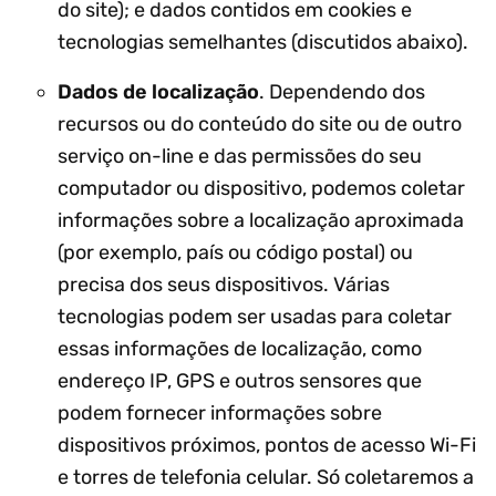
do site); e dados contidos em cookies e
tecnologias semelhantes (discutidos abaixo).
Dados de localização
. Dependendo dos
recursos ou do conteúdo do site ou de outro
serviço on-line e das permissões do seu
computador ou dispositivo, podemos coletar
informações sobre a localização aproximada
(por exemplo, país ou código postal) ou
precisa dos seus dispositivos. Várias
tecnologias podem ser usadas para coletar
essas informações de localização, como
endereço IP, GPS e outros sensores que
podem fornecer informações sobre
dispositivos próximos, pontos de acesso Wi-Fi
e torres de telefonia celular. Só coletaremos a