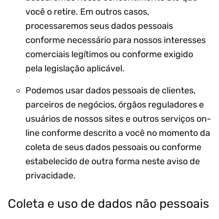
você o retire. Em outros casos,
processaremos seus dados pessoais
conforme necessário para nossos interesses
comerciais legítimos ou conforme exigido
pela legislação aplicável.
Podemos usar dados pessoais de clientes,
parceiros de negócios, órgãos reguladores e
usuários de nossos sites e outros serviços on-
line conforme descrito a você no momento da
coleta de seus dados pessoais ou conforme
estabelecido de outra forma neste aviso de
privacidade.
Coleta e uso de dados não pessoais