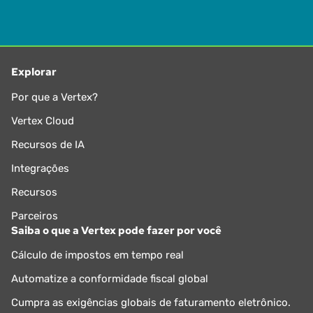
Explorar
Por que a Vertex?
Vertex Cloud
Recursos de IA
Integrações
Recursos
Parceiros
Saiba o que a Vertex pode fazer por você
Cálculo de impostos em tempo real
Automatize a conformidade fiscal global
Cumpra as exigências globais de faturamento eletrônico.