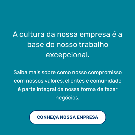
A cultura da nossa empresa é a
base do nosso trabalho
excepcional.
Saiba mais sobre como nosso compromisso
com nossos valores, clientes e comunidade
é parte integral da nossa forma de fazer
negócios.
CONHEÇA NOSSA EMPRESA