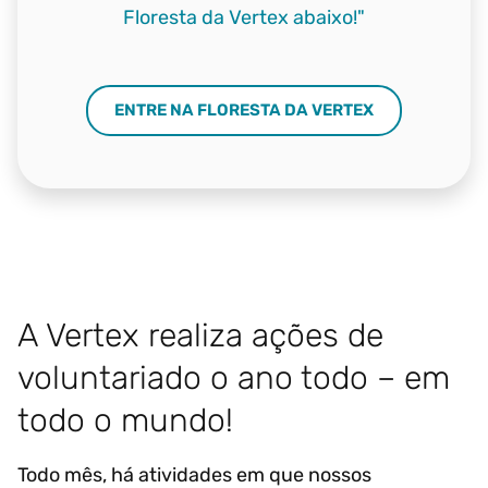
Floresta da Vertex abaixo!"
ENTRE NA FLORESTA DA VERTEX
A Vertex realiza ações de
voluntariado o ano todo – em
todo o mundo!
Todo mês, há atividades em que nossos