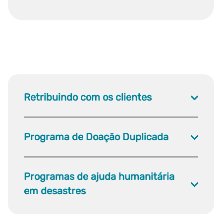
Retribuindo com os clientes
Programa de Doação Duplicada
Programas de ajuda humanitária
em desastres