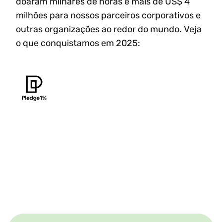
doaram milhares de horas e mais de US$ 4
milhões para nossos parceiros corporativos e
outras organizações ao redor do mundo. Veja
o que conquistamos em 2025: