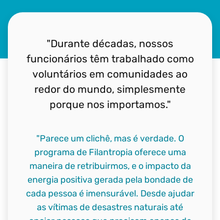
"Durante décadas, nossos
funcionários têm trabalhado como
voluntários em comunidades ao
redor do mundo, simplesmente
porque nos importamos."
"Parece um clichê, mas é verdade. O
programa de Filantropia oferece uma
maneira de retribuirmos, e o impacto da
energia positiva gerada pela bondade de
cada pessoa é imensurável. Desde ajudar
as vítimas de desastres naturais até