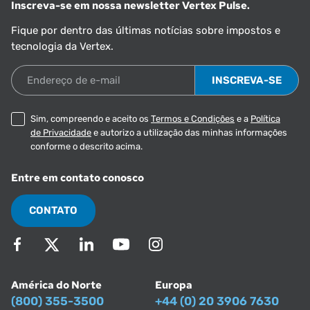
Inscreva-se em nossa newsletter Vertex Pulse.
Fique por dentro das últimas notícias sobre impostos e
tecnologia da Vertex.
Endereço de e-mail
Sim, compreendo e aceito os
Termos e Condições
e a
Política
de Privacidade
e autorizo a utilização das minhas informações
conforme o descrito acima.
Entre em contato conosco
CONTATO
América do Norte
Europa
(800) 355-3500
+44 (0) 20 3906 7630