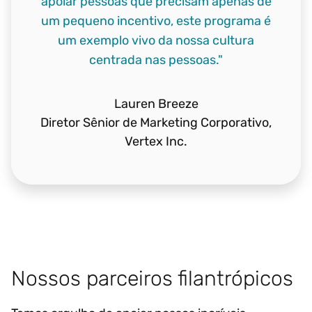
apoiar pessoas que precisam apenas de
um pequeno incentivo, este programa é
um exemplo vivo da nossa cultura
centrada nas pessoas."
Lauren Breeze
Diretor Sênior de Marketing Corporativo,
Vertex Inc.
Nossos parceiros filantrópicos