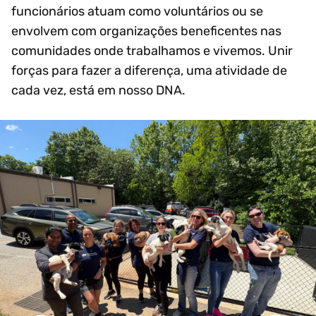
funcionários atuam como voluntários ou se
envolvem com organizações beneficentes nas
comunidades onde trabalhamos e vivemos. Unir
forças para fazer a diferença, uma atividade de
cada vez, está em nosso DNA.