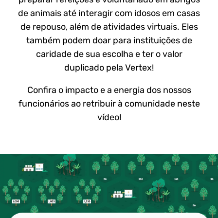
de animais até interagir com idosos em casas
de repouso, além de atividades virtuais. Eles
também podem doar para instituições de
caridade de sua escolha e ter o valor
duplicado pela Vertex!
Confira o impacto e a energia dos nossos
funcionários ao retribuir à comunidade neste
vídeo!