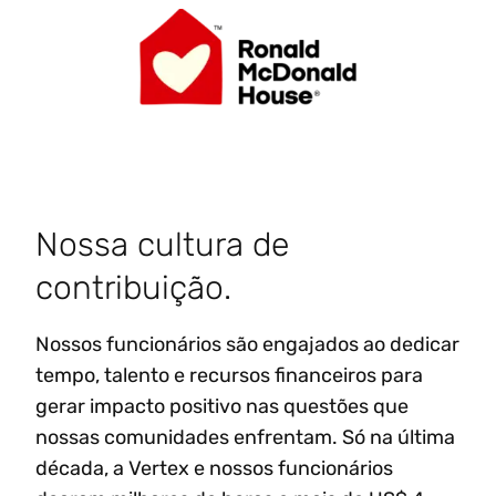
Nossa cultura de
contribuição.
Nossos funcionários são engajados ao dedicar
tempo, talento e recursos financeiros para
gerar impacto positivo nas questões que
nossas comunidades enfrentam. Só na última
década, a Vertex e nossos funcionários