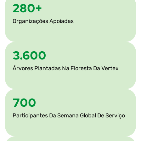
280+
Organizações Apoiadas
3.600
Árvores Plantadas Na Floresta Da Vertex
700
Participantes Da Semana Global De Serviço