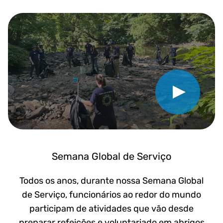
Reproduzir vídeo
Semana Global de Serviço
Todos os anos, durante nossa Semana Global
de Serviço, funcionários ao redor do mundo
participam de atividades que vão desde
preparar refeições e voluntariado em abrigos