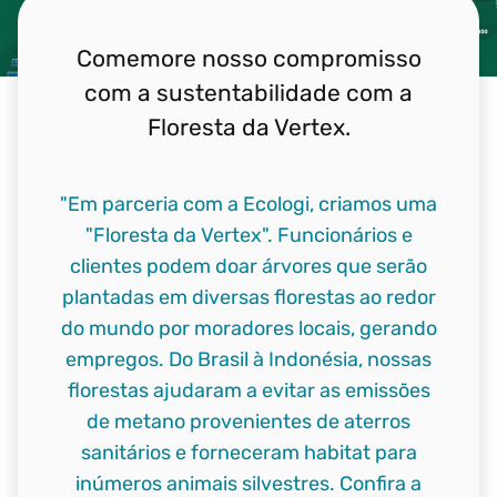
Comemore nosso compromisso
com a sustentabilidade com a
Floresta da Vertex.
"Em parceria com a Ecologi, criamos uma
"Floresta da Vertex". Funcionários e
clientes podem doar árvores que serão
plantadas em diversas florestas ao redor
do mundo por moradores locais, gerando
empregos. Do Brasil à Indonésia, nossas
florestas ajudaram a evitar as emissões
de metano provenientes de aterros
sanitários e forneceram habitat para
inúmeros animais silvestres. Confira a