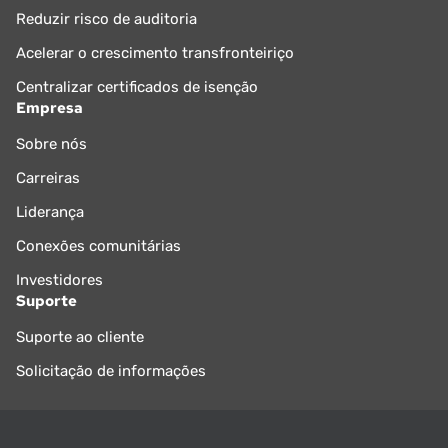
Reduzir risco de auditoria
Acelerar o crescimento transfronteiriço
Centralizar certificados de isenção
Empresa
Sobre nós
Carreiras
Liderança
Conexões comunitárias
Investidores
Suporte
Suporte ao cliente
Solicitação de informações