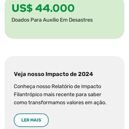
US$ 44.000
Doados Para Auxílio Em Desastres
Veja nosso Impacto de 2024
Conheça nosso Relatório de Impacto
Filantrópico mais recente para saber
como transformamos valores em ação.
LER MAIS