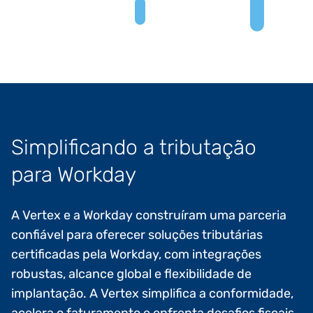
Simplificando a tributação
para Workday
A Vertex e a Workday construíram uma parceria
confiável para oferecer soluções tributárias
certificadas pela Workday, com integrações
robustas, alcance global e flexibilidade de
implantação. A Vertex simplifica a conformidade,