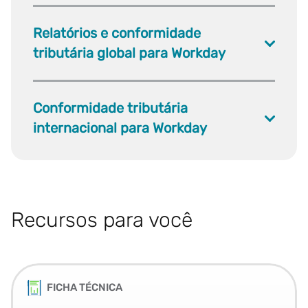
Relatórios e conformidade
tributária global para Workday
Conformidade tributária
internacional para Workday
Recursos para você
FICHA TÉCNICA