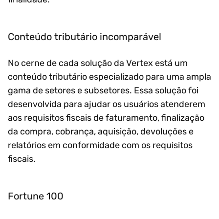
Conteúdo tributário incomparável
No cerne de cada solução da Vertex está um
conteúdo tributário especializado para uma ampla
gama de setores e subsetores. Essa solução foi
desenvolvida para ajudar os usuários atenderem
aos requisitos fiscais de faturamento, finalização
da compra, cobrança, aquisição, devoluções e
relatórios em conformidade com os requisitos
fiscais.
Fortune 100