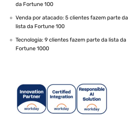
da Fortune 100
Venda por atacado: 5 clientes fazem parte da
lista da Fortune 100
Tecnologia: 9 clientes fazem parte da lista da
Fortune 1000