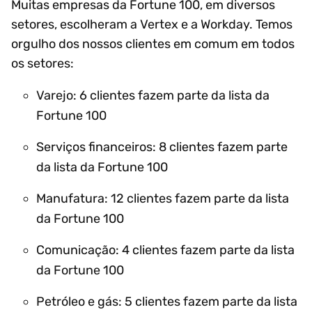
Muitas empresas da Fortune 100, em diversos
setores, escolheram a Vertex e a Workday. Temos
orgulho dos nossos clientes em comum em todos
os setores:
Varejo: 6 clientes fazem parte da lista da
Fortune 100
Serviços financeiros: 8 clientes fazem parte
da lista da Fortune 100
Manufatura: 12 clientes fazem parte da lista
da Fortune 100
Comunicação: 4 clientes fazem parte da lista
da Fortune 100
Petróleo e gás: 5 clientes fazem parte da lista