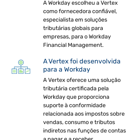
A Workday escolheu a Vertex
como fornecedora confiável,
especialista em soluções
tributárias globais para
empresas, para o Workday
Financial Management.
A Vertex foi desenvolvida
para a Workday
A Vertex oferece uma solução
tributária certificada pela
Workday que proporciona
suporte à conformidade
relacionada aos impostos sobre
vendas, consumo e tributos
indiretos nas funções de contas
a pagar e a receber.