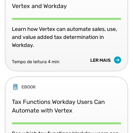
Vertex and Workday
Learn how Vertex can automate sales, use,
and value added tax determination in
Workday.
LER MAIS
Tempo de leitura 4 min
EBOOK
Tax Functions Workday Users Can
Automate with Vertex