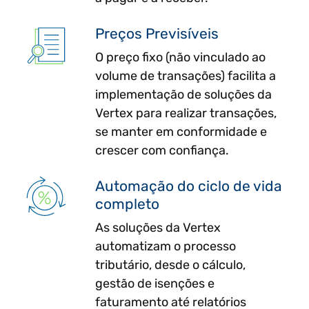
Preços Previsíveis
O preço fixo (não vinculado ao
volume de transações) facilita a
implementação de soluções da
Vertex para realizar transações,
se manter em conformidade e
crescer com confiança.
Automação do ciclo de vida
completo
As soluções da Vertex
automatizam o processo
tributário, desde o cálculo,
gestão de isenções e
faturamento até relatórios