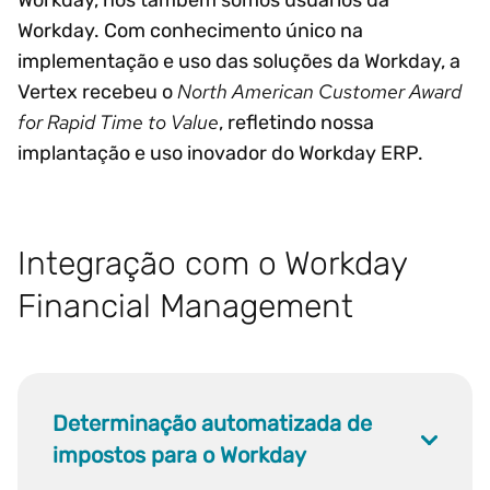
Workday. Com conhecimento único na
implementação e uso das soluções da Workday, a
North American Customer Award
Vertex recebeu o
for Rapid Time to Value
, refletindo nossa
implantação e uso inovador do Workday ERP.
Integração com o Workday
Financial Management
Determinação automatizada de
impostos para o Workday