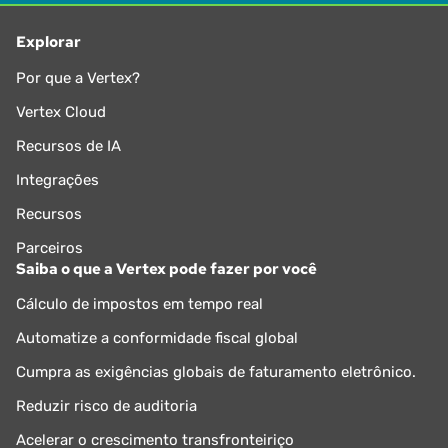
Explorar
Por que a Vertex?
Vertex Cloud
Recursos de IA
Integrações
Recursos
Parceiros
Saiba o que a Vertex pode fazer por você
Cálculo de impostos em tempo real
Automatize a conformidade fiscal global
Cumpra as exigências globais de faturamento eletrônico.
Reduzir risco de auditoria
Acelerar o crescimento transfronteiriço