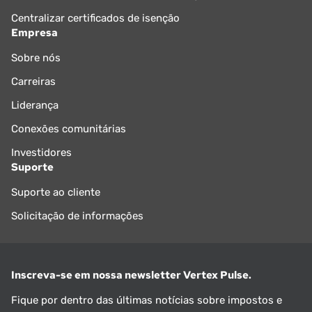
Centralizar certificados de isenção
Empresa
Sobre nós
Carreiras
Liderança
Conexões comunitárias
Investidores
Suporte
Suporte ao cliente
Solicitação de informações
Inscreva-se em nossa newsletter Vertex Pulse.
Fique por dentro das últimas notícias sobre impostos e