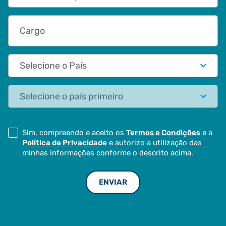
Cargo
País
Estado
Sim, compreendo e aceito os
Termos e Condições
e a
Política de Privacidade
e autorizo a utilização das
minhas informações conforme o descrito acima.