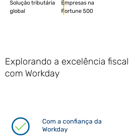
Solução tributária
Empresas na
global
Fortune 500
Explorando a excelência fiscal
com Workday
Com a confiança da
Workday