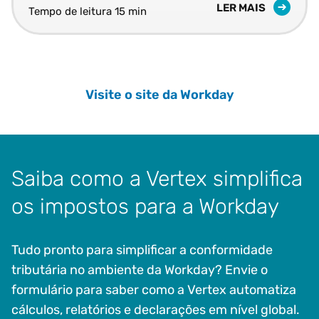
LER MAIS
Tempo de leitura 15 min
Visite o site da Workday
Saiba como a Vertex simplifica
os impostos para a Workday
Tudo pronto para simplificar a conformidade
tributária no ambiente da Workday? Envie o
formulário para saber como a Vertex automatiza
cálculos, relatórios e declarações em nível global.