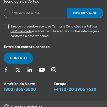
tecnologia da Vertex.
Endereço de e-mail
Sim, compreendo e aceito os
Termos e Condições
e a
Política
de Privacidade
e autorizo a utilização das minhas informações
conforme o descrito acima.
Entre em contato conosco
CONTATO
América do Norte
Europa
(800) 355-3500
+44 (0) 20 3906 7630