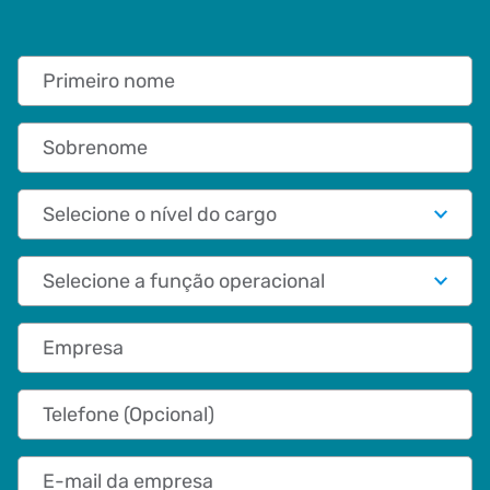
Primeiro nome
Sobrenome
Nível do cargo
Papel funcional
Empresa
Telefone (Opcional)
E-mail da empresa