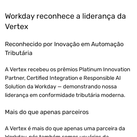
Workday reconhece a liderança da
Vertex
Reconhecido por Inovação em Automação
Tributária
A Vertex recebeu os prêmios Platinum Innovation
Partner, Certified Integration e Responsible AI
Solution da Workday — demonstrando nossa
liderança em conformidade tributária moderna.
Mais do que apenas parceiros
A Vertex é mais do que apenas uma parceira da
Workday, nós também somos usuários da