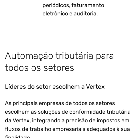
periódicos, faturamento
eletrônico e auditoria.
Automação tributária para
todos os setores
Líderes do setor escolhem a Vertex
As principais empresas de todos os setores
escolhem as soluções de conformidade tributária
da Vertex, integrando a precisão de impostos em
fluxos de trabalho empresariais adequados à sua
finalidade.