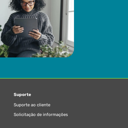
Suporte
Suporte ao cliente
Solicitação de informações