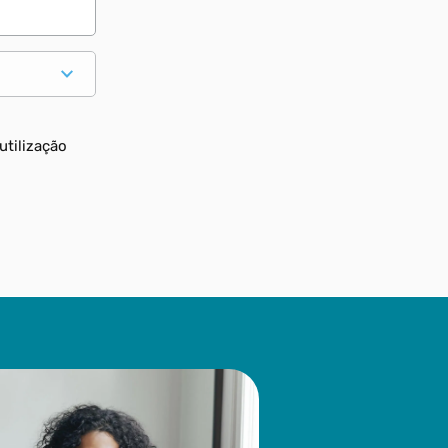
utilização