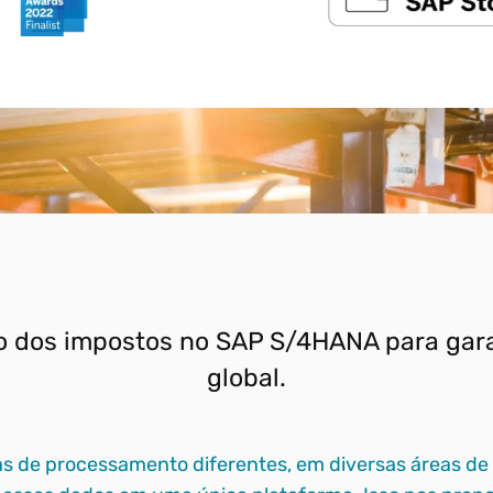
o dos impostos no SAP S/4HANA para gar
global.
s de processamento diferentes, em diversas áreas de