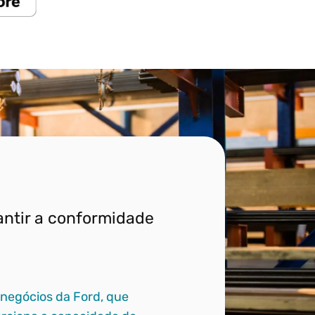
antir a conformidade
 negócios da Ford, que