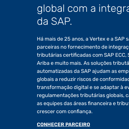
global com a integr
da SAP.
Há mais de 25 anos, a Vertex e a SAP 
parceiras no fornecimento de integra
tributárias certificadas com SAP ECC
Ariba e muito mais. As soluções tributá
automatizadas da SAP ajudam as emp
globais a reduzir riscos de conformidad
transformação digital e se adaptar à 
regulamentações tributárias globais, 
as equipes das áreas financeira e tribu
crescer com confiança.
CONHECER PARCEIRO