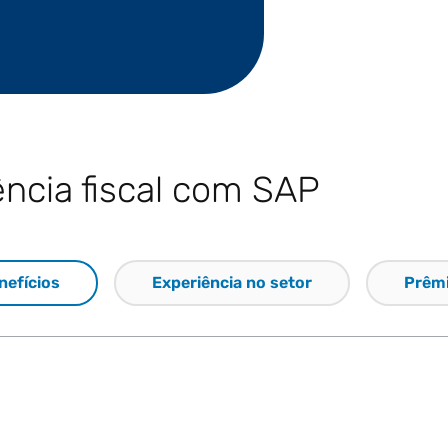
ncia fiscal com SAP
nefícios
Experiência no setor
Prêm