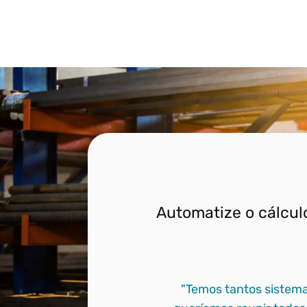
Automatize o cálcul
"Temos tantos sistema