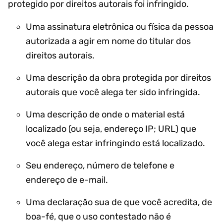
protegido por direitos autorais foi infringido.
Uma assinatura eletrônica ou física da pessoa
autorizada a agir em nome do titular dos
direitos autorais.
Uma descrição da obra protegida por direitos
autorais que você alega ter sido infringida.
Uma descrição de onde o material está
localizado (ou seja, endereço IP; URL) que
você alega estar infringindo está localizado.
Seu endereço, número de telefone e
endereço de e-mail.
Uma declaração sua de que você acredita, de
boa-fé, que o uso contestado não é