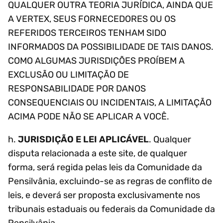
QUALQUER OUTRA TEORIA JURÍDICA, AINDA QUE
A VERTEX, SEUS FORNECEDORES OU OS
REFERIDOS TERCEIROS TENHAM SIDO
INFORMADOS DA POSSIBILIDADE DE TAIS DANOS.
COMO ALGUMAS JURISDIÇÕES PROÍBEM A
EXCLUSÃO OU LIMITAÇÃO DE
RESPONSABILIDADE POR DANOS
CONSEQUENCIAIS OU INCIDENTAIS, A LIMITAÇÃO
ACIMA PODE NÃO SE APLICAR A VOCÊ.
h.
JURISDIÇÃO E LEI APLICÁVEL
. Qualquer
disputa relacionada a este site, de qualquer
forma, será regida pelas leis da Comunidade da
Pensilvânia, excluindo-se as regras de conflito de
leis, e deverá ser proposta exclusivamente nos
tribunais estaduais ou federais da Comunidade da
Pensilvânia.