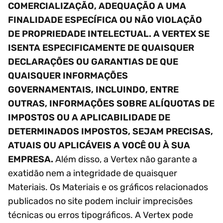
COMERCIALIZAÇÃO, ADEQUAÇÃO A UMA
FINALIDADE ESPECÍFICA OU NÃO VIOLAÇÃO
DE PROPRIEDADE INTELECTUAL. A VERTEX SE
ISENTA ESPECIFICAMENTE DE QUAISQUER
DECLARAÇÕES OU GARANTIAS DE QUE
QUAISQUER INFORMAÇÕES
GOVERNAMENTAIS, INCLUINDO, ENTRE
OUTRAS, INFORMAÇÕES SOBRE ALÍQUOTAS DE
IMPOSTOS OU A APLICABILIDADE DE
DETERMINADOS IMPOSTOS, SEJAM PRECISAS,
ATUAIS OU APLICÁVEIS A VOCÊ OU À SUA
EMPRESA.
Além disso, a Vertex não garante a
exatidão nem a integridade de quaisquer
Materiais. Os Materiais e os gráficos relacionados
publicados no site podem incluir imprecisões
técnicas ou erros tipográficos. A Vertex pode