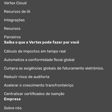
Vertex Cloud
Recursos de IA
Integrações
Recursos
Parceiros
Saiba o que a Vertex pode fazer por você
Cálculo de impostos em tempo real
Automatize a conformidade fiscal global
Cumpra as exigências globais de faturamento eletrônico.
Reduzir risco de auditoria
Acelerar o crescimento transfronteiriço
Centralizar certificados de isenção
Empresa
Sobre nós