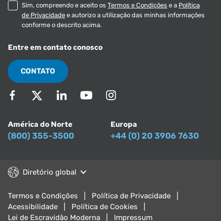
Sim, compreendo e aceito os
Termos e Condições
e a
Política
de Privacidade
e autorizo a utilização das minhas informações
conforme o descrito acima.
Entre em contato conosco
CONTATO
América do Norte
Europa
(800) 355-3500
+44 (0) 20 3906 7630
Diretório global
Termos e Condições
Política de Privacidade
Acessibilidade
Política de Cookies
Lei de Escravidão Moderna
Impressum