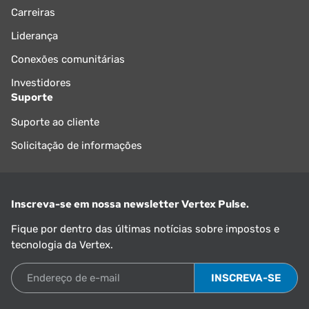
Carreiras
Liderança
Conexões comunitárias
Investidores
Suporte
Suporte ao cliente
Solicitação de informações
Inscreva-se em nossa newsletter Vertex Pulse.
Fique por dentro das últimas notícias sobre impostos e
tecnologia da Vertex.
Endereço de e-mail