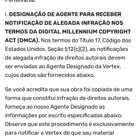
i.
DESIGNAÇÃO DE AGENTE PARA RECEBER
NOTIFICAÇÃO DE ALEGADA INFRAÇÃO NOS
TERMOS DA DIGITAL MILLENNIUM COPYRIGHT
ACT (DMCA).
Nos termos do Título 17, Código dos
Estados Unidos, Seção 512(c)(2), as notificações
de alegada infração de direitos autorais devem
ser enviadas ao Agente Designado da Vertex,
cujos dados são fornecidos abaixo.
Se você acredita que sua obra foi copiada de uma
forma que constitui infração de direitos autorais,
forneça ao nosso Agente Designado as
informações por escrito especificadas abaixo.
Observe que este procedimento é exclusivamente
para notificar a Vertex de que seu material