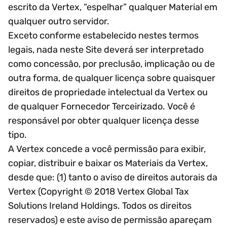
escrito da Vertex, “espelhar” qualquer Material em
qualquer outro servidor.
Exceto conforme estabelecido nestes termos
legais, nada neste Site deverá ser interpretado
como concessão, por preclusão, implicação ou de
outra forma, de qualquer licença sobre quaisquer
direitos de propriedade intelectual da Vertex ou
de qualquer Fornecedor Terceirizado. Você é
responsável por obter qualquer licença desse
tipo.
A Vertex concede a você permissão para exibir,
copiar, distribuir e baixar os Materiais da Vertex,
desde que: (1) tanto o aviso de direitos autorais da
Vertex (Copyright © 2018 Vertex Global Tax
Solutions Ireland Holdings. Todos os direitos
reservados) e este aviso de permissão apareçam