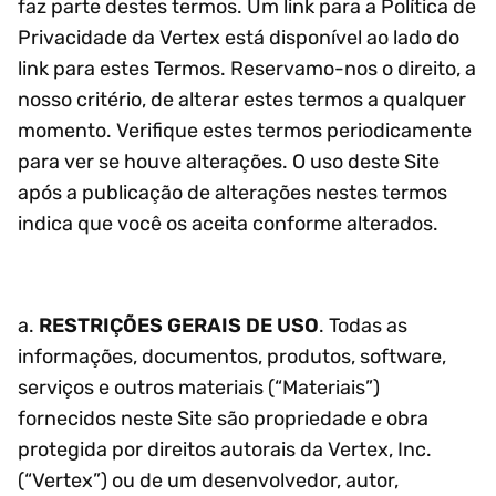
faz parte destes termos. Um link para a Política de
Privacidade da Vertex está disponível ao lado do
link para estes Termos. Reservamo-nos o direito, a
nosso critério, de alterar estes termos a qualquer
momento. Verifique estes termos periodicamente
para ver se houve alterações. O uso deste Site
após a publicação de alterações nestes termos
indica que você os aceita conforme alterados.
a.
RESTRIÇÕES GERAIS DE USO
. Todas as
informações, documentos, produtos, software,
serviços e outros materiais (“Materiais”)
fornecidos neste Site são propriedade e obra
protegida por direitos autorais da Vertex, Inc.
(“Vertex”) ou de um desenvolvedor, autor,