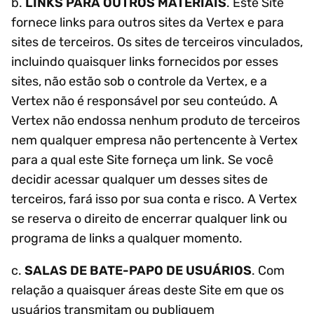
b.
LINKS PARA OUTROS MATERIAIS
. Este Site
fornece links para outros sites da Vertex e para
sites de terceiros. Os sites de terceiros vinculados,
incluindo quaisquer links fornecidos por esses
sites, não estão sob o controle da Vertex, e a
Vertex não é responsável por seu conteúdo. A
Vertex não endossa nenhum produto de terceiros
nem qualquer empresa não pertencente à Vertex
para a qual este Site forneça um link. Se você
decidir acessar qualquer um desses sites de
terceiros, fará isso por sua conta e risco. A Vertex
se reserva o direito de encerrar qualquer link ou
programa de links a qualquer momento.
c.
SALAS DE BATE-PAPO DE USUÁRIOS
. Com
relação a quaisquer áreas deste Site em que os
usuários transmitam ou publiquem