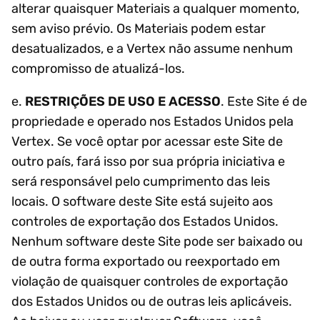
alterar quaisquer Materiais a qualquer momento,
sem aviso prévio. Os Materiais podem estar
desatualizados, e a Vertex não assume nenhum
compromisso de atualizá-los.
e.
RESTRIÇÕES DE USO E ACESSO
. Este Site é de
propriedade e operado nos Estados Unidos pela
Vertex. Se você optar por acessar este Site de
outro país, fará isso por sua própria iniciativa e
será responsável pelo cumprimento das leis
locais. O software deste Site está sujeito aos
controles de exportação dos Estados Unidos.
Nenhum software deste Site pode ser baixado ou
de outra forma exportado ou reexportado em
violação de quaisquer controles de exportação
dos Estados Unidos ou de outras leis aplicáveis.