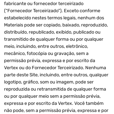
fabricante ou fornecedor terceirizado
(“Fornecedor Terceirizado"). Exceto conforme
estabelecido nestes termos legais, nenhum dos
Materiais pode ser copiado, baixado, reproduzido,
distribuído, republicado, exibido, publicado ou
transmitido de qualquer forma ou por qualquer
meio, incluindo, entre outros, eletrônico,
mecânico, fotocópia ou gravação, sem a
permissão prévia, expressa e por escrito da
Vertex ou do Fornecedor Terceirizado. Nenhuma
parte deste Site, incluindo, entre outros, qualquer
logotipo, gráfico, som ou imagem, pode ser
reproduzida ou retransmitida de qualquer forma
ou por qualquer meio sem a permissão prévia,
expressa e por escrito da Vertex. Você também
não pode, sem a permissão prévia, expressa e por