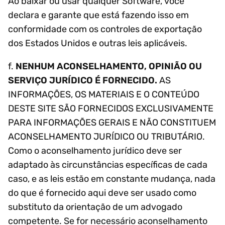
Ao baixar ou usar qualquer Software, você
declara e garante que está fazendo isso em
conformidade com os controles de exportação
dos Estados Unidos e outras leis aplicáveis.
f.
NENHUM ACONSELHAMENTO, OPINIÃO OU
SERVIÇO JURÍDICO É FORNECIDO.
AS
INFORMAÇÕES, OS MATERIAIS E O CONTEÚDO
DESTE SITE SÃO FORNECIDOS EXCLUSIVAMENTE
PARA INFORMAÇÕES GERAIS E NÃO CONSTITUEM
ACONSELHAMENTO JURÍDICO OU TRIBUTÁRIO.
Como o aconselhamento jurídico deve ser
adaptado às circunstâncias específicas de cada
caso, e as leis estão em constante mudança, nada
do que é fornecido aqui deve ser usado como
substituto da orientação de um advogado
competente. Se for necessário aconselhamento