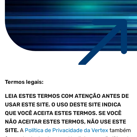
Termos legais:
LEIA ESTES TERMOS COM ATENÇÃO ANTES DE
USAR ESTE SITE. O USO DESTE SITE INDICA
QUE VOCÊ ACEITA ESTES TERMOS. SE VOCÊ
NÃO ACEITAR ESTES TERMOS, NÃO USE ESTE
SITE.
A
Política de Privacidade da Vertex
também