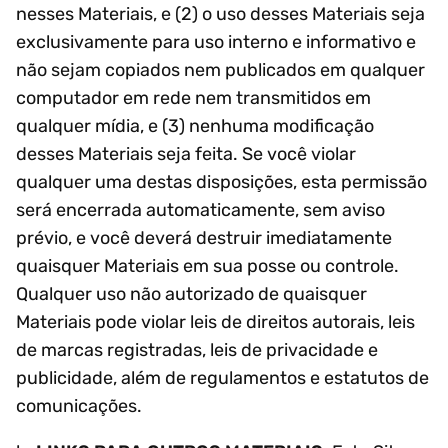
nesses Materiais, e (2) o uso desses Materiais seja
exclusivamente para uso interno e informativo e
não sejam copiados nem publicados em qualquer
computador em rede nem transmitidos em
qualquer mídia, e (3) nenhuma modificação
desses Materiais seja feita. Se você violar
qualquer uma destas disposições, esta permissão
será encerrada automaticamente, sem aviso
prévio, e você deverá destruir imediatamente
quaisquer Materiais em sua posse ou controle.
Qualquer uso não autorizado de quaisquer
Materiais pode violar leis de direitos autorais, leis
de marcas registradas, leis de privacidade e
publicidade, além de regulamentos e estatutos de
comunicações.