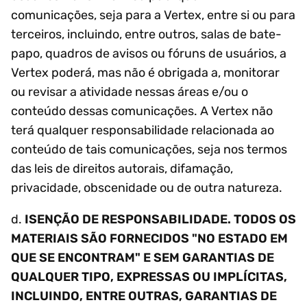
comunicações, seja para a Vertex, entre si ou para
terceiros, incluindo, entre outros, salas de bate-
papo, quadros de avisos ou fóruns de usuários, a
Vertex poderá, mas não é obrigada a, monitorar
ou revisar a atividade nessas áreas e/ou o
conteúdo dessas comunicações. A Vertex não
terá qualquer responsabilidade relacionada ao
conteúdo de tais comunicações, seja nos termos
das leis de direitos autorais, difamação,
privacidade, obscenidade ou de outra natureza.
d.
ISENÇÃO DE RESPONSABILIDADE. TODOS OS
MATERIAIS SÃO FORNECIDOS "NO ESTADO EM
QUE SE ENCONTRAM" E SEM GARANTIAS DE
QUALQUER TIPO, EXPRESSAS OU IMPLÍCITAS,
INCLUINDO, ENTRE OUTRAS, GARANTIAS DE