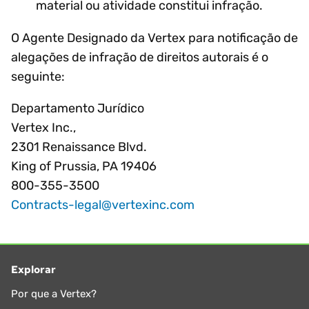
material ou atividade constitui infração.
O Agente Designado da Vertex para notificação de
alegações de infração de direitos autorais é o
seguinte:
Departamento Jurídico
Vertex Inc.,
2301 Renaissance Blvd.
King of Prussia, PA 19406
800-355-3500
Contracts-legal@vertexinc.com
Explorar
Por que a Vertex?