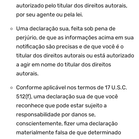
autorizado pelo titular dos direitos autorais,
por seu agente ou pela lei.
Uma declaração sua, feita sob pena de
perjúrio, de que as informações acima em sua
notificação são precisas e de que você é o
titular dos direitos autorais ou está autorizado
a agir em nome do titular dos direitos
autorais.
Conforme aplicável nos termos de 17 U.S.C.
512(f), uma declaração sua de que você
reconhece que pode estar sujeito a
responsabilidade por danos se,
conscientemente, fizer uma declaração
materialmente falsa de que determinado