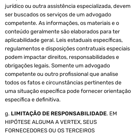
jurídico ou outra assistência especializada, devem
ser buscados os serviços de um advogado
competente. As informações, os materiais e o
conteúdo geralmente são elaborados para ter
aplicabilidade geral. Leis estaduais específicas,
regulamentos e disposições contratuais especiais
podem impactar direitos, responsabilidades e
obrigações legais. Somente um advogado
competente ou outro profissional que analise
todos os fatos e circunstâncias pertinentes de
uma situação específica pode fornecer orientação
específica e definitiva.
g.
LIMITAÇÃO DE RESPONSABILIDADE
. EM
HIPÓTESE ALGUMA A VERTEX, SEUS
FORNECEDORES OU OS TERCEIROS