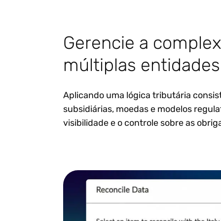
Gerencie a complex
múltiplas entidades
Aplicando uma lógica tributária consi
subsidiárias, moedas e modelos regula
visibilidade e o controle sobre as obrig