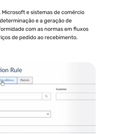
, Microsoft e sistemas de comércio
a determinação e a geração de
onformidade com as normas em fluxos
riços de pedido ao recebimento.