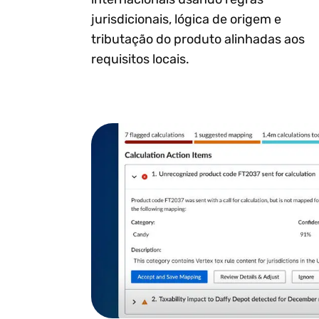
jurisdicionais, lógica de origem e
tributação do produto alinhadas aos
requisitos locais.