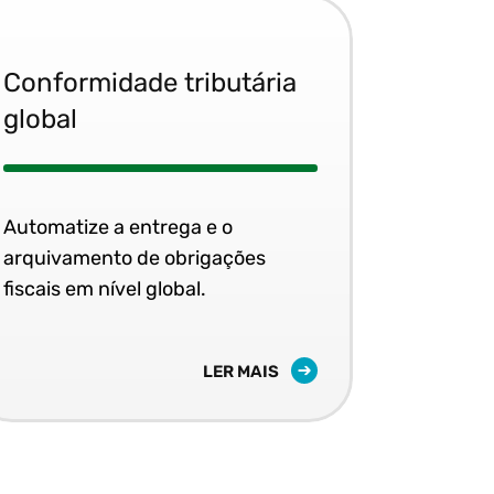
Conformidade tributária
global
Automatize a entrega e o
arquivamento de obrigações
fiscais em nível global.
LER MAIS