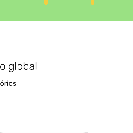
o global
órios