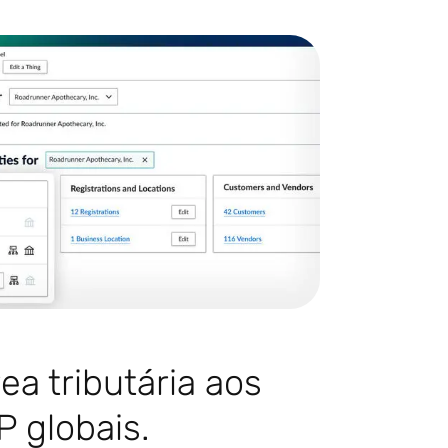
ea tributária aos
 globais.