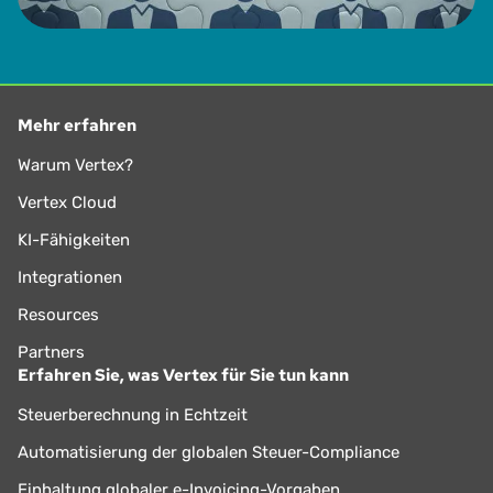
Mehr erfahren
Warum Vertex?
Vertex Cloud
KI-Fähigkeiten
Integrationen
Resources
Partners
Erfahren Sie, was Vertex für Sie tun kann
Steuerberechnung in Echtzeit
Automatisierung der globalen Steuer-Compliance
Einhaltung globaler e-Invoicing-Vorgaben