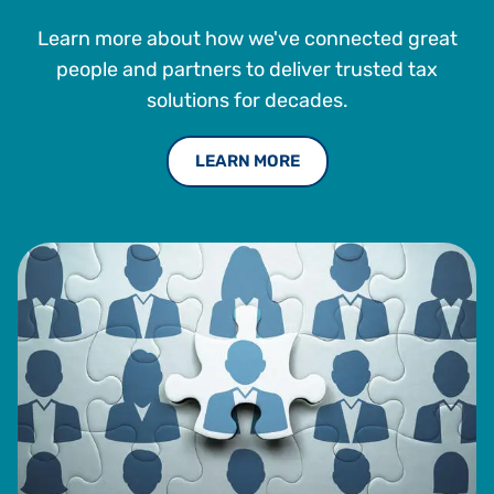
Learn more about how we've connected great
people and partners to deliver trusted tax
solutions for decades.
LEARN MORE