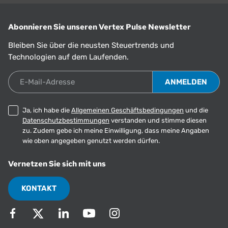
Abonnieren Sie unseren Vertex Pulse Newsletter
Bleiben Sie über die neusten Steuertrends und
Technologien auf dem Laufenden.
E-Mail-Adresse
Ja, ich habe die
Allgemeinen Geschäftsbedingungen
und die
Datenschutzbestimmungen
verstanden und stimme diesen
zu. Zudem gebe ich meine Einwilligung, dass meine Angaben
wie oben angegeben genutzt werden dürfen.
Vernetzen Sie sich mit uns
KONTAKT