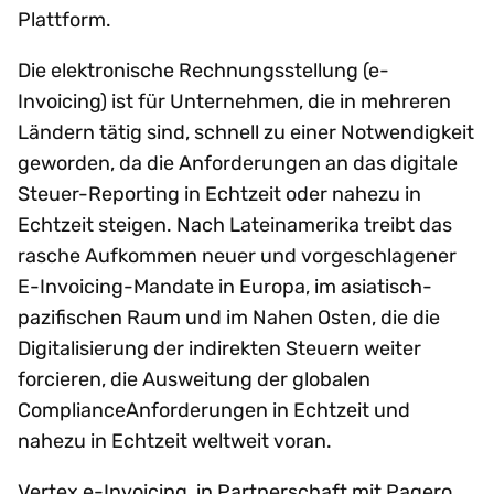
Plattform.
Die elektronische Rechnungsstellung (e-
Invoicing) ist für Unternehmen, die in mehreren
Ländern tätig sind, schnell zu einer Notwendigkeit
geworden, da die Anforderungen an das digitale
Steuer-Reporting in Echtzeit oder nahezu in
Echtzeit steigen. Nach Lateinamerika treibt das
rasche Aufkommen neuer und vorgeschlagener
E-Invoicing-Mandate in Europa, im asiatisch-
pazifischen Raum und im Nahen Osten, die die
Digitalisierung der indirekten Steuern weiter
forcieren, die Ausweitung der globalen
ComplianceAnforderungen in Echtzeit und
nahezu in Echtzeit weltweit voran.
Vertex e-Invoicing, in Partnerschaft mit Pagero,