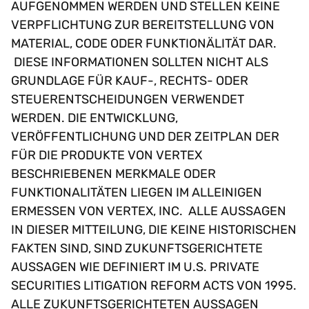
AUFGENOMMEN WERDEN UND STELLEN KEINE
VERPFLICHTUNG ZUR BEREITSTELLUNG VON
MATERIAL, CODE ODER FUNKTIONÄLITÄT DAR.
DIESE INFORMATIONEN SOLLTEN NICHT ALS
GRUNDLAGE FÜR KAUF-, RECHTS- ODER
STEUERENTSCHEIDUNGEN VERWENDET
WERDEN. DIE ENTWICKLUNG,
VERÖFFENTLICHUNG UND DER ZEITPLAN DER
FÜR DIE PRODUKTE VON VERTEX
BESCHRIEBENEN MERKMALE ODER
FUNKTIONALITÄTEN LIEGEN IM ALLEINIGEN
ERMESSEN VON VERTEX, INC. ALLE AUSSAGEN
IN DIESER MITTEILUNG, DIE KEINE HISTORISCHEN
FAKTEN SIND, SIND ZUKUNFTSGERICHTETE
AUSSAGEN WIE DEFINIERT IM U.S. PRIVATE
SECURITIES LITIGATION REFORM ACTS VON 1995.
ALLE ZUKUNFTSGERICHTETEN AUSSAGEN