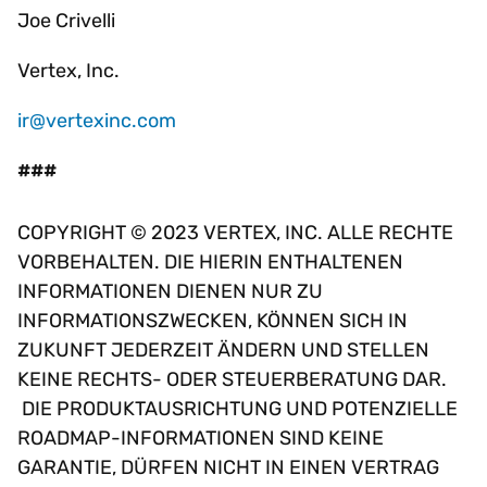
Joe Crivelli
Vertex, Inc.
ir@vertexinc.com
###
COPYRIGHT © 2023 VERTEX, INC. ALLE RECHTE
VORBEHALTEN. DIE HIERIN ENTHALTENEN
INFORMATIONEN DIENEN NUR ZU
INFORMATIONSZWECKEN, KÖNNEN SICH IN
ZUKUNFT JEDERZEIT ÄNDERN UND STELLEN
KEINE RECHTS- ODER STEUERBERATUNG DAR.
DIE PRODUKTAUSRICHTUNG UND POTENZIELLE
ROADMAP-INFORMATIONEN SIND KEINE
GARANTIE, DÜRFEN NICHT IN EINEN VERTRAG