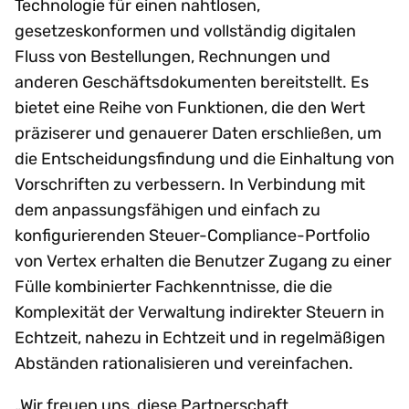
Technologie für einen nahtlosen,
gesetzeskonformen und vollständig digitalen
Fluss von Bestellungen, Rechnungen und
anderen Geschäftsdokumenten bereitstellt. Es
bietet eine Reihe von Funktionen, die den Wert
präziserer und genauerer Daten erschließen, um
die Entscheidungsfindung und die Einhaltung von
Vorschriften zu verbessern. In Verbindung mit
dem anpassungsfähigen und einfach zu
konfigurierenden Steuer-Compliance-Portfolio
von Vertex erhalten die Benutzer Zugang zu einer
Fülle kombinierter Fachkenntnisse, die die
Komplexität der Verwaltung indirekter Steuern in
Echtzeit, nahezu in Echtzeit und in regelmäßigen
Abständen rationalisieren und vereinfachen.
„Wir freuen uns, diese Partnerschaft