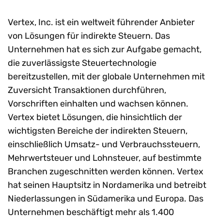
Vertex, Inc. ist ein weltweit führender Anbieter
von Lösungen für indirekte Steuern. Das
Unternehmen hat es sich zur Aufgabe gemacht,
die zuverlässigste Steuertechnologie
bereitzustellen, mit der globale Unternehmen mit
Zuversicht Transaktionen durchführen,
Vorschriften einhalten und wachsen können.
Vertex bietet Lösungen, die hinsichtlich der
wichtigsten Bereiche der indirekten Steuern,
einschließlich Umsatz- und Verbrauchssteuern,
Mehrwertsteuer und Lohnsteuer, auf bestimmte
Branchen zugeschnitten werden können. Vertex
hat seinen Hauptsitz in Nordamerika und betreibt
Niederlassungen in Südamerika und Europa. Das
Unternehmen beschäftigt mehr als 1.400