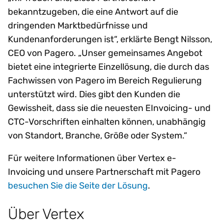
bekanntzugeben, die eine Antwort auf die
dringenden Marktbedürfnisse und
Kundenanforderungen ist“, erklärte Bengt Nilsson,
CEO von Pagero. „Unser gemeinsames Angebot
bietet eine integrierte Einzellösung, die durch das
Fachwissen von Pagero im Bereich Regulierung
unterstützt wird. Dies gibt den Kunden die
Gewissheit, dass sie die neuesten EInvoicing- und
CTC-Vorschriften einhalten können, unabhängig
von Standort, Branche, Größe oder System.“
Für weitere Informationen über Vertex e-
Invoicing und unsere Partnerschaft mit Pagero
besuchen Sie die Seite der Lösung
.
Über Vertex