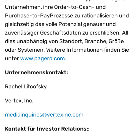
Unternehmen, ihre Order-to-Cash- und
Purchase-to-PayProzesse zu rationalisieren und
gleichzeitig das volle Potenzial genauer und
zuverlässiger Geschäftsdaten zu erschließen. All
dies unabhängig von Standort, Branche, Größe
oder Systemen. Weitere Informationen finden Sie
unter
www.pagero.com
.
Unternehmenskontakt:
Rachel Litcofsky
Vertex, Inc.
mediainquiries@vertexinc.com
Kontakt für Investor Relations:
: