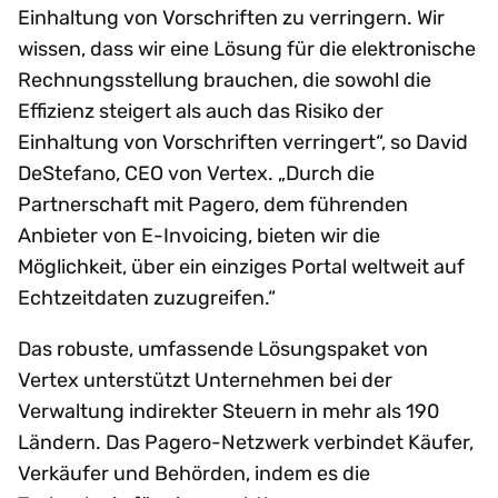
Einhaltung von Vorschriften zu verringern. Wir
wissen, dass wir eine Lösung für die elektronische
Rechnungsstellung brauchen, die sowohl die
Effizienz steigert als auch das Risiko der
Einhaltung von Vorschriften verringert“, so David
DeStefano, CEO von Vertex. „Durch die
Partnerschaft mit Pagero, dem führenden
Anbieter von E-Invoicing, bieten wir die
Möglichkeit, über ein einziges Portal weltweit auf
Echtzeitdaten zuzugreifen.“
Das robuste, umfassende Lösungspaket von
Vertex unterstützt Unternehmen bei der
Verwaltung indirekter Steuern in mehr als 190
Ländern. Das Pagero-Netzwerk verbindet Käufer,
Verkäufer und Behörden, indem es die