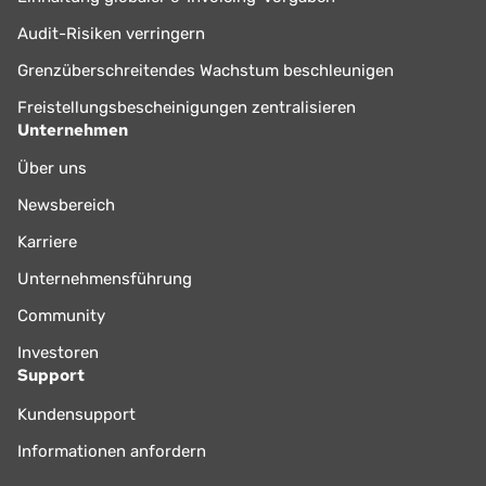
Audit-Risiken verringern
Grenzüberschreitendes Wachstum beschleunigen
Freistellungsbescheinigungen zentralisieren
Unternehmen
Über uns
Newsbereich
Karriere
Unternehmensführung
Community
Investoren
Support
Kundensupport
Informationen anfordern