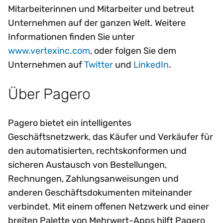
Mitarbeiterinnen und Mitarbeiter und betreut
Unternehmen auf der ganzen Welt. Weitere
Informationen finden Sie unter
www.vertexinc.com
, oder folgen Sie dem
Unternehmen auf
Twitter
und
LinkedIn
.
Über Pagero
Pagero bietet ein intelligentes
Geschäftsnetzwerk, das Käufer und Verkäufer für
den automatisierten, rechtskonformen und
sicheren Austausch von Bestellungen,
Rechnungen, Zahlungsanweisungen und
anderen Geschäftsdokumenten miteinander
verbindet. Mit einem offenen Netzwerk und einer
breiten Palette von Mehrwert-Apps hilft Pagero