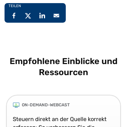
TEILEN
Empfohlene Einblicke und
Ressourcen
ON-DEMAND-WEBCAST
Steuern direkt an der Quelle korrekt