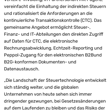
vereinfacht die Einhaltung der indirekten Steuern
und rationalisiert die Anforderungen an die
kontinuierliche Transaktionskontrolle (CTC). Das
gemeinsame Angebot ermöglicht Steuer-,
Finanz- und IT-Abteilungen den direkten Zugriff
auf Daten für CTC, die elektronische
Rechnungsabwicklung, Echtzeit-Reporting und
Peppol-Zugang für den elektronischen B2Bund
B2G-konformen Dokumenten- und
Datenaustausch.
„Die Landschaft der Steuertechnologie entwickelt
sich ständig weiter, und die globalen
Unternehmen von heute sehen sich immer
dringender gezwungen, bei Gesetzesänderungen
auf dem Laufenden zu bleiben und das Risiko der