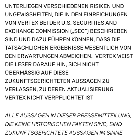
UNTERLIEGEN VERSCHIEDENEN RISIKEN UND
UNGEWISSHEITEN, DIE IN DEN EINREICHUNGEN
VON VERTEX BEI DER U.S. SECURITIES AND
EXCHANGE COMMISSION („SEC“) BESCHRIEBEN
SIND UND DAZU FÜHREN KÖNNEN, DASS DIE
TATSÄCHLICHEN ERGEBNISSE WESENTLICH VON
DEN ERWARTUNGEN ABWEICHEN. VERTEX WEIST
DIE LESER DARAUF HIN, SICH NICHT
ÜBERMÄSSIG AUF DIESE
ZUKUNFTSGERICHTETEN AUSSAGEN ZU
VERLASSEN, ZU DEREN AKTUALISIERUNG
VERTEX NICHT VERPFLICHTET IST
ALLE AUSSAGEN IN DIESER PRESSEMITTEILUNG,
DIE KEINE HISTORISCHEN FAKTEN SIND, SIND
ZUKUNFTSGERICHTETE AUSSAGEN IM SINNE