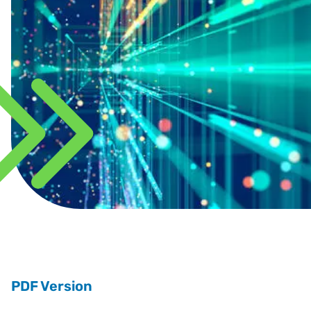
PDF Version