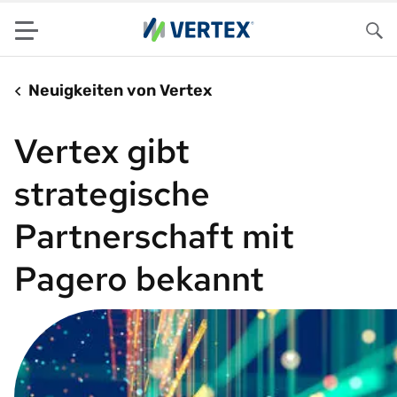
Menu
Su
Neuigkeiten von Vertex
Vertex gibt
strategische
Partnerschaft mit
Pagero bekannt