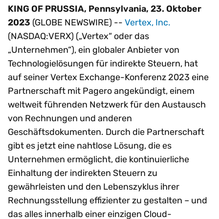
KING OF PRUSSIA, Pennsylvania, 23. Oktober
2023
(GLOBE NEWSWIRE) --
Vertex, Inc.
(NASDAQ:VERX) („Vertex“ oder das
„Unternehmen“), ein globaler Anbieter von
Technologielösungen für indirekte Steuern, hat
auf seiner Vertex Exchange-Konferenz 2023 eine
Partnerschaft mit Pagero angekündigt, einem
weltweit führenden Netzwerk für den Austausch
von Rechnungen und anderen
Geschäftsdokumenten. Durch die Partnerschaft
gibt es jetzt eine nahtlose Lösung, die es
Unternehmen ermöglicht, die kontinuierliche
Einhaltung der indirekten Steuern zu
gewährleisten und den Lebenszyklus ihrer
Rechnungsstellung effizienter zu gestalten – und
das alles innerhalb einer einzigen Cloud-