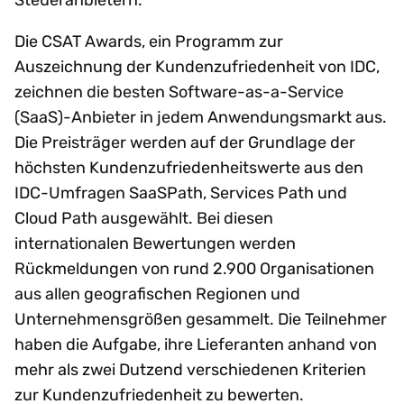
Die CSAT Awards, ein Programm zur
Auszeichnung der Kundenzufriedenheit von IDC,
zeichnen die besten Software-as-a-Service
(SaaS)-Anbieter in jedem Anwendungsmarkt aus.
Die Preisträger werden auf der Grundlage der
höchsten Kundenzufriedenheitswerte aus den
IDC-Umfragen SaaSPath, Services Path und
Cloud Path ausgewählt. Bei diesen
internationalen Bewertungen werden
Rückmeldungen von rund 2.900 Organisationen
aus allen geografischen Regionen und
Unternehmensgrößen gesammelt. Die Teilnehmer
haben die Aufgabe, ihre Lieferanten anhand von
mehr als zwei Dutzend verschiedenen Kriterien
zur Kundenzufriedenheit zu bewerten.