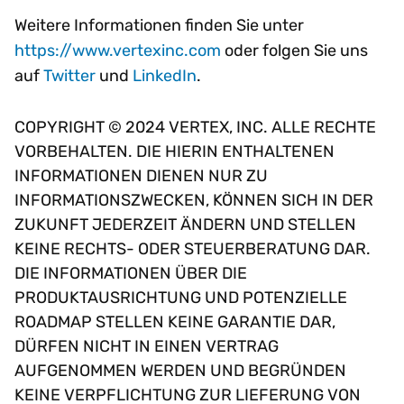
Weitere Informationen finden Sie unter
https://www.vertexinc.com
oder folgen Sie uns
auf
Twitter
und
LinkedIn
.
COPYRIGHT © 2024 VERTEX, INC. ALLE RECHTE
VORBEHALTEN. DIE HIERIN ENTHALTENEN
INFORMATIONEN DIENEN NUR ZU
INFORMATIONSZWECKEN, KÖNNEN SICH IN DER
ZUKUNFT JEDERZEIT ÄNDERN UND STELLEN
KEINE RECHTS- ODER STEUERBERATUNG DAR.
DIE INFORMATIONEN ÜBER DIE
PRODUKTAUSRICHTUNG UND POTENZIELLE
ROADMAP STELLEN KEINE GARANTIE DAR,
DÜRFEN NICHT IN EINEN VERTRAG
AUFGENOMMEN WERDEN UND BEGRÜNDEN
KEINE VERPFLICHTUNG ZUR LIEFERUNG VON