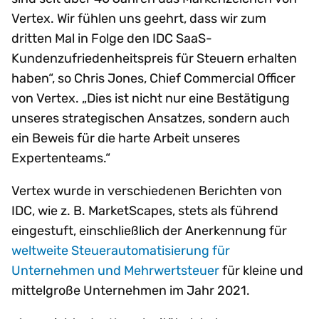
Vertex. Wir fühlen uns geehrt, dass wir zum
dritten Mal in Folge den IDC SaaS-
Kundenzufriedenheitspreis für Steuern erhalten
haben“, so Chris Jones, Chief Commercial Officer
von Vertex. „Dies ist nicht nur eine Bestätigung
unseres strategischen Ansatzes, sondern auch
ein Beweis für die harte Arbeit unseres
Expertenteams.“
Vertex wurde in verschiedenen Berichten von
IDC, wie z. B. MarketScapes, stets als führend
eingestuft, einschließlich der Anerkennung für
weltweite Steuerautomatisierung für
Unternehmen und Mehrwertsteuer
für kleine und
mittelgroße Unternehmen im Jahr 2021.