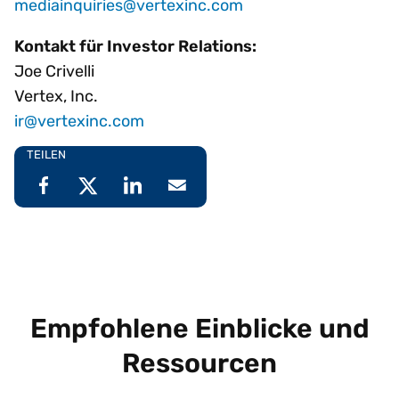
mediainquiries@vertexinc.com
Kontakt für Investor Relations:
Joe Crivelli
Vertex, Inc.
ir@vertexinc.com
TEILEN
Empfohlene Einblicke und
Ressourcen