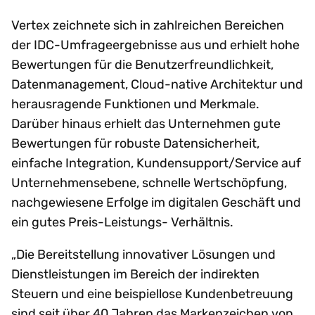
Vertex zeichnete sich in zahlreichen Bereichen
der IDC-Umfrageergebnisse aus und erhielt hohe
Bewertungen für die Benutzerfreundlichkeit,
Datenmanagement, Cloud-native Architektur und
herausragende Funktionen und Merkmale.
Darüber hinaus erhielt das Unternehmen gute
Bewertungen für robuste Datensicherheit,
einfache Integration, Kundensupport/Service auf
Unternehmensebene, schnelle Wertschöpfung,
nachgewiesene Erfolge im digitalen Geschäft und
ein gutes Preis-Leistungs- Verhältnis.
„Die Bereitstellung innovativer Lösungen und
Dienstleistungen im Bereich der indirekten
Steuern und eine beispiellose Kundenbetreuung
sind seit über 40 Jahren das Markenzeichen von