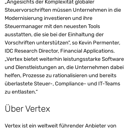
„Angesichts der Komplexität globaler
Steuervorschriften müssen Unternehmen in die
Modernisierung investieren und ihre
Steuermanager mit den neuesten Tools
ausstatten, die sie bei der Einhaltung der
Vorschriften unterstützen“, so Kevin Permenter,
IDC Research Director, Financial Applications.
„Vertex bietet weiterhin leistungsstarke Software
und Dienstleistungen an, die Unternehmen dabei
helfen, Prozesse zu rationalisieren und bereits
überlastete Steuer-, Compliance- und IT-Teams
zu entlasten.“
Über Vertex
Vertex ist ein weltweit führender Anbieter von