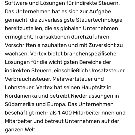
Software und Lösungen für indirekte Steuern.
Das Unternehmen hat es sich zur Aufgabe
gemacht, die zuverlässigste Steuertechnologie
bereitzustellen, die es globalen Unternehmen
ermöglicht, Transaktionen durchzuführen,
Vorschriften einzuhalten und mit Zuversicht zu
wachsen. Vertex bietet branchenspezifische
Lösungen für die wichtigsten Bereiche der
indirekten Steuern, einschließlich Umsatzsteuer,
Verbrauchssteuer, Mehrwertsteuer und
Lohnsteuer. Vertex hat seinen Hauptsitz in
Nordamerika und betreibt Niederlassungen in
Südamerika und Europa. Das Unternehmen
beschäftigt mehr als 1.400 Mitarbeiterinnen und
Mitarbeiter und betreut Unternehmen auf der
ganzen Welt.