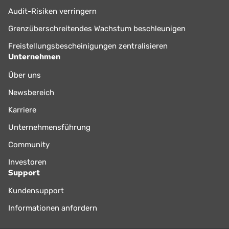
Audit-Risiken verringern
Grenzüberschreitendes Wachstum beschleunigen
Freistellungsbescheinigungen zentralisieren
Unternehmen
Über uns
Newsbereich
Karriere
Unternehmensführung
Community
Investoren
Support
Kundensupport
Informationen anfordern