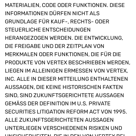
MATERIALIEN, CODE ODER FUNKTIONEN. DIESE
INFORMATIONEN DÜRFEN NICHT ALS
GRUNDLAGE FÜR KAUF-, RECHTS- ODER
STEUERLICHE ENTSCHEIDUNGEN
HERANGEZOGEN WERDEN. DIE ENTWICKLUNG,
DIE FREIGABE UND DER ZEITPLAN VON
MERKMALEN ODER FUNKTIONEN, DIE FÜR DIE
PRODUKTE VON VERTEX BESCHRIEBEN WERDEN,
LIEGEN IM ALLEINIGEN ERMESSEN VON VERTEX,
INC. ALLE IN DIESER MITTEILUNG ENTHALTENEN
AUSSAGEN, DIE KEINE HISTORISCHEN FAKTEN
SIND, SIND ZUKUNFTSGERICHTETE AUSSAGEN
GEMÄSS DER DEFINITION IM U.S. PRIVATE
SECURITIES LITIGATION REFORM ACT VON 1995.
ALLE ZUKUNFTSGERICHTETEN AUSSAGEN
UNTERLIEGEN VERSCHIEDENEN RISIKEN UND