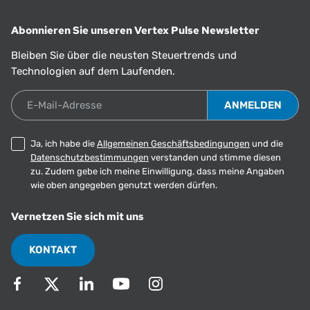
Abonnieren Sie unseren Vertex Pulse Newsletter
Bleiben Sie über die neusten Steuertrends und
Technologien auf dem Laufenden.
E-Mail-Adresse
Ja, ich habe die
Allgemeinen Geschäftsbedingungen
und die
Datenschutzbestimmungen
verstanden und stimme diesen
zu. Zudem gebe ich meine Einwilligung, dass meine Angaben
wie oben angegeben genutzt werden dürfen.
Vernetzen Sie sich mit uns
KONTAKT