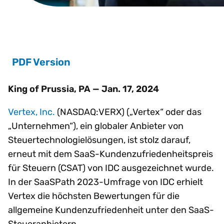
PDF Version
King of Prussia, PA — Jan. 17, 2024
Vertex, Inc.
(NASDAQ:VERX) („Vertex“ oder das
„Unternehmen“), ein globaler Anbieter von
Steuertechnologielösungen, ist stolz darauf,
erneut mit dem SaaS-Kundenzufriedenheitspreis
für Steuern (CSAT) von IDC ausgezeichnet wurde.
In der SaaSPath 2023-Umfrage von IDC erhielt
Vertex die höchsten Bewertungen für die
allgemeine Kundenzufriedenheit unter den SaaS-
Steueranbietern.