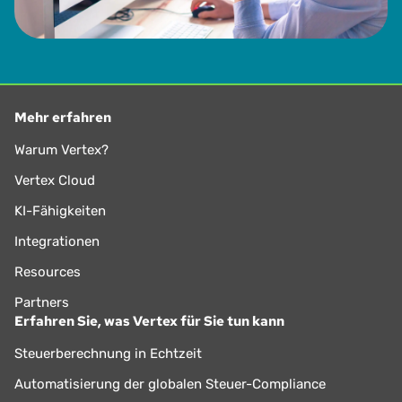
Mehr erfahren
Warum Vertex?
Vertex Cloud
KI-Fähigkeiten
Integrationen
Resources
Partners
Erfahren Sie, was Vertex für Sie tun kann
Steuerberechnung in Echtzeit
Automatisierung der globalen Steuer-Compliance