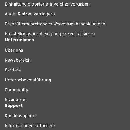
Einhaltung globaler e-Invoicing-Vorgaben
Audit-Risiken verringern
Grenzüberschreitendes Wachstum beschleunigen
Freistellungsbescheinigungen zentralisieren
Unternehmen
Über uns
Newsbereich
Karriere
Unternehmensführung
Community
Investoren
Support
Kundensupport
Informationen anfordern