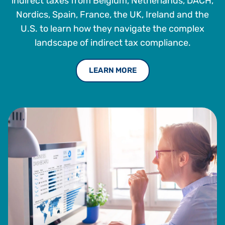
indirect taxes from Belgium, Netherlands, DACH,
Nordics, Spain, France, the UK, Ireland and the
U.S. to learn how they navigate the complex
landscape of indirect tax compliance.
LEARN MORE