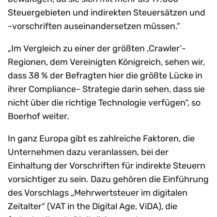
Steuergebieten und indirekten Steuersätzen und
-vorschriften auseinandersetzen müssen.“
„Im Vergleich zu einer der größten ‚Crawler‘-
Regionen, dem Vereinigten Königreich, sehen wir,
dass 38 % der Befragten hier die größte Lücke in
ihrer Compliance- Strategie darin sehen, dass sie
nicht über die richtige Technologie verfügen“, so
Boerhof weiter.
In ganz Europa gibt es zahlreiche Faktoren, die
Unternehmen dazu veranlassen, bei der
Einhaltung der Vorschriften für indirekte Steuern
vorsichtiger zu sein. Dazu gehören die Einführung
des Vorschlags „Mehrwertsteuer im digitalen
Zeitalter“ (VAT in the Digital Age, ViDA), die