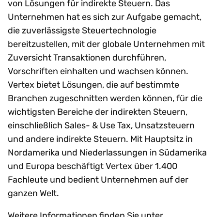
von Lösungen für indirekte Steuern. Das
Unternehmen hat es sich zur Aufgabe gemacht,
die zuverlässigste Steuertechnologie
bereitzustellen, mit der globale Unternehmen mit
Zuversicht Transaktionen durchführen,
Vorschriften einhalten und wachsen können.
Vertex bietet Lösungen, die auf bestimmte
Branchen zugeschnitten werden können, für die
wichtigsten Bereiche der indirekten Steuern,
einschließlich Sales- & Use Tax, Unsatzsteuern
und andere indirekte Steuern. Mit Hauptsitz in
Nordamerika und Niederlassungen in Südamerika
und Europa beschäftigt Vertex über 1.400
Fachleute und bedient Unternehmen auf der
ganzen Welt.
Weitere Informationen finden Sie unter