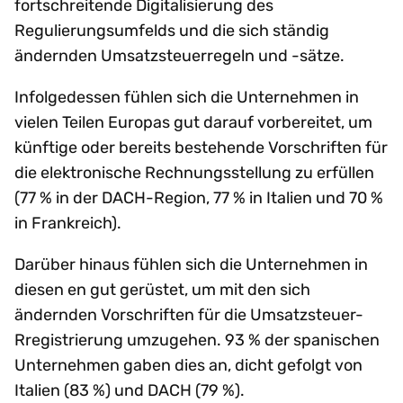
fortschreitende Digitalisierung des
Regulierungsumfelds und die sich ständig
ändernden Umsatzsteuerregeln und -sätze.
Infolgedessen fühlen sich die Unternehmen in
vielen Teilen Europas gut darauf vorbereitet, um
künftige oder bereits bestehende Vorschriften für
die elektronische Rechnungsstellung zu erfüllen
(77 % in der DACH-Region, 77 % in Italien und 70 %
in Frankreich).
Darüber hinaus fühlen sich die Unternehmen in
diesen en gut gerüstet, um mit den sich
ändernden Vorschriften für die Umsatzsteuer-
Rregistrierung umzugehen. 93 % der spanischen
Unternehmen gaben dies an, dicht gefolgt von
Italien (83 %) und DACH (79 %).