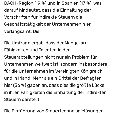
DACH-Region (19 %) und in Spanien (17 %), was
darauf hindeutet, dass die Einhaltung der
Vorschriften für indirekte Steuern die
Geschäftstätigkeit der Unternehmen hier
verlangsamt. Die
Die Umfrage ergab, dass der Mangel an
Fähigkeiten und Talenten in den
Steuerabteilungen nicht nur ein Problem für
Unternehmen weltweit ist, sondern insbesondere
für die Unternehmen im Vereinigten Königreich
und in Irland. Mehr als ein Drittel der Befragten
hier (36 %) gaben an, dass dies die größte Lücke
in ihren Fähigkeiten die Einhaltung der indirekten
Steuern darstellt.
Die Einführung von Steuertechnologielösungen