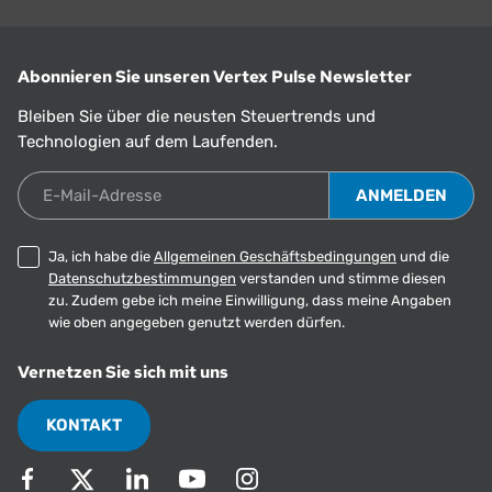
Abonnieren Sie unseren Vertex Pulse Newsletter
Bleiben Sie über die neusten Steuertrends und
Technologien auf dem Laufenden.
E-Mail-Adresse
Ja, ich habe die
Allgemeinen Geschäftsbedingungen
und die
Datenschutzbestimmungen
verstanden und stimme diesen
zu. Zudem gebe ich meine Einwilligung, dass meine Angaben
wie oben angegeben genutzt werden dürfen.
Vernetzen Sie sich mit uns
KONTAKT