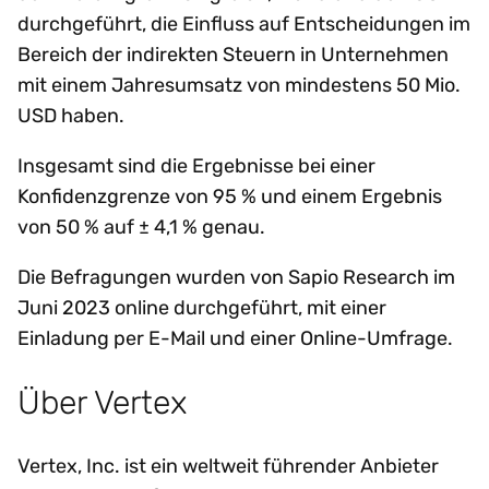
durchgeführt, die Einfluss auf Entscheidungen im
Bereich der indirekten Steuern in Unternehmen
mit einem Jahresumsatz von mindestens 50 Mio.
USD haben.
Insgesamt sind die Ergebnisse bei einer
Konfidenzgrenze von 95 % und einem Ergebnis
von 50 % auf ± 4,1 % genau.
Die Befragungen wurden von Sapio Research im
Juni 2023 online durchgeführt, mit einer
Einladung per E-Mail und einer Online-Umfrage.
Über Vertex
Vertex, Inc. ist ein weltweit führender Anbieter