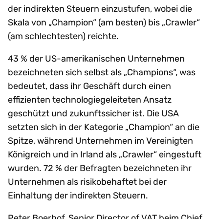
der indirekten Steuern einzustufen, wobei die
Skala von „Champion“ (am besten) bis „Crawler“
(am schlechtesten) reichte.
43 % der US-amerikanischen Unternehmen
bezeichneten sich selbst als „Champions“, was
bedeutet, dass ihr Geschäft durch einen
effizienten technologiegeleiteten Ansatz
geschützt und zukunftssicher ist. Die USA
setzten sich in der Kategorie „Champion“ an die
Spitze, während Unternehmen im Vereinigten
Königreich und in Irland als „Crawler“ eingestuft
wurden. 72 % der Befragten bezeichneten ihr
Unternehmen als risikobehaftet bei der
Einhaltung der indirekten Steuern.
Peter Boerhof, Senior Director of VAT beim Chief