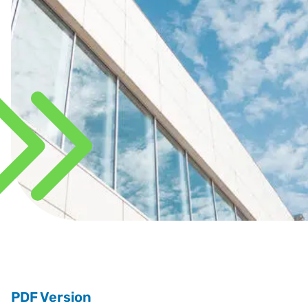
PDF Version