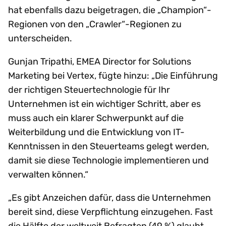
hat ebenfalls dazu beigetragen, die „Champion“-
Regionen von den „Crawler“-Regionen zu
unterscheiden.
Gunjan Tripathi, EMEA Director for Solutions
Marketing bei Vertex, fügte hinzu: „Die Einführung
der richtigen Steuertechnologie für Ihr
Unternehmen ist ein wichtiger Schritt, aber es
muss auch ein klarer Schwerpunkt auf die
Weiterbildung und die Entwicklung von IT-
Kenntnissen in den Steuerteams gelegt werden,
damit sie diese Technologie implementieren und
verwalten können.“
„Es gibt Anzeichen dafür, dass die Unternehmen
bereit sind, diese Verpflichtung einzugehen. Fast
die Hälfte der weltweit Befragten (49 %) glaubt,