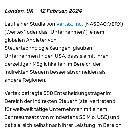
London, UK — 12 Februar. 2024
Laut einer Studie von
Vertex, Inc.
(NASDAQ:VERX)
(„Vertex“ oder das „Unternehmen“), einem
globalen Anbieter von
Steuertechnologielösungen, glauben
Unternehmen in den USA, dass sie mit ihren
derzeitigen Möglichkeiten im Bereich der
indirekten Steuern besser abschneiden als
andere Regionen.
Vertex befragte 580 Entscheidungsträger im
Bereich der indirekten Steuern (stellvertretend
für weltweit tätige Unternehmen mit einem
Jahresumsatz von mindestens 50 Mio. USD) und
bat sie, sich selbst nach ihrer Leistung im Bereich