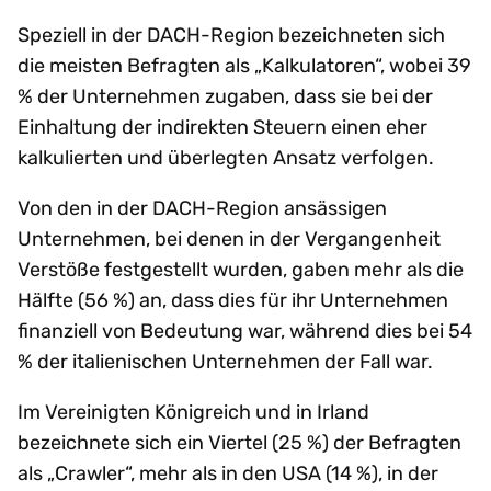
Speziell in der DACH-Region bezeichneten sich
die meisten Befragten als „Kalkulatoren“, wobei 39
% der Unternehmen zugaben, dass sie bei der
Einhaltung der indirekten Steuern einen eher
kalkulierten und überlegten Ansatz verfolgen.
Von den in der DACH-Region ansässigen
Unternehmen, bei denen in der Vergangenheit
Verstöße festgestellt wurden, gaben mehr als die
Hälfte (56 %) an, dass dies für ihr Unternehmen
finanziell von Bedeutung war, während dies bei 54
% der italienischen Unternehmen der Fall war.
Im Vereinigten Königreich und in Irland
bezeichnete sich ein Viertel (25 %) der Befragten
als „Crawler“, mehr als in den USA (14 %), in der