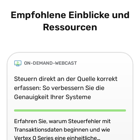
Empfohlene Einblicke und
Ressourcen
ON-DEMAND-WEBCAST
Steuern direkt an der Quelle korrekt
erfassen: So verbessern Sie die
Genauigkeit Ihrer Systeme
Erfahren Sie, warum Steuerfehler mit
Transaktionsdaten beginnen und wie
Vertex O Series eine einheitliche