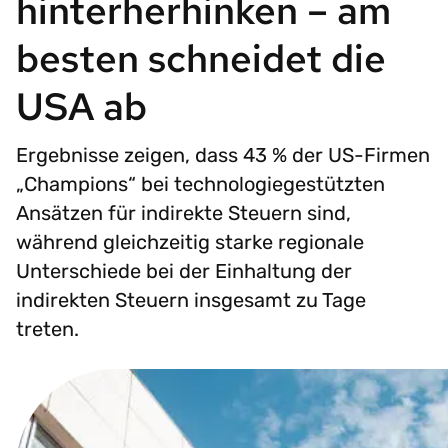
hinterherhinken – am
besten schneidet die
USA ab
Ergebnisse zeigen, dass 43 % der US-Firmen
„Champions“ bei technologiegestützten
Ansätzen für indirekte Steuern sind,
während gleichzeitig starke regionale
Unterschiede bei der Einhaltung der
indirekten Steuern insgesamt zu Tage
treten.