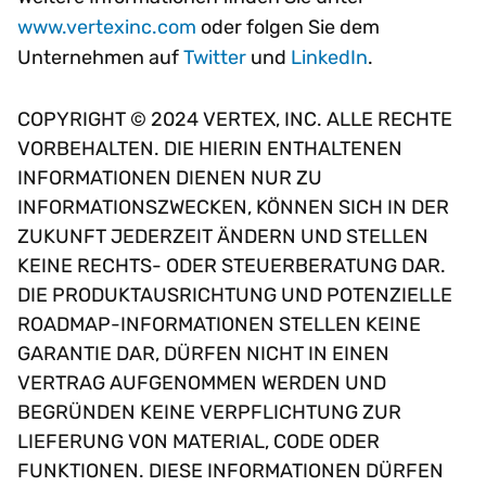
www.vertexinc.com
oder folgen Sie dem
Unternehmen auf
Twitter
und
LinkedIn
.
COPYRIGHT © 2024 VERTEX, INC. ALLE RECHTE
VORBEHALTEN. DIE HIERIN ENTHALTENEN
INFORMATIONEN DIENEN NUR ZU
INFORMATIONSZWECKEN, KÖNNEN SICH IN DER
ZUKUNFT JEDERZEIT ÄNDERN UND STELLEN
KEINE RECHTS- ODER STEUERBERATUNG DAR.
DIE PRODUKTAUSRICHTUNG UND POTENZIELLE
ROADMAP-INFORMATIONEN STELLEN KEINE
GARANTIE DAR, DÜRFEN NICHT IN EINEN
VERTRAG AUFGENOMMEN WERDEN UND
BEGRÜNDEN KEINE VERPFLICHTUNG ZUR
LIEFERUNG VON MATERIAL, CODE ODER
FUNKTIONEN. DIESE INFORMATIONEN DÜRFEN