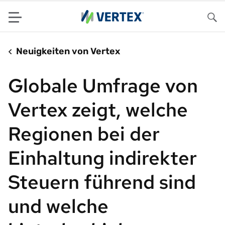
Menu
Su
Neuigkeiten von Vertex
Globale Umfrage von
Vertex zeigt, welche
Regionen bei der
Einhaltung indirekter
Steuern führend sind
und welche