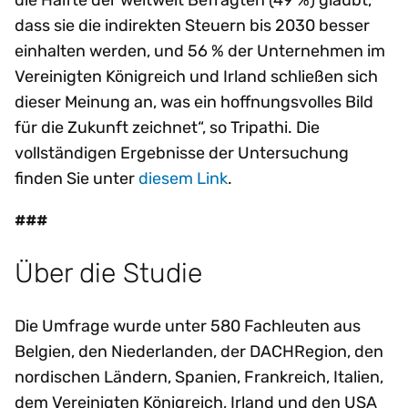
dass sie die indirekten Steuern bis 2030 besser
einhalten werden, und 56 % der Unternehmen im
Vereinigten Königreich und Irland schließen sich
dieser Meinung an, was ein hoffnungsvolles Bild
für die Zukunft zeichnet“, so Tripathi. Die
vollständigen Ergebnisse der Untersuchung
finden Sie unter
diesem Link
.
###
Über die Studie
Die Umfrage wurde unter 580 Fachleuten aus
Belgien, den Niederlanden, der DACHRegion, den
nordischen Ländern, Spanien, Frankreich, Italien,
dem Vereinigten Königreich, Irland und den USA