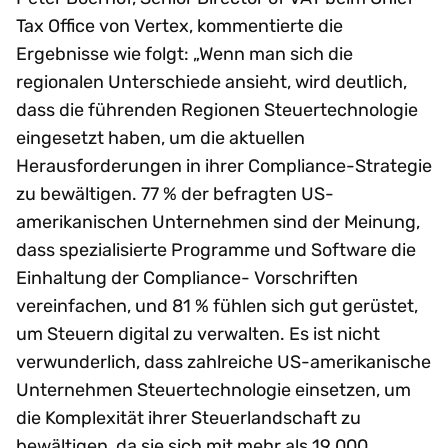
Tax Office von Vertex, kommentierte die
Ergebnisse wie folgt: „Wenn man sich die
regionalen Unterschiede ansieht, wird deutlich,
dass die führenden Regionen Steuertechnologie
eingesetzt haben, um die aktuellen
Herausforderungen in ihrer Compliance-Strategie
zu bewältigen. 77 % der befragten US-
amerikanischen Unternehmen sind der Meinung,
dass spezialisierte Programme und Software die
Einhaltung der Compliance- Vorschriften
vereinfachen, und 81 % fühlen sich gut gerüstet,
um Steuern digital zu verwalten. Es ist nicht
verwunderlich, dass zahlreiche US-amerikanische
Unternehmen Steuertechnologie einsetzen, um
die Komplexität ihrer Steuerlandschaft zu
bewältigen, da sie sich mit mehr als 19.000