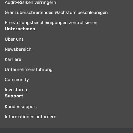
Audit-Risiken verringern
Grenzüberschreitendes Wachstum beschleunigen
Freistellungsbescheinigungen zentralisieren
Unternehmen
Über uns
Newsbereich
Karriere
Unternehmensführung
Community
Investoren
Support
Kundensupport
Informationen anfordern