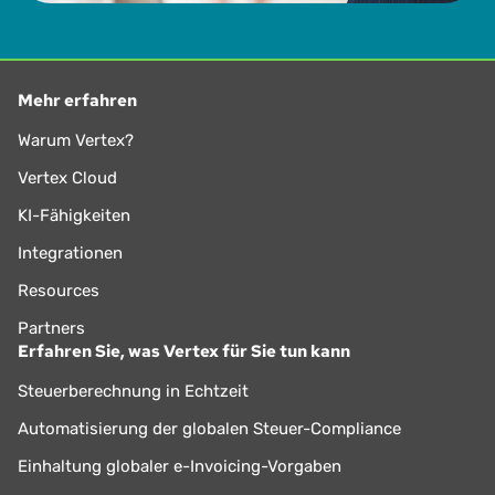
Mehr erfahren
Warum Vertex?
Vertex Cloud
KI-Fähigkeiten
Integrationen
Resources
Partners
Erfahren Sie, was Vertex für Sie tun kann
Steuerberechnung in Echtzeit
Automatisierung der globalen Steuer-Compliance
Einhaltung globaler e-Invoicing-Vorgaben