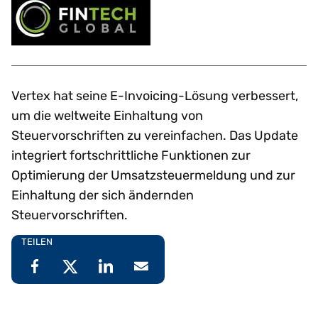
Vertex hat seine E-Invoicing-Lösung verbessert,
um die weltweite Einhaltung von
Steuervorschriften zu vereinfachen. Das Update
integriert fortschrittliche Funktionen zur
Optimierung der Umsatzsteuermeldung und zur
Einhaltung der sich ändernden
Steuervorschriften.
TEILEN