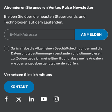
Abonnieren Sie unseren Vertex Pulse Newsletter
Bleiben Sie über die neusten Steuertrends und
Technologien auf dem Laufenden.
E-Mail-Adresse
Ja, ich habe die
Allgemeinen Geschäftsbedingungen
und die
Datenschutzbestimmungen
verstanden und stimme diesen
zu. Zudem gebe ich meine Einwilligung, dass meine Angaben
wie oben angegeben genutzt werden dürfen.
Vernetzen Sie sich mit uns
KONTAKT