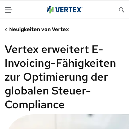
Menu
Su
Neuigkeiten von Vertex
Vertex erweitert E-
Invoicing-Fähigkeiten
zur Optimierung der
globalen Steuer-
Compliance