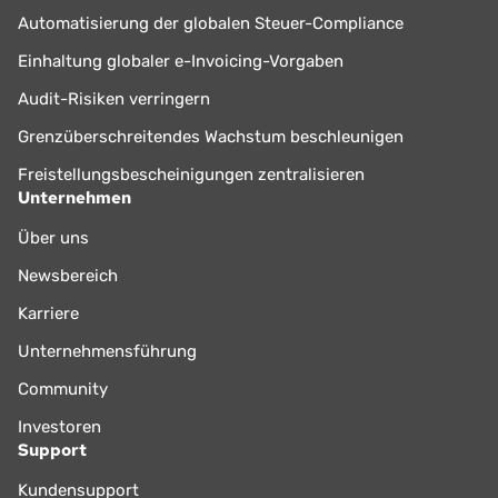
Automatisierung der globalen Steuer-Compliance
Einhaltung globaler e-Invoicing-Vorgaben
Audit-Risiken verringern
Grenzüberschreitendes Wachstum beschleunigen
Freistellungsbescheinigungen zentralisieren
Unternehmen
Über uns
Newsbereich
Karriere
Unternehmensführung
Community
Investoren
Support
Kundensupport