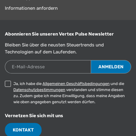
Informationen anfordern
Abonnieren Sie unseren Vertex Pulse Newsletter
Bleiben Sie über die neusten Steuertrends und
Technologien auf dem Laufenden.
E-Mail-Adresse
Ja, ich habe die
Allgemeinen Geschäftsbedingungen
und die
Datenschutzbestimmungen
verstanden und stimme diesen
zu. Zudem gebe ich meine Einwilligung, dass meine Angaben
wie oben angegeben genutzt werden dürfen.
Vernetzen Sie sich mit uns
KONTAKT