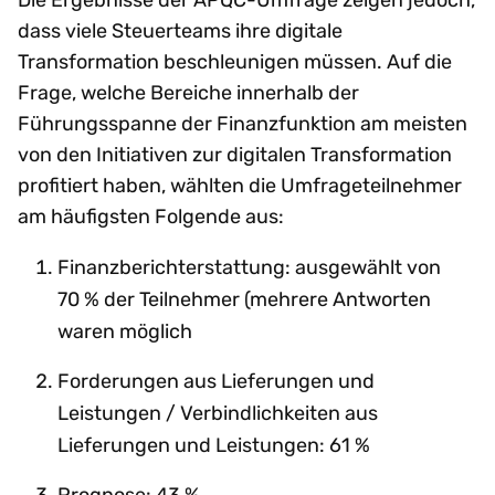
dass viele Steuerteams ihre digitale
Transformation beschleunigen müssen. Auf die
Frage, welche Bereiche innerhalb der
Führungsspanne der Finanzfunktion am meisten
von den Initiativen zur digitalen Transformation
profitiert haben, wählten die Umfrageteilnehmer
am häufigsten Folgende aus:
Finanzberichterstattung: ausgewählt von
70 % der Teilnehmer (mehrere Antworten
waren möglich
Forderungen aus Lieferungen und
Leistungen / Verbindlichkeiten aus
Lieferungen und Leistungen: 61 %
Prognose: 43 %