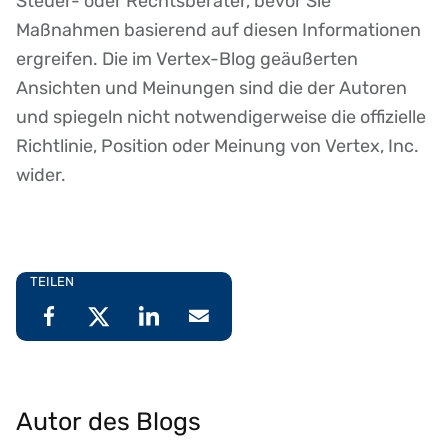
Steuer- oder Rechtsberater, bevor Sie
Maßnahmen basierend auf diesen Informationen
ergreifen. Die im Vertex-Blog geäußerten
Ansichten und Meinungen sind die der Autoren
und spiegeln nicht notwendigerweise die offizielle
Richtlinie, Position oder Meinung von Vertex, Inc.
wider.
TEILEN
Autor des Blogs