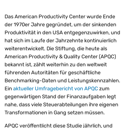
Das American Productivity Center wurde Ende
der 1970er Jahre gegründet, um der sinkenden
Produktivität in den USA entgegenzuwirken, und
hat sich im Laufe der Jahrzehnte kontinuierlich
weiterentwickelt. Die Stiftung, die heute als
American Productivity & Quality Center (APQC)
bekannt ist, zählt weiterhin zu den weltweit
führenden Autoritäten für geschäftliche
Benchmarking-Daten und Leistungskennzahlen.
Ein
aktueller Umfragebericht von APQC
zum
gegenwärtigen Stand der Finanzaufgaben legt
nahe, dass viele Steuerabteilungen ihre eigenen
Transformationen in Gang setzen müssen.
APQC veröffentlicht diese Studie jährlich, und