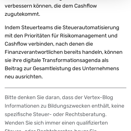
verbessern können, die dem Cashflow
zugutekommt.
Indem Steuerteams die Steuerautomatisierung
mit den Prioritäten für Risikomanagement und
Cashflow verbinden, nach denen die
Finanzverantwortlichen bereits handeln, können
sie ihre digitale Transformationsagenda als
Beitrag zur Gesamtleistung des Unternehmens
neu ausrichten.
Bitte denken Sie daran, dass der Vertex-Blog
Disclaimer
Informationen zu Bildungszwecken enthält, keine
spezifische Steuer- oder Rechtsberatung.
Wenden Sie sich immer einen qualifizierten