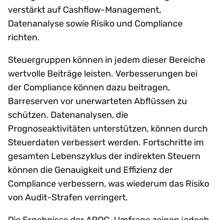
verstärkt auf Cashflow-Management,
Datenanalyse sowie Risiko und Compliance
richten.
Steuergruppen können in jedem dieser Bereiche
wertvolle Beiträge leisten. Verbesserungen bei
der Compliance können dazu beitragen,
Barreserven vor unerwarteten Abflüssen zu
schützen. Datenanalysen, die
Prognoseaktivitäten unterstützen, können durch
Steuerdaten verbessert werden. Fortschritte im
gesamten Lebenszyklus der indirekten Steuern
können die Genauigkeit und Effizienz der
Compliance verbessern, was wiederum das Risiko
von Audit-Strafen verringert.
Die Ergebnisse der APQC-Umfrage zeigen jedoch,