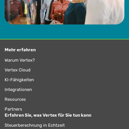
Mehr erfahren
Warum Vertex?
Vertex Cloud
KI-Fähigkeiten
Integrationen
Resources
Partners
Erfahren Sie, was Vertex für Sie tun kann
Steuerberechnung in Echtzeit