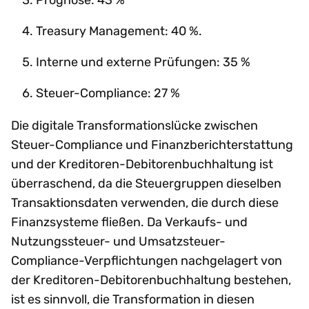
Treasury Management: 40 %.
Interne und externe Prüfungen: 35 %
Steuer-Compliance: 27 %
Die digitale Transformationslücke zwischen
Steuer-Compliance und Finanzberichterstattung
und der Kreditoren-Debitorenbuchhaltung ist
überraschend, da die Steuergruppen dieselben
Transaktionsdaten verwenden, die durch diese
Finanzsysteme fließen. Da Verkaufs- und
Nutzungssteuer- und Umsatzsteuer-
Compliance-Verpflichtungen nachgelagert von
der Kreditoren-Debitorenbuchhaltung bestehen,
ist es sinnvoll, die Transformation in diesen