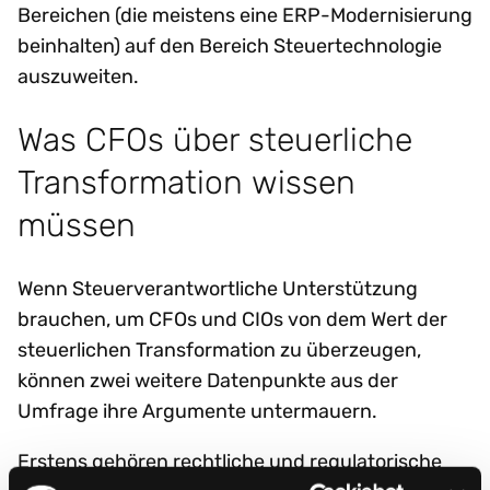
Bereichen (die meistens eine ERP-Modernisierung
beinhalten) auf den Bereich Steuertechnologie
auszuweiten.
Was CFOs über steuerliche
Transformation wissen
müssen
Wenn Steuerverantwortliche Unterstützung
brauchen, um CFOs und CIOs von dem Wert der
steuerlichen Transformation zu überzeugen,
können zwei weitere Datenpunkte aus der
Umfrage ihre Argumente untermauern.
Erstens gehören rechtliche und regulatorische