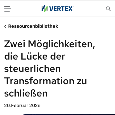
Menu
Su
Ressourcenbibliothek
Zwei Möglichkeiten,
die Lücke der
steuerlichen
Transformation zu
schließen
20.Februar 2026