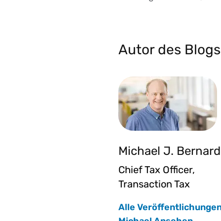
Autor des Blogs
Michael J. Bernard
Chief Tax Officer,
Transaction Tax
Alle Veröffentlichunge