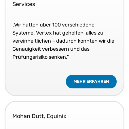
Services
„Wir hatten über 100 verschiedene
Systeme. Vertex hat geholfen, alles zu
vereinheitlichen – dadurch konnten wir die
Genauigkeit verbessern und das
Prüfungsrisiko senken.“
MEHR ERFAHREN
Mohan Dutt, Equinix