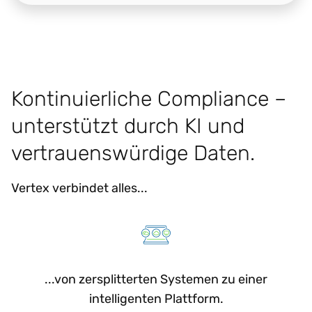
Kontinuierliche Compliance –
unterstützt durch KI und
vertrauenswürdige Daten.
Vertex verbindet alles...
...von zersplitterten Systemen zu einer
intelligenten Plattform.