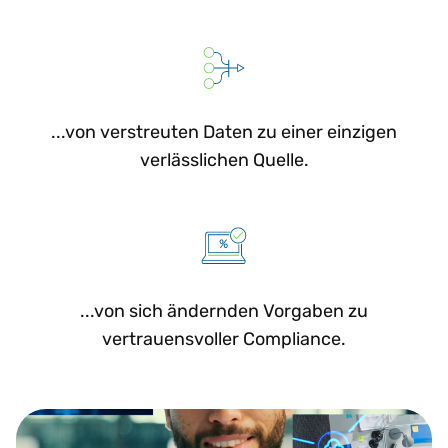
...von verstreuten Daten zu einer einzigen
verlässlichen Quelle.
...von sich ändernden Vorgaben zu
vertrauensvoller Compliance.