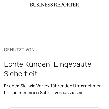
GENUTZT VON
Echte Kunden. Eingebaute
Sicherheit.
Erleben Sie, wie Vertex führenden Unternehmen
hilft, immer einen Schritt voraus zu sein.