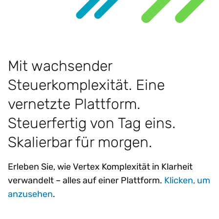
Mit wachsender
Steuerkomplexität. Eine
vernetzte Plattform.
Steuerfertig von Tag eins.
Skalierbar für morgen.
Erleben Sie, wie Vertex Komplexität in Klarheit
verwandelt – alles auf einer Plattform.
Klicken, um
anzusehen
.