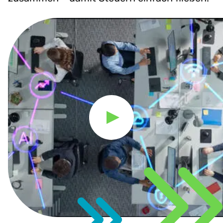
Play Video