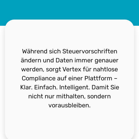
Während sich Steuervorschriften
ändern und Daten immer genauer
werden, sorgt Vertex für nahtlose
Compliance auf einer Plattform –
Klar. Einfach. Intelligent. Damit Sie
nicht nur mithalten, sondern
vorausbleiben.