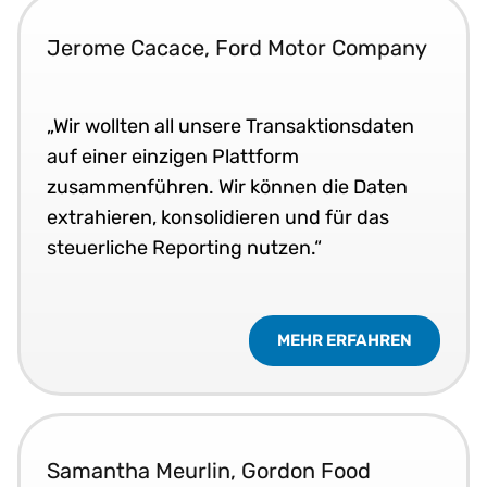
Jerome Cacace, Ford Motor Company
„Wir wollten all unsere Transaktionsdaten
auf einer einzigen Plattform
zusammenführen. Wir können die Daten
extrahieren, konsolidieren und für das
steuerliche Reporting nutzen.“
MEHR ERFAHREN
Samantha Meurlin, Gordon Food