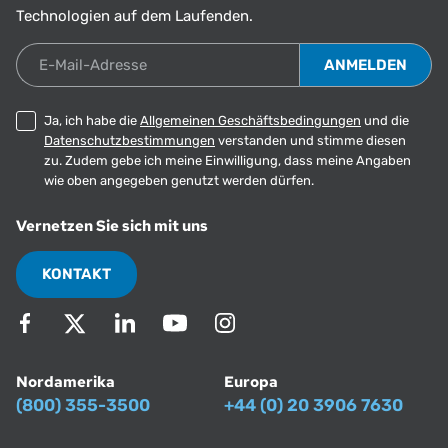
Technologien auf dem Laufenden.
E-Mail-Adresse
Ja, ich habe die
Allgemeinen Geschäftsbedingungen
und die
Datenschutzbestimmungen
verstanden und stimme diesen
zu. Zudem gebe ich meine Einwilligung, dass meine Angaben
wie oben angegeben genutzt werden dürfen.
Vernetzen Sie sich mit uns
KONTAKT
Nordamerika
Europa
(800) 355-3500
+44 (0) 20 3906 7630