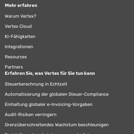
Mehr erfahren
Warum Vertex?
Vertex Cloud
KI-Fähigkeiten
Integrationen
Resources
Partners
Erfahren Sie, was Vertex für Sie tun kann
Steuerberechnung in Echtzeit
Automatisierung der globalen Steuer-Compliance
Einhaltung globaler e-Invoicing-Vorgaben
Audit-Risiken verringern
Grenzüberschreitendes Wachstum beschleunigen