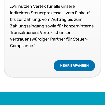
„Wir nutzen Vertex für alle unsere
indirekten Steuerprozesse – vom Einkauf
bis zur Zahlung, vom Auftrag bis zum
Zahlungseingang sowie für konzerninterne
Transaktionen. Vertex ist unser
vertrauenswürdiger Partner für Steuer-
Compliance.“
MEHR ERFAHREN