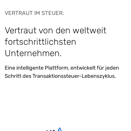
VERTRAUT IM STEUER.
Vertraut von den weltweit
fortschrittlichsten
Unternehmen.
Eine intelligente Plattform, entwickelt für jeden
Schritt des Transaktionssteuer-Lebenszyklus.