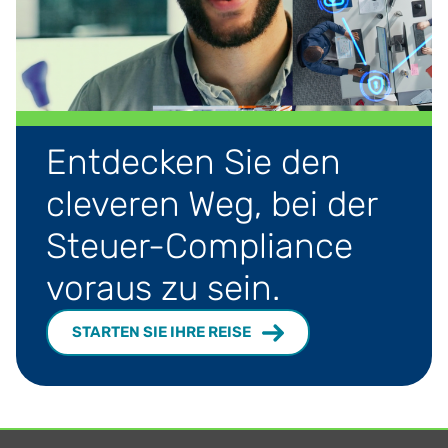
Entdecken Sie den
cleveren Weg, bei der
Steuer-Compliance
voraus zu sein.
STARTEN SIE IHRE REISE