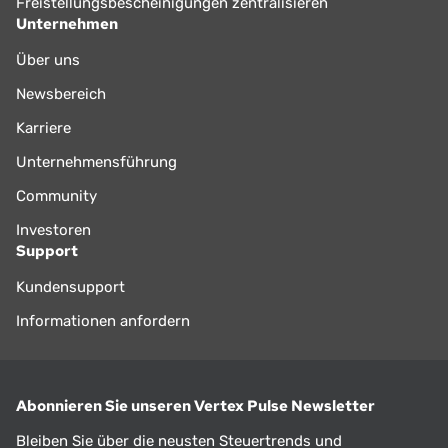
Freistellungsbescheinigungen zentralisieren
Unternehmen
Über uns
Newsbereich
Karriere
Unternehmensführung
Community
Investoren
Support
Kundensupport
Informationen anfordern
Abonnieren Sie unseren Vertex Pulse Newsletter
Bleiben Sie über die neusten Steuertrends und