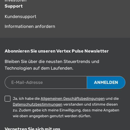
Investoren
Support
Kundensupport
Informationen anfordern
Abonnieren Sie unseren Vertex Pulse Newsletter
Bleiben Sie über die neusten Steuertrends und
Technologien auf dem Laufenden.
E-Mail-Adresse
Ja, ich habe die
Allgemeinen Geschäftsbedingungen
und die
Datenschutzbestimmungen
verstanden und stimme diesen
zu. Zudem gebe ich meine Einwilligung, dass meine Angaben
wie oben angegeben genutzt werden dürfen.
Vernetzen Sie sich mit uns