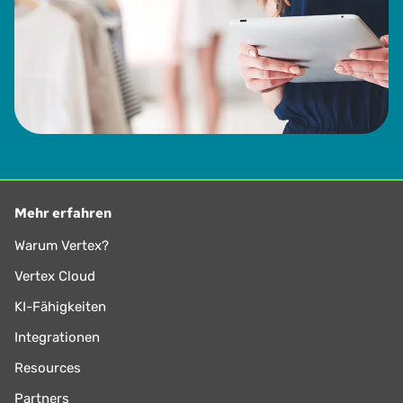
Mehr erfahren
Warum Vertex?
Vertex Cloud
KI-Fähigkeiten
Integrationen
Resources
Partners