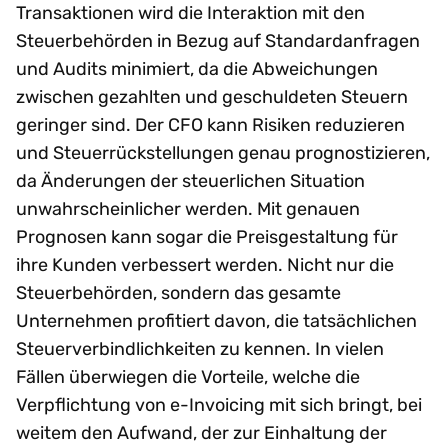
Transaktionen wird die Interaktion mit den
Steuerbehörden in Bezug auf Standardanfragen
und Audits minimiert, da die Abweichungen
zwischen gezahlten und geschuldeten Steuern
geringer sind. Der CFO kann Risiken reduzieren
und Steuerrückstellungen genau prognostizieren,
da Änderungen der steuerlichen Situation
unwahrscheinlicher werden. Mit genauen
Prognosen kann sogar die Preisgestaltung für
ihre Kunden verbessert werden. Nicht nur die
Steuerbehörden, sondern das gesamte
Unternehmen profitiert davon, die tatsächlichen
Steuerverbindlichkeiten zu kennen. In vielen
Fällen überwiegen die Vorteile, welche die
Verpflichtung von e-Invoicing mit sich bringt, bei
weitem den Aufwand, der zur Einhaltung der