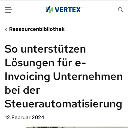
Menu
Su
Ressourcenbibliothek
So unterstützen
Lösungen für e-
Invoicing Unternehmen
bei der
Steuerautomatisierung
12.Februar 2024