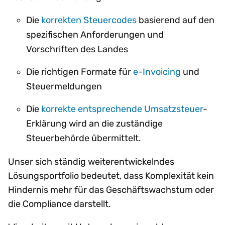
Die
korrekten Steuercodes
basierend auf den
spezifischen Anforderungen und
Vorschriften des Landes
Die richtigen Formate für
e-Invoicing
und
Steuermeldungen
Die
korrekte entsprechende Umsatzsteuer
-
Erklärung wird an die zuständige
Steuerbehörde übermittelt.
Unser sich ständig weiterentwickelndes
Lösungsportfolio bedeutet, dass Komplexität kein
Hindernis mehr für das Geschäftswachstum oder
die Compliance darstellt.