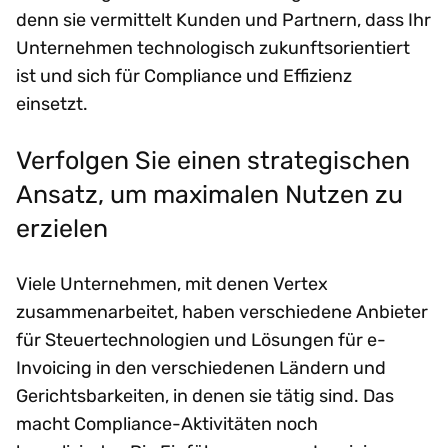
denn sie vermittelt Kunden und Partnern, dass Ihr
Unternehmen technologisch zukunftsorientiert
ist und sich für Compliance und Effizienz
einsetzt.
Verfolgen Sie einen strategischen
Ansatz, um maximalen Nutzen zu
erzielen
Viele Unternehmen, mit denen Vertex
zusammenarbeitet, haben verschiedene Anbieter
für Steuertechnologien und Lösungen für e-
Invoicing in den verschiedenen Ländern und
Gerichtsbarkeiten, in denen sie tätig sind. Das
macht Compliance-Aktivitäten noch