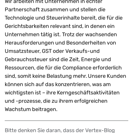
Wir arbeiten mit Unternehmen in echter
Partnerschaft zusammen und stellen die
Technologie und Steuerinhalte bereit, die für die
Gerichtsbarkeiten relevant sind, in denen ein
Unternehmen tätig ist. Trotz der wachsenden
Herausforderungen und Besonderheiten von
Umsatzsteuer, GST oder Verkaufs-und
Gebrauchssteuer sind die Zeit, Energie und
Ressourcen, die für die Compliance erforderlich
sind, somit keine Belastung mehr. Unsere Kunden
können sich auf das konzentrieren, was am
wichtigsten ist – ihre Kerngeschäftsaktivitäten
und -prozesse, die zu ihrem erfolgreichen
Wachstum beitragen.
Bitte denken Sie daran, dass der Vertex-Blog