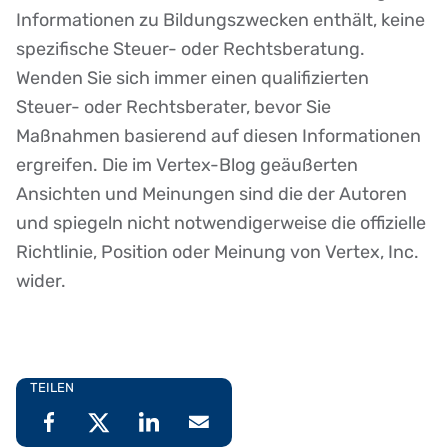
Disclaimer
Informationen zu Bildungszwecken enthält, keine
spezifische Steuer- oder Rechtsberatung.
Wenden Sie sich immer einen qualifizierten
Steuer- oder Rechtsberater, bevor Sie
Maßnahmen basierend auf diesen Informationen
ergreifen. Die im Vertex-Blog geäußerten
Ansichten und Meinungen sind die der Autoren
und spiegeln nicht notwendigerweise die offizielle
Richtlinie, Position oder Meinung von Vertex, Inc.
wider.
TEILEN