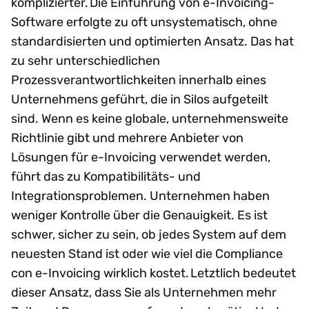
komplizierter. Die Einführung von e-Invoicing-
Software erfolgte zu oft unsystematisch, ohne
standardisierten und optimierten Ansatz. Das hat
zu sehr unterschiedlichen
Prozessverantwortlichkeiten innerhalb eines
Unternehmens geführt, die in Silos aufgeteilt
sind. Wenn es keine globale, unternehmensweite
Richtlinie gibt und mehrere Anbieter von
Lösungen für e-Invoicing verwendet werden,
führt das zu Kompatibilitäts- und
Integrationsproblemen. Unternehmen haben
weniger Kontrolle über die Genauigkeit. Es ist
schwer, sicher zu sein, ob jedes System auf dem
neuesten Stand ist oder wie viel die Compliance
con e-Invoicing wirklich kostet. Letztlich bedeutet
dieser Ansatz, dass Sie als Unternehmen mehr