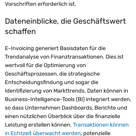
Vorschriften erforderlich ist.
Dateneinblicke, die Geschäftswert
schaffen
E-Invoicing generiert Basisdaten für die
Trendanalyse von Finanztransaktionen. Dies ist
wertvoll für die Optimierung von
Geschäftsprozessen, die strategische
Entscheidungsfindung und sogar die
Identifizierung von Markttrends. Daten können in
Business-Intelligence-Tools (BI) integriert werden,
so dass Unternehmen Dashboards, Berichte und
einen nützlichen Überblick über die finanzielle
Leistung erstellen können.
Transaktionen können
in Echtzeit überwacht werden
, potenzielle