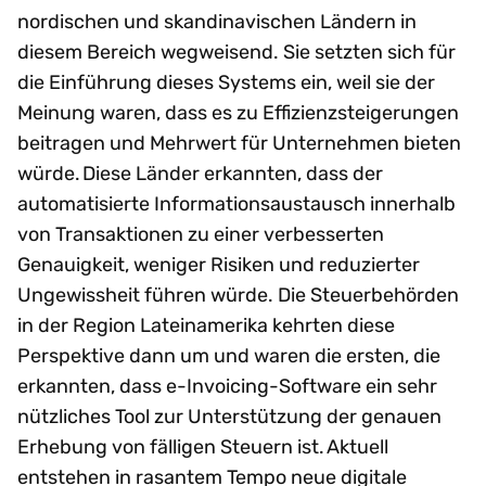
nordischen und skandinavischen Ländern in
diesem Bereich wegweisend. Sie setzten sich für
die Einführung dieses Systems ein, weil sie der
Meinung waren, dass es zu Effizienzsteigerungen
beitragen und Mehrwert für Unternehmen bieten
würde. Diese Länder erkannten, dass der
automatisierte Informationsaustausch innerhalb
von Transaktionen zu einer verbesserten
Genauigkeit, weniger Risiken und reduzierter
Ungewissheit führen würde. Die Steuerbehörden
in der Region Lateinamerika kehrten diese
Perspektive dann um und waren die ersten, die
erkannten, dass e-Invoicing-Software ein sehr
nützliches Tool zur Unterstützung der genauen
Erhebung von fälligen Steuern ist. Aktuell
entstehen in rasantem Tempo neue digitale