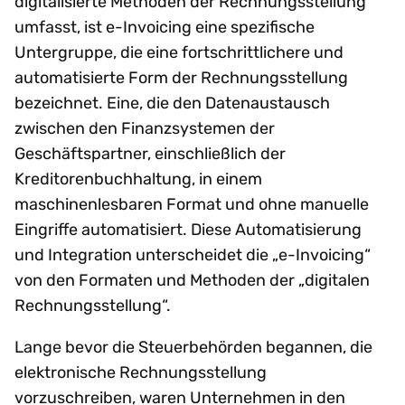
digitalisierte Methoden der Rechnungsstellung
umfasst, ist e-Invoicing eine spezifische
Untergruppe, die eine fortschrittlichere und
automatisierte Form der Rechnungsstellung
bezeichnet. Eine, die den Datenaustausch
zwischen den Finanzsystemen der
Geschäftspartner, einschließlich der
Kreditorenbuchhaltung, in einem
maschinenlesbaren Format und ohne manuelle
Eingriffe automatisiert. Diese Automatisierung
und Integration unterscheidet die „e-Invoicing“
von den Formaten und Methoden der „digitalen
Rechnungsstellung“.
Lange bevor die Steuerbehörden begannen, die
elektronische Rechnungsstellung
vorzuschreiben, waren Unternehmen in den