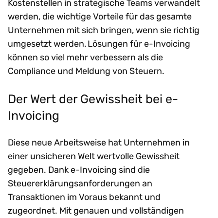
Kostenstellen in strategische Teams verwandelt
werden, die wichtige Vorteile für das gesamte
Unternehmen mit sich bringen, wenn sie richtig
umgesetzt werden. Lösungen für e-Invoicing
können so viel mehr verbessern als die
Compliance und Meldung von Steuern.
Der Wert der Gewissheit bei e-
Invoicing
Diese neue Arbeitsweise hat Unternehmen in
einer unsicheren Welt wertvolle Gewissheit
gegeben. Dank e-Invoicing sind die
Steuererklärungsanforderungen an
Transaktionen im Voraus bekannt und
zugeordnet. Mit genauen und vollständigen