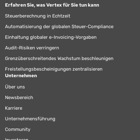
Erfahren Sie, was Vertex für Sie tun kann
Steuerberechnung in Echtzeit
Automatisierung der globalen Steuer-Compliance
Einhaltung globaler e-Invoicing-Vorgaben
Audit-Risiken verringern
Grenzüberschreitendes Wachstum beschleunigen
Freistellungsbescheinigungen zentralisieren
Unternehmen
Über uns
Newsbereich
Karriere
Unternehmensführung
Community