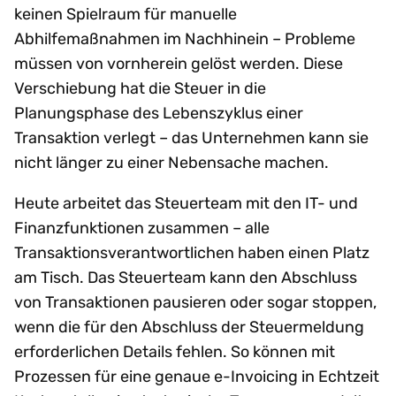
keinen Spielraum für manuelle
Abhilfemaßnahmen im Nachhinein – Probleme
müssen von vornherein gelöst werden. Diese
Verschiebung hat die Steuer in die
Planungsphase des Lebenszyklus einer
Transaktion verlegt – das Unternehmen kann sie
nicht länger zu einer Nebensache machen.
Heute arbeitet das Steuerteam mit den IT- und
Finanzfunktionen zusammen – alle
Transaktionsverantwortlichen haben einen Platz
am Tisch. Das Steuerteam kann den Abschluss
von Transaktionen pausieren oder sogar stoppen,
wenn die für den Abschluss der Steuermeldung
erforderlichen Details fehlen. So können mit
Prozessen für eine genaue e-Invoicing in Echtzeit