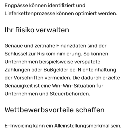
Engpässe können identifiziert und
Lieferkettenprozesse können optimiert werden.
Ihr Risiko verwalten
Genaue und zeitnahe Finanzdaten sind der
Schlüssel zur Risikominimierung. So können
Unternehmen beispielsweise verspätete
Zahlungen oder Bußgelder bei Nichteinhaltung
der Vorschriften vermeiden. Die dadurch erzielte
Genauigkeit ist eine Win-Win-Situation für
Unternehmen und Steuerbehörden.
Wettbewerbsvorteile schaffen
E-Invoicing kann ein Alleinstellungsmerkmal sein,