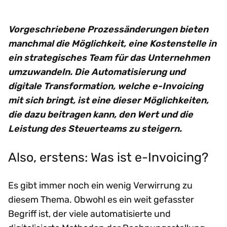
Vorgeschriebene Prozessänderungen bieten
manchmal die Möglichkeit, eine Kostenstelle in
ein strategisches Team für das Unternehmen
umzuwandeln. Die Automatisierung und
digitale Transformation, welche e-Invoicing
mit sich bringt, ist eine dieser Möglichkeiten,
die dazu beitragen kann, den Wert und die
Leistung des Steuerteams zu steigern.
Also, erstens: Was ist e-Invoicing?
Es gibt immer noch ein wenig Verwirrung zu
diesem Thema. Obwohl es ein weit gefasster
Begriff ist, der viele automatisierte und