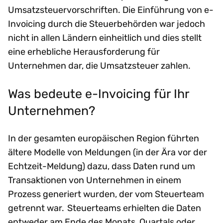
Umsatzsteuervorschriften. Die Einführung von e-
Invoicing durch die Steuerbehörden war jedoch
nicht in allen Ländern einheitlich und dies stellt
eine erhebliche Herausforderung für
Unternehmen dar, die Umsatzsteuer zahlen.
Was bedeute e-Invoicing für Ihr
Unternehmen?
In der gesamten europäischen Region führten
ältere Modelle von Meldungen (in der Ära vor der
Echtzeit-Meldung) dazu, dass Daten rund um
Transaktionen von Unternehmen in einem
Prozess generiert wurden, der vom Steuerteam
getrennt war. Steuerteams erhielten die Daten
entweder am Ende des Monats, Quartals oder