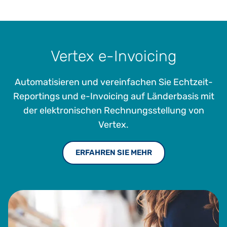
Vertex e-Invoicing
Automatisieren und vereinfachen Sie Echtzeit-
Reportings und e-Invoicing auf Länderbasis mit
der elektronischen Rechnungsstellung von
Vertex.
ERFAHREN SIE MEHR