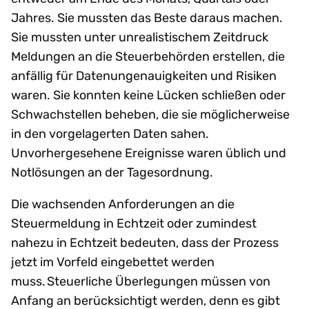
Jahres. Sie mussten das Beste daraus machen.
Sie mussten unter unrealistischem Zeitdruck
Meldungen an die Steuerbehörden erstellen, die
anfällig für Datenungenauigkeiten und Risiken
waren. Sie konnten keine Lücken schließen oder
Schwachstellen beheben, die sie möglicherweise
in den vorgelagerten Daten sahen.
Unvorhergesehene Ereignisse waren üblich und
Notlösungen an der Tagesordnung.
Die wachsenden Anforderungen an die
Steuermeldung in Echtzeit oder zumindest
nahezu in Echtzeit bedeuten, dass der Prozess
jetzt im Vorfeld eingebettet werden
muss. Steuerliche Überlegungen müssen von
Anfang an berücksichtigt werden, denn es gibt