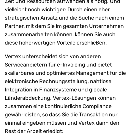
Zeit und Ressourcen aufwenden als nötig. Und
vielleicht noch wichtiger: Durch einen eher
strategischen Ansatz und die Suche nach einem
Partner, mit dem Sie im gesamten Unternehmen
zusammenarbeiten können, können Sie auch
diese höherwertigen Vorteile erschließen.
Vertex unterscheidet sich von anderen
Serviceanbietern für e-Invoicing und bietet
skalierbares und optimiertes Management für die
elektronische Rechnungsstellung, nahtlose
Integration in Finanzsysteme und globale
Länderabdeckung. Vertex-Lösungen können
zusammen eine kontinuierliche Compliance
gewährleisten, so dass Sie die Transaktion nur
einmal eingeben müssen und Vertex dann den
Rest der Arbeit erledigt: