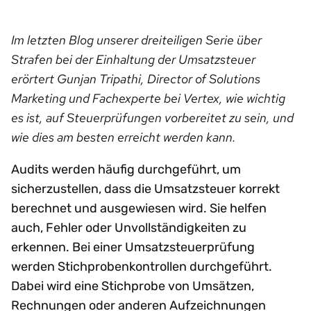
Im letzten Blog unserer dreiteiligen Serie über
Strafen bei der Einhaltung der Umsatzsteuer
erörtert Gunjan Tripathi, Director of Solutions
Marketing und Fachexperte bei Vertex, wie wichtig
es ist, auf Steuerprüfungen vorbereitet zu sein, und
wie dies am besten erreicht werden kann.
Audits werden häufig durchgeführt, um
sicherzustellen, dass die Umsatzsteuer korrekt
berechnet und ausgewiesen wird. Sie helfen
auch, Fehler oder Unvollständigkeiten zu
erkennen. Bei einer Umsatzsteuerprüfung
werden Stichprobenkontrollen durchgeführt.
Dabei wird eine Stichprobe von Umsätzen,
Rechnungen oder anderen Aufzeichnungen