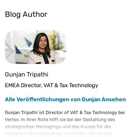
Blog Author
Gunjan Tripathi
EMEA Director, VAT & Tax Technology
Alle Veröffentlichungen von Gunjan Ansehen
Gunjan Tripathi ist Director of VAT & Tax Technology bei
Vertex. In ihrer Rolle hilft sie bei der Gestaltung des
strategischen Messagings und des Kurses für die
indirekten Steuerangebote von Vertex. Sie ist eine