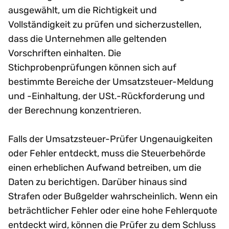
ausgewählt, um die Richtigkeit und
Vollständigkeit zu prüfen und sicherzustellen,
dass die Unternehmen alle geltenden
Vorschriften einhalten. Die
Stichprobenprüfungen können sich auf
bestimmte Bereiche der Umsatzsteuer-Meldung
und -Einhaltung, der USt.-Rückforderung und
der Berechnung konzentrieren.
Falls der Umsatzsteuer-Prüfer Ungenauigkeiten
oder Fehler entdeckt, muss die Steuerbehörde
einen erheblichen Aufwand betreiben, um die
Daten zu berichtigen. Darüber hinaus sind
Strafen oder Bußgelder wahrscheinlich. Wenn ein
beträchtlicher Fehler oder eine hohe Fehlerquote
entdeckt wird, können die Prüfer zu dem Schluss