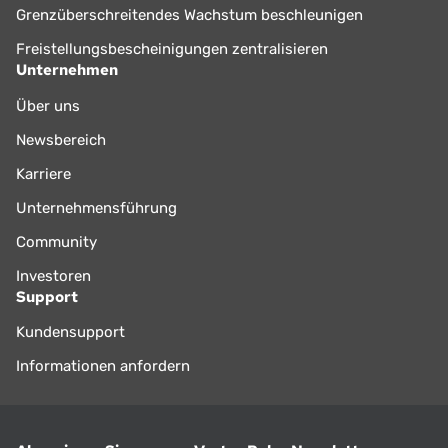
Grenzüberschreitendes Wachstum beschleunigen
Freistellungsbescheinigungen zentralisieren
Unternehmen
Über uns
Newsbereich
Karriere
Unternehmensführung
Community
Investoren
Support
Kundensupport
Informationen anfordern