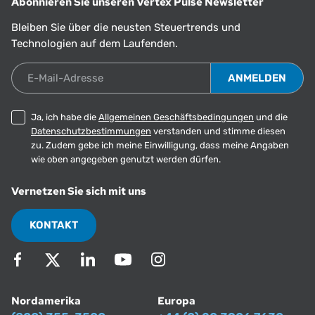
Abonnieren Sie unseren Vertex Pulse Newsletter
Bleiben Sie über die neusten Steuertrends und
Technologien auf dem Laufenden.
E-Mail-Adresse
Ja, ich habe die
Allgemeinen Geschäftsbedingungen
und die
Datenschutzbestimmungen
verstanden und stimme diesen
zu. Zudem gebe ich meine Einwilligung, dass meine Angaben
wie oben angegeben genutzt werden dürfen.
Vernetzen Sie sich mit uns
KONTAKT
Nordamerika
Europa