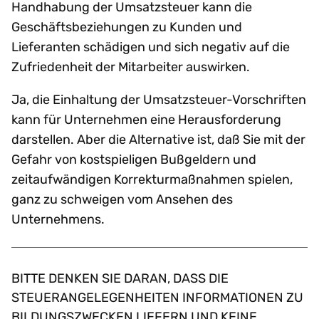
Handhabung der Umsatzsteuer kann die
Geschäftsbeziehungen zu Kunden und
Lieferanten schädigen und sich negativ auf die
Zufriedenheit der Mitarbeiter auswirken.
Ja, die Einhaltung der Umsatzsteuer-Vorschriften
kann für Unternehmen eine Herausforderung
darstellen. Aber die Alternative ist, daß Sie mit der
Gefahr von kostspieligen Bußgeldern und
zeitaufwändigen Korrekturmaßnahmen spielen,
ganz zu schweigen vom Ansehen des
Unternehmens.
BITTE DENKEN SIE DARAN, DASS DIE
STEUERANGELEGENHEITEN INFORMATIONEN ZU
BILDUNGSZWECKEN LIEFERN UND KEINE