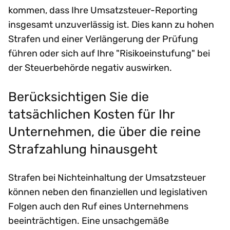
kommen, dass Ihre Umsatzsteuer-Reporting
insgesamt unzuverlässig ist. Dies kann zu hohen
Strafen und einer Verlängerung der Prüfung
führen oder sich auf Ihre "Risikoeinstufung" bei
der Steuerbehörde negativ auswirken.
Berücksichtigen Sie die
tatsächlichen Kosten für Ihr
Unternehmen, die über die reine
Strafzahlung hinausgeht
Strafen bei Nichteinhaltung der Umsatzsteuer
können neben den finanziellen und legislativen
Folgen auch den Ruf eines Unternehmens
beeinträchtigen. Eine unsachgemäße