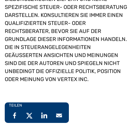
SPEZIFISCHE STEUER- ODER RECHTSBERATUNG
DARSTELLEN. KONSULTIEREN SIE IMMER EINEN
QUALIFIZIERTEN STEUER- ODER
RECHTSBERATER, BEVOR SIE AUF DER
GRUNDLAGE DIESER INFORMATIONEN HANDELN.
DIE IN STEUERANGELEGENHEITEN
GEÄUSSERTEN ANSICHTEN UND MEINUNGEN
SIND DIE DER AUTOREN UND SPIEGELN NICHT
UNBEDINGT DIE OFFIZIELLE POLITIK, POSITION
ODER MEINUNG VON VERTEX INC.
TEILEN