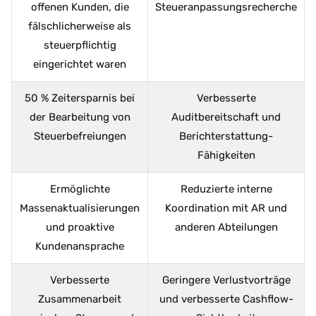
offenen Kunden, die
Steueranpassungsrecherche
fälschlicherweise als
steuerpflichtig
eingerichtet waren
50 % Zeitersparnis bei
Verbesserte
der Bearbeitung von
Auditbereitschaft und
Steuerbefreiungen
Berichterstattung-
Fähigkeiten
Ermöglichte
Reduzierte interne
Massenaktualisierungen
Koordination mit AR und
und proaktive
anderen Abteilungen
Kundenansprache
Verbesserte
Geringere Verlustvorträge
Zusammenarbeit
und verbesserte Cashflow-