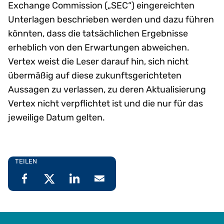
Exchange Commission („SEC“) eingereichten
Unterlagen beschrieben werden und dazu führen
könnten, dass die tatsächlichen Ergebnisse
erheblich von den Erwartungen abweichen.
Vertex weist die Leser darauf hin, sich nicht
übermäßig auf diese zukunftsgerichteten
Aussagen zu verlassen, zu deren Aktualisierung
Vertex nicht verpflichtet ist und die nur für das
jeweilige Datum gelten.
TEILEN