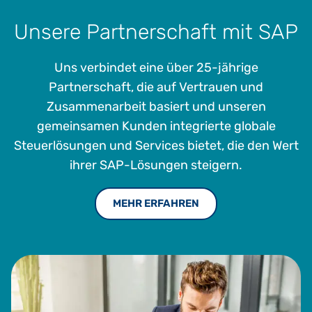
Unsere Partnerschaft mit SAP
Uns verbindet eine über 25-jährige
Partnerschaft, die auf Vertrauen und
Zusammenarbeit basiert und unseren
gemeinsamen Kunden integrierte globale
Steuerlösungen und Services bietet, die den Wert
ihrer SAP-Lösungen steigern.
MEHR ERFAHREN