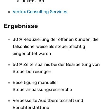
flexRFC AR
Vertex Consulting Services
Ergebnisse
30 % Reduzierung der offenen Kunden, die
fälschlicherweise als steuerpflichtig
eingerichtet waren
50 % Zeitersparnis bei der Bearbeitung von
Steuerbefreiungen
Beseitigung manueller
Steueranpassungsrecherche
Verbesserte Auditbereitschaft und
Berichterstattung