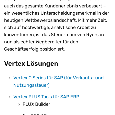
auch das gesamte Kundenerlebnis verbessert –
ein wesentliches Unterscheidungsmerkmal in der
heutigen Wettbewerbslandschaft. Mit mehr Zeit,
sich auf hochwertige, analytische Arbeit zu
konzentrieren, ist das Steuerteam von Ryerson
nun als echter Wegbereiter für den
Geschäftserfolg positioniert.
Vertex Lösungen
Vertex O Series für SAP (für Verkaufs- und
Nutzungssteuer)
Vertex PLUS Tools für SAP ERP
FLUX Builder