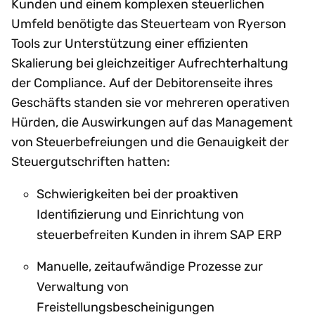
Kunden und einem komplexen steuerlichen
Umfeld benötigte das Steuerteam von Ryerson
Tools zur Unterstützung einer effizienten
Skalierung bei gleichzeitiger Aufrechterhaltung
der Compliance. Auf der Debitorenseite ihres
Geschäfts standen sie vor mehreren operativen
Hürden, die Auswirkungen auf das Management
von Steuerbefreiungen und die Genauigkeit der
Steuergutschriften hatten:
Schwierigkeiten bei der proaktiven
Identifizierung und Einrichtung von
steuerbefreiten Kunden in ihrem SAP ERP
Manuelle, zeitaufwändige Prozesse zur
Verwaltung von
Freistellungsbescheinigungen