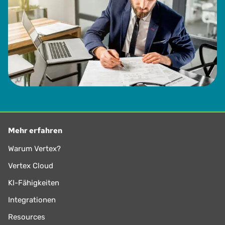
Mehr erfahren
Warum Vertex?
Vertex Cloud
KI-Fähigkeiten
Integrationen
Resources