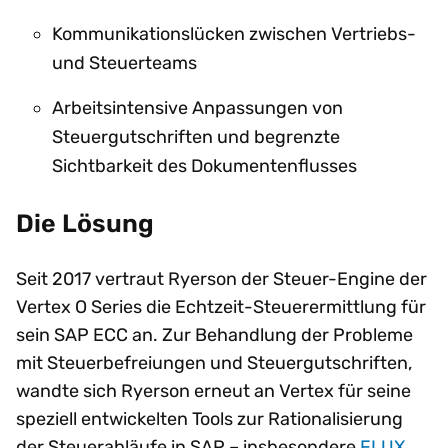
Kommunikationslücken zwischen Vertriebs-
und Steuerteams
Arbeitsintensive Anpassungen von
Steuergutschriften und begrenzte
Sichtbarkeit des Dokumentenflusses
Die Lösung
Seit 2017 vertraut Ryerson der Steuer-Engine der
Vertex O Series die Echtzeit-Steuerermittlung für
sein SAP ECC an. Zur Behandlung der Probleme
mit Steuerbefreiungen und Steuergutschriften,
wandte sich Ryerson erneut an Vertex für seine
speziell entwickelten Tools zur Rationalisierung
der Steuerabläufe in SAP – insbesondere
FLUX