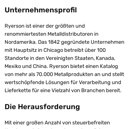
Unternehmensprofil
Ryerson ist einer der größten und
renommiertesten Metalldistributoren in
Nordamerika. Das 1842 gegründete Unternehmen
mit Hauptsitz in Chicago betreibt über 100
Standorte in den Vereinigten Staaten, Kanada,
Mexiko und China. Ryerson bietet einen Katalog
von mehr als 70.000 Metallprodukten an und stellt
wertschöpfende Lösungen für Verarbeitung und
Lieferkette für eine Vielzahl von Branchen bereit.
Die Herausforderung
Mit einer großen Anzahl von steuerbefreiten