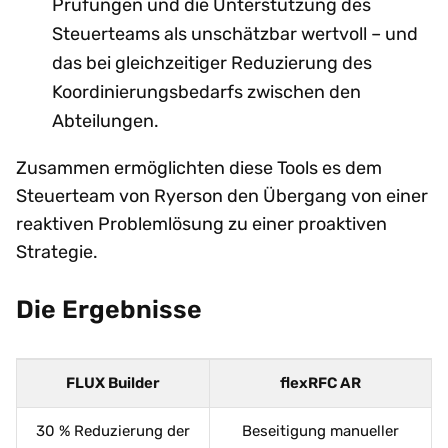
Prüfungen und die Unterstützung des
Steuerteams als unschätzbar wertvoll – und
das bei gleichzeitiger Reduzierung des
Koordinierungsbedarfs zwischen den
Abteilungen.
Zusammen ermöglichten diese Tools es dem
Steuerteam von Ryerson den Übergang von einer
reaktiven Problemlösung zu einer proaktiven
Strategie.
Die Ergebnisse
FLUX Builder
flexRFC AR
30 % Reduzierung der
Beseitigung manueller