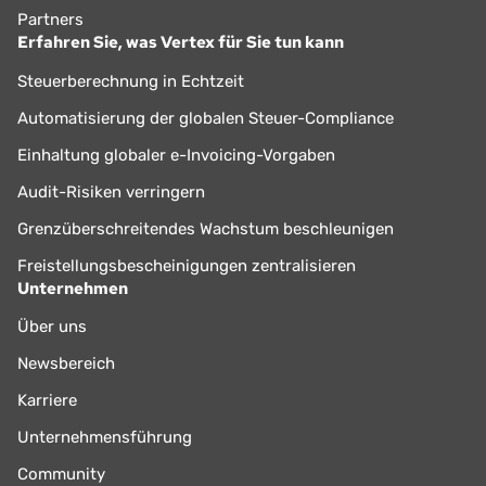
Partners
Erfahren Sie, was Vertex für Sie tun kann
Steuerberechnung in Echtzeit
Automatisierung der globalen Steuer-Compliance
Einhaltung globaler e-Invoicing-Vorgaben
Audit-Risiken verringern
Grenzüberschreitendes Wachstum beschleunigen
Freistellungsbescheinigungen zentralisieren
Unternehmen
Über uns
Newsbereich
Karriere
Unternehmensführung
Community