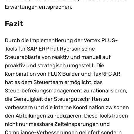
Erwartungen entsprechen.
Fazit
Durch die Implementierung der Vertex PLUS-
Tools für SAP ERP hat Ryerson seine
Steuerabläufe von reaktiv und manuell auf
proaktiv und strategisch umgestellt. Die
Kombination von FLUX Builder und flexRFC AR
hat es dem Steuerteam ermöglicht, das
Steuerbefreiungsmanagement zu rationalisieren,
die Genauigkeit der Steuergutschriften zu
verbessern und die interne Koordination zwischen
den Abteilungen zu reduzieren. Diese Tools haben
nicht nur messbare Zeiteinsparungen und
Compliance-Verbesserungen geliefert sondern