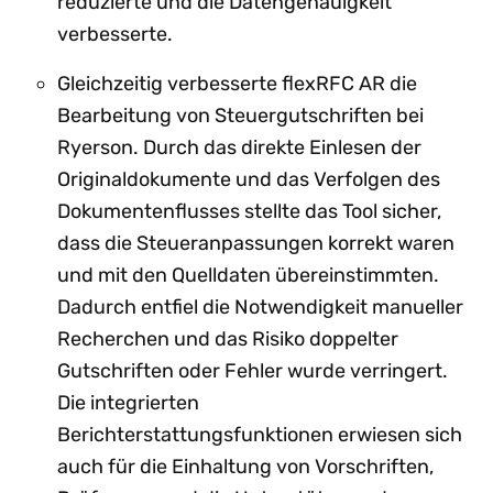
reduzierte und die Datengenauigkeit
verbesserte.
Gleichzeitig verbesserte flexRFC AR die
Bearbeitung von Steuergutschriften bei
Ryerson. Durch das direkte Einlesen der
Originaldokumente und das Verfolgen des
Dokumentenflusses stellte das Tool sicher,
dass die Steueranpassungen korrekt waren
und mit den Quelldaten übereinstimmten.
Dadurch entfiel die Notwendigkeit manueller
Recherchen und das Risiko doppelter
Gutschriften oder Fehler wurde verringert.
Die integrierten
Berichterstattungsfunktionen erwiesen sich
auch für die Einhaltung von Vorschriften,