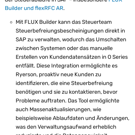
Builder und flexRFC AR
.
Mit FLUX Builder kann das Steuerteam
Steuerbefreiungsbescheinigungen direkt in
SAP zu verwalten, wodurch das Umschalten
zwischen Systemen oder das manuelle
Erstellen von Kundendatensätzen in O Series
entfällt. Diese Integration ermöglichte es
Ryerson, proaktiv neue Kunden zu
identifizieren, die eine Steuerbefreiung
benötigen und sie zu kontaktieren, bevor
Probleme auftraten. Das Tool ermöglichte
auch Massenaktualisierungen, wie
beispielsweise Ablaufdaten und Änderungen,
was den Verwaltungsaufwand erheblich