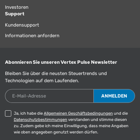
Investoren
Support
Kundensupport
Informationen anfordern
Abonnieren Sie unseren Vertex Pulse Newsletter
Bleiben Sie über die neusten Steuertrends und
Technologien auf dem Laufenden.
E-Mail-Adresse
Ja, ich habe die
Allgemeinen Geschäftsbedingungen
und die
Datenschutzbestimmungen
verstanden und stimme diesen
zu. Zudem gebe ich meine Einwilligung, dass meine Angaben
wie oben angegeben genutzt werden dürfen.