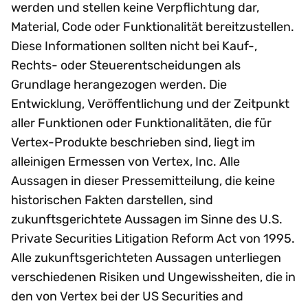
werden und stellen keine Verpflichtung dar,
Material, Code oder Funktionalität bereitzustellen.
Diese Informationen sollten nicht bei Kauf-,
Rechts- oder Steuerentscheidungen als
Grundlage herangezogen werden. Die
Entwicklung, Veröffentlichung und der Zeitpunkt
aller Funktionen oder Funktionalitäten, die für
Vertex-Produkte beschrieben sind, liegt im
alleinigen Ermessen von Vertex, Inc. Alle
Aussagen in dieser Pressemitteilung, die keine
historischen Fakten darstellen, sind
zukunftsgerichtete Aussagen im Sinne des U.S.
Private Securities Litigation Reform Act von 1995.
Alle zukunftsgerichteten Aussagen unterliegen
verschiedenen Risiken und Ungewissheiten, die in
den von Vertex bei der US Securities and