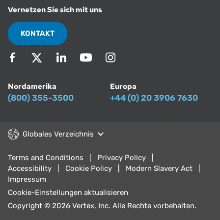
Vernetzen Sie sich mit uns
KONTAKT
Nordamerika
Europa
(800) 355-3500
+44 (0) 20 3906 7630
Globales Verzeichnis
Terms and Conditions
Privacy Policy
Accessibility
Cookie Policy
Modern Slavery Act
Impressum
Cookie-Einstellungen aktualisieren
Copyright © 2026 Vertex, Inc. Alle Rechte vorbehalten.