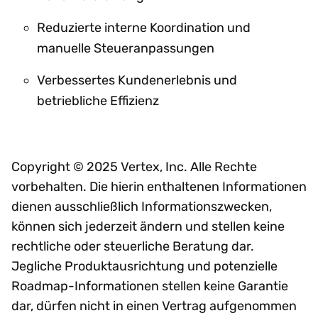
Reduzierte interne Koordination und
manuelle Steueranpassungen
Verbessertes Kundenerlebnis und
betriebliche Effizienz
Copyright © 2025 Vertex, Inc. Alle Rechte
vorbehalten. Die hierin enthaltenen Informationen
dienen ausschließlich Informationszwecken,
können sich jederzeit ändern und stellen keine
rechtliche oder steuerliche Beratung dar.
Jegliche Produktausrichtung und potenzielle
Roadmap-Informationen stellen keine Garantie
dar, dürfen nicht in einen Vertrag aufgenommen