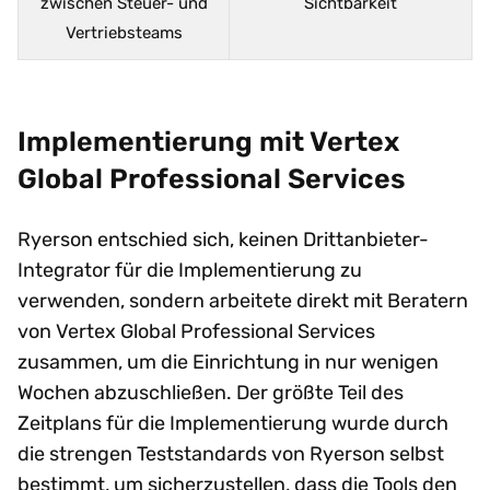
zwischen Steuer- und
Sichtbarkeit
Vertriebsteams
Implementierung mit Vertex
Global Professional Services
Ryerson entschied sich, keinen Drittanbieter-
Integrator für die Implementierung zu
verwenden, sondern arbeitete direkt mit Beratern
von Vertex Global Professional Services
zusammen, um die Einrichtung in nur wenigen
Wochen abzuschließen. Der größte Teil des
Zeitplans für die Implementierung wurde durch
die strengen Teststandards von Ryerson selbst
bestimmt, um sicherzustellen, dass die Tools den