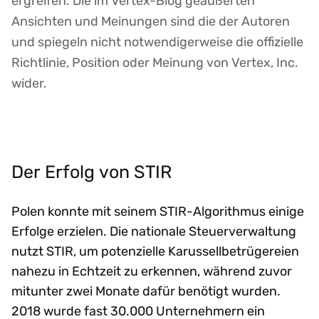
ergreifen. Die im Vertex-Blog geäußerten
Ansichten und Meinungen sind die der Autoren
und spiegeln nicht notwendigerweise die offizielle
Richtlinie, Position oder Meinung von Vertex, Inc.
wider.
Der Erfolg von STIR
Polen konnte mit seinem STIR-Algorithmus einige
Erfolge erzielen. Die nationale Steuerverwaltung
nutzt STIR, um potenzielle Karussellbetrügereien
nahezu in Echtzeit zu erkennen, während zuvor
mitunter zwei Monate dafür benötigt wurden.
2018 wurde fast 30.000 Unternehmern ein