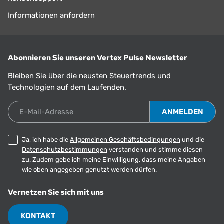
Informationen anfordern
Abonnieren Sie unseren Vertex Pulse Newsletter
Bleiben Sie über die neusten Steuertrends und
Technologien auf dem Laufenden.
E-Mail-Adresse
Ja, ich habe die
Allgemeinen Geschäftsbedingungen
und die
Datenschutzbestimmungen
verstanden und stimme diesen
zu. Zudem gebe ich meine Einwilligung, dass meine Angaben
wie oben angegeben genutzt werden dürfen.
Vernetzen Sie sich mit uns
KONTAKT