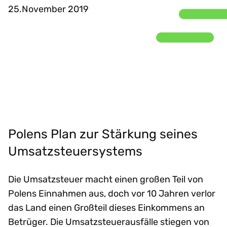
25.November 2019
Polens Plan zur Stärkung seines
Umsatzsteuersystems
Die Umsatzsteuer macht einen großen Teil von
Polens Einnahmen aus, doch vor 10 Jahren verlor
das Land einen Großteil dieses Einkommens an
Betrüger. Die Umsatzsteuerausfälle stiegen von