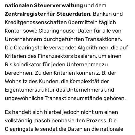
nationalen Steuerverwaltung
und dem
Zentralregister für Steuerdaten
. Banken und
Kreditgenossenschaften übermitteln täglich
Konto- sowie Clearinghouse-Daten für alle von
Unternehmern durchgeführten Transaktionen.
Die Clearingstelle verwendet Algorithmen, die auf
Kriterien des Finanzsektors basieren, um einen
Risikoindikator für jeden Unternehmer zu
berechnen. Zu den Kriterien können z. B. der
Wohnsitz des Kunden, die Komplexität der
Eigentümerstruktur des Unternehmers und
ungewöhnliche Transaktionsumstände gehören.
Es handelt sich hierbei jedoch nicht um einen
vollständig maschinenbasierten Prozess. Die
Clearingstelle sendet die Daten an die nationale