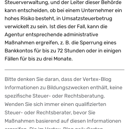
Steuerverwaltung, und der Leiter dieser Behörde
kann entscheiden, ob bei einem Unternehmer ein
hohes Risiko besteht, in Umsatzsteuerbetrug
verwickelt zu sein. Ist dies der Fall, kann die
Agentur entsprechende administrative
Maßnahmen ergreifen, z. B. die Sperrung eines
Bankkontos für bis zu 72 Stunden oder in einigen
Fällen für bis zu drei Monate.
Bitte denken Sie daran, dass der Vertex-Blog
Disclaimer
Informationen zu Bildungszwecken enthält, keine
spezifische Steuer- oder Rechtsberatung.
Wenden Sie sich immer einen qualifizierten
Steuer- oder Rechtsberater, bevor Sie
Maßnahmen basierend auf diesen Informationen