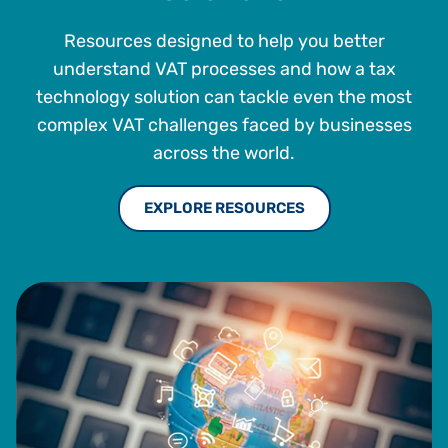
Resources designed to help you better
understand VAT processes and how a tax
technology solution can tackle even the most
complex VAT challenges faced by businesses
across the world.
EXPLORE RESOURCES