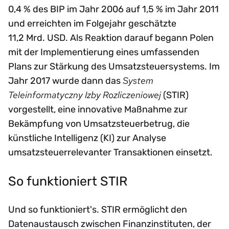
0,4 % des BIP im Jahr 2006 auf 1,5 % im Jahr 2011
und erreichten im Folgejahr geschätzte
11,2 Mrd. USD. Als Reaktion darauf begann Polen
mit der Implementierung eines umfassenden
Plans zur Stärkung des Umsatzsteuersystems. Im
System
Jahr 2017 wurde dann das
Teleinformatyczny Izby Rozliczeniowej
(STIR)
vorgestellt, eine innovative Maßnahme zur
Bekämpfung von Umsatzsteuerbetrug, die
künstliche Intelligenz (KI) zur Analyse
umsatzsteuerrelevanter Transaktionen einsetzt.
So funktioniert STIR
Und so funktioniert's. STIR ermöglicht den
Datenaustausch zwischen Finanzinstituten, der