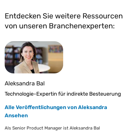
Entdecken Sie weitere Ressourcen
von unseren Branchenexperten:
Aleksandra Bal
Technologie-Expertin für indirekte Besteuerung
Alle Veröffentlichungen von Aleksandra
Ansehen
Als Senior Product Manager ist Aleksandra Bal