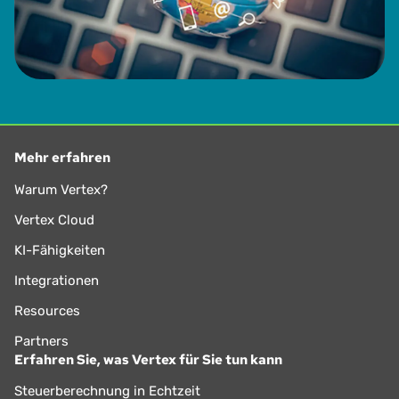
Mehr erfahren
Warum Vertex?
Vertex Cloud
KI-Fähigkeiten
Integrationen
Resources
Partners
Erfahren Sie, was Vertex für Sie tun kann
Steuerberechnung in Echtzeit