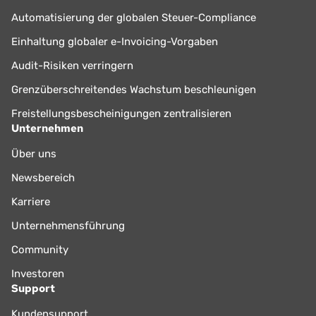
Automatisierung der globalen Steuer-Compliance
Einhaltung globaler e-Invoicing-Vorgaben
Audit-Risiken verringern
Grenzüberschreitendes Wachstum beschleunigen
Freistellungsbescheinigungen zentralisieren
Unternehmen
Über uns
Newsbereich
Karriere
Unternehmensführung
Community
Investoren
Support
Kundensupport