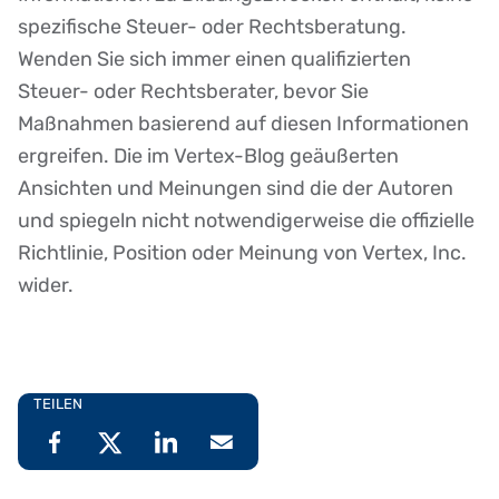
spezifische Steuer- oder Rechtsberatung.
Wenden Sie sich immer einen qualifizierten
Steuer- oder Rechtsberater, bevor Sie
Maßnahmen basierend auf diesen Informationen
ergreifen. Die im Vertex-Blog geäußerten
Ansichten und Meinungen sind die der Autoren
und spiegeln nicht notwendigerweise die offizielle
Richtlinie, Position oder Meinung von Vertex, Inc.
wider.
TEILEN