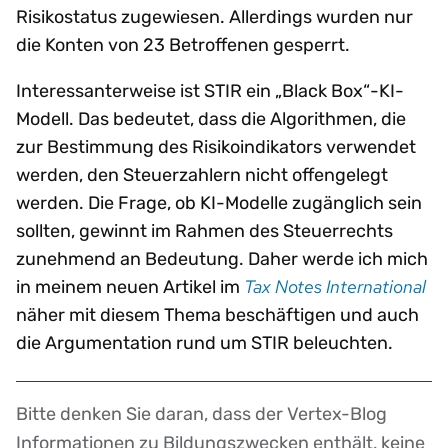
Risikostatus zugewiesen. Allerdings wurden nur
die Konten von 23 Betroffenen gesperrt.
Interessanterweise ist STIR ein „Black Box“-KI-
Modell. Das bedeutet, dass die Algorithmen, die
zur Bestimmung des Risikoindikators verwendet
werden, den Steuerzahlern nicht offengelegt
werden. Die Frage, ob KI-Modelle zugänglich sein
sollten, gewinnt im Rahmen des Steuerrechts
zunehmend an Bedeutung. Daher werde ich mich
Tax Notes International
in meinem neuen Artikel im
näher mit diesem Thema beschäftigen und auch
die Argumentation rund um STIR beleuchten.
Bitte denken Sie daran, dass der Vertex-Blog
Disclaimer
Informationen zu Bildungszwecken enthält, keine