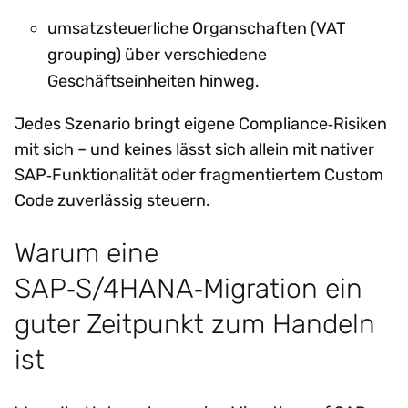
umsatzsteuerliche Organschaften (VAT
grouping) über verschiedene
Geschäftseinheiten hinweg.
Jedes Szenario bringt eigene Compliance‑Risiken
mit sich – und keines lässt sich allein mit nativer
SAP‑Funktionalität oder fragmentiertem Custom
Code zuverlässig steuern.
Warum eine
SAP‑S/4HANA‑Migration ein
guter Zeitpunkt zum Handeln
ist