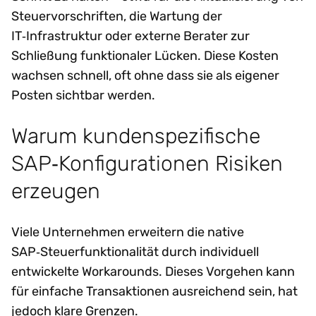
Steuervorschriften, die Wartung der
IT‑Infrastruktur oder externe Berater zur
Schließung funktionaler Lücken. Diese Kosten
wachsen schnell, oft ohne dass sie als eigener
Posten sichtbar werden.
Warum kundenspezifische
SAP‑Konfigurationen Risiken
erzeugen
Viele Unternehmen erweitern die native
SAP‑Steuerfunktionalität durch individuell
entwickelte Workarounds. Dieses Vorgehen kann
für einfache Transaktionen ausreichend sein, hat
jedoch klare Grenzen.