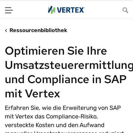
Menu
Su
Ressourcenbibliothek
Optimieren Sie Ihre
Umsatzsteuerermittlun
und Compliance in SAP
mit Vertex
Erfahren Sie, wie die Erweiterung von SAP
mit Vertex das Compliance‑Risiko,
versteckte Kosten und den Aufwand