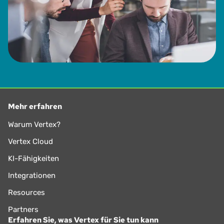
Mehr erfahren
Warum Vertex?
Vertex Cloud
KI-Fähigkeiten
Integrationen
Resources
Partners
Erfahren Sie, was Vertex für Sie tun kann