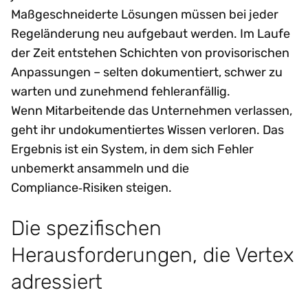
Maßgeschneiderte Lösungen müssen bei jeder
Regeländerung neu aufgebaut werden. Im Laufe
der Zeit entstehen Schichten von provisorischen
Anpassungen – selten dokumentiert, schwer zu
warten und zunehmend fehleranfällig.
Wenn Mitarbeitende das Unternehmen verlassen,
geht ihr undokumentiertes Wissen verloren. Das
Ergebnis ist ein System, in dem sich Fehler
unbemerkt ansammeln und die
Compliance‑Risiken steigen.
Die spezifischen
Herausforderungen, die Vertex
adressiert