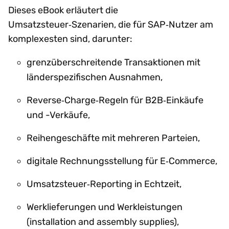
Dieses eBook erläutert die
Umsatzsteuer‑Szenarien, die für SAP‑Nutzer am
komplexesten sind, darunter:
grenzüberschreitende Transaktionen mit
länderspezifischen Ausnahmen,
Reverse‑Charge‑Regeln für B2B‑Einkäufe
und -Verkäufe,
Reihengeschäfte mit mehreren Parteien,
digitale Rechnungsstellung für E‑Commerce,
Umsatzsteuer‑Reporting in Echtzeit,
Werklieferungen und Werkleistungen
(installation and assembly supplies),