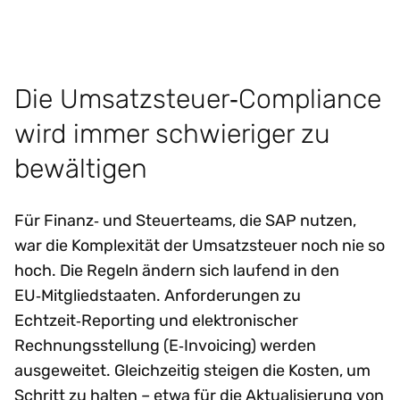
Die Umsatzsteuer‑Compliance
wird immer schwieriger zu
bewältigen
Für Finanz‑ und Steuerteams, die SAP nutzen,
war die Komplexität der Umsatzsteuer noch nie so
hoch. Die Regeln ändern sich laufend in den
EU‑Mitgliedstaaten. Anforderungen zu
Echtzeit‑Reporting und elektronischer
Rechnungsstellung (E‑Invoicing) werden
ausgeweitet. Gleichzeitig steigen die Kosten, um
Schritt zu halten – etwa für die Aktualisierung von