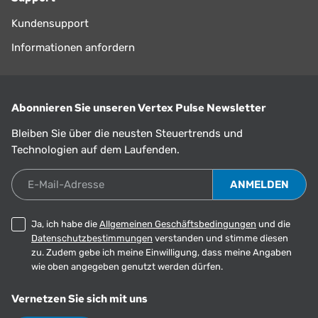
Kundensupport
Informationen anfordern
Abonnieren Sie unseren Vertex Pulse Newsletter
Bleiben Sie über die neusten Steuertrends und
Technologien auf dem Laufenden.
E-Mail-Adresse
Ja, ich habe die
Allgemeinen Geschäftsbedingungen
und die
Datenschutzbestimmungen
verstanden und stimme diesen
zu. Zudem gebe ich meine Einwilligung, dass meine Angaben
wie oben angegeben genutzt werden dürfen.
Vernetzen Sie sich mit uns