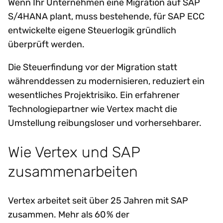
Wenn Ihr Unternehmen eine Migration auf SAP
S/4HANA plant, muss bestehende, für SAP ECC
entwickelte eigene Steuerlogik gründlich
überprüft werden.
Die Steuerfindung vor der Migration statt
währenddessen zu modernisieren, reduziert ein
wesentliches Projektrisiko. Ein erfahrener
Technologiepartner wie Vertex macht die
Umstellung reibungsloser und vorhersehbarer.
Wie Vertex und SAP
zusammenarbeiten
Vertex arbeitet seit über 25 Jahren mit SAP
zusammen. Mehr als 60 % der