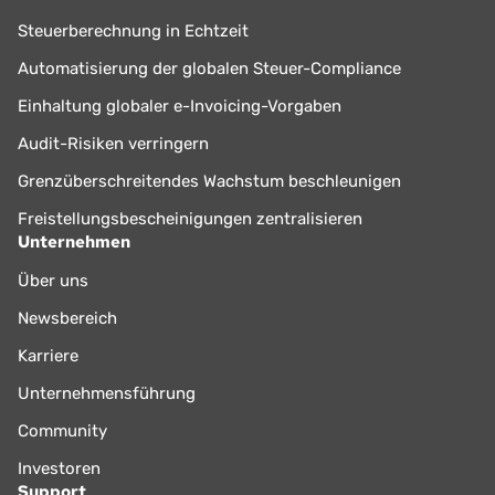
Steuerberechnung in Echtzeit
Automatisierung der globalen Steuer-Compliance
Einhaltung globaler e-Invoicing-Vorgaben
Audit-Risiken verringern
Grenzüberschreitendes Wachstum beschleunigen
Freistellungsbescheinigungen zentralisieren
Unternehmen
Über uns
Newsbereich
Karriere
Unternehmensführung
Community
Investoren
Support