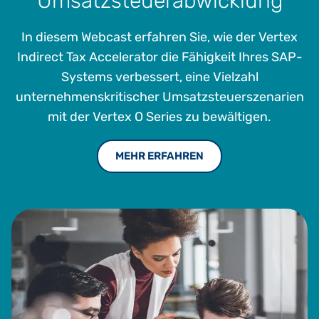
Umsatzsteuerabwicklung
In diesem Webcast erfahren Sie, wie der Vertex
Indirect Tax Accelerator die Fähigkeit Ihres SAP-
Systems verbessert, eine Vielzahl
unternehmenskritischer Umsatzsteuerszenarien
mit der Vertex O Series zu bewältigen.
MEHR ERFAHREN