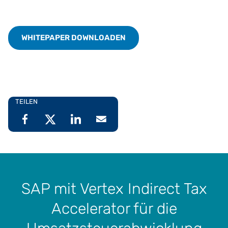
WHITEPAPER DOWNLOADEN
TEILEN
SAP mit Vertex Indirect Tax
Accelerator für die