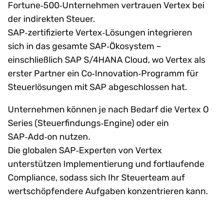
Fortune‑500‑Unternehmen vertrauen Vertex bei
der indirekten Steuer.
SAP‑zertifizierte Vertex‑Lösungen integrieren
sich in das gesamte SAP‑Ökosystem –
einschließlich SAP S/4HANA Cloud, wo Vertex als
erster Partner ein Co‑Innovation‑Programm für
Steuerlösungen mit SAP abgeschlossen hat.
Unternehmen können je nach Bedarf die Vertex O
Series (Steuerfindungs‑Engine) oder ein
SAP‑Add‑on nutzen.
Die globalen SAP‑Experten von Vertex
unterstützen Implementierung und fortlaufende
Compliance, sodass sich Ihr Steuerteam auf
wertschöpfendere Aufgaben konzentrieren kann.