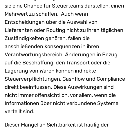
sie eine Chance für Steuerteams darstellen, einen
Mehrwert zu schaffen. Auch wenn
Entscheidungen über die Auswahl von
Lieferanten oder Routing nicht zu ihren täglichen
Zuständigkeiten gehören, fallen die
anschließenden Konsequenzen in ihren
Verantwortungsbereich. Änderungen in Bezug
auf die Beschaffung, den Transport oder die
Lagerung von Waren können indirekte
Steuerverpflichtungen, Cashflow und Compliance
direkt beeinflussen. Diese Auswirkungen sind
nicht immer offensichtlich, vor allem, wenn die
Informationen über nicht verbundene Systeme
verteilt sind.
Dieser Mangel an Sichtbarkeit ist häufig der