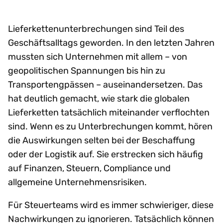
Lieferkettenunterbrechungen sind Teil des
Geschäftsalltags geworden. In den letzten Jahren
mussten sich Unternehmen mit allem – von
geopolitischen Spannungen bis hin zu
Transportengpässen – auseinandersetzen. Das
hat deutlich gemacht, wie stark die globalen
Lieferketten tatsächlich miteinander verflochten
sind. Wenn es zu Unterbrechungen kommt, hören
die Auswirkungen selten bei der Beschaffung
oder der Logistik auf. Sie erstrecken sich häufig
auf Finanzen, Steuern, Compliance und
allgemeine Unternehmensrisiken.
Für Steuerteams wird es immer schwieriger, diese
Nachwirkungen zu ignorieren. Tatsächlich können