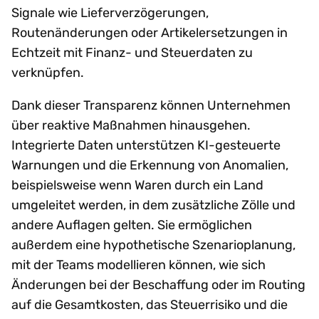
Signale wie Lieferverzögerungen,
Routenänderungen oder Artikelersetzungen in
Echtzeit mit Finanz- und Steuerdaten zu
verknüpfen.
Dank dieser Transparenz können Unternehmen
über reaktive Maßnahmen hinausgehen.
Integrierte Daten unterstützen KI-gesteuerte
Warnungen und die Erkennung von Anomalien,
beispielsweise wenn Waren durch ein Land
umgeleitet werden, in dem zusätzliche Zölle und
andere Auflagen gelten. Sie ermöglichen
außerdem eine hypothetische Szenarioplanung,
mit der Teams modellieren können, wie sich
Änderungen bei der Beschaffung oder im Routing
auf die Gesamtkosten, das Steuerrisiko und die