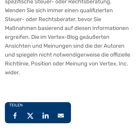
spezifische Steuer- oder Rechtsberatung.
Wenden Sie sich immer einen qualifizierten
Steuer- oder Rechtsberater, bevor Sie
Maßnahmen basierend auf diesen Informationen
ergreifen. Die im Vertex-Blog geäußerten
Ansichten und Meinungen sind die der Autoren
und spiegeln nicht notwendigerweise die offizielle
Richtlinie, Position oder Meinung von Vertex, Inc.
wider.
TEILEN