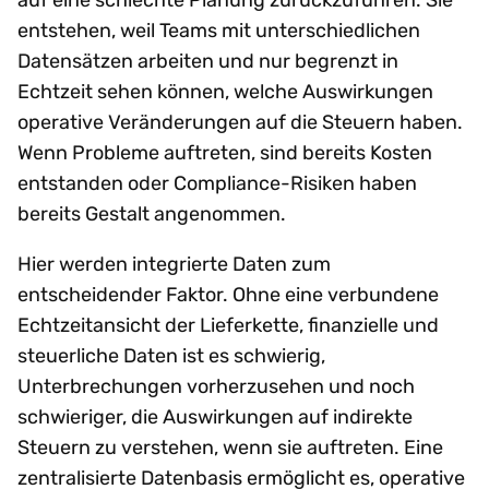
entstehen, weil Teams mit unterschiedlichen
Datensätzen arbeiten und nur begrenzt in
Echtzeit sehen können, welche Auswirkungen
operative Veränderungen auf die Steuern haben.
Wenn Probleme auftreten, sind bereits Kosten
entstanden oder Compliance-Risiken haben
bereits Gestalt angenommen.
Hier werden integrierte Daten zum
entscheidender Faktor. Ohne eine verbundene
Echtzeitansicht der Lieferkette, finanzielle und
steuerliche Daten ist es schwierig,
Unterbrechungen vorherzusehen und noch
schwieriger, die Auswirkungen auf indirekte
Steuern zu verstehen, wenn sie auftreten. Eine
zentralisierte Datenbasis ermöglicht es, operative