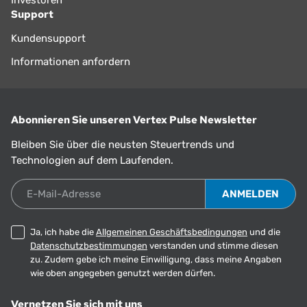
Support
Kundensupport
Informationen anfordern
Abonnieren Sie unseren Vertex Pulse Newsletter
Bleiben Sie über die neusten Steuertrends und
Technologien auf dem Laufenden.
E-Mail-Adresse
Ja, ich habe die
Allgemeinen Geschäftsbedingungen
und die
Datenschutzbestimmungen
verstanden und stimme diesen
zu. Zudem gebe ich meine Einwilligung, dass meine Angaben
wie oben angegeben genutzt werden dürfen.
Vernetzen Sie sich mit uns