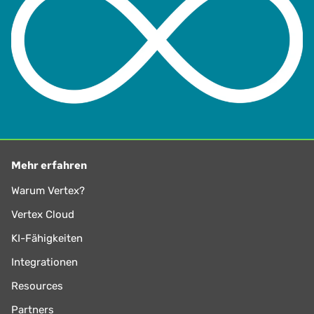
Mehr erfahren
Warum Vertex?
Vertex Cloud
KI-Fähigkeiten
Integrationen
Resources
Partners