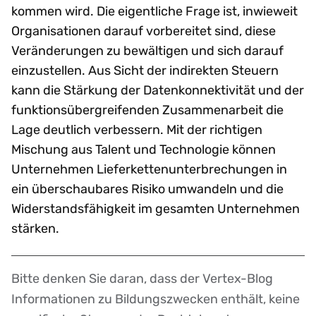
kommen wird. Die eigentliche Frage ist, inwieweit
Organisationen darauf vorbereitet sind, diese
Veränderungen zu bewältigen und sich darauf
einzustellen. Aus Sicht der indirekten Steuern
kann die Stärkung der Datenkonnektivität und der
funktionsübergreifenden Zusammenarbeit die
Lage deutlich verbessern. Mit der richtigen
Mischung aus Talent und Technologie können
Unternehmen Lieferkettenunterbrechungen in
ein überschaubares Risiko umwandeln und die
Widerstandsfähigkeit im gesamten Unternehmen
stärken.
Bitte denken Sie daran, dass der Vertex-Blog
Disclaimer
Informationen zu Bildungszwecken enthält, keine