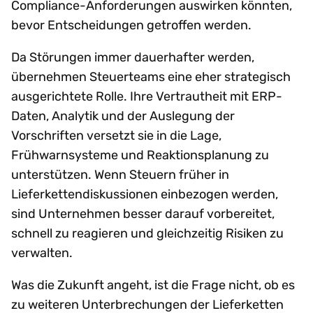
Compliance-Anforderungen auswirken könnten,
bevor Entscheidungen getroffen werden.
Da Störungen immer dauerhafter werden,
übernehmen Steuerteams eine eher strategisch
ausgerichtete Rolle. Ihre Vertrautheit mit ERP-
Daten, Analytik und der Auslegung der
Vorschriften versetzt sie in die Lage,
Frühwarnsysteme und Reaktionsplanung zu
unterstützen. Wenn Steuern früher in
Lieferkettendiskussionen einbezogen werden,
sind Unternehmen besser darauf vorbereitet,
schnell zu reagieren und gleichzeitig Risiken zu
verwalten.
Was die Zukunft angeht, ist die Frage nicht, ob es
zu weiteren Unterbrechungen der Lieferketten