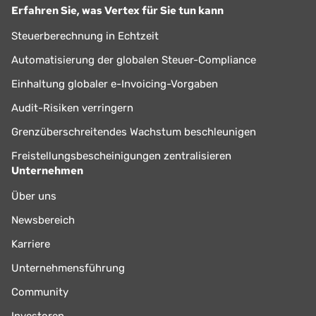
Erfahren Sie, was Vertex für Sie tun kann
Steuerberechnung in Echtzeit
Automatisierung der globalen Steuer-Compliance
Einhaltung globaler e-Invoicing-Vorgaben
Audit-Risiken verringern
Grenzüberschreitendes Wachstum beschleunigen
Freistellungsbescheinigungen zentralisieren
Unternehmen
Über uns
Newsbereich
Karriere
Unternehmensführung
Community
Investoren