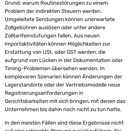
Grund, warum Routinestörungen zu einem
Problem der indirekten Steuern werden.
Umgeleitete Sendungen können unerwartete
Zollgebühren auslösen oder unter andere
Zolltarifeinstufungen fallen. Aus neuen
Importaktivitäten können Möglichkeiten zur
Erstattung von USt. oder GST werden, die
aufgrund von Lücken in der Dokumentation oder
Timing-Problemen übersehen werden. In
komplexeren Szenarien können Änderungen der
Lagerstandorte oder der Vertriebsmodelle neue
Registrierungsanforderungen in
Gerichtsbarkeiten mit sich bringen, mit denen das
Unternehmen bis dahin noch nicht zu tun hatte.
In den meisten Fällen sind diese Ergebnisse nicht
auf eine schlechte Planung zurückzuführen. Sie