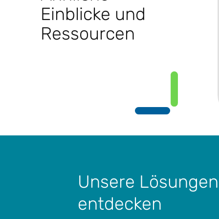
Einblicke und
Ressourcen
Unsere Lösungen
entdecken