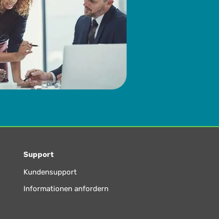
Support
Kundensupport
Informationen anfordern