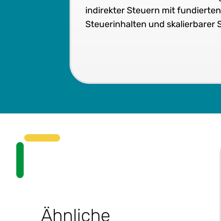
indirekter Steuern mit fundierte
Steuerinhalten und skalierbarer 
Ähnliche