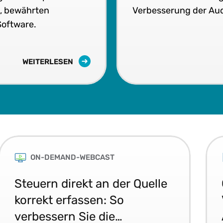
n, bewährten
Verbesserung der Aud
Software.
WEITERLESEN
ON-DEMAND-WEBCAST
Steuern direkt an der Quelle
korrekt erfassen: So
verbessern Sie die