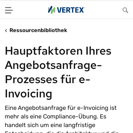
Menu
Su
Ressourcenbibliothek
Hauptfaktoren Ihres
Angebotsanfrage-
Prozesses für e-
Invoicing
Eine Angebotsanfrage für e-Invoicing ist
mehr als eine Compliance-Übung. Es
handelt sich um eine langfristige