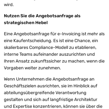
wird.
Nutzen Sie die Angebotsanfrage als
strategischen Hebel
Eine Angebotsanfrage für e-Invoicing ist mehr als
eine Kaufentscheidung. Es ist eine Chance, ein
skalierbares Compliance-Modell zu etablieren,
interne Teams aufeinander auszurichten und
Ihren Ansatz zukunftssicher zu machen, wenn die
Vorgaben weiter zunehmen.
Wenn Unternehmen die Angebotsanfrage an
Geschäftszielen ausrichten, sie im Hinblick auf
abteilungsübergreifende Verantwortung
gestalten und sich auf langfristige Architektur
und Expertise konzentrieren, können sie über die