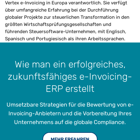
Vertex e-Invoicing in Europa verantwortlich. Sie verfügt
über umfangreiche Erfahrung bei der Durchführung
globaler Projekte zur steuerlichen Transformation in den
größten Wirtschaftsprüfungsgesellschaften und
führenden Steuersoftware-Unternehmen, mit Englisch,
Spanisch und Portugiesisch als ihren Arbeitssprachen.
Wie man ein erfolgreiches,
zukunftsfähiges e-Invoicing-
ERP erstellt
Umsetzbare Strategien für die Bewertung von e-
Invoicing-Anbietern und die Vorbereitung Ihres
Unternehmens auf die globale Compliance.
MEHR ERFAHREN