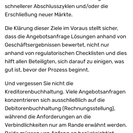
schnellerer Abschlusszyklen und/oder die
Erschließung neuer Märkte.
Die Klärung dieser Ziele im Voraus stellt sicher,
dass die Angebotsanfrage Lösungen anhand von
Geschäftsergebnissen bewertet, nicht nur
anhand von regulatorischen Checklisten und dies
hilft allen Beteiligten, sich darauf zu einigen, was
gut ist, bevor der Prozess beginnt.
Und vergessen Sie nicht die
Kreditorenbuchhaltung. Viele Angebotsanfragen
konzentrieren sich ausschließlich auf die
Debitorenbuchhaltung (Rechnungsstellung),
während die Anforderungen an die
Verbindlichkeiten nur am Rande erwähnt werden.