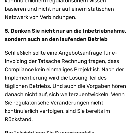
kontinuierlichem regulatorischem Wissen
basieren und nicht nur auf einem statischen
Netzwerk von Verbindungen.
5. Denken Sie nicht nur an die Inbetriebnahme,
sondern auch an den laufenden Betrieb
Schließlich sollte eine Angebotsanfrage für e-
Invoicing der Tatsache Rechnung tragen, dass
Compliance kein einmaliges Projekt ist. Nach der
Implementierung wird die Lösung Teil des
täglichen Betriebs. Und auch die Vorgaben hören
danach nicht auf, sich weiterzuentwickeln. Wenn
Sie regulatorische Veränderungen nicht
kontinuierlich verfolgen, sind Sie bereits im
Rückstand.
Berücksichtigen Sie Supportmodelle,