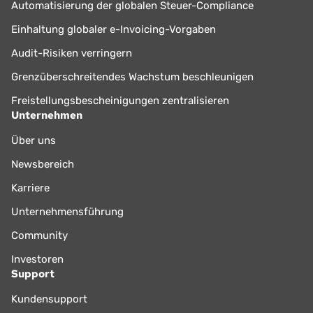
Automatisierung der globalen Steuer-Compliance
Einhaltung globaler e-Invoicing-Vorgaben
Audit-Risiken verringern
Grenzüberschreitendes Wachstum beschleunigen
Freistellungsbescheinigungen zentralisieren
Unternehmen
Über uns
Newsbereich
Karriere
Unternehmensführung
Community
Investoren
Support
Kundensupport