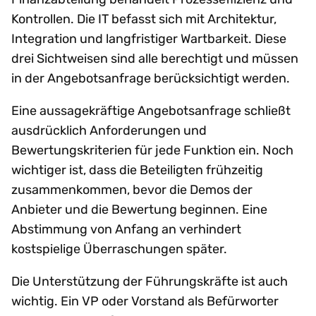
Kontrollen. Die IT befasst sich mit Architektur,
Integration und langfristiger Wartbarkeit. Diese
drei Sichtweisen sind alle berechtigt und müssen
in der Angebotsanfrage berücksichtigt werden.
Eine aussagekräftige Angebotsanfrage schließt
ausdrücklich Anforderungen und
Bewertungskriterien für jede Funktion ein. Noch
wichtiger ist, dass die Beteiligten frühzeitig
zusammenkommen, bevor die Demos der
Anbieter und die Bewertung beginnen. Eine
Abstimmung von Anfang an verhindert
kostspielige Überraschungen später.
Die Unterstützung der Führungskräfte ist auch
wichtig. Ein VP oder Vorstand als Befürworter