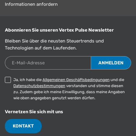
Informationen anfordern
Abonnieren Sie unseren Vertex Pulse Newsletter
Bleiben Sie über die neusten Steuertrends und
Technologien auf dem Laufenden.
E-Mail-Adresse
Ja, ich habe die
Allgemeinen Geschäftsbedingungen
und die
Datenschutzbestimmungen
verstanden und stimme diesen
zu. Zudem gebe ich meine Einwilligung, dass meine Angaben
wie oben angegeben genutzt werden dürfen.
Vernetzen Sie sich mit uns
KONTAKT