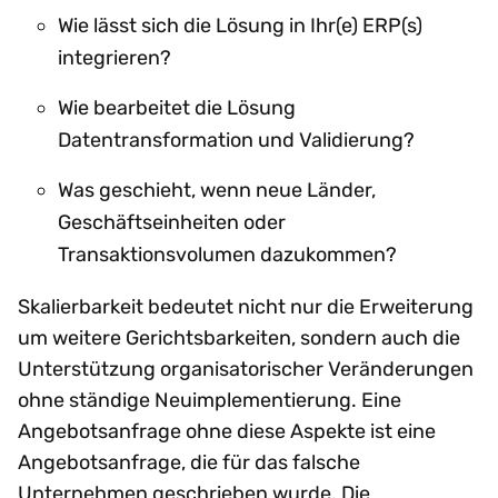
Wie lässt sich die Lösung in Ihr(e) ERP(s)
integrieren?
Wie bearbeitet die Lösung
Datentransformation und Validierung?
Was geschieht, wenn neue Länder,
Geschäftseinheiten oder
Transaktionsvolumen dazukommen?
Skalierbarkeit bedeutet nicht nur die Erweiterung
um weitere Gerichtsbarkeiten, sondern auch die
Unterstützung organisatorischer Veränderungen
ohne ständige Neuimplementierung. Eine
Angebotsanfrage ohne diese Aspekte ist eine
Angebotsanfrage, die für das falsche
Unternehmen geschrieben wurde. Die