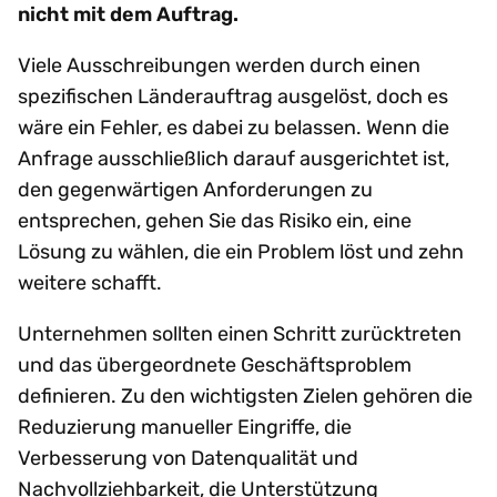
nicht mit dem Auftrag.
Viele Ausschreibungen werden durch einen
spezifischen Länderauftrag ausgelöst, doch es
wäre ein Fehler, es dabei zu belassen. Wenn die
Anfrage ausschließlich darauf ausgerichtet ist,
den gegenwärtigen Anforderungen zu
entsprechen, gehen Sie das Risiko ein, eine
Lösung zu wählen, die ein Problem löst und zehn
weitere schafft.
Unternehmen sollten einen Schritt zurücktreten
und das übergeordnete Geschäftsproblem
definieren. Zu den wichtigsten Zielen gehören die
Reduzierung manueller Eingriffe, die
Verbesserung von Datenqualität und
Nachvollziehbarkeit, die Unterstützung