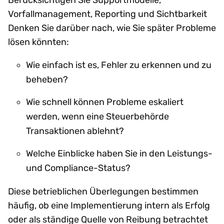
Vorfallmanagement, Reporting und Sichtbarkeit
Denken Sie darüber nach, wie Sie später Probleme
lösen könnten:
Wie einfach ist es, Fehler zu erkennen und zu
beheben?
Wie schnell können Probleme eskaliert
werden, wenn eine Steuerbehörde
Transaktionen ablehnt?
Welche Einblicke haben Sie in den Leistungs-
und Compliance-Status?
Diese betrieblichen Überlegungen bestimmen
häufig, ob eine Implementierung intern als Erfolg
oder als ständige Quelle von Reibung betrachtet