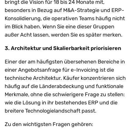
bringt die Vision für 18 bis 24 Monate mit,
besonders in Bezug auf M&A-Strategie und ERP-
Konsolidierung, die operativen Teams häufig nicht
im Blick haben. Wenn Sie eine dieser Gruppen
außer Acht lassen, werden Sie es später merken.
3. Architektur und Skalierbarkeit priorisieren
Einer der am häufigsten übersehenen Bereiche in
einer Angebotsanfrage für e-Invoicing ist die
technische Architektur. Käufer konzentrieren sich
häufig auf die Länderabdeckung und funktionale
Merkmale, ohne die schwierigere Frage zu stellen:
wie die Lösung in ihr bestehendes ERP und die
breitere Technologielandschaft passt.
Zu den wichtigsten Fragen gehören: