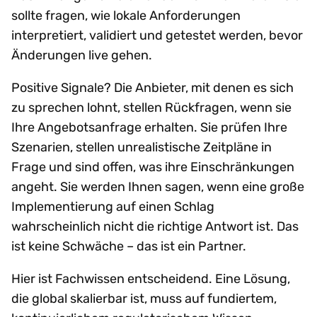
sollte fragen, wie lokale Anforderungen
interpretiert, validiert und getestet werden, bevor
Änderungen live gehen.
Positive Signale? Die Anbieter, mit denen es sich
zu sprechen lohnt, stellen Rückfragen, wenn sie
Ihre Angebotsanfrage erhalten. Sie prüfen Ihre
Szenarien, stellen unrealistische Zeitpläne in
Frage und sind offen, was ihre Einschränkungen
angeht. Sie werden Ihnen sagen, wenn eine große
Implementierung auf einen Schlag
wahrscheinlich nicht die richtige Antwort ist. Das
ist keine Schwäche – das ist ein Partner.
Hier ist Fachwissen entscheidend. Eine Lösung,
die global skalierbar ist, muss auf fundiertem,