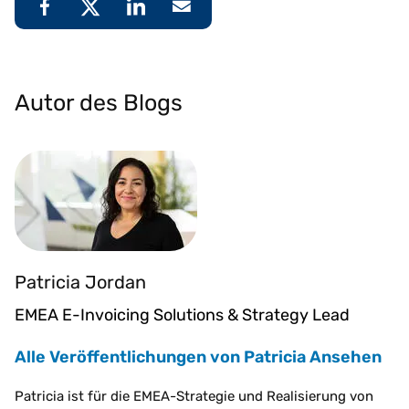
Autor des Blogs
Patricia Jordan
EMEA E-Invoicing Solutions & Strategy Lead
Alle Veröffentlichungen von Patricia Ansehen
Patricia ist für die EMEA-Strategie und Realisierung von