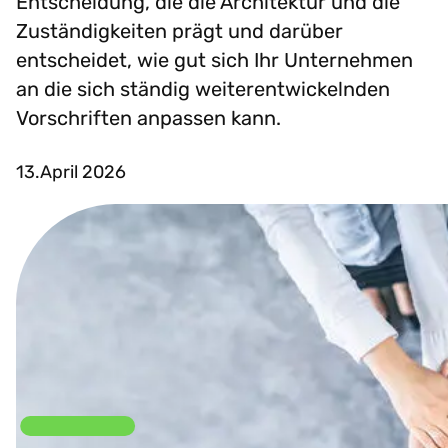
Entscheidung, die die Architektur und die
Zuständigkeiten prägt und darüber
entscheidet, wie gut sich Ihr Unternehmen
an die sich ständig weiterentwickelnden
Vorschriften anpassen kann.
13.April 2026