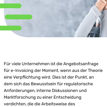
Für viele Unternehmen ist die Angebotsanfrage
für e-Invoicing der Moment, wenn aus der Theorie
eine Verpflichtung wird. Dies ist der Punkt, an
dem sich das Bewusstsein für regulatorische
Anforderungen, interne Diskussionen und
Marktforschung zu einer Entscheidung
verdichten, die die Arbeitsweise des