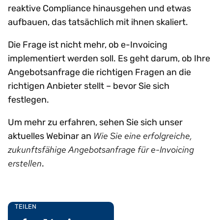
reaktive Compliance hinausgehen und etwas
aufbauen, das tatsächlich mit ihnen skaliert.
Die Frage ist nicht mehr, ob e-Invoicing
implementiert werden soll. Es geht darum, ob Ihre
Angebotsanfrage die richtigen Fragen an die
richtigen Anbieter stellt – bevor Sie sich
festlegen.
Um mehr zu erfahren, sehen Sie sich unser
Wie Sie eine erfolgreiche,
aktuelles Webinar an
zukunftsfähige Angebotsanfrage für e-Invoicing
erstellen
.
TEILEN