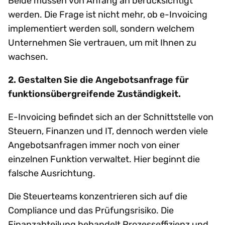
Beide müssen von Anfang an berücksichtigt
werden. Die Frage ist nicht mehr, ob e-Invoicing
implementiert werden soll, sondern welchem
Unternehmen Sie vertrauen, um mit Ihnen zu
wachsen.
2. Gestalten Sie die Angebotsanfrage für
funktionsübergreifende Zuständigkeit.
E-Invoicing befindet sich an der Schnittstelle von
Steuern, Finanzen und IT, dennoch werden viele
Angebotsanfragen immer noch von einer
einzelnen Funktion verwaltet. Hier beginnt die
falsche Ausrichtung.
Die Steuerteams konzentrieren sich auf die
Compliance und das Prüfungsrisiko. Die
Finanzabteilung behandelt Prozesseffizienz und