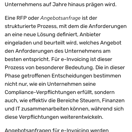
Unternehmens auf Jahre hinaus prägen wird.
Angebotsanfrage
Eine RFP oder
ist der
strukturierte Prozess, mit dem die Anforderungen
an eine neue Lösung definiert, Anbieter
eingeladen und beurteilt wird, welches Angebot
den Anforderungen des Unternehmens am
besten entspricht. Für e-Invoicing ist dieser
Prozess von besonderer Bedeutung. Die in dieser
Phase getroffenen Entscheidungen bestimmen
nicht nur, wie ein Unternehmen seine
Compliance-Verpflichtungen erfüllt, sondern
auch, wie effektiv die Bereiche Steuern, Finanzen
und IT zusammenarbeiten können, während sich
diese Verpflichtungen weiterentwickeln.
Angebotsanfragen für e-Invoicing werden