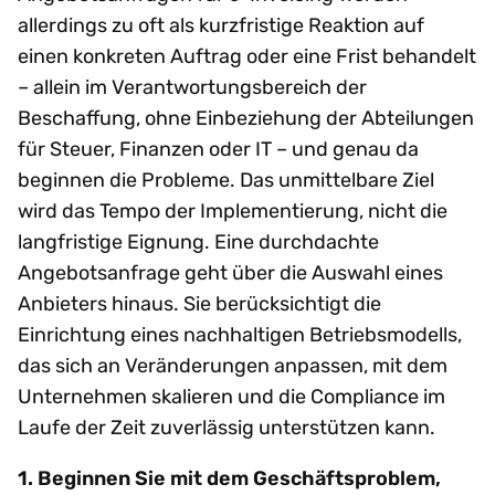
allerdings zu oft als kurzfristige Reaktion auf
einen konkreten Auftrag oder eine Frist behandelt
– allein im Verantwortungsbereich der
Beschaffung, ohne Einbeziehung der Abteilungen
für Steuer, Finanzen oder IT – und genau da
beginnen die Probleme. Das unmittelbare Ziel
wird das Tempo der Implementierung, nicht die
langfristige Eignung. Eine durchdachte
Angebotsanfrage geht über die Auswahl eines
Anbieters hinaus. Sie berücksichtigt die
Einrichtung eines nachhaltigen Betriebsmodells,
das sich an Veränderungen anpassen, mit dem
Unternehmen skalieren und die Compliance im
Laufe der Zeit zuverlässig unterstützen kann.
1. Beginnen Sie mit dem Geschäftsproblem,