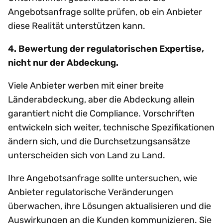
Angebotsanfrage sollte prüfen, ob ein Anbieter
diese Realität unterstützen kann.
4. Bewertung der regulatorischen Expertise,
nicht nur der Abdeckung.
Viele Anbieter werben mit einer breite
Länderabdeckung, aber die Abdeckung allein
garantiert nicht die Compliance. Vorschriften
entwickeln sich weiter, technische Spezifikationen
ändern sich, und die Durchsetzungsansätze
unterscheiden sich von Land zu Land.
Ihre Angebotsanfrage sollte untersuchen, wie
Anbieter regulatorische Veränderungen
überwachen, ihre Lösungen aktualisieren und die
Auswirkungen an die Kunden kommunizieren. Sie