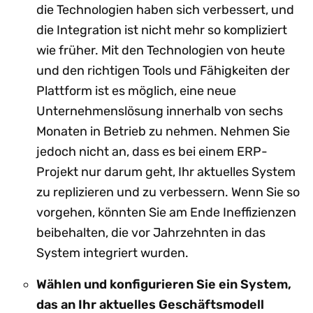
die Technologien haben sich verbessert, und
die Integration ist nicht mehr so kompliziert
wie früher. Mit den Technologien von heute
und den richtigen Tools und Fähigkeiten der
Plattform ist es möglich, eine neue
Unternehmenslösung innerhalb von sechs
Monaten in Betrieb zu nehmen. Nehmen Sie
jedoch nicht an, dass es bei einem ERP-
Projekt nur darum geht, Ihr aktuelles System
zu replizieren und zu verbessern. Wenn Sie so
vorgehen, könnten Sie am Ende Ineffizienzen
beibehalten, die vor Jahrzehnten in das
System integriert wurden.
Wählen und konfigurieren Sie ein System,
das an Ihr aktuelles Geschäftsmodell