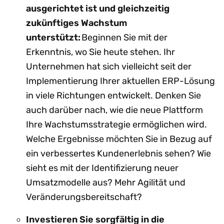
ausgerichtet ist und gleichzeitig
zukünftiges Wachstum
unterstützt:
Beginnen Sie mit der
Erkenntnis, wo Sie heute stehen. Ihr
Unternehmen hat sich vielleicht seit der
Implementierung Ihrer aktuellen ERP-Lösung
in viele Richtungen entwickelt. Denken Sie
auch darüber nach, wie die neue Plattform
Ihre Wachstumsstrategie ermöglichen wird.
Welche Ergebnisse möchten Sie in Bezug auf
ein verbessertes Kundenerlebnis sehen? Wie
sieht es mit der Identifizierung neuer
Umsatzmodelle aus? Mehr Agilität und
Veränderungsbereitschaft?
Investieren Sie sorgfältig in die