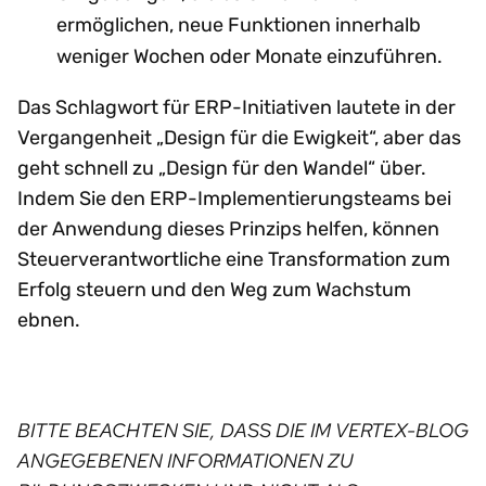
ermöglichen, neue Funktionen innerhalb
weniger Wochen oder Monate einzuführen.
Das Schlagwort für ERP-Initiativen lautete in der
Vergangenheit „Design für die Ewigkeit“, aber das
geht schnell zu „Design für den Wandel“ über.
Indem Sie den ERP-Implementierungsteams bei
der Anwendung dieses Prinzips helfen, können
Steuerverantwortliche eine Transformation zum
Erfolg steuern und den Weg zum Wachstum
ebnen.
BITTE BEACHTEN SIE, DASS DIE IM VERTEX-BLOG
ANGEGEBENEN INFORMATIONEN ZU