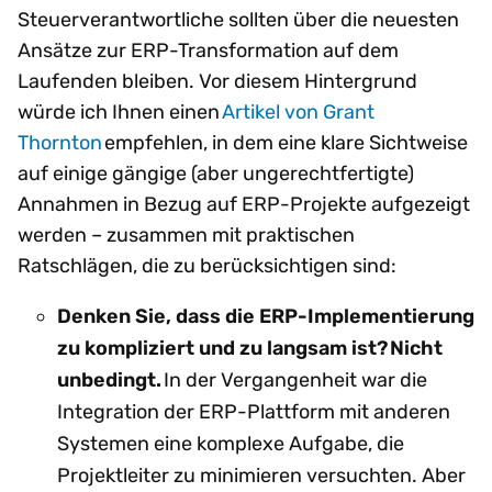
Steuerverantwortliche sollten über die neuesten
Ansätze zur ERP-Transformation auf dem
Laufenden bleiben. Vor diesem Hintergrund
würde ich Ihnen einen
Artikel von Grant
Thornton
empfehlen, in dem eine klare Sichtweise
auf einige gängige (aber ungerechtfertigte)
Annahmen in Bezug auf ERP-Projekte aufgezeigt
werden – zusammen mit praktischen
Ratschlägen, die zu berücksichtigen sind:
Denken Sie, dass die ERP-Implementierung
zu kompliziert und zu langsam ist?
Nicht
unbedingt.
In der Vergangenheit war die
Integration der ERP-Plattform mit anderen
Systemen eine komplexe Aufgabe, die
Projektleiter zu minimieren versuchten. Aber