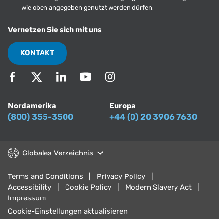
wie oben angegeben genutzt werden dürfen.
Vernetzen Sie sich mit uns
KONTAKT
Nordamerika
Europa
(800) 355-3500
+44 (0) 20 3906 7630
Globales Verzeichnis
Terms and Conditions
Privacy Policy
Accessibility
Cookie Policy
Modern Slavery Act
Impressum
Cookie-Einstellungen aktualisieren