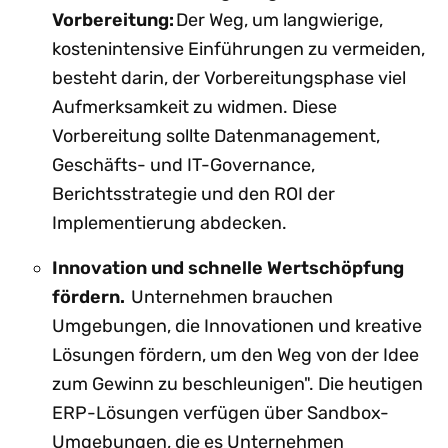
Vorbereitung:
Der Weg, um langwierige,
kostenintensive Einführungen zu vermeiden,
besteht darin, der Vorbereitungsphase viel
Aufmerksamkeit zu widmen. Diese
Vorbereitung sollte Datenmanagement,
Geschäfts- und IT-Governance,
Berichtsstrategie und den ROI der
Implementierung abdecken.
Innovation und schnelle Wertschöpfung
fördern.
Unternehmen brauchen
Umgebungen, die Innovationen und kreative
Lösungen fördern, um den Weg von der Idee
zum Gewinn zu beschleunigen". Die heutigen
ERP-Lösungen verfügen über Sandbox-
Umgebungen, die es Unternehmen