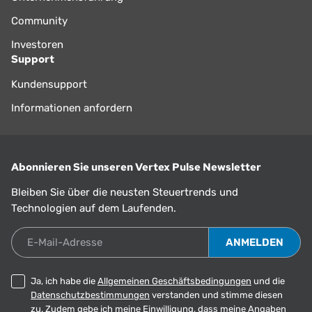
Community
Investoren
Support
Kundensupport
Informationen anfordern
Abonnieren Sie unseren Vertex Pulse Newsletter
Bleiben Sie über die neusten Steuertrends und
Technologien auf dem Laufenden.
E-Mail-Adresse
Ja, ich habe die
Allgemeinen Geschäftsbedingungen
und die
Datenschutzbestimmungen
verstanden und stimme diesen
zu. Zudem gebe ich meine Einwilligung, dass meine Angaben