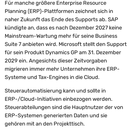
Für manche größere Enterprise Resource
Planning (ERP)-Plattformen zeichnet sich in
naher Zukunft das Ende des Supports ab. SAP
kündigte an, dass es nach Dezember 2027 keine
Mainstream-Wartung mehr für seine Business
Suite 7 anbieten wird. Microsoft stellt den Support
für sein Produkt Dynamics GP am 31. Dezember
2029 ein. Angesichts dieser Zeitvorgaben
migrieren immer mehr Unternehmen ihre ERP-
Systeme und Tax-Engines in die Cloud.
Steuerautomatisierung kann und sollte in
ERP-/Cloud-Initiativen einbezogen werden.
Steuerabteilungen sind die Hauptnutzer der von
ERP-Systemen generierten Daten und sie
gehören mit an den Projekttisch.