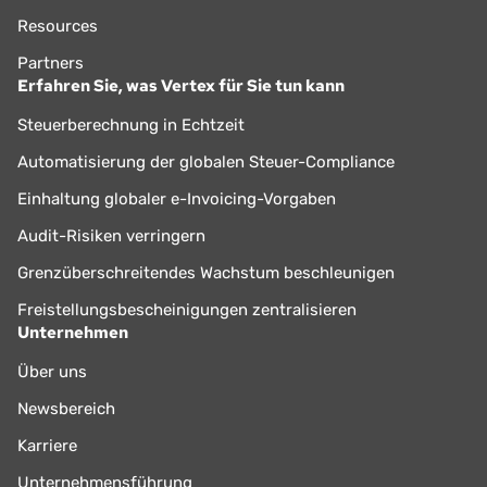
Resources
Partners
Erfahren Sie, was Vertex für Sie tun kann
Steuerberechnung in Echtzeit
Automatisierung der globalen Steuer-Compliance
Einhaltung globaler e-Invoicing-Vorgaben
Audit-Risiken verringern
Grenzüberschreitendes Wachstum beschleunigen
Freistellungsbescheinigungen zentralisieren
Unternehmen
Über uns
Newsbereich
Karriere
Unternehmensführung