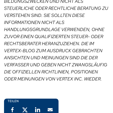
BILDUNGSZWECKEN UND NICHT ALS
STEUERLICHE ODER RECHTLICHE BERATUNG ZU
VERSTEHEN SIND. SIE SOLLTEN DIESE
INFORMATIONEN NICHT ALS
HANDLUNGSGRUNDLAGE VERWENDEN, OHNE
ZUVOR EINEN QUALIFIZIERTEN STEUER- ODER
RECHTSBERATER HERANZUZIEHEN. DIE IM
VERTEX-BLOG ZUM AUSDRUCK GEBRACHTEN
ANSICHTEN UND MEINUNGEN SIND DIE DER
VERFASSER UND GEBEN NICHT ZWANGSLÄUFIG
DIE OFFIZIELLEN RICHTLINIEN, POSITIONEN
ODER MEINUNGEN VON VERTEX INC. WIEDER. ⁠
TEILEN