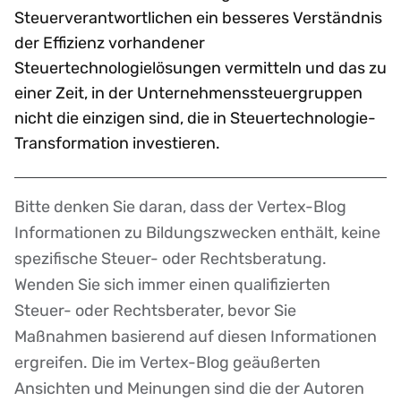
Steuerverantwortlichen ein besseres Verständnis
der Effizienz vorhandener
Steuertechnologielösungen vermitteln und das zu
einer Zeit, in der Unternehmenssteuergruppen
nicht die einzigen sind, die in Steuertechnologie-
Transformation investieren.
Bitte denken Sie daran, dass der Vertex-Blog
Disclaimer
Informationen zu Bildungszwecken enthält, keine
spezifische Steuer- oder Rechtsberatung.
Wenden Sie sich immer einen qualifizierten
Steuer- oder Rechtsberater, bevor Sie
Maßnahmen basierend auf diesen Informationen
ergreifen. Die im Vertex-Blog geäußerten
Ansichten und Meinungen sind die der Autoren