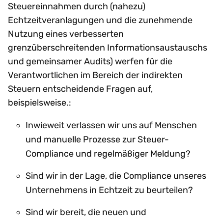
Steuereinnahmen durch (nahezu)
Echtzeitveranlagungen und die zunehmende
Nutzung eines verbesserten
grenzüberschreitenden Informationsaustauschs
und gemeinsamer Audits) werfen für die
Verantwortlichen im Bereich der indirekten
Steuern entscheidende Fragen auf,
beispielsweise.:
Inwieweit verlassen wir uns auf Menschen
und manuelle Prozesse zur Steuer-
Compliance und regelmäßiger Meldung?
Sind wir in der Lage, die Compliance unseres
Unternehmens in Echtzeit zu beurteilen?
Sind wir bereit, die neuen und