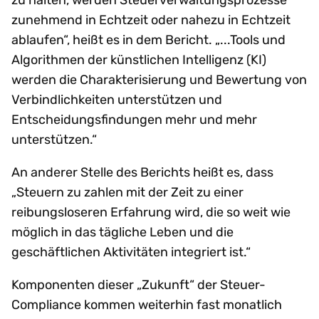
zunehmend in Echtzeit oder nahezu in Echtzeit
ablaufen“, heißt es in dem Bericht. „...Tools und
Algorithmen der künstlichen Intelligenz (KI)
werden die Charakterisierung und Bewertung von
Verbindlichkeiten unterstützen und
Entscheidungsfindungen mehr und mehr
unterstützen.“
An anderer Stelle des Berichts heißt es, dass
„Steuern zu zahlen mit der Zeit zu einer
reibungsloseren Erfahrung wird, die so weit wie
möglich in das tägliche Leben und die
geschäftlichen Aktivitäten integriert ist.“
Komponenten dieser „Zukunft“ der Steuer-
Compliance kommen weiterhin fast monatlich