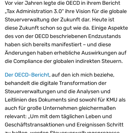
Vor vier Jahren legte die OECD in ihrem Bericht
„Tax Administration 3.0“ ihre Vision für die globale
Steuerverwaltung der Zukunft dar. Heute ist
diese Zukunft schon so gut wie da. Einige Aspekte
des von der OECD beschriebenen Endzustands
haben sich bereits manifestiert – und diese
Änderungen haben erhebliche Auswirkungen auf
die Compliance der globalen indirekten Steuern.
Der OECD-Bericht
, auf den ich mich beziehe,
behandelt die digitale Transformation der
Steuerverwaltungen und die Analysen und
Leitlinien des Dokuments sind sowohl für KMU als
auch für große Unternehmen gleichermaßen
relevant: „Um mit dem täglichen Leben und
Geschäftstransaktionen und Ereignissen Schritt
zu halten, werden Steuerverwaltungsprozesse