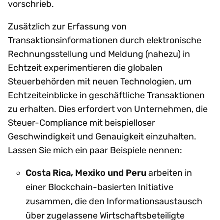
vorschrieb.
Zusätzlich zur Erfassung von
Transaktionsinformationen durch elektronische
Rechnungsstellung und Meldung (nahezu) in
Echtzeit experimentieren die globalen
Steuerbehörden mit neuen Technologien, um
Echtzeiteinblicke in geschäftliche Transaktionen
zu erhalten. Dies erfordert von Unternehmen, die
Steuer-Compliance mit beispielloser
Geschwindigkeit und Genauigkeit einzuhalten.
Lassen Sie mich ein paar Beispiele nennen:
Costa Rica, Mexiko und Peru
arbeiten in
einer Blockchain-basierten Initiative
zusammen, die den Informationsaustausch
über zugelassene Wirtschaftsbeteiligte