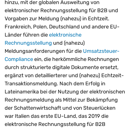
hinzu, mit der globalen Ausweitung von
elektronischer Rechnungsstellung für B2B und
Vorgaben zur Meldung (nahezu) in Echtzeit.
Frankreich, Polen, Deutschland und andere EU-
Länder führen die
elektronische
Rechnungsstellung
und (nahezu)
Meldungsanforderungen für die
Umsatzsteuer-
Compliance
ein, die herkömmliche Rechnungen
durch strukturierte digitale Dokumente ersetzt,
ergänzt von detaillierterer und (nahezu) Echtzeit-
Transaktionsmeldung. Nach dem Erfolg in
Lateinamerika bei der Nutzung der elektronischen
Rechnungsmeldung als Mittel zur Bekämpfung
der Schattenwirtschaft und von Steuerlücken
war Italien das erste EU-Land, das 2019 die
elektronische Rechnungsstellung für B2B