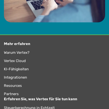
Mehr erfahren
Warum Vertex?
Vertex Cloud
KI-Fähigkeiten
Integrationen
Resources
Partners
Erfahren Sie, was Vertex für Sie tun kann
Steuerberechnung in Echtzeit