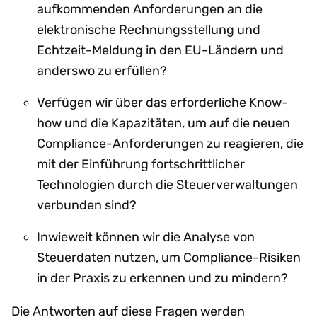
aufkommenden Anforderungen an die
elektronische Rechnungsstellung und
Echtzeit-Meldung in den EU-Ländern und
anderswo zu erfüllen?
Verfügen wir über das erforderliche Know-
how und die Kapazitäten, um auf die neuen
Compliance-Anforderungen zu reagieren, die
mit der Einführung fortschrittlicher
Technologien durch die Steuerverwaltungen
verbunden sind?
Inwieweit können wir die Analyse von
Steuerdaten nutzen, um Compliance-Risiken
in der Praxis zu erkennen und zu mindern?
Die Antworten auf diese Fragen werden