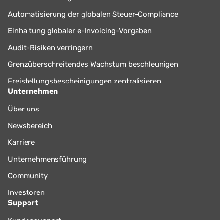
Automatisierung der globalen Steuer-Compliance
Einhaltung globaler e-Invoicing-Vorgaben
Audit-Risiken verringern
Grenzüberschreitendes Wachstum beschleunigen
Freistellungsbescheinigungen zentralisieren
Unternehmen
Über uns
Newsbereich
Karriere
Unternehmensführung
Community
Investoren
Support