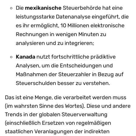
Die
mexikanische
Steuerbehörde hat eine
leistungsstarke Datenanalyse eingeführt, die
es ihr ermöglicht, 10 Millionen elektronische
Rechnungen in wenigen Minuten zu
analysieren und zu integrieren;
Kanada
nutzt fortschrittliche prädiktive
Analysen, um die Entscheidungen und
Maßnahmen der Steuerzahler in Bezug auf
Steuerschulden besser zu verstehen.
Das ist eine Menge, die verarbeitet werden muss
(im wahrsten Sinne des Wortes). Diese und andere
Trends in der globalen Steuerverwaltung
(einschließlich Ersetzen von regelmäßigen
staatlichen Veranlagungen der indirekten