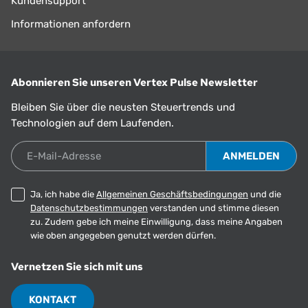
Kundensupport
Informationen anfordern
Abonnieren Sie unseren Vertex Pulse Newsletter
Bleiben Sie über die neusten Steuertrends und
Technologien auf dem Laufenden.
E-Mail-Adresse
Ja, ich habe die
Allgemeinen Geschäftsbedingungen
und die
Datenschutzbestimmungen
verstanden und stimme diesen
zu. Zudem gebe ich meine Einwilligung, dass meine Angaben
wie oben angegeben genutzt werden dürfen.
Vernetzen Sie sich mit uns
KONTAKT