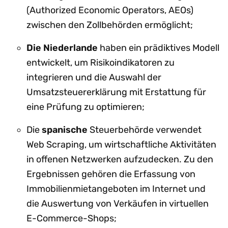
(Authorized Economic Operators, AEOs)
zwischen den Zollbehörden ermöglicht;
Die Niederlande
haben ein prädiktives Modell
entwickelt, um Risikoindikatoren zu
integrieren und die Auswahl der
Umsatzsteuererklärung mit Erstattung für
eine Prüfung zu optimieren;
Die
spanische
Steuerbehörde verwendet
Web Scraping, um wirtschaftliche Aktivitäten
in offenen Netzwerken aufzudecken. Zu den
Ergebnissen gehören die Erfassung von
Immobilienmietangeboten im Internet und
die Auswertung von Verkäufen in virtuellen
E-Commerce-Shops;