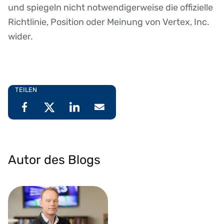
und spiegeln nicht notwendigerweise die offizielle
Richtlinie, Position oder Meinung von Vertex, Inc.
wider.
TEILEN
Autor des Blogs