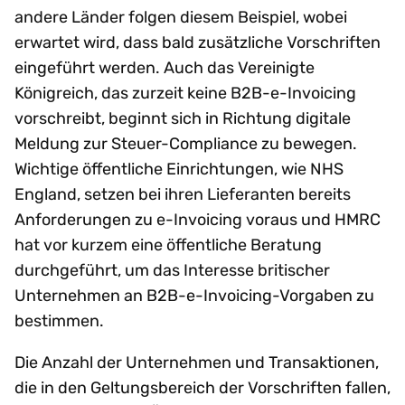
andere Länder folgen diesem Beispiel, wobei
erwartet wird, dass bald zusätzliche Vorschriften
eingeführt werden. Auch das Vereinigte
Königreich, das zurzeit keine B2B-e-Invoicing
vorschreibt, beginnt sich in Richtung digitale
Meldung zur Steuer-Compliance zu bewegen.
Wichtige öffentliche Einrichtungen, wie NHS
England, setzen bei ihren Lieferanten bereits
Anforderungen zu e-Invoicing voraus und HMRC
hat vor kurzem eine öffentliche Beratung
durchgeführt, um das Interesse britischer
Unternehmen an B2B-e-Invoicing-Vorgaben zu
bestimmen.
Die Anzahl der Unternehmen und Transaktionen,
die in den Geltungsbereich der Vorschriften fallen,