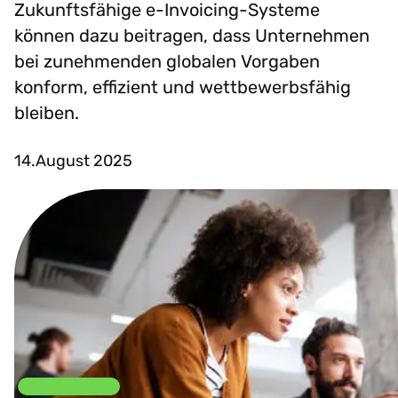
Zukunftsfähige e-Invoicing-Systeme
können dazu beitragen, dass Unternehmen
bei zunehmenden globalen Vorgaben
konform, effizient und wettbewerbsfähig
bleiben.
14.August 2025