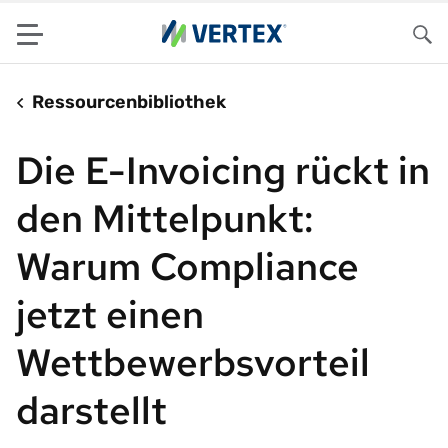
Menu
Su
Ressourcenbibliothek
Die E-Invoicing rückt in
den Mittelpunkt:
Warum Compliance
jetzt einen
Wettbewerbsvorteil
darstellt