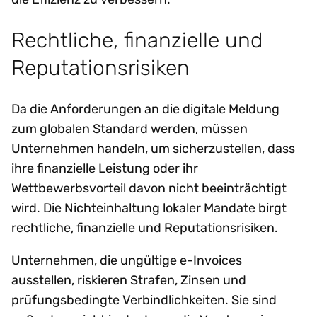
Rechtliche, finanzielle und
Reputationsrisiken
Da die Anforderungen an die digitale Meldung
zum globalen Standard werden, müssen
Unternehmen handeln, um sicherzustellen, dass
ihre finanzielle Leistung oder ihr
Wettbewerbsvorteil davon nicht beeinträchtigt
wird. Die Nichteinhaltung lokaler Mandate birgt
rechtliche, finanzielle und Reputationsrisiken.
Unternehmen, die ungültige e-Invoices
ausstellen, riskieren Strafen, Zinsen und
prüfungsbedingte Verbindlichkeiten. Sie sind