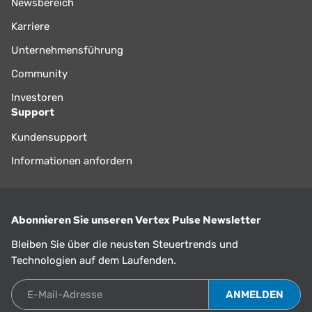
Newsbereich
Karriere
Unternehmensführung
Community
Investoren
Support
Kundensupport
Informationen anfordern
Abonnieren Sie unseren Vertex Pulse Newsletter
Bleiben Sie über die neusten Steuertrends und
Technologien auf dem Laufenden.
E-Mail-Adresse