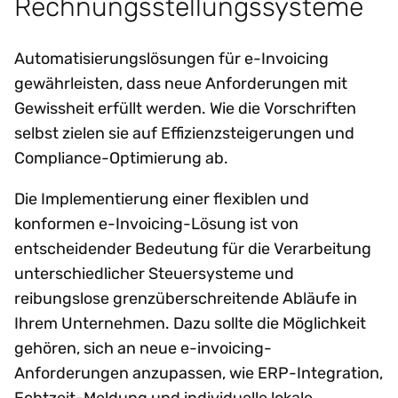
Rechnungsstellungssysteme
Automatisierungslösungen für e-Invoicing
gewährleisten, dass neue Anforderungen mit
Gewissheit erfüllt werden. Wie die Vorschriften
selbst zielen sie auf Effizienzsteigerungen und
Compliance-Optimierung ab.
Die Implementierung einer flexiblen und
konformen e-Invoicing-Lösung ist von
entscheidender Bedeutung für die Verarbeitung
unterschiedlicher Steuersysteme und
reibungslose grenzüberschreitende Abläufe in
Ihrem Unternehmen. Dazu sollte die Möglichkeit
gehören, sich an neue e-invoicing-
Anforderungen anzupassen, wie ERP-Integration,
Echtzeit-Meldung und individuelle lokale