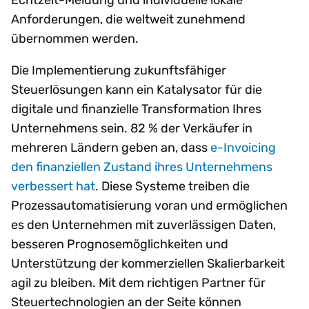
Anforderungen, die weltweit zunehmend
übernommen werden.
Die Implementierung zukunftsfähiger
Steuerlösungen kann ein Katalysator für die
digitale und finanzielle Transformation Ihres
Unternehmens sein. 82 % der Verkäufer in
mehreren Ländern geben an, dass
e-Invoicing
den finanziellen Zustand ihres Unternehmens
verbessert hat
. Diese Systeme treiben die
Prozessautomatisierung voran und ermöglichen
es den Unternehmen mit zuverlässigen Daten,
besseren Prognosemöglichkeiten und
Unterstützung der kommerziellen Skalierbarkeit
agil zu bleiben. Mit dem richtigen Partner für
Steuertechnologien an der Seite können