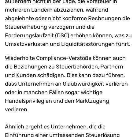
außerdem nicht in der Lage, die Vorsteuer in
mehreren Ländern abzuziehen, während
abgelehnte oder nicht konforme Rechnungen die
Steuererhebung verzögern und die
Forderungslaufzeit (DSO) erhöhen können, was zu
Umsatzverlusten und Liquiditätsstörungen führt.
Wiederholte Compliance-Verstöße können auch
die Beziehungen zu Steuerbehörden, Partnern
und Kunden schädigen. Dies kann dazu führen,
dass Unternehmen an Glaubwürdigkeit verlieren
oder in manchen Fällen sogar wichtige
Handelsprivilegien und den Marktzugang
verlieren.
Ähnlich ergeht es Unternehmen, die die
Einführung einer umfassenden Steuerlösung