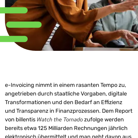
e-Invoicing nimmt in einem rasanten Tempo zu,
angetrieben durch staatliche Vorgaben, digitale
Transformationen und den Bedarf an Effizienz
und Transparenz in Finanzprozessen. Dem Report
Watch the Tornado
von billentis
zufolge werden
bereits etwa 125 Milliarden Rechnungen jährlich
elektronisch übermittelt und man geht davon aus,