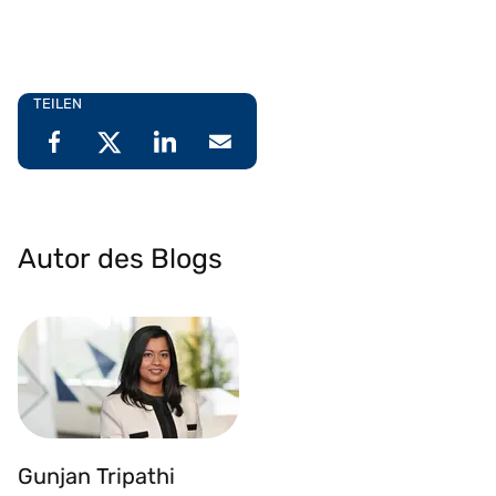
TEILEN
Autor des Blogs
Gunjan Tripathi