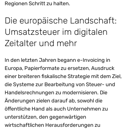
Regionen Schritt zu halten.
Die europäische Landschaft:
Umsatzsteuer im digitalen
Zeitalter und mehr
In den letzten Jahren begann e-Invoicing in
Europa, Papierformate zu ersetzen, Ausdruck
einer breiteren fiskalische Strategie mit dem Ziel,
die Systeme zur Bearbeitung von Steuer- und
Handelsrechnungen zu modernisieren. Die
Änderungen zielen darauf ab, sowohl die
öffentliche Hand als auch Unternehmen zu
unterstützen, den gegenwärtigen
wirtschaftlichen Herausforderungen zu