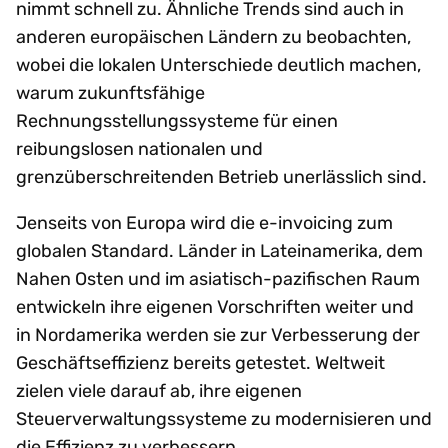
nimmt schnell zu. Ähnliche Trends sind auch in
anderen europäischen Ländern zu beobachten,
wobei die lokalen Unterschiede deutlich machen,
warum zukunftsfähige
Rechnungsstellungssysteme für einen
reibungslosen nationalen und
grenzüberschreitenden Betrieb unerlässlich sind.
Jenseits von Europa wird die e-invoicing zum
globalen Standard. Länder in Lateinamerika, dem
Nahen Osten und im asiatisch-pazifischen Raum
entwickeln ihre eigenen Vorschriften weiter und
in Nordamerika werden sie zur Verbesserung der
Geschäftseffizienz bereits getestet. Weltweit
zielen viele darauf ab, ihre eigenen
Steuerverwaltungssysteme zu modernisieren und
die Effizienz zu verbessern.