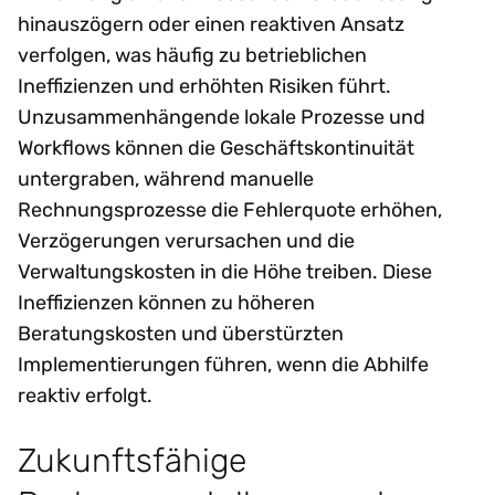
hinauszögern oder einen reaktiven Ansatz
verfolgen, was häufig zu betrieblichen
Ineffizienzen und erhöhten Risiken führt.
Unzusammenhängende lokale Prozesse und
Workflows können die Geschäftskontinuität
untergraben, während manuelle
Rechnungsprozesse die Fehlerquote erhöhen,
Verzögerungen verursachen und die
Verwaltungskosten in die Höhe treiben. Diese
Ineffizienzen können zu höheren
Beratungskosten und überstürzten
Implementierungen führen, wenn die Abhilfe
reaktiv erfolgt.
Zukunftsfähige