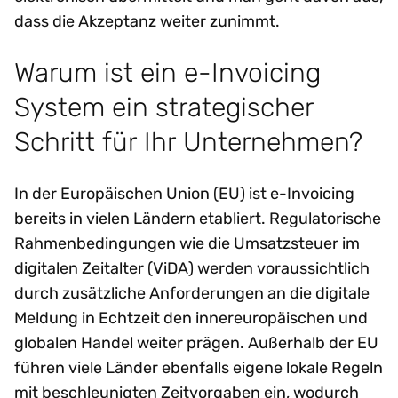
dass die Akzeptanz weiter zunimmt.
Warum ist ein e-Invoicing
System ein strategischer
Schritt für Ihr Unternehmen?
In der Europäischen Union (EU) ist e-Invoicing
bereits in vielen Ländern etabliert. Regulatorische
Rahmenbedingungen wie die Umsatzsteuer im
digitalen Zeitalter (ViDA) werden voraussichtlich
durch zusätzliche Anforderungen an die digitale
Meldung in Echtzeit den innereuropäischen und
globalen Handel weiter prägen. Außerhalb der EU
führen viele Länder ebenfalls eigene lokale Regeln
mit beschleunigten Zeitvorgaben ein, wodurch