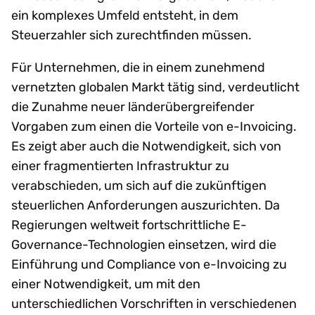
ein komplexes Umfeld entsteht, in dem
Steuerzahler sich zurechtfinden müssen.
Für Unternehmen, die in einem zunehmend
vernetzten globalen Markt tätig sind, verdeutlicht
die Zunahme neuer länderübergreifender
Vorgaben zum einen die Vorteile von e-Invoicing.
Es zeigt aber auch die Notwendigkeit, sich von
einer fragmentierten Infrastruktur zu
verabschieden, um sich auf die zukünftigen
steuerlichen Anforderungen auszurichten. Da
Regierungen weltweit fortschrittliche E-
Governance-Technologien einsetzen, wird die
Einführung und Compliance von e-Invoicing zu
einer Notwendigkeit, um mit den
unterschiedlichen Vorschriften in verschiedenen