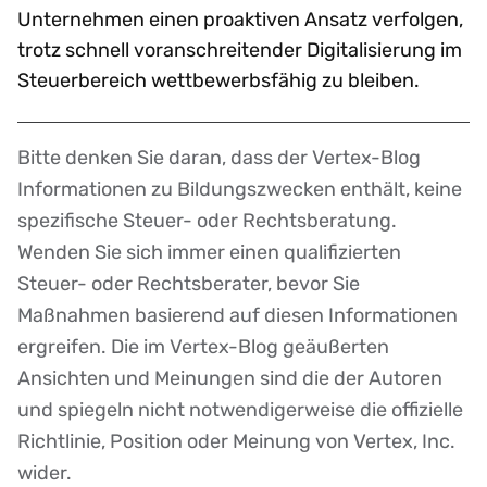
Unternehmen einen proaktiven Ansatz verfolgen,
trotz schnell voranschreitender Digitalisierung im
Steuerbereich wettbewerbsfähig zu bleiben.
Bitte denken Sie daran, dass der Vertex-Blog
Disclaimer
Informationen zu Bildungszwecken enthält, keine
spezifische Steuer- oder Rechtsberatung.
Wenden Sie sich immer einen qualifizierten
Steuer- oder Rechtsberater, bevor Sie
Maßnahmen basierend auf diesen Informationen
ergreifen. Die im Vertex-Blog geäußerten
Ansichten und Meinungen sind die der Autoren
und spiegeln nicht notwendigerweise die offizielle
Richtlinie, Position oder Meinung von Vertex, Inc.
wider.