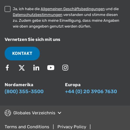
Ja, ich habe die
Allgemeinen Geschäftsbedingungen
und die
Datenschutzbestimmungen
verstanden und stimme diesen
zu. Zudem gebe ich meine Einwilligung, dass meine Angaben
wie oben angegeben genutzt werden dürfen.
Vernetzen Sie sich mit uns
KONTAKT
Nordamerika
Europa
(800) 355-3500
+44 (0) 20 3906 7630
Globales Verzeichnis
Terms and Conditions
Privacy Policy