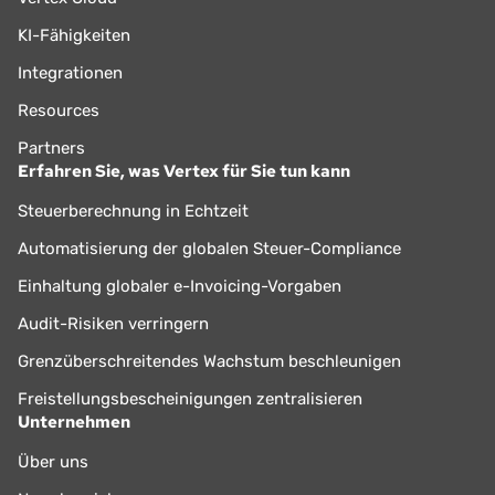
KI-Fähigkeiten
Integrationen
Resources
Partners
Erfahren Sie, was Vertex für Sie tun kann
Steuerberechnung in Echtzeit
Automatisierung der globalen Steuer-Compliance
Einhaltung globaler e-Invoicing-Vorgaben
Audit-Risiken verringern
Grenzüberschreitendes Wachstum beschleunigen
Freistellungsbescheinigungen zentralisieren
Unternehmen
Über uns