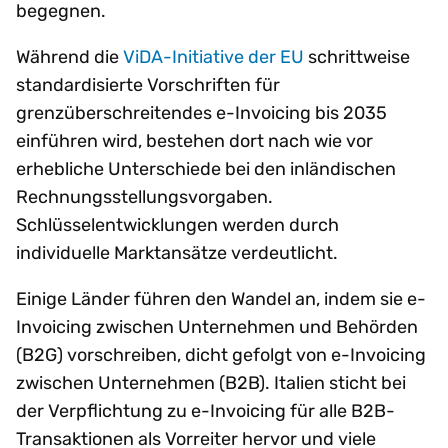
begegnen.
Während die
ViDA-Initiative der EU
schrittweise
standardisierte Vorschriften für
grenzüberschreitendes e-Invoicing bis 2035
einführen wird, bestehen dort nach wie vor
erhebliche Unterschiede bei den inländischen
Rechnungsstellungsvorgaben.
Schlüsselentwicklungen werden durch
individuelle Marktansätze verdeutlicht.
Einige Länder führen den Wandel an, indem sie e-
Invoicing zwischen Unternehmen und Behörden
(B2G) vorschreiben, dicht gefolgt von e-Invoicing
zwischen Unternehmen (B2B). Italien sticht bei
der Verpflichtung zu e-Invoicing für alle B2B-
Transaktionen als Vorreiter hervor und viele