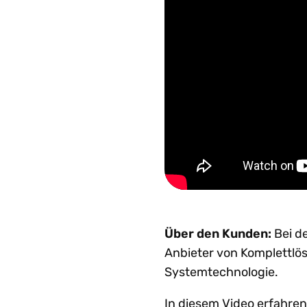
Über den Kunden:
Bei d
Anbieter von Komplettlös
Systemtechnologie.
In diesem Video erfahren