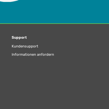
Support
Kundensupport
Informationen anfordern