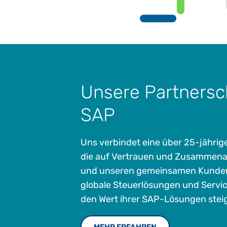
Unsere Partnersc
SAP
Uns verbindet eine über 25-jährig
die auf Vertrauen und Zusammenar
und unseren gemeinsamen Kunden 
globale Steuerlösungen und Service
den Wert ihrer SAP-Lösungen stei