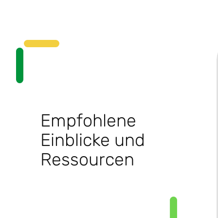
Empfohlene
Einblicke und
Ressourcen