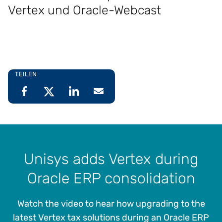
Vertex und Oracle-Webcast
TEILEN
Unisys adds Vertex during
Oracle ERP consolidation
Watch the video to hear how upgrading to the
latest Vertex tax solutions during an Oracle ERP