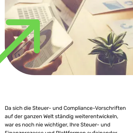
Da sich die Steuer- und Compliance-Vorschriften
auf der ganzen Welt ständig weiterentwickeln,
war es noch nie wichtiger, Ihre Steuer- und
Finanzprozesse und Plattformen aufeinander