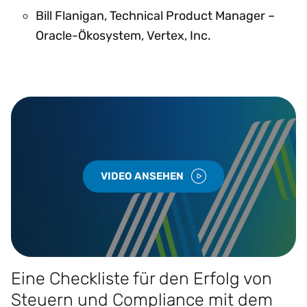
Bill Flanigan, Technical Product Manager –
Oracle-Ökosystem, Vertex, Inc.
VIDEO ANSEHEN
Eine Checkliste für den Erfolg von
Steuern und Compliance mit dem