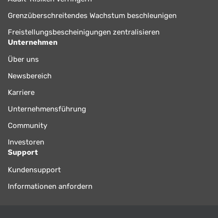
Grenzüberschreitendes Wachstum beschleunigen
Freistellungsbescheinigungen zentralisieren
Unternehmen
Über uns
Newsbereich
Karriere
Unternehmensführung
Community
Investoren
Support
Kundensupport
Informationen anfordern