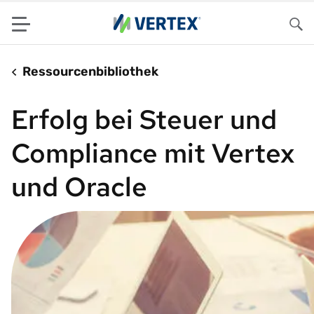
Menu
Su
Ressourcenbibliothek
Erfolg bei Steuer und
Compliance mit Vertex
und Oracle