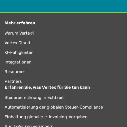
Mehr erfahren
Warum Vertex?
Vertex Cloud
KI-Fähigkeiten
Integrationen
Resources
Partners
Erfahren Sie, was Vertex für Sie tun kann
Steuerberechnung in Echtzeit
Automatisierung der globalen Steuer-Compliance
Einhaltung globaler e-Invoicing-Vorgaben
Audit-Risiken verringern