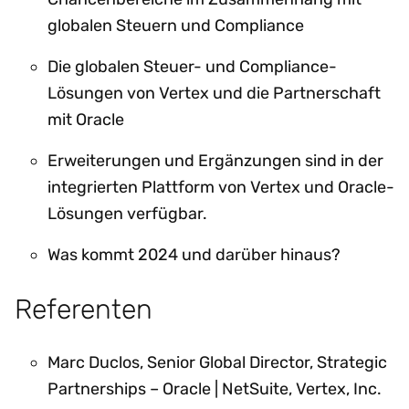
globalen Steuern und Compliance
Die globalen Steuer- und Compliance-
Lösungen von Vertex und die Partnerschaft
mit Oracle
Erweiterungen und Ergänzungen sind in der
integrierten Plattform von Vertex und Oracle-
Lösungen verfügbar.
Was kommt 2024 und darüber hinaus?
Referenten
Marc Duclos, Senior Global Director, Strategic
Partnerships – Oracle | NetSuite, Vertex, Inc.