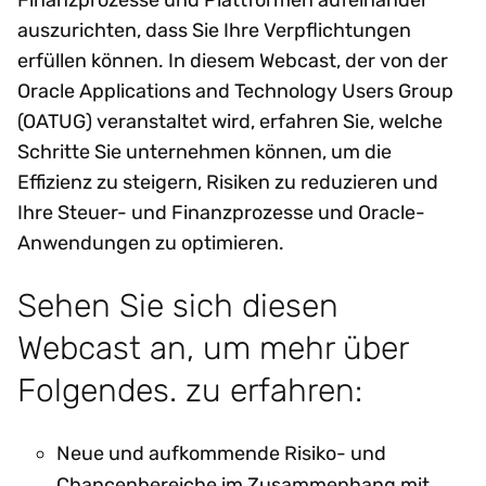
auszurichten, dass Sie Ihre Verpflichtungen
erfüllen können. In diesem Webcast, der von der
Oracle Applications and Technology Users Group
(OATUG) veranstaltet wird, erfahren Sie, welche
Schritte Sie unternehmen können, um die
Effizienz zu steigern, Risiken zu reduzieren und
Ihre Steuer- und Finanzprozesse und Oracle-
Anwendungen zu optimieren.
Sehen Sie sich diesen
Webcast an, um mehr über
Folgendes. zu erfahren:
Neue und aufkommende Risiko- und
Chancenbereiche im Zusammenhang mit