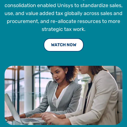
consolidation enabled Unisys to standardize sales,
use, and value added tax globally across sales and
procurement, and re-allocate resources to more
strategic tax work.
WATCH NOW