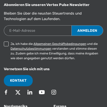
Abonnieren Sie unseren Vertex Pulse Newsletter
Bleiben Sie über die neusten Steuertrends und
Technologien auf dem Laufenden.
E-Mail-Adresse
Ja, ich habe die
Allgemeinen Geschäftsbedingungen
und die
Datenschutzbestimmungen
verstanden und stimme diesen
zu. Zudem gebe ich meine Einwilligung, dass meine Angaben
wie oben angegeben genutzt werden dürfen.
Vernetzen Sie sich mit uns
KONTAKT
Nordamerika
Europa