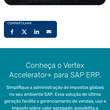
COMPARTILHAR
Conheça o Vertex
Accelerator+ para SAP ERP.
Simplifique a administração de impostos globais
no seu ambiente SAP. Essa solução de última
geração facilita o gerenciamento de vendas, uso e
imposto sobre valor agregado, possibilita o