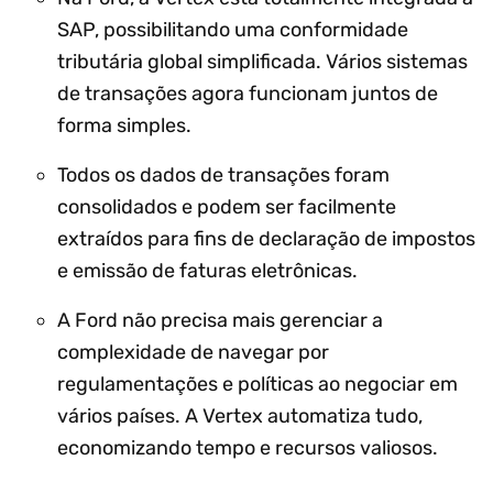
SAP, possibilitando uma conformidade
tributária global simplificada. Vários sistemas
de transações agora funcionam juntos de
forma simples.
Todos os dados de transações foram
consolidados e podem ser facilmente
extraídos para fins de declaração de impostos
e emissão de faturas eletrônicas.
A Ford não precisa mais gerenciar a
complexidade de navegar por
regulamentações e políticas ao negociar em
vários países. A Vertex automatiza tudo,
economizando tempo e recursos valiosos.