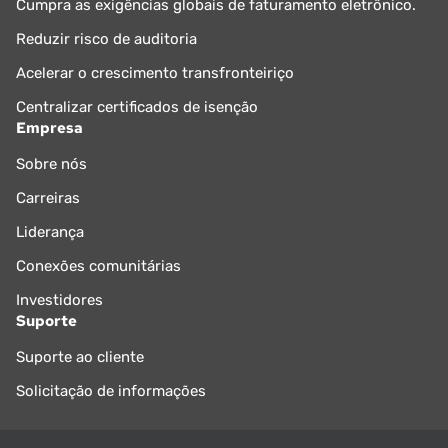
Cumpra as exigências globais de faturamento eletrônico.
Reduzir risco de auditoria
Acelerar o crescimento transfronteiriço
Centralizar certificados de isenção
Empresa
Sobre nós
Carreiras
Liderança
Conexões comunitárias
Investidores
Suporte
Suporte ao cliente
Solicitação de informações