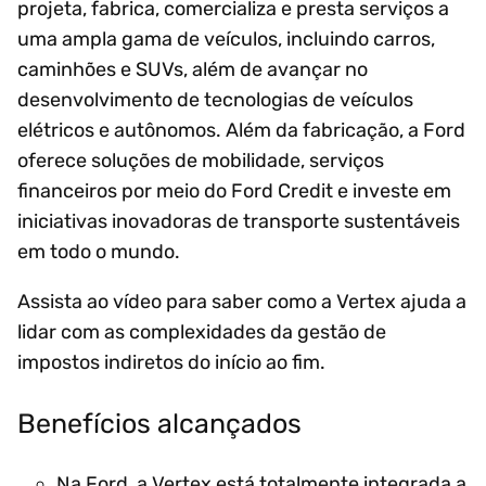
projeta, fabrica, comercializa e presta serviços a
uma ampla gama de veículos, incluindo carros,
caminhões e SUVs, além de avançar no
desenvolvimento de tecnologias de veículos
elétricos e autônomos. Além da fabricação, a Ford
oferece soluções de mobilidade, serviços
financeiros por meio do Ford Credit e investe em
iniciativas inovadoras de transporte sustentáveis
em todo o mundo.
Assista ao vídeo para saber como a Vertex ajuda a
lidar com as complexidades da gestão de
impostos indiretos do início ao fim.
Benefícios alcançados
Na Ford, a Vertex está totalmente integrada a