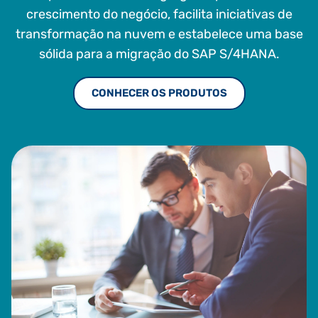
crescimento do negócio, facilita iniciativas de
transformação na nuvem e estabelece uma base
sólida para a migração do SAP S/4HANA.
CONHECER OS PRODUTOS