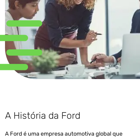
A História da Ford
A Ford é uma empresa automotiva global que