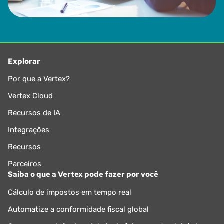
Explorar
Por que a Vertex?
Vertex Cloud
Recursos de IA
Integrações
Recursos
Parceiros
Saiba o que a Vertex pode fazer por você
Cálculo de impostos em tempo real
Automatize a conformidade fiscal global