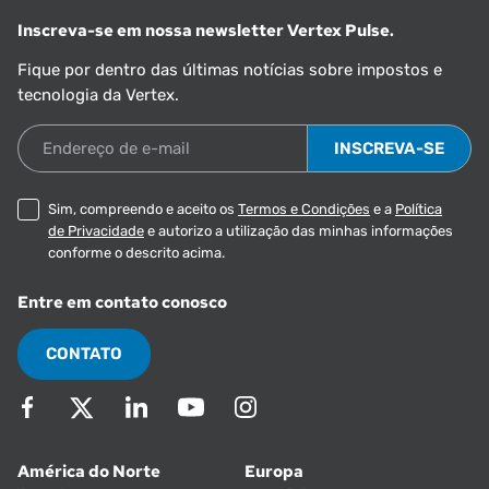
Inscreva-se em nossa newsletter Vertex Pulse.
Fique por dentro das últimas notícias sobre impostos e
tecnologia da Vertex.
Endereço de e-mail
Sim, compreendo e aceito os
Termos e Condições
e a
Política
de Privacidade
e autorizo a utilização das minhas informações
conforme o descrito acima.
Entre em contato conosco
CONTATO
América do Norte
Europa