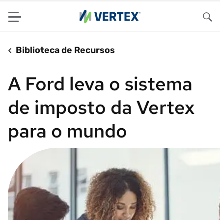
Menu
Pes
Biblioteca de Recursos
A Ford leva o sistema
de imposto da Vertex
para o mundo