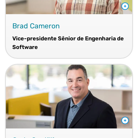
Brad Cameron
Vice-presidente Sênior de Engenharia de
Software