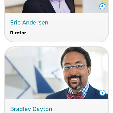
Eric Andersen
Diretor
Bradley Gayton