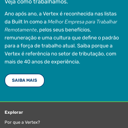
Veja como trabalhamos.
Ano após ano, a Vertex é reconhecida nas listas
Melhor Empresa para Trabalhar
da Built In como a
Remotamente
, pelos seus benefícios,
remuneração e uma cultura que define o padrão
para a força de trabalho atual. Saiba porque a
Vertex é referência no setor de tributação, com
mais de 40 anos de experiência.
SAIBA MAIS
Explorar
Por que a Vertex?