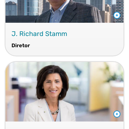
J. Richard Stamm
Diretor