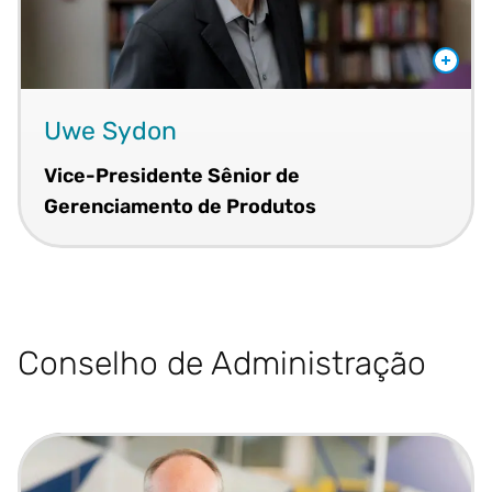
Uwe Sydon
Vice-Presidente Sênior de
Gerenciamento de Produtos
Conselho de Administração