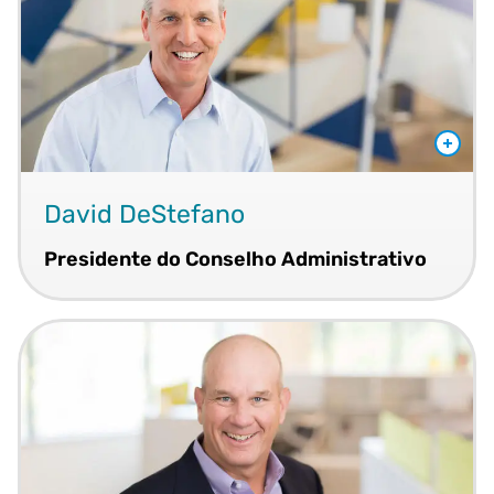
David DeStefano
Presidente do Conselho Administrativo