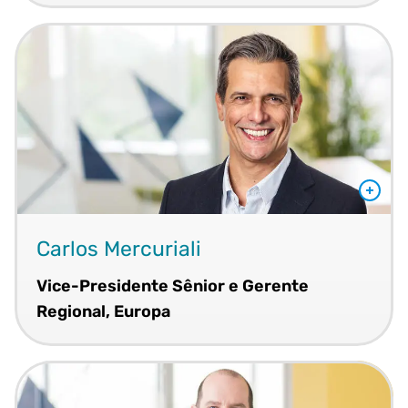
Carlos Mercuriali
Vice-Presidente Sênior e Gerente
Regional, Europa