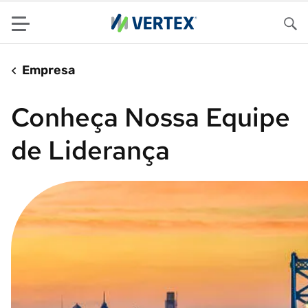
Menu
Pes
Empresa
Conheça Nossa Equipe
de Liderança