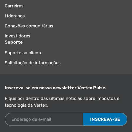
Carreiras
Liderança
Conexões comunitárias
Investidores
Suporte
Suporte ao cliente
Solicitação de informações
Inscreva-se em nossa newsletter Vertex Pulse.
Fique por dentro das últimas notícias sobre impostos e
tecnologia da Vertex.
Endereço de e-mail