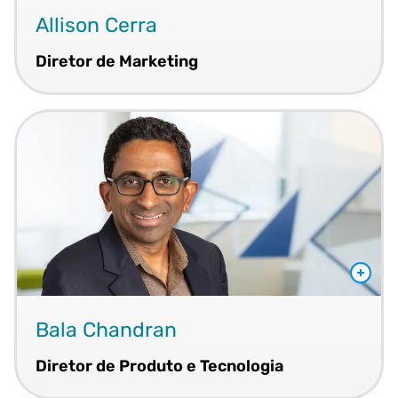
Allison Cerra
Diretor de Marketing
Bala Chandran
Diretor de Produto e Tecnologia