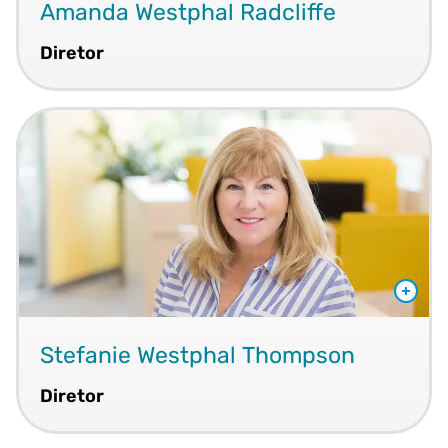
Amanda Westphal Radcliffe
Diretor
Stefanie Westphal Thompson
Diretor