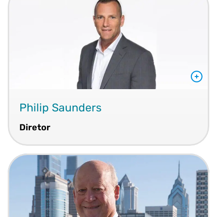
Philip Saunders
Diretor