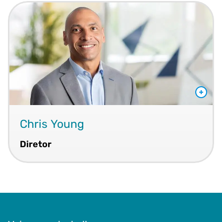
Chris Young
Diretor