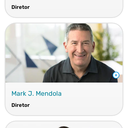
Diretor
Mark J. Mendola
Diretor