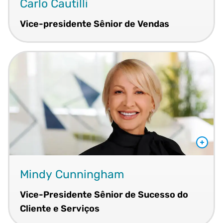
Carlo Cautilli
Vice-presidente Sênior de Vendas
Mindy Cunningham
Vice-Presidente Sênior de Sucesso do
Cliente e Serviços