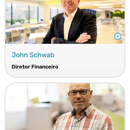
John Schwab
Diretor Financeiro