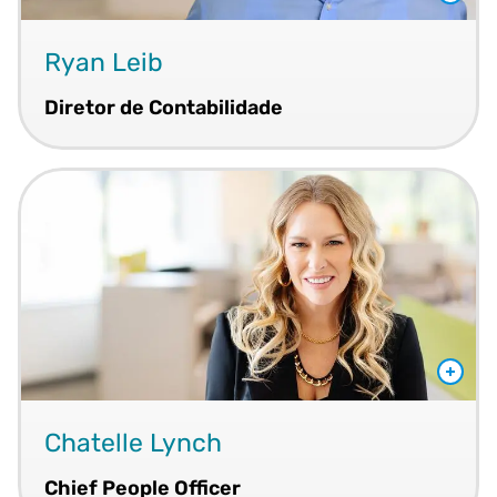
Ryan Leib
Diretor de Contabilidade
Chatelle Lynch
Chief People Officer