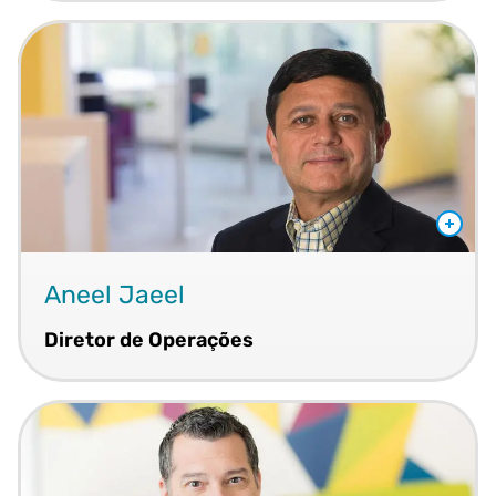
Aneel Jaeel
Diretor de Operações