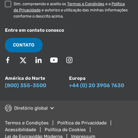
Sim, compreendo e aceito os
Termos e Condições
e a
Política
de Privacidade
e autorizo a utilização das minhas informações
conforme o descrito acima.
Entre em contato conosco
CONTATO
América do Norte
Europa
(800) 355-3500
+44 (0) 20 3906 7630
Diretório global
Termos e Condições
Política de Privacidade
Acessibilidade
Política de Cookies
Lei de Escravidão Moderna
Impressum