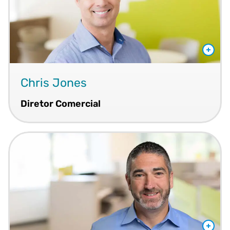
Chris Jones
Diretor Comercial