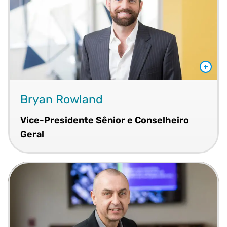
Bryan Rowland
Vice-Presidente Sênior e Conselheiro
Geral