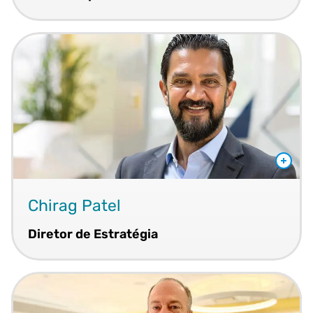
Chirag Patel
Diretor de Estratégia