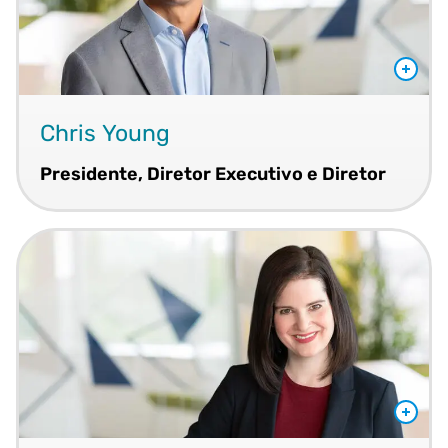
Chris Young
Presidente, Diretor Executivo e Diretor