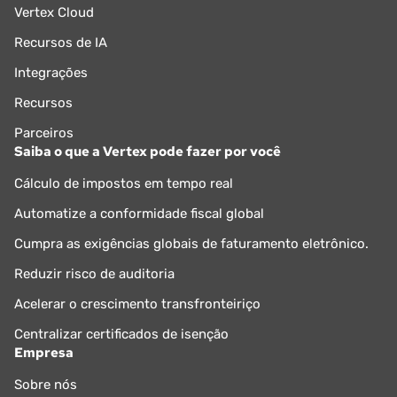
Vertex Cloud
Recursos de IA
Integrações
Recursos
Parceiros
Saiba o que a Vertex pode fazer por você
Cálculo de impostos em tempo real
Automatize a conformidade fiscal global
Cumpra as exigências globais de faturamento eletrônico.
Reduzir risco de auditoria
Acelerar o crescimento transfronteiriço
Centralizar certificados de isenção
Empresa
Sobre nós