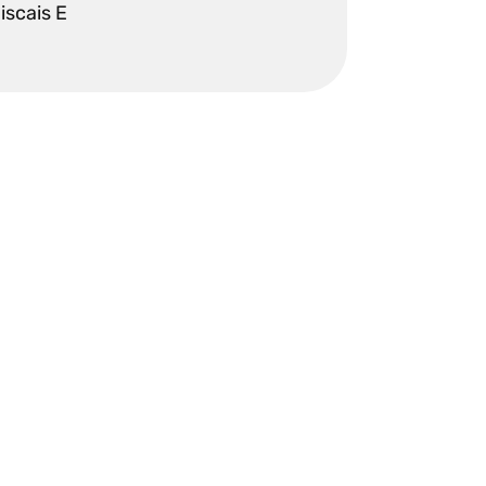
iscais E