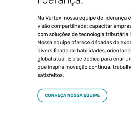
Na Vertex, nossa equipe de liderança 
visão compartilhada: capacitar empr
com soluções de tecnologia tributária 
Nossa equipe oferece décadas de expe
diversificado de habilidades, orientan
global atual. Ela se dedica para criar
que inspira inovação contínua, trabalh
satisfeitos.
CONHEÇA NOSSA EQUIPE