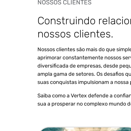
NOSSOS CLIENTES
Construindo relac
nossos clientes.
Nossos clientes são mais do que simple
aprimorar constantemente nossos ser
diversificada de empresas, desde peq
ampla gama de setores. Os desafios q
suas conquistas impulsionam a nossa 
Saiba como a Vertex defende a confia
sua a prosperar no complexo mundo d