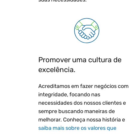
Promover uma cultura de
excelência.
Acreditamos em fazer negócios com
integridade, focando nas
necessidades dos nossos clientes e
sempre buscando maneiras de
melhorar. Conheça nossa história e
saiba mais sobre os valores que