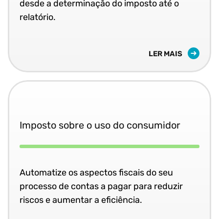
desde a determinação do imposto até o
relatório.
LER MAIS
Imposto sobre o uso do consumidor
Automatize os aspectos fiscais do seu
processo de contas a pagar para reduzir
riscos e aumentar a eficiência.