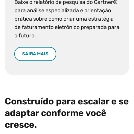
Baixe o relatório de pesquisa do Gartner®
para análise especializada e orientação
prática sobre como criar uma estratégia
de faturamento eletrônico preparada para
o futuro.
SAIBA MAIS
Construído para escalar e se
adaptar conforme você
cresce.