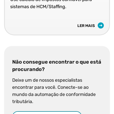
sistemas de HCM/Staffing.
LER MAIS
Não consegue encontrar o que está
procurando?
Deixe um de nossos especialistas
encontrar para você. Conecte-se ao
mundo da automação de conformidade
tributária.