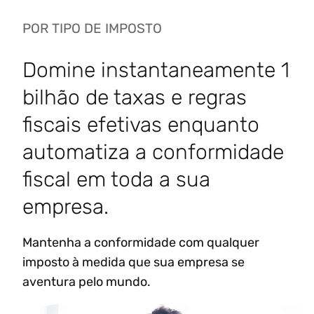
POR TIPO DE IMPOSTO
Domine instantaneamente 1
bilhão de taxas e regras
fiscais efetivas enquanto
automatiza a conformidade
fiscal em toda a sua
empresa.
Mantenha a conformidade com qualquer
imposto à medida que sua empresa se
aventura pelo mundo.