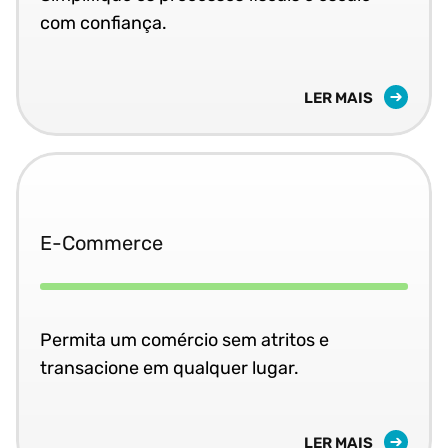
com confiança.
LER MAIS
E-Commerce
Permita um comércio sem atritos e
transacione em qualquer lugar.
LER MAIS