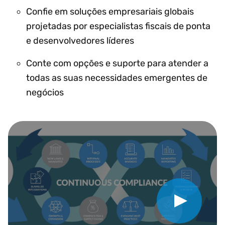
Confie em soluções empresariais globais
projetadas por especialistas fiscais de ponta
e desenvolvedores líderes
Conte com opções e suporte para atender a
todas as suas necessidades emergentes de
negócios
Play Video