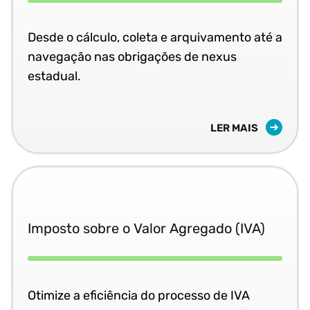
Desde o cálculo, coleta e arquivamento até a
navegação nas obrigações de nexus
estadual.
LER MAIS
Imposto sobre o Valor Agregado (IVA)
Otimize a eficiência do processo de IVA