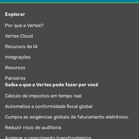
Explorar
Por que a Vertex?
Vertex Cloud
Recursos de IA
Integrações
Recursos
Parceiros
Saiba o que a Vertex pode fazer por você
Cálculo de impostos em tempo real
Automatize a conformidade fiscal global
Cumpra as exigências globais de faturamento eletrônico.
Reduzir risco de auditoria
Acelerar o crescimento transfronteiriço