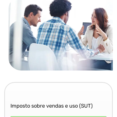
Imposto sobre vendas e uso (SUT)