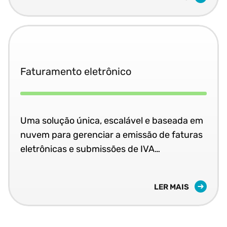
Faturamento eletrônico
Uma solução única, escalável e baseada em
nuvem para gerenciar a emissão de faturas
eletrônicas e submissões de IVA
simultaneamente.
LER MAIS