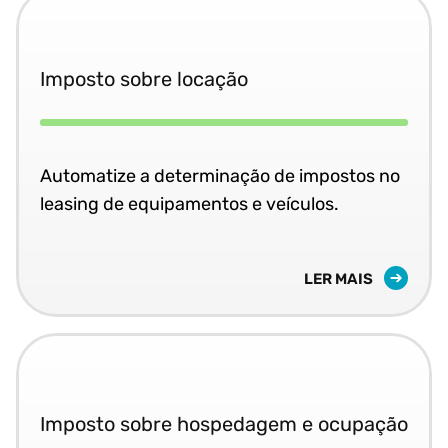
Imposto sobre locação
Automatize a determinação de impostos no
leasing de equipamentos e veículos.
LER MAIS
Imposto sobre hospedagem e ocupação