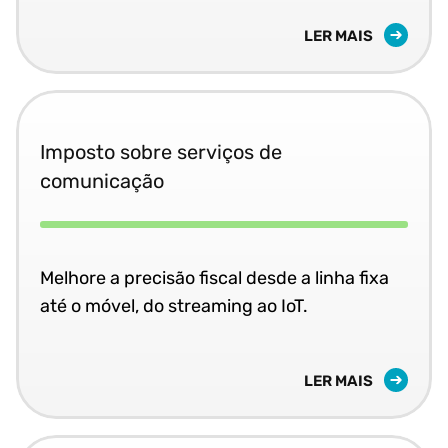
LER MAIS
Imposto sobre serviços de
comunicação
Melhore a precisão fiscal desde a linha fixa
até o móvel, do streaming ao IoT.
LER MAIS