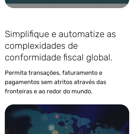
Simplifique e automatize as
complexidades de
conformidade fiscal global.
Permita transações, faturamento e
pagamentos sem atritos através das
fronteiras e ao redor do mundo.