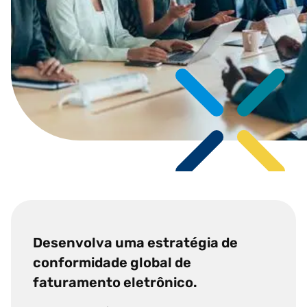
Desenvolva uma estratégia de
conformidade global de
faturamento eletrônico.