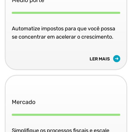
Médio porte
Automatize impostos para que você possa
se concentrar em acelerar o crescimento.
LER MAIS
Mercado
Simplifique os processos fiscais e escale