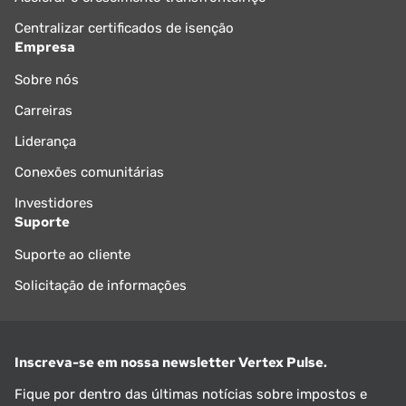
Centralizar certificados de isenção
Empresa
Sobre nós
Carreiras
Liderança
Conexões comunitárias
Investidores
Suporte
Suporte ao cliente
Solicitação de informações
Inscreva-se em nossa newsletter Vertex Pulse.
Fique por dentro das últimas notícias sobre impostos e