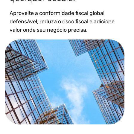
Aproveite a conformidade fiscal global
defensável, reduza o risco fiscal e adicione
valor onde seu negócio precisa.