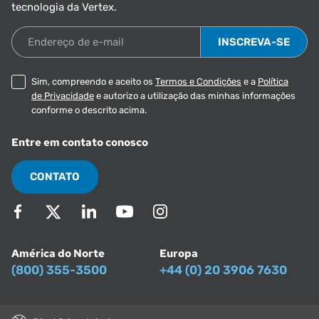
tecnologia da Vertex.
Endereço de e-mail
Sim, compreendo e aceito os
Termos e Condições
e a
Política
de Privacidade
e autorizo a utilização das minhas informações
conforme o descrito acima.
Entre em contato conosco
CONTATO
América do Norte
Europa
(800) 355-3500
+44 (0) 20 3906 7630