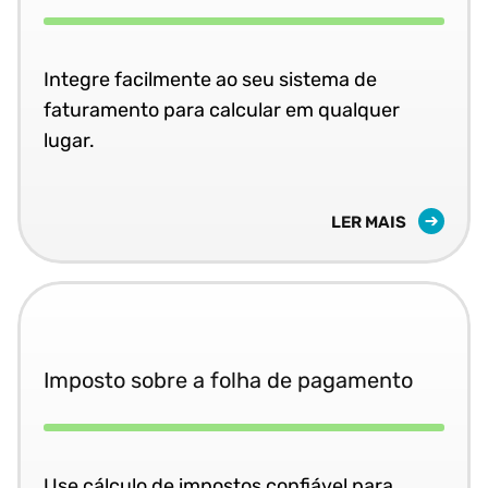
Integre facilmente ao seu sistema de
faturamento para calcular em qualquer
lugar.
LER MAIS
Imposto sobre a folha de pagamento
Use cálculo de impostos confiável para