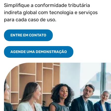
Simplifique a conformidade tributária
indireta global com tecnologia e serviços
para cada caso de uso.
ENTRE EM CONTATO
AGENDE UMA DEMONSTRAÇÃO