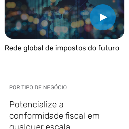
Play Video
Rede global de impostos do futuro
POR TIPO DE NEGÓCIO
Potencialize a
conformidade fiscal em
qualquer escala.