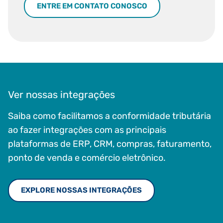
ENTRE EM CONTATO CONOSCO
Ver nossas integrações
Saiba como facilitamos a conformidade tributária
ao fazer integrações com as principais
plataformas de ERP, CRM, compras, faturamento,
ponto de venda e comércio eletrônico.
EXPLORE NOSSAS INTEGRAÇÕES