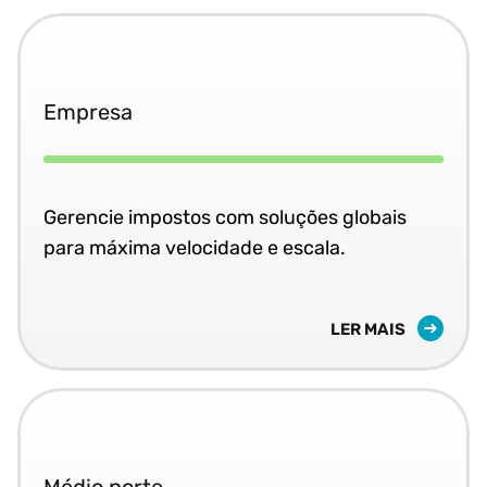
Empresa
Gerencie impostos com soluções globais
para máxima velocidade e escala.
LER MAIS