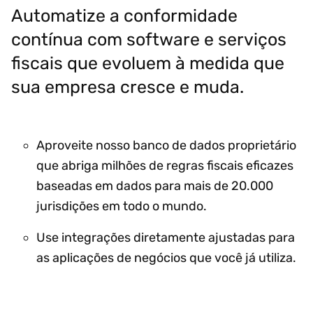
Automatize a conformidade
contínua com software e serviços
fiscais que evoluem à medida que
sua empresa cresce e muda.
Aproveite nosso banco de dados proprietário
que abriga milhões de regras fiscais eficazes
baseadas em dados para mais de 20.000
jurisdições em todo o mundo.
Use integrações diretamente ajustadas para
as aplicações de negócios que você já utiliza.