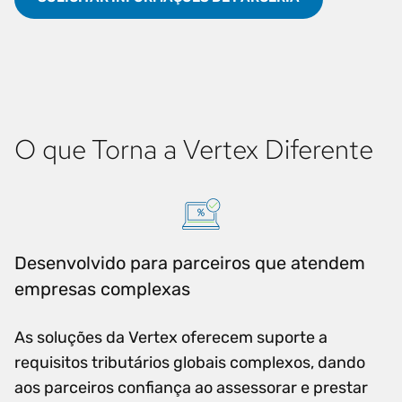
O que Torna a Vertex Diferente
Desenvolvido para parceiros que atendem
empresas complexas
As soluções da Vertex oferecem suporte a
requisitos tributários globais complexos, dando
aos parceiros confiança ao assessorar e prestar