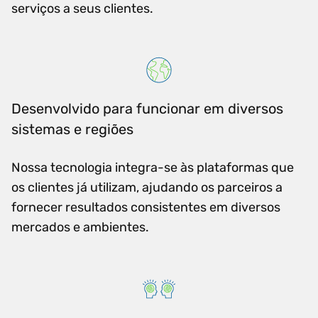
serviços a seus clientes.
Desenvolvido para funcionar em diversos
sistemas e regiões
Nossa tecnologia integra-se às plataformas que
os clientes já utilizam, ajudando os parceiros a
fornecer resultados consistentes em diversos
mercados e ambientes.