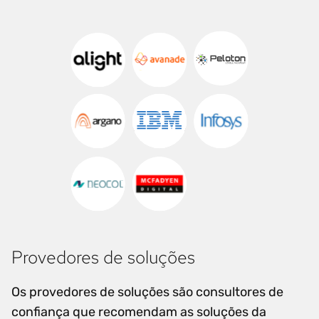
Provedores de soluções
Os provedores de soluções são consultores de
confiança que recomendam as soluções da