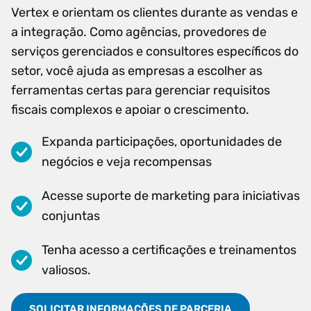
Vertex e orientam os clientes durante as vendas e
a integração. Como agências, provedores de
serviços gerenciados e consultores específicos do
setor, você ajuda as empresas a escolher as
ferramentas certas para gerenciar requisitos
fiscais complexos e apoiar o crescimento.
Expanda participações, oportunidades de
negócios e veja recompensas
Acesse suporte de marketing para iniciativas
conjuntas
Tenha acesso a certificações e treinamentos
valiosos.
SOLICITAR INFORMAÇÕES DE PARCERIA