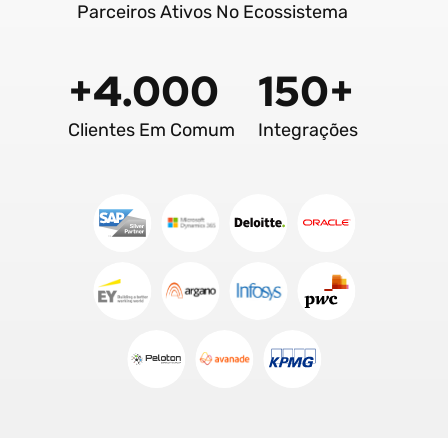
Parceiros Ativos No Ecossistema
+4.000
150+
Clientes Em Comum
Integrações