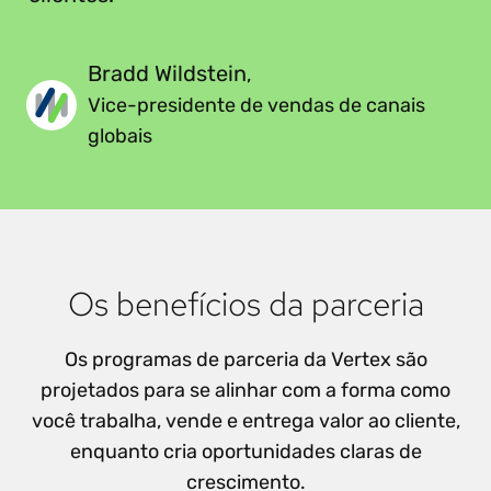
Bradd Wildstein
,
Vice-presidente de vendas de canais
globais
Os benefícios da parceria
Os programas de parceria da Vertex são
projetados para se alinhar com a forma como
você trabalha, vende e entrega valor ao cliente,
enquanto cria oportunidades claras de
crescimento.