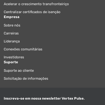
Acelerar o crescimento transfronteiriço
Centralizar certificados de isenção
Empresa
Sobre nós
Carreiras
Liderança
Conexões comunitárias
Investidores
Suporte
Suporte ao cliente
Solicitação de informações
Inscreva-se em nossa newsletter Vertex Pulse.