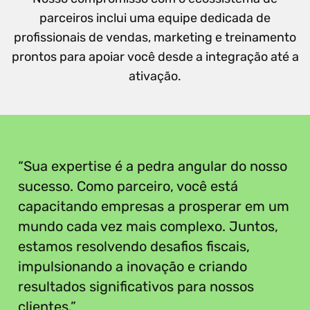
parceiros inclui uma equipe dedicada de
profissionais de vendas, marketing e treinamento
prontos para apoiar você desde a integração até a
ativação.
“
“Sua expertise é a pedra angular do nosso
sucesso. Como parceiro, você está
capacitando empresas a prosperar em um
mundo cada vez mais complexo. Juntos,
estamos resolvendo desafios fiscais,
impulsionando a inovação e criando
resultados significativos para nossos
clientes.”
”