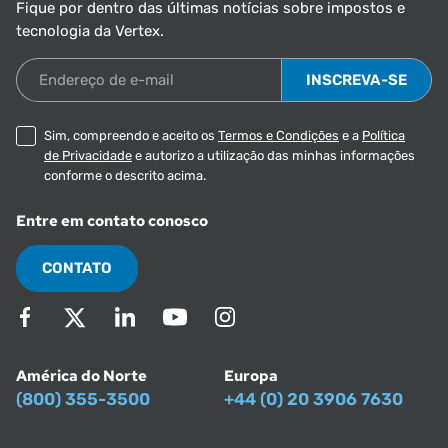
Fique por dentro das últimas notícias sobre impostos e
tecnologia da Vertex.
Endereço de e-mail
Sim, compreendo e aceito os
Termos e Condições
e a
Política
de Privacidade
e autorizo a utilização das minhas informações
conforme o descrito acima.
Entre em contato conosco
CONTATO
América do Norte
Europa
(800) 355-3500
+44 (0) 20 3906 7630