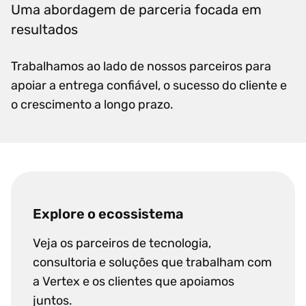
Uma abordagem de parceria focada em
resultados
Trabalhamos ao lado de nossos parceiros para
apoiar a entrega confiável, o sucesso do cliente e
o crescimento a longo prazo.
Explore o ecossistema
Veja os parceiros de tecnologia,
consultoria e soluções que trabalham com
a Vertex e os clientes que apoiamos
juntos.