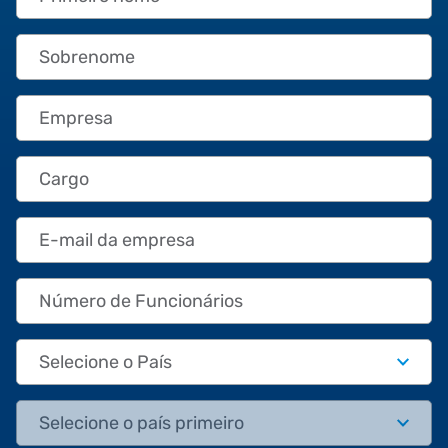
Sobrenome
Empresa
Cargo
E-mail da empresa
Número de Funcionários
País
Estado/Província