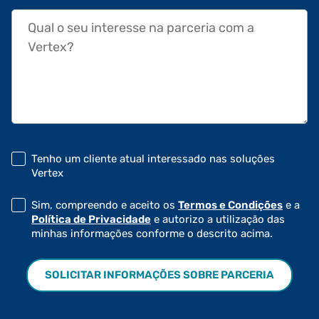
Qual o seu interesse na parceria com a Vertex?
Tenho um cliente atual interessado nas soluções
Vertex
Sim, compreendo e aceito os
Termos e Condições
e a
Política de Privacidade
e autorizo a utilização das
minhas informações conforme o descrito acima.