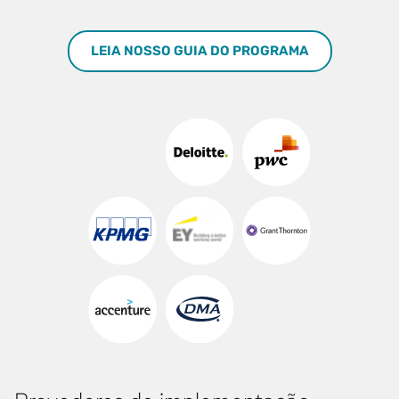
LEIA NOSSO GUIA DO PROGRAMA