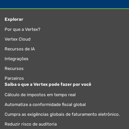
Explorar
Por que a Vertex?
Vertex Cloud
Recursos de IA
Integrações
Recursos
Parceiros
Saiba o que a Vertex pode fazer por você
Cálculo de impostos em tempo real
Automatize a conformidade fiscal global
Cumpra as exigências globais de faturamento eletrônico.
Reduzir risco de auditoria