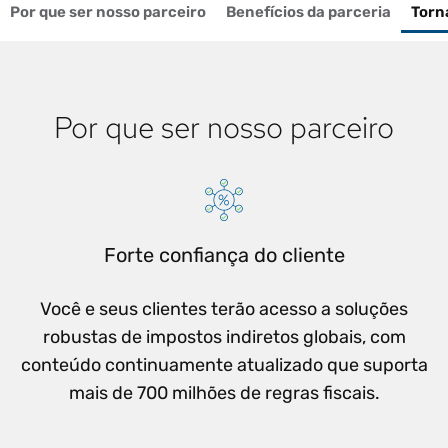
Por que ser nosso parceiro
Benefícios da parceria
Torn
Por que ser nosso parceiro
Forte confiança do cliente
Você e seus clientes terão acesso a soluções
robustas de impostos indiretos globais, com
conteúdo continuamente atualizado que suporta
mais de 700 milhões de regras fiscais.