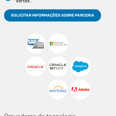
Vertex.
SOLICITAR INFORMAÇÕES SOBRE PARCERIA