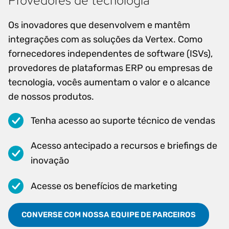
Provedores de tecnologia
Os inovadores que desenvolvem e mantêm
integrações com as soluções da Vertex. Como
fornecedores independentes de software (ISVs),
provedores de plataformas ERP ou empresas de
tecnologia, vocês aumentam o valor e o alcance
de nossos produtos.
Tenha acesso ao suporte técnico de vendas
Acesso antecipado a recursos e briefings de
inovação
Acesse os benefícios de marketing
CONVERSE COM NOSSA EQUIPE DE PARCEIROS