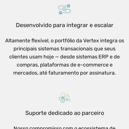
Desenvolvido para integrar e escalar
Altamente flexível, o portfólio da Vertex integra os
principais sistemas transacionais que seus
clientes usam hoje — desde sistemas ERP e de
compras, plataformas de e-commerce e
mercados, até faturamento por assinatura.
Suporte dedicado ao parceiro
Nosso compromisso com o ecossistema de