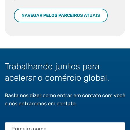
NAVEGAR PELOS PARCEIROS ATUAIS
Trabalhando juntos para
acelerar o comércio global.
Basta nos dizer como entrar em contato com você
e nós entraremos em contato.
Primeiro nome