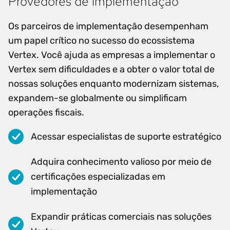
Provedores de implementação
Os parceiros de implementação desempenham
um papel crítico no sucesso do ecossistema
Vertex. Você ajuda as empresas a implementar o
Vertex sem dificuldades e a obter o valor total de
nossas soluções enquanto modernizam sistemas,
expandem-se globalmente ou simplificam
operações fiscais.
Acessar especialistas de suporte estratégico
Adquira conhecimento valioso por meio de
certificações especializadas em
implementação
Expandir práticas comerciais nas soluções