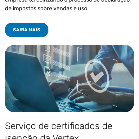
de impostos sobre vendas e uso.
SAIBA MAIS
Serviço de certificados de
isenção da Vertex