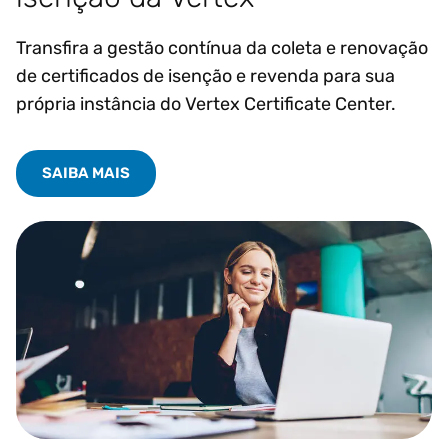
Transfira a gestão contínua da coleta e renovação
de certificados de isenção e revenda para sua
própria instância do Vertex Certificate Center.
SAIBA MAIS