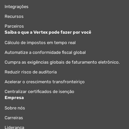
Integrações
Recursos
Parceiros
Saiba o que a Vertex pode fazer por você
Cálculo de impostos em tempo real
Automatize a conformidade fiscal global
Cumpra as exigências globais de faturamento eletrônico.
Reduzir risco de auditoria
Acelerar o crescimento transfronteiriço
Centralizar certificados de isenção
Empresa
Sobre nós
Carreiras
Liderança