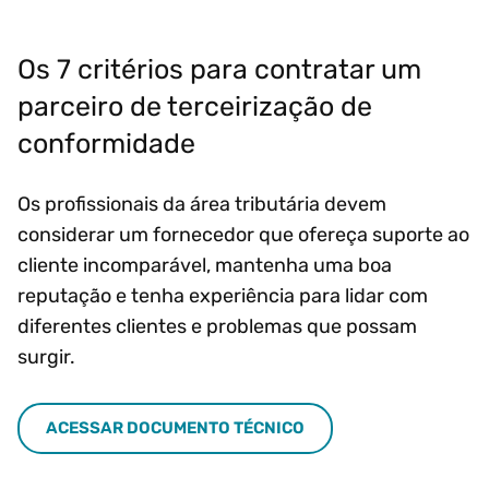
Os 7 critérios para contratar um
parceiro de terceirização de
conformidade
Os profissionais da área tributária devem
considerar um fornecedor que ofereça suporte ao
cliente incomparável, mantenha uma boa
reputação e tenha experiência para lidar com
diferentes clientes e problemas que possam
surgir.
ACESSAR DOCUMENTO TÉCNICO