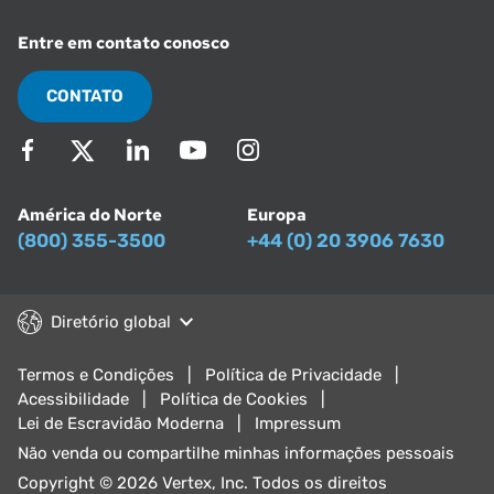
Entre em contato conosco
CONTATO
América do Norte
Europa
(800) 355-3500
+44 (0) 20 3906 7630
Diretório global
Termos e Condições
Política de Privacidade
Acessibilidade
Política de Cookies
Lei de Escravidão Moderna
Impressum
Não venda ou compartilhe minhas informações pessoais
Copyright © 2026 Vertex, Inc. Todos os direitos