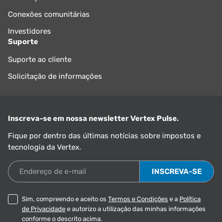
Conexões comunitárias
Investidores
Suporte
Suporte ao cliente
Solicitação de informações
Inscreva-se em nossa newsletter Vertex Pulse.
Fique por dentro das últimas notícias sobre impostos e
tecnologia da Vertex.
Endereço de e-mail
Sim, compreendo e aceito os
Termos e Condições
e a
Política
de Privacidade
e autorizo a utilização das minhas informações
conforme o descrito acima.