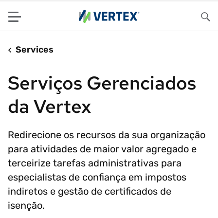
Menu
Pes
Services
Serviços Gerenciados
da Vertex
Redirecione os recursos da sua organização
para atividades de maior valor agregado e
terceirize tarefas administrativas para
especialistas de confiança em impostos
indiretos e gestão de certificados de
isenção.