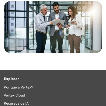
Explorar
Por que a Vertex?
Vertex Cloud
Recursos de IA