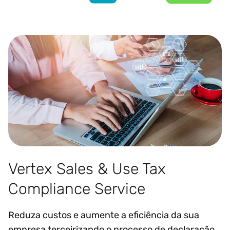
Vertex Sales & Use Tax
Compliance Service
Reduza custos e aumente a eficiência da sua
empresa terceirizando o processo de declaração