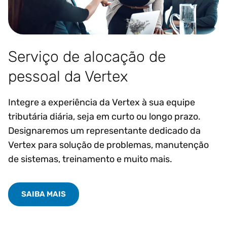
Serviço de alocação de
pessoal da Vertex
Integre a experiência da Vertex à sua equipe
tributária diária, seja em curto ou longo prazo.
Designaremos um representante dedicado da
Vertex para solução de problemas, manutenção
de sistemas, treinamento e muito mais.
SAIBA MAIS