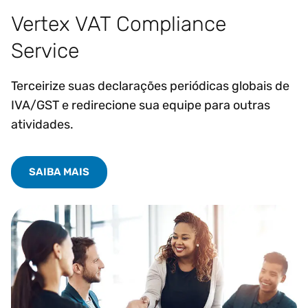
Vertex VAT Compliance
Service
Terceirize suas declarações periódicas globais de
IVA/GST e redirecione sua equipe para outras
atividades.
SAIBA MAIS