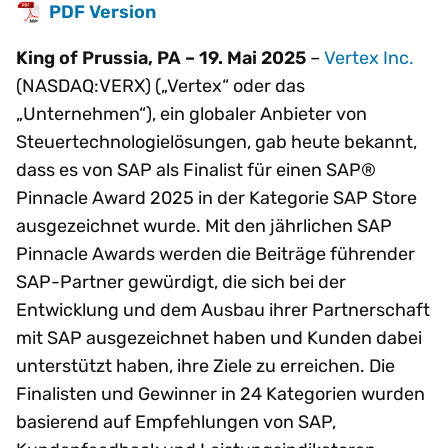
PDF Version
King of Prussia, PA – 19. Mai 2025
–
Vertex Inc.
(NASDAQ:VERX) („Vertex“ oder das
„Unternehmen“), ein globaler Anbieter von
Steuertechnologielösungen, gab heute bekannt,
dass es von SAP als Finalist für einen SAP®
Pinnacle Award 2025 in der Kategorie SAP Store
ausgezeichnet wurde. Mit den jährlichen SAP
Pinnacle Awards werden die Beiträge führender
SAP-Partner gewürdigt, die sich bei der
Entwicklung und dem Ausbau ihrer Partnerschaft
mit SAP ausgezeichnet haben und Kunden dabei
unterstützt haben, ihre Ziele zu erreichen. Die
Finalisten und Gewinner in 24 Kategorien wurden
basierend auf Empfehlungen von SAP,