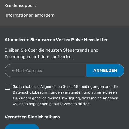
Kundensupport
Informationen anfordern
Abonnieren Sie unseren Vertex Pulse Newsletter
Bleiben Sie über die neusten Steuertrends und
Technologien auf dem Laufenden.
E-Mail-Adresse
Ja, ich habe die
Allgemeinen Geschäftsbedingungen
und die
Datenschutzbestimmungen
verstanden und stimme diesen
zu. Zudem gebe ich meine Einwilligung, dass meine Angaben
wie oben angegeben genutzt werden dürfen.
Vernetzen Sie sich mit uns