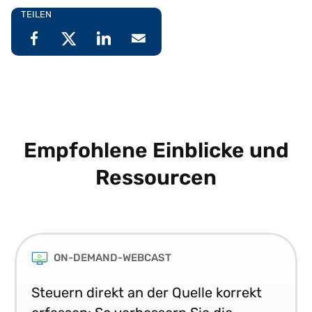
TEILEN
Empfohlene Einblicke und
Ressourcen
ON-DEMAND-WEBCAST
Steuern direkt an der Quelle korrekt