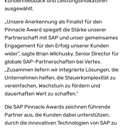
Kundenfeedback und Leistungsindikatoren
ausgewählt.
„Unsere Anerkennung als Finalist für den
Pinnacle Award spiegelt die Stärke unserer
Partnerschaft mit SAP und unser gemeinsames
Engagement für den Erfolg unserer Kunden
wider“, sagte Brian Wilchusky, Senior Director für
globale SAP-Partnerschaften bei Vertex.
„Zusammen liefern wir integrierte Lösungen, die
Unternehmen helfen, die Steuerkomplexität zu
vereinfachen, Wachstum zu fördern und
dauerhaften Wert zu schaffen.“
Die SAP Pinnacle Awards zeichnen führende
Partner aus, die Kunden dabei unterstützen,
durch die innovativen Technologien von SAP zu