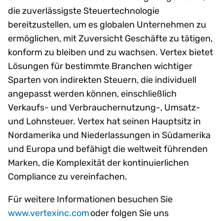
die zuverlässigste Steuertechnologie
bereitzustellen, um es globalen Unternehmen zu
ermöglichen, mit Zuversicht Geschäfte zu tätigen,
konform zu bleiben und zu wachsen. Vertex bietet
Lösungen für bestimmte Branchen wichtiger
Sparten von indirekten Steuern, die individuell
angepasst werden können, einschließlich
Verkaufs- und Verbrauchernutzung-, Umsatz-
und Lohnsteuer. Vertex hat seinen Hauptsitz in
Nordamerika und Niederlassungen in Südamerika
und Europa und befähigt die weltweit führenden
Marken, die Komplexität der kontinuierlichen
Compliance zu vereinfachen.
Für weitere Informationen besuchen Sie
www.vertexinc.com
oder folgen Sie uns