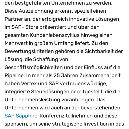
den bestgeführten Unternehmen zu werden.
Diese Auszeichnung erkennt speziell einen
Partner an, der erfolgreich innovative Lösungen
im SAP- Store präsentiert und über den
gesamten Kundenlebenszyklus hinweg einen
Mehrwert in großem Umfang liefert. Zu den
Bewertungskriterien gehören die Sichtbarkeit der
Lösung, die Schaffung von
Geschäftsmöglichkeiten und der Einfluss auf die
Pipeline. In mehr als 25 Jahren Zusammenarbeit
haben Vertex und SAP vertrauenswürdige,
integrierte Steuerlösungen bereitgestellt, die die
Unternehmensleistung voranbringen. Das
Unternehmen wird auch an der bevorstehenden
SAP Sapphire
-Konferenz teilnehmen und diese
sponsern, um seine strategische Investition in das