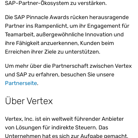
SAP-Partner-Ökosystem zu verstärken.
Die SAP Pinnacle Awards rücken herausragende
Partner ins Rampenlicht, um ihr Engagement für
Teamarbeit, außergewöhnliche Innovation und
ihre Fähigkeit anzuerkennen, Kunden beim
Erreichen ihrer Ziele zu unterstützen.
Um mehr über die Partnerschaft zwischen Vertex
und SAP zu erfahren, besuchen Sie unsere
Partnerseite
.
Über Vertex
Vertex, Inc. ist ein weltweit führender Anbieter
von Lösungen für indirekte Steuern. Das
Unternehmen hat es sich zur Aufgabe gemacht,