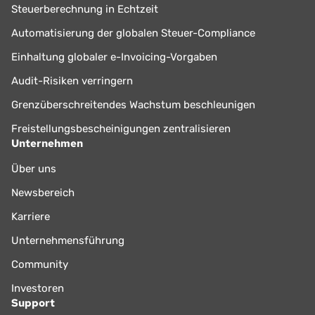
Steuerberechnung in Echtzeit
Automatisierung der globalen Steuer-Compliance
Einhaltung globaler e-Invoicing-Vorgaben
Audit-Risiken verringern
Grenzüberschreitendes Wachstum beschleunigen
Freistellungsbescheinigungen zentralisieren
Unternehmen
Über uns
Newsbereich
Karriere
Unternehmensführung
Community
Investoren
Support