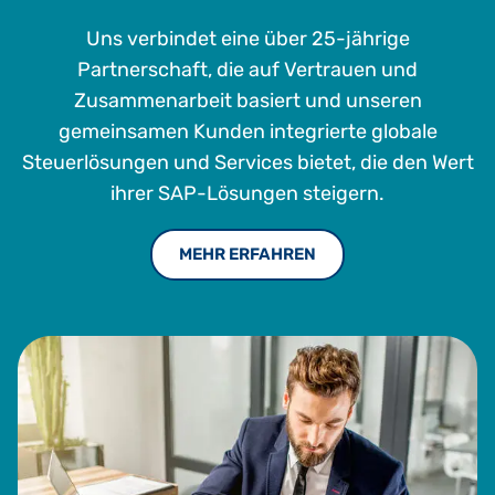
Uns verbindet eine über 25-jährige
Partnerschaft, die auf Vertrauen und
Zusammenarbeit basiert und unseren
gemeinsamen Kunden integrierte globale
Steuerlösungen und Services bietet, die den Wert
ihrer SAP-Lösungen steigern.
MEHR ERFAHREN