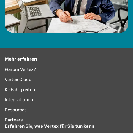
Mehr erfahren
Warum Vertex?
Vertex Cloud
KI-Fähigkeiten
Integrationen
Resources
Partners
Erfahren Sie, was Vertex für Sie tun kann