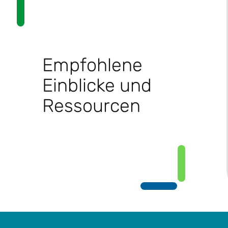
Empfohlene
Einblicke und
Ressourcen