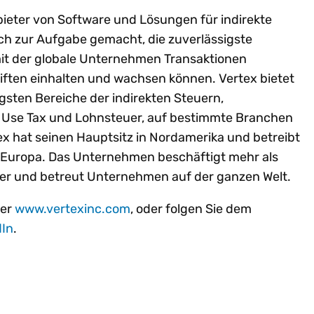
bieter von Software und Lösungen für indirekte
ch zur Aufgabe gemacht, die zuverlässigste
mit der globale Unternehmen Transaktionen
iften einhalten und wachsen können. Vertex bietet
igsten Bereiche der indirekten Steuern,
 & Use Tax und Lohnsteuer, auf bestimmte Branchen
x hat seinen Hauptsitz in Nordamerika und betreibt
 Europa. Das Unternehmen beschäftigt mehr als
ter und betreut Unternehmen auf der ganzen Welt.
ter
www.vertexinc.com
, oder folgen Sie dem
dIn
.