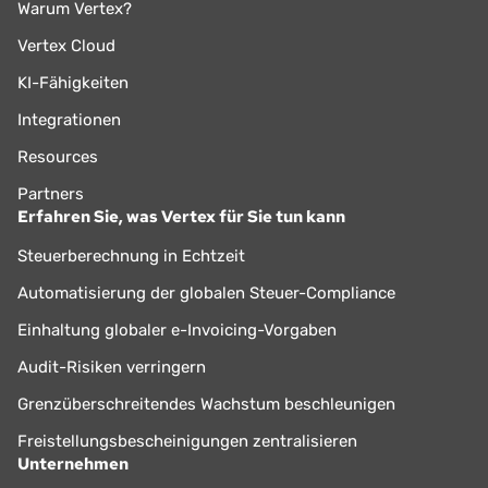
Warum Vertex?
Vertex Cloud
KI-Fähigkeiten
Integrationen
Resources
Partners
Erfahren Sie, was Vertex für Sie tun kann
Steuerberechnung in Echtzeit
Automatisierung der globalen Steuer-Compliance
Einhaltung globaler e-Invoicing-Vorgaben
Audit-Risiken verringern
Grenzüberschreitendes Wachstum beschleunigen
Freistellungsbescheinigungen zentralisieren
Unternehmen