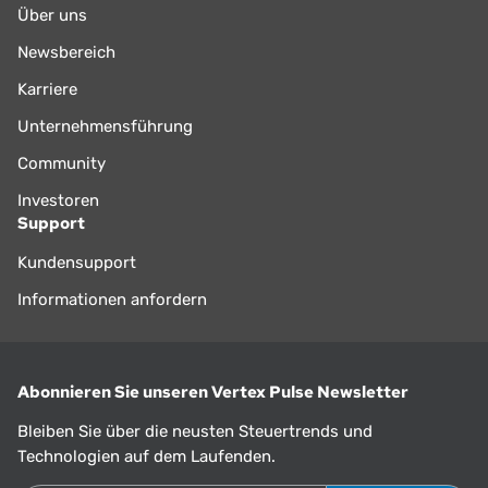
Über uns
Newsbereich
Karriere
Unternehmensführung
Community
Investoren
Support
Kundensupport
Informationen anfordern
Abonnieren Sie unseren Vertex Pulse Newsletter
Bleiben Sie über die neusten Steuertrends und
Technologien auf dem Laufenden.