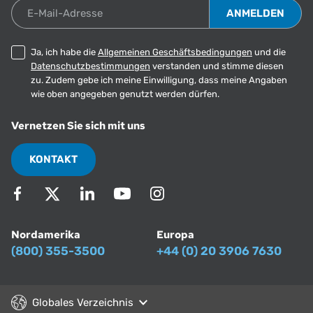
E-Mail-Adresse
Ja, ich habe die
Allgemeinen Geschäftsbedingungen
und die
Datenschutzbestimmungen
verstanden und stimme diesen
zu. Zudem gebe ich meine Einwilligung, dass meine Angaben
wie oben angegeben genutzt werden dürfen.
Vernetzen Sie sich mit uns
KONTAKT
Nordamerika
Europa
(800) 355-3500
+44 (0) 20 3906 7630
Globales Verzeichnis