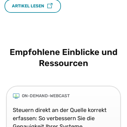
ARTIKEL LESEN
Empfohlene Einblicke und
Ressourcen
ON-DEMAND-WEBCAST
Steuern direkt an der Quelle korrekt
erfassen: So verbessern Sie die
Genauigkeit Ihrer Systeme