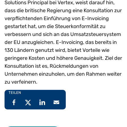
Solutions Principal bei Vertex, weist darauf hin,
dass die britische Regierung eine Konsultation zur
verpflichtenden Einführung von E-Invoicing
gestartet hat, um die Steuerkonformität zu
verbessern und sich an das Umsatzsteuersystem
der EU anzugleichen. E-Invoicing, das bereits in
130 Ländern genutzt wird, bietet Vorteile wie
geringere Kosten und höhere Genauigkeit. Ziel der
Konsultation ist es, Rückmeldungen von
Unternehmen einzuholen, um den Rahmen weiter
zu verfeinern.
TEILEN