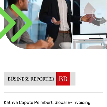
Kathya Capote Peimbert, Global E-Invoicing