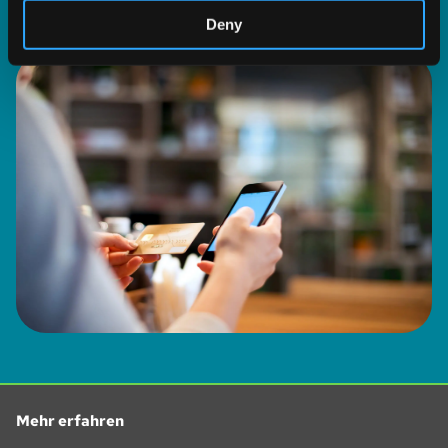
Deny
Mehr erfahren