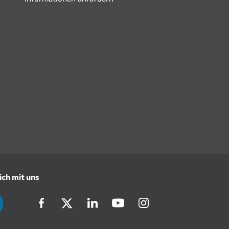
ich mit uns